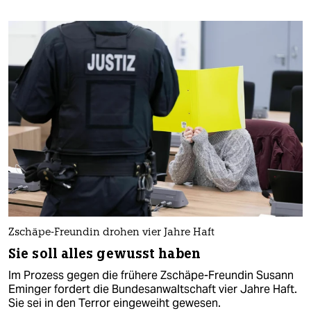
Zschäpe-Freundin drohen vier Jahre Haft
Sie soll alles gewusst haben
Im Prozess gegen die frühere Zschäpe-Freundin Susann
Eminger fordert die Bundesanwaltschaft vier Jahre Haft.
Sie sei in den Terror eingeweiht gewesen.