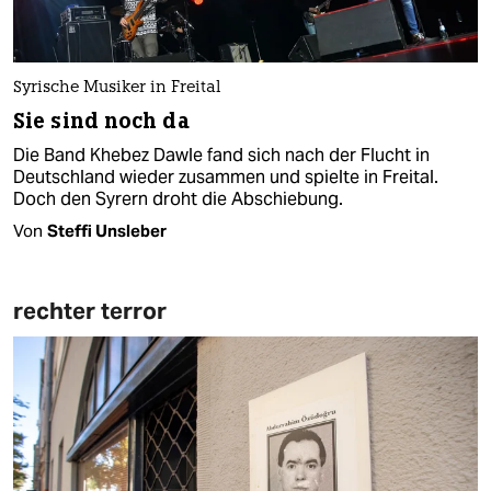
Syrische Musiker in Freital
Sie sind noch da
Die Band Khebez Dawle fand sich nach der Flucht in
Deutschland wieder zusammen und spielte in Freital.
Doch den Syrern droht die Abschiebung.
Von
Steffi Unsleber
rechter terror