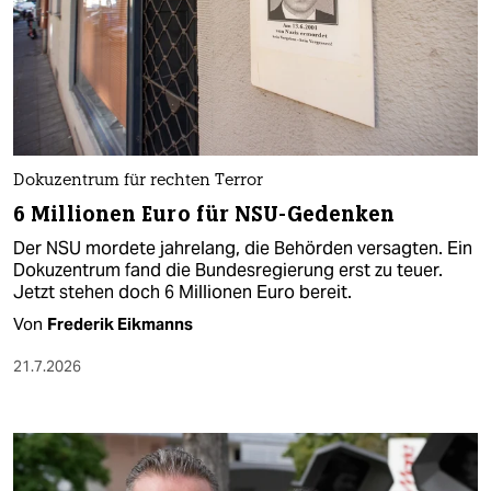
Dokuzentrum für rechten Terror
6 Millionen Euro für NSU-Gedenken
Der NSU mordete jahrelang, die Behörden versagten. Ein
Dokuzentrum fand die Bundesregierung erst zu teuer.
Jetzt stehen doch 6 Millionen Euro bereit.
Von
Frederik Eikmanns
21.7.2026