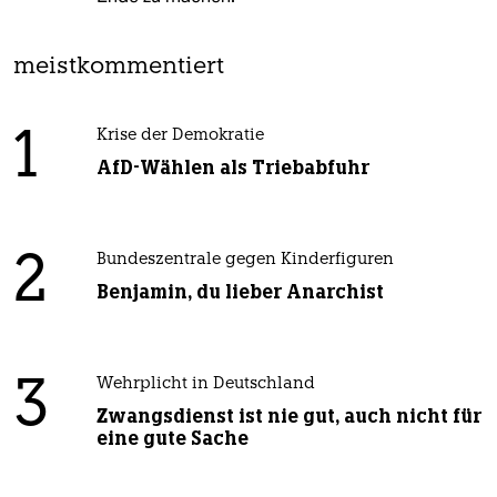
meistkommentiert
1
Krise der Demokratie
AfD-Wählen als Triebabfuhr
2
Bundeszentrale gegen Kinderfiguren
Benjamin, du lieber Anarchist
3
Wehrplicht in Deutschland
Zwangsdienst ist nie gut, auch nicht für
eine gute Sache