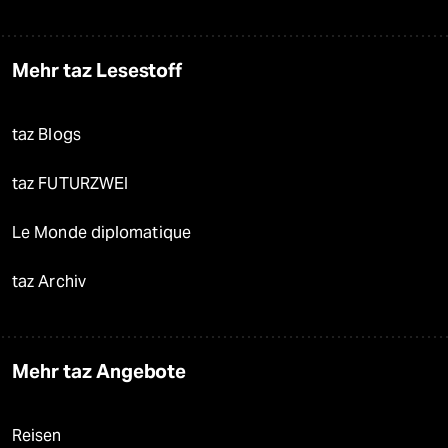
Mehr taz Lesestoff
taz Blogs
taz FUTURZWEI
Le Monde diplomatique
taz Archiv
Mehr taz Angebote
Reisen