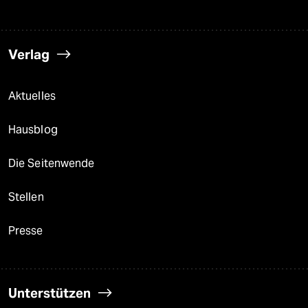
Verlag
Aktuelles
Hausblog
Die Seitenwende
Stellen
Presse
Unterstützen