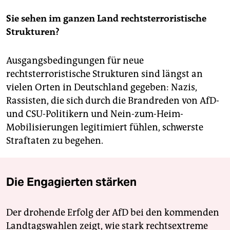
Sie sehen im ganzen Land rechtsterroristische
Strukturen?
Ausgangsbedingungen für neue
rechtsterroristische Strukturen sind längst an
vielen Orten in Deutschland gegeben: Nazis,
Rassisten, die sich durch die Brandreden von AfD-
und CSU-Politikern und Nein-zum-Heim-
Mobilisierungen legitimiert fühlen, schwerste
Straftaten zu begehen.
Die Engagierten stärken
Der drohende Erfolg der AfD bei den kommenden
Landtagswahlen zeigt, wie stark rechtsextreme