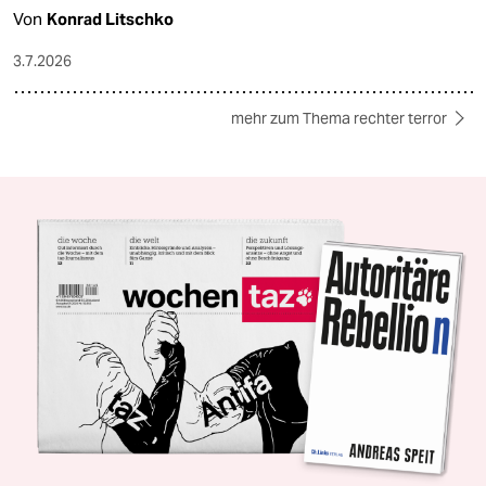
Von
Konrad Litschko
3.7.2026
mehr zum Thema rechter terror