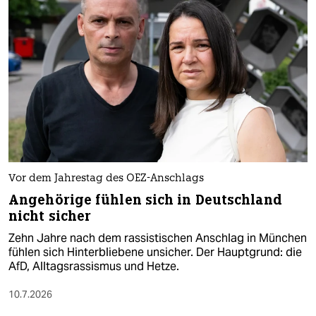
Vor dem Jahrestag des OEZ-Anschlags
Angehörige fühlen sich in Deutschland
nicht sicher
Zehn Jahre nach dem rassistischen Anschlag in München
fühlen sich Hinterbliebene unsicher. Der Hauptgrund: die
AfD, Alltagsrassismus und Hetze.
10.7.2026