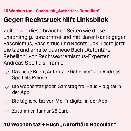
10 Wochen taz + Sachbuch „Autoritäre Rebellion“
Gegen Rechtsruck hilft Linksblick
Zeiten wie diese brauchen Seiten wie diese:
unabhängig, konzernfrei und mit klarer Kante gegen
Faschismus, Rassismus und Rechtsruck. Teste jetzt
die taz und erhalte das neue Buch „Autoritäre
Rebellion“ von Rechtsextremismus-Experten
Andreas Speit als Prämie.
Das neue Buch „Autoritäre Rebellion“ von Andreas
Speit als Prämie
Die wochentaz jeden Samstag frei Haus + digital in
der App
Die tägliche taz von Mo-Fr digital in der App
Zusammen für nur 28 Euro
10 Wochen taz + Buch „Autoritäre Rebellion“