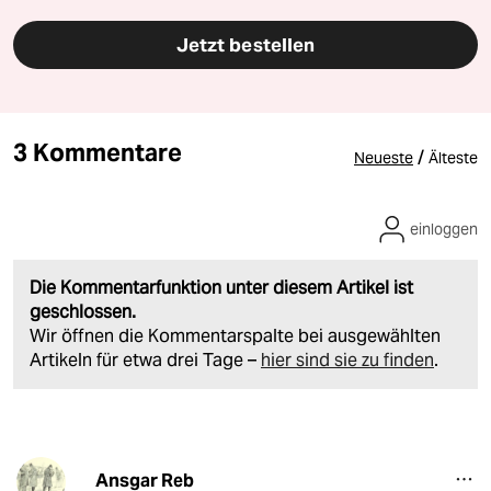
Jetzt bestellen
3 Kommentare
/
Neueste
Älteste
einloggen
Die Kommentarfunktion unter diesem Artikel ist
geschlossen.
Wir öffnen die Kommentarspalte bei ausgewählten
Artikeln für etwa drei Tage –
hier sind sie zu finden
.
Ansgar Reb