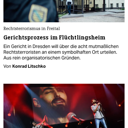
Rechtsterrorismus in Freital
Gerichtsprozess im Flüchtlingsheim
Ein Gericht in Dresden will über die acht mutmaßlichen
Rechtsterroristen an einem symbolhaften Ort urteilen.
Aus rein organisatorischen Gründen.
Von
Konrad Litschko