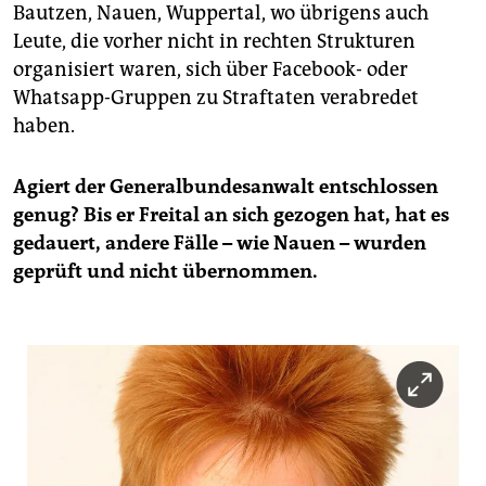
Bautzen, Nauen, Wuppertal, wo übrigens auch
Leute, die vorher nicht in rechten Strukturen
organisiert waren, sich über Facebook- oder
Whatsapp-Gruppen zu Straftaten verabredet
haben.
Agiert der Generalbundesanwalt entschlossen
genug? Bis er Freital an sich gezogen hat, hat es
gedauert, andere Fälle – wie Nauen – wurden
geprüft und nicht übernommen.