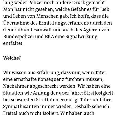
lang weder Polizei noch andere Druck gemacht.
Man hat nicht gesehen, welche Gefahr es für Leib
und Leben von Menschen gab. Ich hoffe, dass die
Übernahme des Ermittlungsverfahrens durch den
Generalbundesanwalt und auch das Agieren von
Bundespolizei und BKA eine Signalwirkung
entfaltet.
Welche?
Wir wissen aus Erfahrung, dass nur, wenn Täter
eine ernsthafte Konsequenz fürchten müssen,
Nachahmer abgeschreckt werden. Wir haben eine
Situation wie Anfang der 90er Jahre: Straflosigkeit
bei schwersten Straftaten ermutigt Täter und ihre
Sympathisanten immer wieder. Deshalb sehe ich
Freital auch nicht isoliert. Wir haben auch