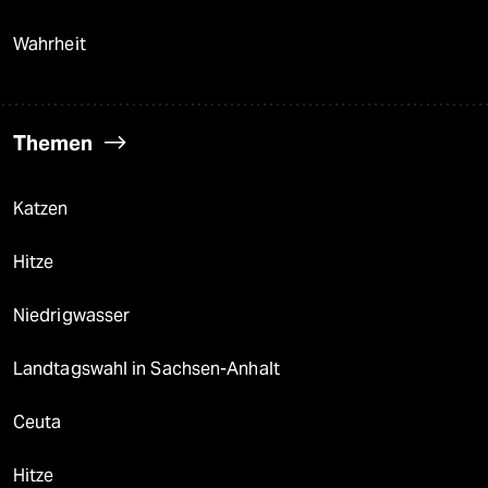
Wahrheit
Themen
Katzen
Hitze
Niedrigwasser
Landtagswahl in Sachsen-Anhalt
Ceuta
Hitze