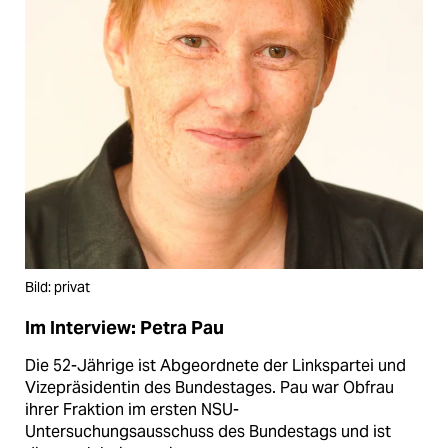
Bild: privat
Im Interview: Petra Pau
Die 52-Jährige ist Abgeordnete der Linkspartei und
Vizepräsidentin des Bundestages. Pau war Obfrau
ihrer Fraktion im ersten NSU-
Untersuchungsausschuss des Bundestags und ist