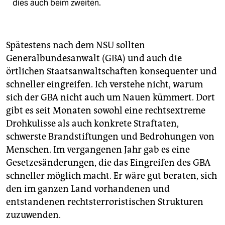
dies auch beim zweiten.
Spätestens nach dem NSU sollten
Generalbundesanwalt (GBA) und auch die
örtlichen Staatsanwaltschaften konsequenter und
schneller eingreifen. Ich verstehe nicht, warum
sich der GBA nicht auch um Nauen kümmert. Dort
gibt es seit Monaten sowohl eine rechtsextreme
Drohkulisse als auch konkrete Straftaten,
schwerste Brandstiftungen und Bedrohungen von
Menschen. Im vergangenen Jahr gab es eine
Gesetzesänderungen, die das Eingreifen des GBA
schneller möglich macht. Er wäre gut beraten, sich
den im ganzen Land vorhandenen und
entstandenen rechtsterroristischen Strukturen
zuzuwenden.