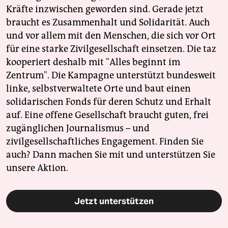
Kräfte inzwischen geworden sind. Gerade jetzt
braucht es Zusammenhalt und Solidarität. Auch
und vor allem mit den Menschen, die sich vor Ort
für eine starke Zivilgesellschaft einsetzen. Die taz
kooperiert deshalb mit "Alles beginnt im
Zentrum". Die Kampagne unterstützt bundesweit
linke, selbstverwaltete Orte und baut einen
solidarischen Fonds für deren Schutz und Erhalt
auf. Eine offene Gesellschaft braucht guten, frei
zugänglichen Journalismus – und
zivilgesellschaftliches Engagement. Finden Sie
auch? Dann machen Sie mit und unterstützen Sie
unsere Aktion.
Jetzt unterstützen