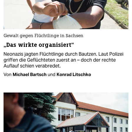
Gewalt gegen Flüchtlinge in Sachsen
„Das wirkte organisiert“
Neonazis jagten Flüchtlinge durch Bautzen. Laut Polizei
griffen die Geflüchteten zuerst an – doch der rechte
Auflauf schien verabredet.
Von
Michael Bartsch
und
Konrad Litschko