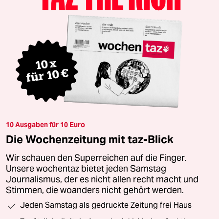
10 Ausgaben für 10 Euro
Die Wochenzeitung mit taz-Blick
Wir schauen den Superreichen auf die Finger.
Unsere wochentaz bietet jeden Samstag
Journalismus, der es nicht allen recht macht und
Stimmen, die woanders nicht gehört werden.
Jeden Samstag als gedruckte Zeitung frei Haus