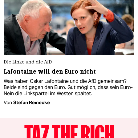
Die Linke und die AfD
Lafontaine will den Euro nicht
Was haben Oskar Lafontaine und die AfD gemeinsam?
Beide sind gegen den Euro. Gut möglich, dass sein Euro-
Nein die Linkspartei im Westen spaltet.
Von
Stefan Reinecke