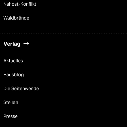
Nahost-Konflikt
Waldbrände
Verlag
Aktuelles
Hausblog
Die Seitenwende
Stellen
Presse