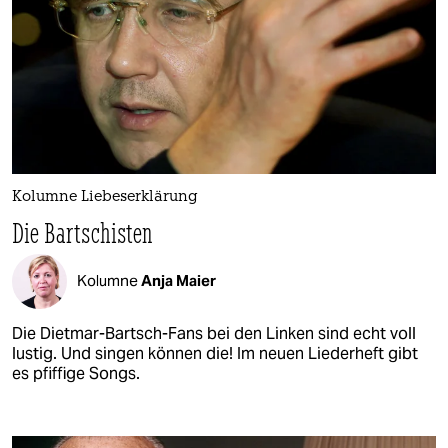
Kolumne Liebeserklärung
Die Bartschisten
Kolumne
Anja Maier
Die Dietmar-Bartsch-Fans bei den Linken sind echt voll
lustig. Und singen können die! Im neuen Liederheft gibt
es pfiffige Songs.