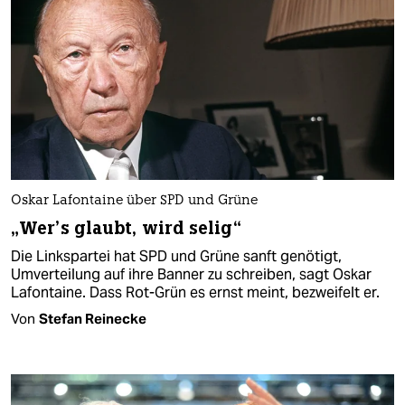
Oskar Lafontaine über SPD und Grüne
„Wer’s glaubt, wird selig“
Die Linkspartei hat SPD und Grüne sanft genötigt,
Umverteilung auf ihre Banner zu schreiben, sagt Oskar
Lafontaine. Dass Rot-Grün es ernst meint, bezweifelt er.
Von
Stefan Reinecke