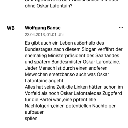
ohne Oskar Lafontain?
Wolfgang Banse
WB
23.04.2013
,
01:01 Uhr
Es gibt auch ein Leben außerhalb des
Bundestages,nach diesem Slogan verfährt der
ehemalieg Ministerpräsident des Saarlandes
und spätern Bundesmiister Oskar Lafontaine.
Jeder Mensch ist durch einen andferen
Mewnchen ersetzbar,so auch was Oskar
Lafontaine angeht.
Alles hat seine Zeit-die Linken hätten schon im
Vorfeld als noch Oskar Lafontaiedas Zugpferd
für die Partei war ,eine pptentielle
Nachfolgerin,einen potentiellen Nachfolger
aufbauen
spllen.