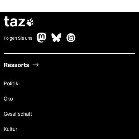
taz

Folgen Sie uns
Ressorts
Politik
Öko
Gesellschaft
Kultur