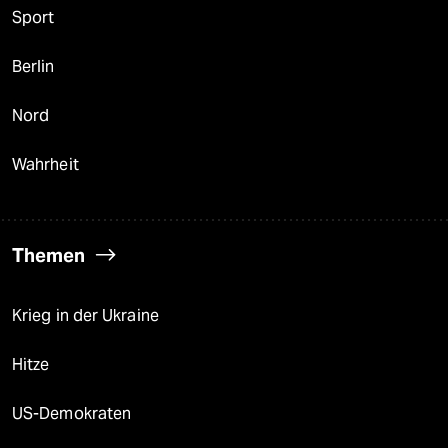
Sport
Berlin
Nord
Wahrheit
Themen
Krieg in der Ukraine
Hitze
US-Demokraten