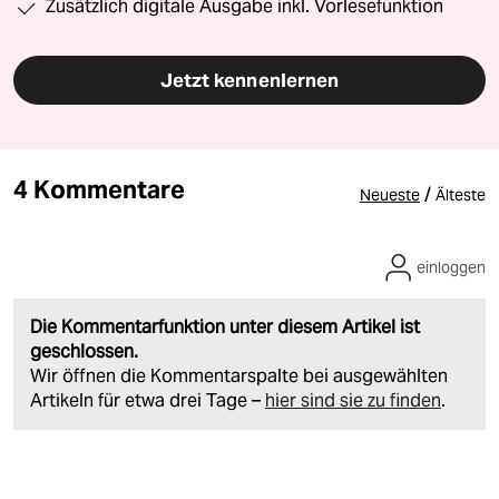
Zusätzlich digitale Ausgabe inkl. Vorlesefunktion
Jetzt kennenlernen
4 Kommentare
/
Neueste
Älteste
einloggen
Die Kommentarfunktion unter diesem Artikel ist
geschlossen.
Wir öffnen die Kommentarspalte bei ausgewählten
Artikeln für etwa drei Tage –
hier sind sie zu finden
.