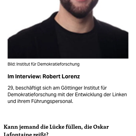
Bild: Institut für Demokratieforschung
Im Interview: Robert Lorenz
29, beschäftigt sich am Göttinger Institut für
Demokratieforschung mit der Entwicklung der Linken
und ihrem Führungspersonal.
Kann jemand die Lücke füllen, die Oskar
Lafontaine reißt?