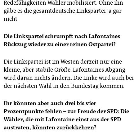
epaper login
Redefähigkeiten Wähler mobilisiert. Ohne ihn
gäbe es die gesamtdeutsche Linkspartei ja gar
nicht.
Die Linkspartei schrumpft nach Lafontaines
Rückzug wieder zu einer reinen Ostpartei?
Die Linkspartei ist im Westen derzeit nur eine
kleine, aber stabile Größe. Lafontaines Abgang
wird daran nichts ändern. Die Linke wird auch bei
der nächsten Wahl in den Bundestag kommen.
Ihr könnten aber auch drei bis vier
Prozentpunkte fehlen – zur Freude der SPD: Die
Wähler, die mit Lafontaine einst aus der SPD
austraten, könnten zurückkehren?