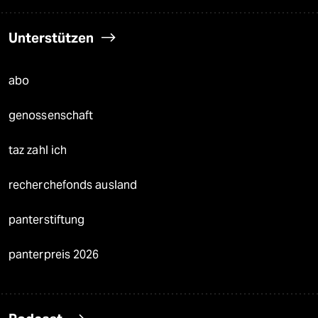
Unterstützen
abo
genossenschaft
taz zahl ich
recherchefonds ausland
panterstiftung
panterpreis 2026