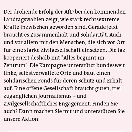
Der drohende Erfolg der AfD bei den kommenden
Landtagswahlen zeigt, wie stark rechtsextreme
Kräfte inzwischen geworden sind. Gerade jetzt
braucht es Zusammenhalt und Solidarität. Auch
und vor allem mit den Menschen, die sich vor Ort
für eine starke Zivilgesellschaft einsetzen. Die taz
kooperiert deshalb mit "Alles beginnt im
Zentrum". Die Kampagne unterstützt bundesweit
linke, selbstverwaltete Orte und baut einen
solidarischen Fonds für deren Schutz und Erhalt
auf. Eine offene Gesellschaft braucht guten, frei
zugänglichen Journalismus – und
zivilgesellschaftliches Engagement. Finden Sie
auch? Dann machen Sie mit und unterstützen Sie
unsere Aktion.