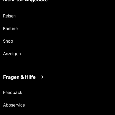
Reisen
Kantine
Shop
Anzeigen
Fragen & Hilfe
Feedback
Aboservice