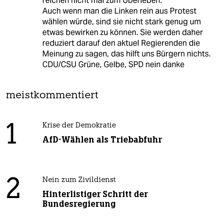
reichen nicht mal zum Überleben.
Auch wenn man die Linken rein aus Protest
wählen würde, sind sie nicht stark genug um
etwas bewirken zu können. Sie werden daher
reduziert darauf den aktuel Regierenden die
Meinung zu sagen, das hilft uns Bürgern nichts.
CDU/CSU Grüne, Gelbe, SPD nein danke
meistkommentiert
1
Krise der Demokratie
AfD-Wählen als Triebabfuhr
2
Nein zum Zivildienst
Hinterlistiger Schritt der
Bundesregierung