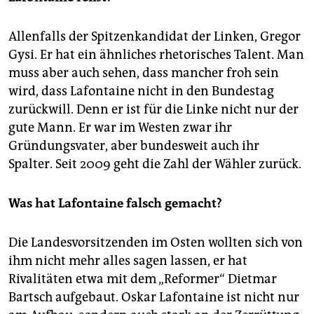
Allenfalls der Spitzenkandidat der Linken, Gregor
Gysi. Er hat ein ähnliches rhetorisches Talent. Man
muss aber auch sehen, dass mancher froh sein
wird, dass Lafontaine nicht in den Bundestag
zurückwill. Denn er ist für die Linke nicht nur der
gute Mann. Er war im Westen zwar ihr
Gründungsvater, aber bundesweit auch ihr
Spalter. Seit 2009 geht die Zahl der Wähler zurück.
Was hat Lafontaine falsch gemacht?
Die Landesvorsitzenden im Osten wollten sich von
ihm nicht mehr alles sagen lassen, er hat
Rivalitäten etwa mit dem „Reformer“ Dietmar
Bartsch aufgebaut. Oskar Lafontaine ist nicht nur