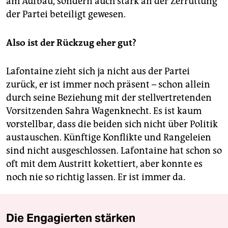
am Aufbau, sondern auch stark an der Zerrüttung
der Partei beteiligt gewesen.
Also ist der Rückzug eher gut?
Lafontaine zieht sich ja nicht aus der Partei
zurück, er ist immer noch präsent – schon allein
durch seine Beziehung mit der stellvertretenden
Vorsitzenden Sahra Wagenknecht. Es ist kaum
vorstellbar, dass die beiden sich nicht über Politik
austauschen. Künftige Konflikte und Rangeleien
sind nicht ausgeschlossen. Lafontaine hat schon so
oft mit dem Austritt kokettiert, aber konnte es
noch nie so richtig lassen. Er ist immer da.
Die Engagierten stärken