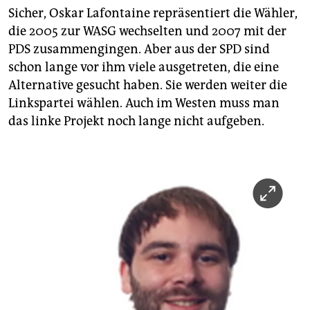
Sicher, Oskar Lafontaine repräsentiert die Wähler,
die 2005 zur WASG wechselten und 2007 mit der
PDS zusammengingen. Aber aus der SPD sind
schon lange vor ihm viele ausgetreten, die eine
Alternative gesucht haben. Sie werden weiter die
Linkspartei wählen. Auch im Westen muss man
das linke Projekt noch lange nicht aufgeben.