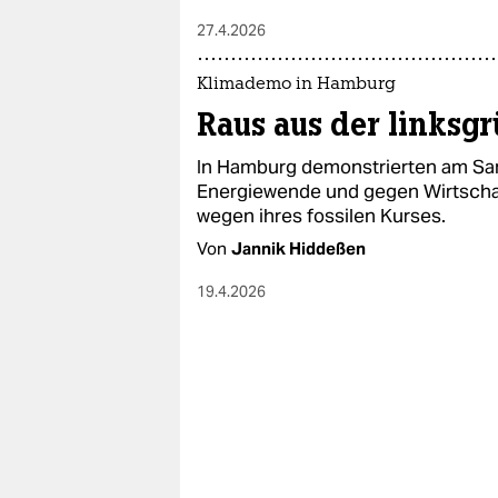
27.4.2026
Klimademo in Hamburg
Raus aus der linksg
In Hamburg demonstrierten am Sa
Energiewende und gegen Wirtschaf
wegen ihres fossilen Kurses.
Von
Jannik Hiddeßen
19.4.2026