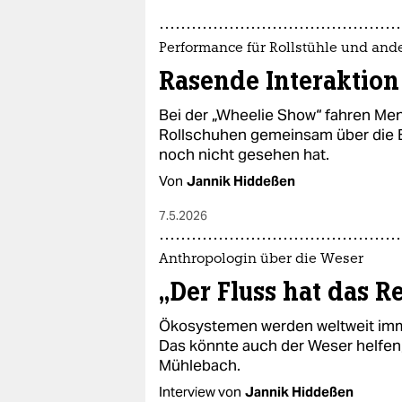
Performance für Rollstühle und and
Rasende Interaktion
Bei der „Wheelie Show“ fahren Men
Rollschuhen gemeinsam über die 
noch nicht gesehen hat.
Von
Jannik Hiddeßen
7.5.2026
Anthropologin über die Weser
„Der Fluss hat das Re
Ökosystemen werden weltweit imme
Das könnte auch der Weser helfen,
Mühlebach.
Interview von
Jannik Hiddeßen