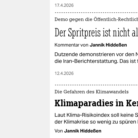
17.4.2026
Demo gegen die Öffentlich-Rechtli
Der Spritpreis ist nicht a
Kommentar von
Jannik Hiddeßen
Dutzende demonstrieren vor den 
die Iran-Berichterstattung. Das ist 
12.4.2026
Die Gefahren des Klimawandels
Klimaparadies in K
Laut Klima-Risikoindex soll keine
der Klimakrise so wenig zu spüre
Von
Jannik Hiddeßen