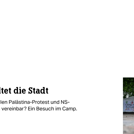
tet die Stadt
len Palästina-Protest und NS-
s vereinbar? Ein Besuch im Camp.