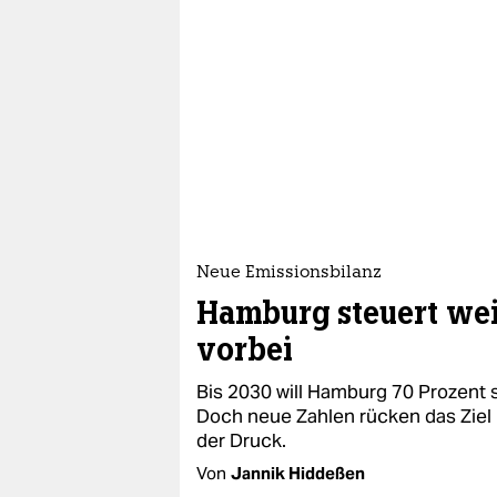
Neue Emissionsbilanz
Hamburg steuert wei
vorbei
Bis 2030 will Hamburg 70 Prozent 
Doch neue Zahlen rücken das Ziel i
der Druck.
Von
Jannik Hiddeßen