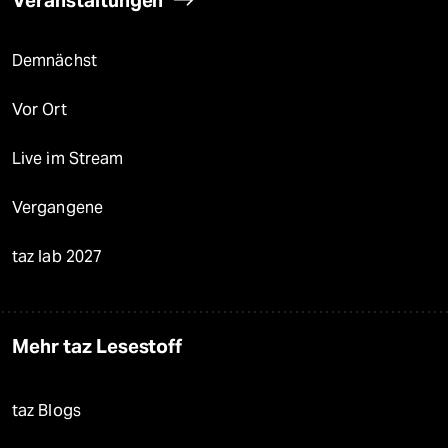
Veranstaltungen
Demnächst
Vor Ort
Live im Stream
Vergangene
taz lab 2027
Mehr taz Lesestoff
taz Blogs