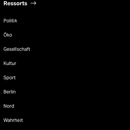
Ressorts
Politik
Öko
Gesellschaft
Kultur
Sport
Berlin
Nord
Wahrheit