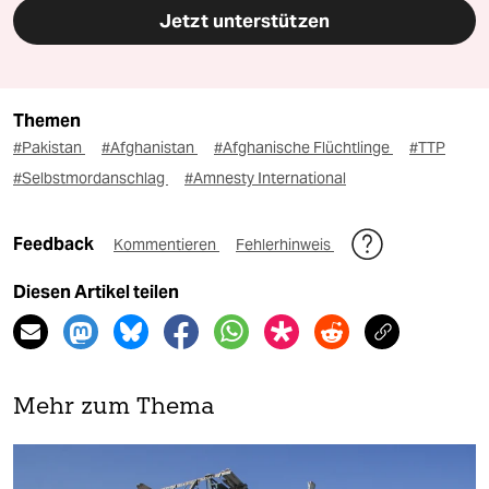
Jetzt unterstützen
Themen
#Pakistan
#Afghanistan
#Afghanische Flüchtlinge
#TTP
#Selbstmordanschlag
#Amnesty International
Feedback
Kommentieren
Fehlerhinweis
Diesen Artikel teilen
Mehr zum Thema