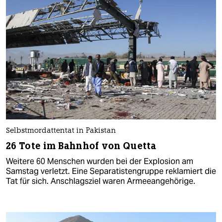
Selbstmordattentat in Pakistan
26 Tote im Bahnhof von Quetta
Weitere 60 Menschen wurden bei der Explosion am
Samstag verletzt. Eine Separatistengruppe reklamiert die
Tat für sich. Anschlagsziel waren Armeeangehörige.