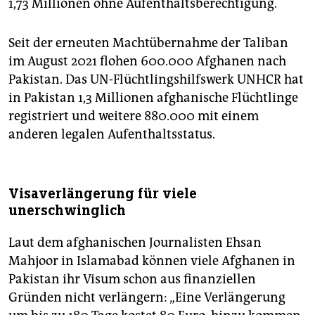
1,73 Millionen ohne Aufenthaltsberechtigung.
Seit der erneuten Machtübernahme der Taliban
im August 2021 flohen 600.000 Afghanen nach
Pakistan. Das UN-Flüchtlingshilfswerk ­UNHCR hat
in Pakistan 1,3 Millionen afghanische Flüchtlinge
registriert und weitere 880.000 mit einem
anderen legalen Aufenthaltsstatus.
Visaverlängerung für viele
unerschwinglich
Laut dem afghanischen Journalisten Ehsan
Mahjoor in Islamabad können viele Afghanen in
Pakistan ihr Visum schon aus finanziellen
Gründen nicht verlängern: „Eine Verlängerung