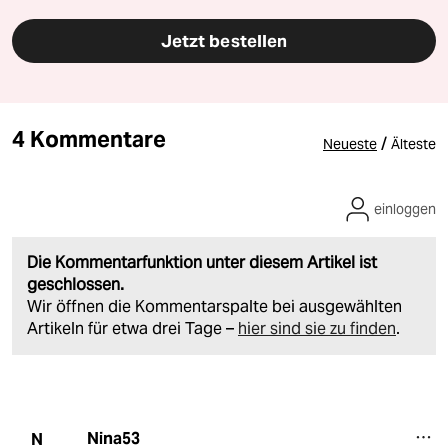
Jetzt bestellen
4 Kommentare
/
Neueste
Älteste
einloggen
Die Kommentarfunktion unter diesem Artikel ist
geschlossen.
Wir öffnen die Kommentarspalte bei ausgewählten
Artikeln für etwa drei Tage –
hier sind sie zu finden
.
Nina53
N