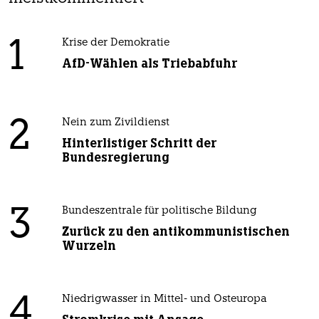
1
Krise der Demokratie
AfD-Wählen als Triebabfuhr
2
Nein zum Zivildienst
Hinterlistiger Schritt der
Bundesregierung
3
Bundeszentrale für politische Bildung
Zurück zu den antikommunistischen
Wurzeln
4
Niedrigwasser in Mittel- und Osteuropa