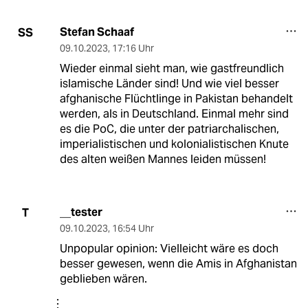
Stefan Schaaf
SS
09.10.2023
,
17:16 Uhr
Wieder einmal sieht man, wie gastfreundlich
islamische Länder sind! Und wie viel besser
afghanische Flüchtlinge in Pakistan behandelt
werden, als in Deutschland. Einmal mehr sind
es die PoC, die unter der patriarchalischen,
imperialistischen und kolonialistischen Knute
des alten weißen Mannes leiden müssen!
__tester
T
09.10.2023
,
16:54 Uhr
Unpopular opinion: Vielleicht wäre es doch
besser gewesen, wenn die Amis in Afghanistan
geblieben wären.