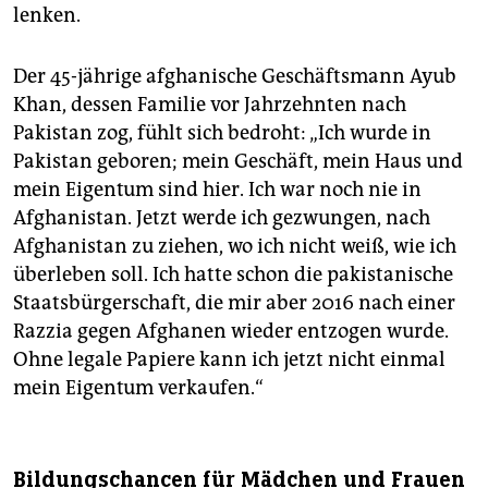
lenken.
Der 45-jährige afghanische Geschäftsmann Ayub
Khan, dessen Familie vor Jahrzehnten nach
Pakistan zog, fühlt sich bedroht: „Ich wurde in
Pakistan geboren; mein Geschäft, mein Haus und
mein Eigentum sind hier. Ich war noch nie in
Afghanistan. Jetzt werde ich gezwungen, nach
Afghanistan zu ziehen, wo ich nicht weiß, wie ich
überleben soll. Ich hatte schon die pakistanische
Staatsbürgerschaft, die mir aber 2016 nach einer
Razzia gegen Afghanen wieder entzogen wurde.
Ohne legale Papiere kann ich jetzt nicht einmal
mein Eigentum verkaufen.“
Bildungschancen für Mädchen und Frauen