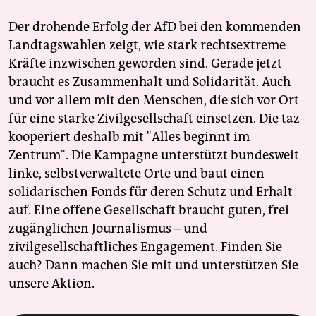
Der drohende Erfolg der AfD bei den kommenden
Landtagswahlen zeigt, wie stark rechtsextreme
Kräfte inzwischen geworden sind. Gerade jetzt
braucht es Zusammenhalt und Solidarität. Auch
und vor allem mit den Menschen, die sich vor Ort
für eine starke Zivilgesellschaft einsetzen. Die taz
kooperiert deshalb mit "Alles beginnt im
Zentrum". Die Kampagne unterstützt bundesweit
linke, selbstverwaltete Orte und baut einen
solidarischen Fonds für deren Schutz und Erhalt
auf. Eine offene Gesellschaft braucht guten, frei
zugänglichen Journalismus – und
zivilgesellschaftliches Engagement. Finden Sie
auch? Dann machen Sie mit und unterstützen Sie
unsere Aktion.