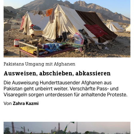
Pakistans Umgang mit Afghanen
Ausweisen, abschieben, abkassieren
Die Ausweisung Hunderttausender Afghanen aus
Pakistan geht unbeirrt weiter. Verschärfte Pass- und
Visaregeln sorgen unterdessen für anhaltende Proteste.
Von
Zahra Kazmi