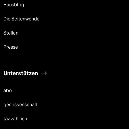
Hausblog
Die Seitenwende
Stellen
Presse
Unterstützen
abo
genossenschaft
taz zahl ich