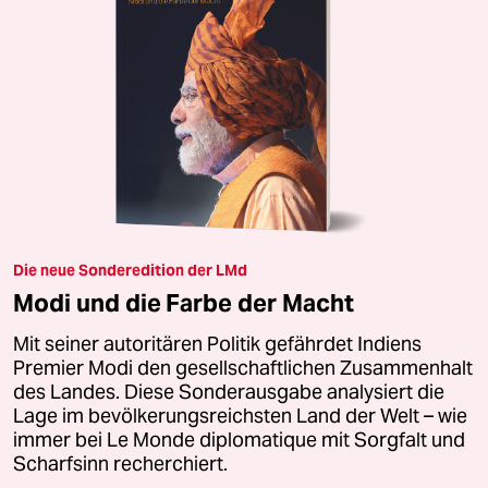
Die neue Sonderedition der LMd
Modi und die Farbe der Macht
Mit seiner autoritären Politik gefährdet Indiens
Premier Modi den gesellschaftlichen Zusammenhalt
des Landes. Diese Sonderausgabe analysiert die
Lage im bevölkerungsreichsten Land der Welt – wie
immer bei Le Monde diplomatique mit Sorgfalt und
Scharfsinn recherchiert.