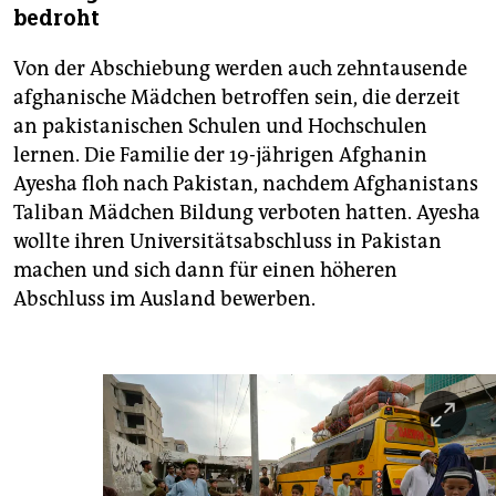
bedroht
Von der Abschiebung werden auch zehntausende
afghanische Mädchen betroffen sein, die derzeit
an pakistanischen Schulen und Hochschulen
lernen. Die Familie der 19-jährigen Afghanin
Ayesha floh nach Pakistan, nachdem Afghanistans
Taliban Mädchen Bildung verboten hatten. Ayesha
wollte ihren Universitätsabschluss in Pakistan
machen und sich dann für einen höheren
Abschluss im Ausland bewerben.