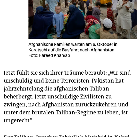
Afghanische Familien warten am 6. Oktober in
Karatschi auf die Busfahrt nach Afghanistan
Foto: Fareed Khan/ap
Jetzt fühlt sie sich ihrer Träume beraubt: „Wir sind
unschuldig und keine Terroristen. Pakistan hat
jahrzehntelang die afghanischen Taliban
beherbergt. Jetzt unschuldige Zivilisten zu
zwingen, nach Afghanistan zurückzukehren und
unter dem brutalen Taliban-Regime zu leben, ist
ungerecht“.