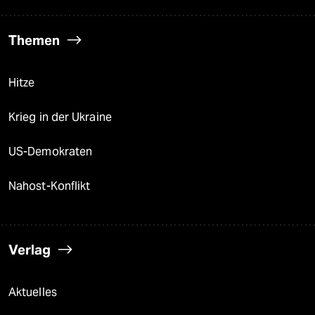
Themen
Hitze
Krieg in der Ukraine
US-Demokraten
Nahost-Konflikt
Verlag
Aktuelles