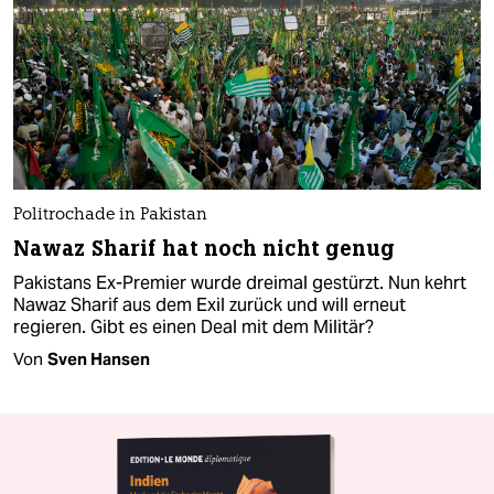
Politrochade in Pakistan
Nawaz Sharif hat noch nicht genug
Pakistans Ex-Premier wurde dreimal gestürzt. Nun kehrt
Nawaz Sharif aus dem Exil zurück und will erneut
regieren. Gibt es einen Deal mit dem Militär?
Von
Sven Hansen