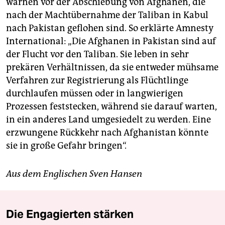
warnen vor der Abschiebung von Afghanen, die
nach der Machtübernahme der Taliban in Kabul
nach Pakistan geflohen sind. So erklärte Amnesty
International: „Die Afghanen in Pakistan sind auf
der Flucht vor den Taliban. Sie leben in sehr
prekären Verhältnissen, da sie entweder mühsame
Verfahren zur Registrierung als Flüchtlinge
durchlaufen müssen oder in langwierigen
Prozessen feststecken, während sie darauf warten,
in ein anderes Land umgesiedelt zu werden. Eine
erzwungene Rückkehr nach Afghanistan könnte
sie in große Gefahr bringen“.
Aus dem Englischen Sven Hansen
Die Engagierten stärken