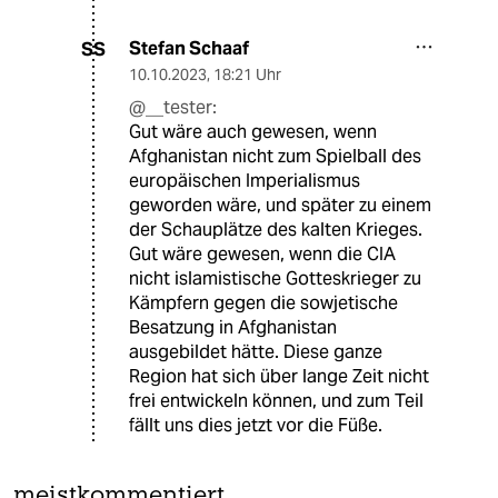
Stefan Schaaf
SS
10.10.2023
,
18:21 Uhr
@__tester:
Gut wäre auch gewesen, wenn
Afghanistan nicht zum Spielball des
europäischen Imperialismus
geworden wäre, und später zu einem
der Schauplätze des kalten Krieges.
Gut wäre gewesen, wenn die CIA
nicht islamistische Gotteskrieger zu
Kämpfern gegen die sowjetische
Besatzung in Afghanistan
ausgebildet hätte. Diese ganze
Region hat sich über lange Zeit nicht
frei entwickeln können, und zum Teil
fällt uns dies jetzt vor die Füße.
meistkommentiert