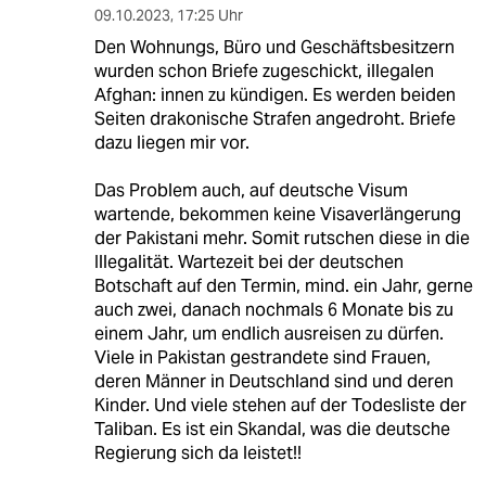
09.10.2023
,
17:25 Uhr
Den Wohnungs, Büro und Geschäftsbesitzern
wurden schon Briefe zugeschickt, illegalen
Afghan: innen zu kündigen. Es werden beiden
Seiten drakonische Strafen angedroht. Briefe
dazu liegen mir vor.
Das Problem auch, auf deutsche Visum
wartende, bekommen keine Visaverlängerung
der Pakistani mehr. Somit rutschen diese in die
Illegalität. Wartezeit bei der deutschen
Botschaft auf den Termin, mind. ein Jahr, gerne
auch zwei, danach nochmals 6 Monate bis zu
einem Jahr, um endlich ausreisen zu dürfen.
Viele in Pakistan gestrandete sind Frauen,
deren Männer in Deutschland sind und deren
Kinder. Und viele stehen auf der Todesliste der
Taliban. Es ist ein Skandal, was die deutsche
Regierung sich da leistet!!