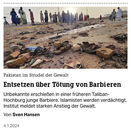
Pakistan im Strudel der Gewalt
Entsetzen über Tötung von Barbieren
Unbekannte erschießen in einer früheren Taliban-
Hochburg junge Barbiere. Islamisten werden verdächtigt.
Institut meldet starken Anstieg der Gewalt.
Von
Sven Hansen
4.1.2024