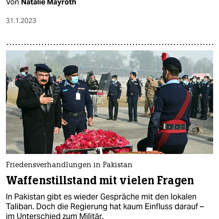
Von
Natalie Mayroth
31.1.2023
Friedensverhandlungen in Pakistan
Waffen­stillstand mit vielen Fragen
In Pakistan gibt es wieder Gespräche mit den lokalen
Taliban. Doch die Regierung hat kaum Einfluss darauf –
im Unterschied zum Militär.