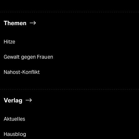
Themen
Hitze
Gewalt gegen Frauen
Nahost-Konflikt
Verlag
Aktuelles
Hausblog