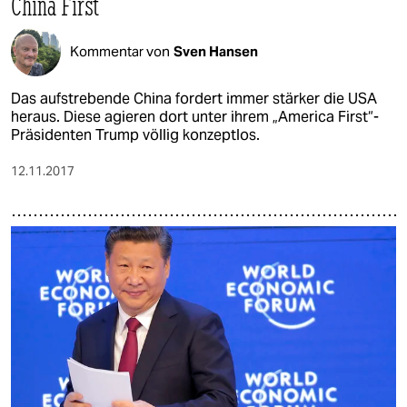
China First
Kommentar von
Sven Hansen
Das aufstrebende China fordert immer stärker die USA
heraus. Diese agieren dort unter ihrem „America First“-
Präsidenten Trump völlig konzeptlos.
12.11.2017