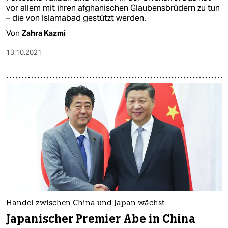
vor allem mit ihren afghanischen Glaubensbrüdern zu tun
– die von Islamabad gestützt werden.
Von
Zahra Kazmi
13.10.2021
Handel zwischen China und Japan wächst
Japanischer Premier Abe in China