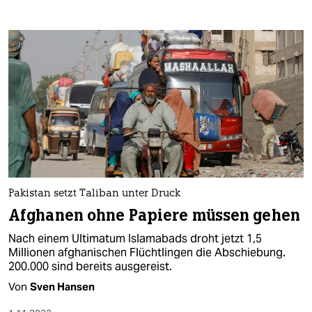
Pakistan setzt Taliban unter Druck
Afghanen ohne Papiere müssen gehen
Nach einem Ultimatum Islamabads droht jetzt 1,5
Millionen afghanischen Flüchtlingen die Abschiebung.
200.000 sind bereits ausgereist.
Von
Sven Hansen