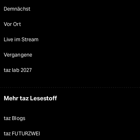
Demnächst
Vor Ort
Live im Stream
Vergangene
taz lab 2027
Mehr taz Lesestoff
taz Blogs
taz FUTURZWEI