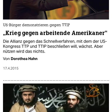
US-Bürger demonstrieren gegen TTIP
„Krieg gegen arbeitende Amerikaner“
Die Allianz gegen das Schnellverfahren, mit dem der US-
Kongress TTP und TTIP beschließen will, wächst. Aber
nützen wird das nichts.
Von
Dorothea Hahn
17.4.2015