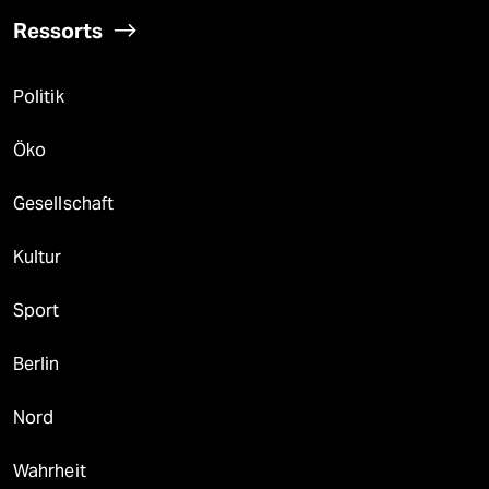
Ressorts
Politik
Öko
Gesellschaft
Kultur
Sport
Berlin
Nord
Wahrheit