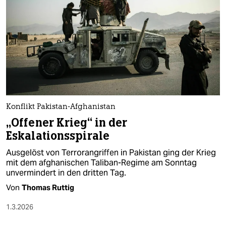
epaper login
Konflikt Pakistan-Afghanistan
„Offener Krieg“ in der
Eskalationsspirale
Ausgelöst von Terrorangriffen in Pakistan ging der Krieg
mit dem afghanischen Taliban-Regime am Sonntag
unvermindert in den dritten Tag.
Von
Thomas Ruttig
1.3.2026