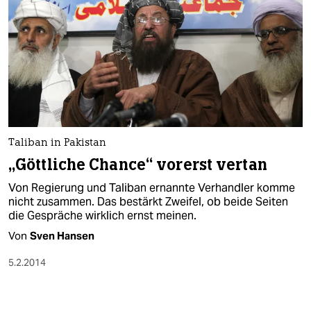
Taliban in Pakistan
„Göttliche Chance“ vorerst vertan
Von Regierung und Taliban ernannte Verhandler komme
nicht zusammen. Das bestärkt Zweifel, ob beide Seiten
die Gespräche wirklich ernst meinen.
Von
Sven Hansen
5.2.2014