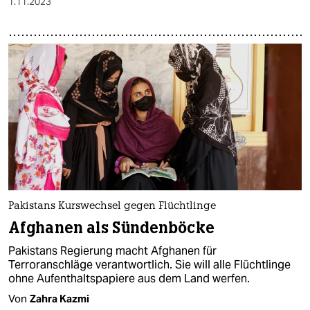
1.11.2023
Pakistans Kurswechsel gegen Flüchtlinge
Afghanen als Sündenböcke
Pakistans Regierung macht Afghanen für
Terroranschläge verantwortlich. Sie will alle Flüchtlinge
ohne Aufenthaltspapiere aus dem Land werfen.
Von
Zahra Kazmi