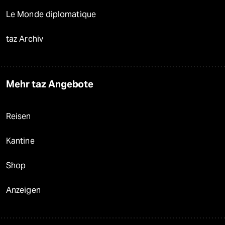
Le Monde diplomatique
taz Archiv
Mehr taz Angebote
Reisen
Kantine
Shop
Anzeigen