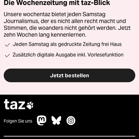
Die Wochenzeitung mit taz-Blick
Unsere wochentaz bietet jeden Samstag
Journalismus, der es nicht allen recht macht und
Stimmen, die woanders nicht gehört werden. Jetzt
zehn Wochen lang kennenlernen.
Jeden Samstag als gedruckte Zeitung frei Haus
Zusätzlich digitale Ausgabe inkl. Vorlesefunktion
Jetzt bestellen
taz

Folgen Sie uns