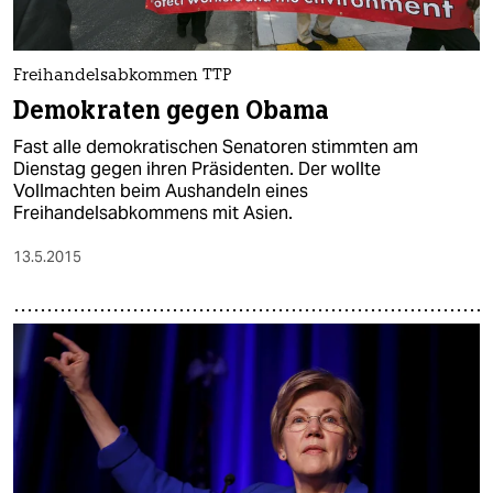
Freihandelsabkommen TTP
Demokraten gegen Obama
Fast alle demokratischen Senatoren stimmten am
Dienstag gegen ihren Präsidenten. Der wollte
Vollmachten beim Aushandeln eines
Freihandelsabkommens mit Asien.
13.5.2015