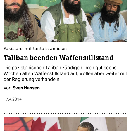
Pakistans militante Islamisten
Taliban beenden Waffenstillstand
Die pakistanischen Taliban kündigen ihren gut sechs
Wochen alten Waffenstillstand auf, wollen aber weiter mit
der Regierung verhandeln.
Von
Sven Hansen
17.4.2014