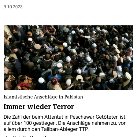
9.10.2023
Islamistische Anschläge in Pakistan
Immer wieder Terror
Die Zahl der beim Attentat in Peschawar Getöteten ist
auf über 100 gestiegen. Die Anschläge nehmen zu, vor
allem durch den Taliban-Ableger TTP.