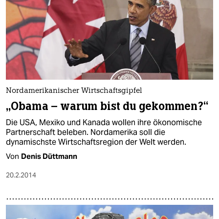
Nordamerikanischer Wirtschaftsgipfel
„Obama – warum bist du gekommen?“
Die USA, Mexiko und Kanada wollen ihre ökonomische
Partnerschaft beleben. Nordamerika soll die
dynamischste Wirtschaftsregion der Welt werden.
Von
Denis Düttmann
20.2.2014