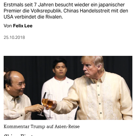
Erstmals seit 7 Jahren besucht wieder ein japanischer
Premier die Volksrepublik. Chinas Handelsstreit mit den
USA verbindet die Rivalen.
Von
Felix Lee
25.10.2018
Kommentar Trump auf Asien-Reise