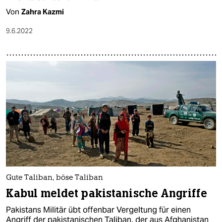
Von
Zahra Kazmi
9.6.2022
Gute Taliban, böse Taliban
Kabul meldet pakistanische Angriffe
Pakistans Militär übt offenbar Vergeltung für einen
Angriff der pakistanischen Taliban, der aus Afghanistan