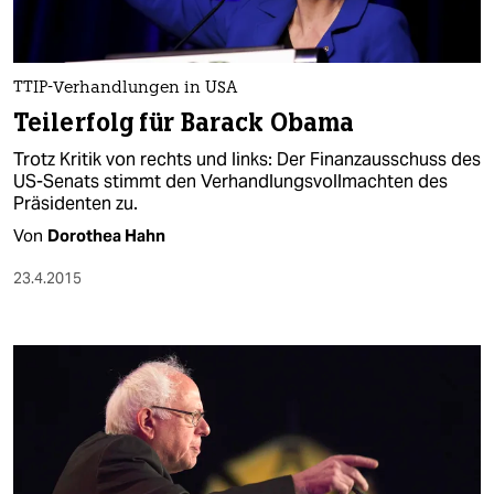
TTIP-Verhandlungen in USA
Teilerfolg für Barack Obama
Trotz Kritik von rechts und links: Der Finanzausschuss des
US-Senats stimmt den Verhandlungsvollmachten des
Präsidenten zu.
Von
Dorothea Hahn
23.4.2015