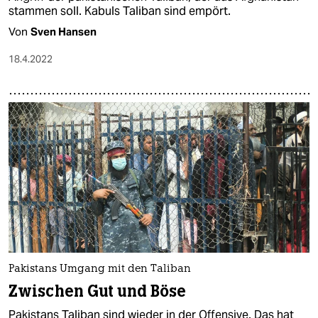
stammen soll. Kabuls Taliban sind empört.
Von
Sven Hansen
18.4.2022
Pakistans Umgang mit den Taliban
Zwischen Gut und Böse
Pakistans Taliban sind wieder in der Offensive. Das hat