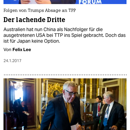
Folgen von Trumps Absage an TPP
Der lachende Dritte
Australien hat nun China als Nachfolger für die
ausgetretenen USA bei TTP ins Spiel gebracht. Doch das
ist für Japan keine Option.
Von
Felix Lee
24.1.2017