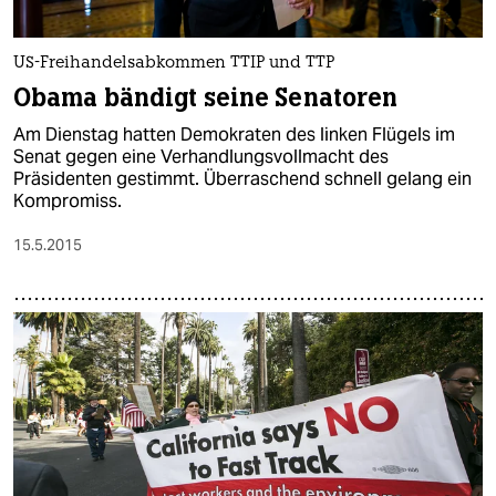
US-Freihandelsabkommen TTIP und TTP
Obama bändigt seine Senatoren
Am Dienstag hatten Demokraten des linken Flügels im
Senat gegen eine Verhandlungsvollmacht des
Präsidenten gestimmt. Überraschend schnell gelang ein
Kompromiss.
15.5.2015