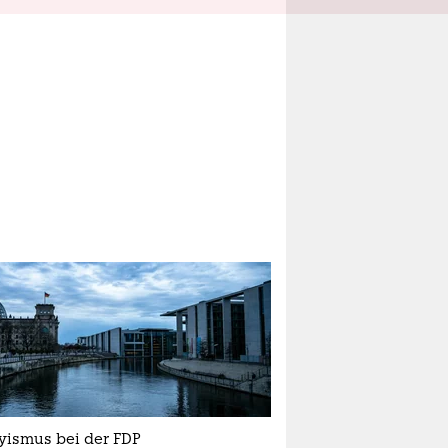
yismus bei der FDP