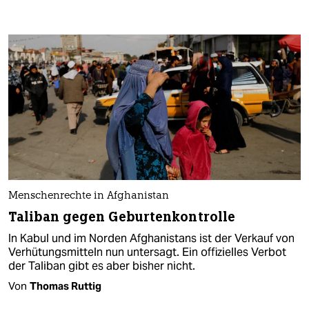
Menschenrechte in Afghanistan
Taliban gegen Geburtenkontrolle
In Kabul und im Norden Afghanistans ist der Verkauf von
Verhütungsmitteln nun untersagt. Ein offizielles Verbot
der Taliban gibt es aber bisher nicht.
Von
Thomas Ruttig