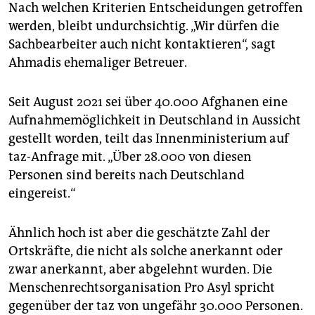
Nach welchen Kriterien Entscheidungen getroffen
werden, bleibt undurchsichtig. „Wir dürfen die
Sachbearbeiter auch nicht kontaktieren“, sagt
Ahmadis ehemaliger Betreuer.
Seit August 2021 sei über 40.000 Afghanen eine
Aufnahmemöglichkeit in Deutschland in Aussicht
gestellt worden, teilt das Innenministerium auf
taz-Anfrage mit. „Über 28.000 von diesen
Personen sind bereits nach Deutschland
eingereist.“
Ähnlich hoch ist aber die geschätzte Zahl der
Ortskräfte, die nicht als solche anerkannt oder
zwar anerkannt, aber abgelehnt wurden. Die
Menschenrechtsorganisation Pro Asyl spricht
gegenüber der taz von ungefähr 30.000 Personen.