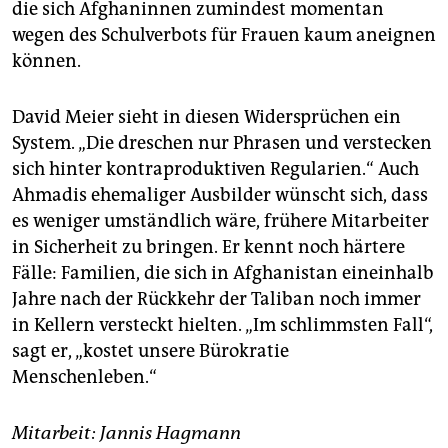
die sich Afghaninnen zumindest momentan
wegen des Schulverbots für Frauen kaum aneignen
können.
David Meier sieht in diesen Widersprüchen ein
System. „Die dreschen nur Phrasen und verstecken
sich hinter kontraproduktiven Regularien.“ Auch
Ahmadis ehemaliger Ausbilder wünscht sich, dass
es weniger umständlich wäre, frühere Mitarbeiter
in Sicherheit zu bringen. Er kennt noch härtere
Fälle: Familien, die sich in Afghanistan eineinhalb
Jahre nach der Rückkehr der Taliban noch immer
in Kellern versteckt hielten. „Im schlimmsten Fall“,
sagt er, „kostet unsere Bürokratie
Menschenleben.“
Mitarbeit: Jannis Hagmann