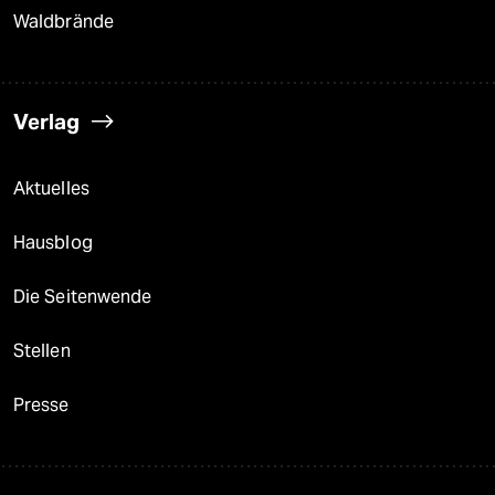
Waldbrände
Verlag
Aktuelles
Hausblog
Die Seitenwende
Stellen
Presse