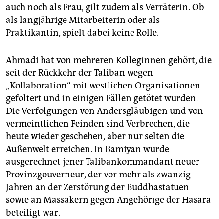
auch noch als Frau, gilt zudem als Verräterin. Ob
als langjährige Mitarbeiterin oder als
Praktikantin, spielt dabei keine Rolle.
Ahmadi hat von mehreren Kolleginnen gehört, die
seit der Rückkehr der Taliban wegen
„Kollaboration“ mit westlichen Organisationen
gefoltert und in einigen Fällen getötet wurden.
Die Verfolgungen von Andersgläubigen und von
vermeintlichen Feinden sind Verbrechen, die
heute wieder geschehen, aber nur selten die
Außenwelt erreichen. In Bamiyan wurde
ausgerechnet jener Talibankommandant neuer
Provinzgouverneur, der vor mehr als zwanzig
Jahren an der Zerstörung der Buddhastatuen
sowie an Massakern gegen Angehörige der Hasara
beteiligt war.