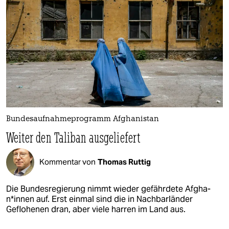
Bundesaufnahmeprogramm Afghanistan
Weiter den Taliban ausgeliefert
Kommentar von
Thomas Ruttig
Die Bundesregierung nimmt wieder gefährdete Af­gha­
n*in­nen auf. Erst einmal sind die in Nachbarländer
Geflohenen dran, aber viele harren im Land aus.