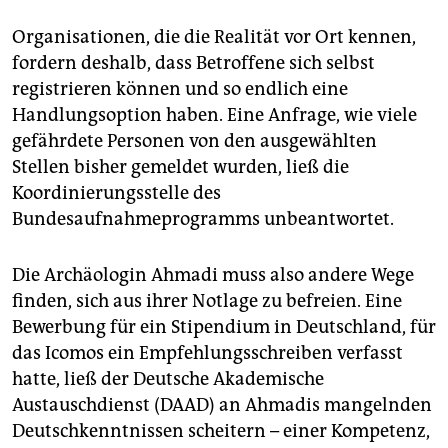
Organisationen, die die Realität vor Ort kennen,
fordern deshalb, dass Betroffene sich selbst
registrieren können und so endlich eine
Handlungsoption haben. Eine Anfrage, wie viele
gefährdete Personen von den ausgewählten
Stellen bisher gemeldet wurden, ließ die
Koordinierungsstelle des
Bundesaufnahmeprogramms unbeantwortet.
Die Archäologin Ahmadi muss also andere Wege
finden, sich aus ihrer Notlage zu befreien. Eine
Bewerbung für ein Stipendium in Deutschland, für
das Icomos ein Empfehlungsschreiben verfasst
hatte, ließ der Deutsche Akademische
Austauschdienst (DAAD) an Ahmadis mangelnden
Deutschkenntnissen scheitern – einer Kompetenz,