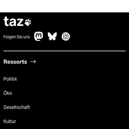
taz

Folgen Sie uns
Ressorts
Politik
Öko
Gesellschaft
Kultur