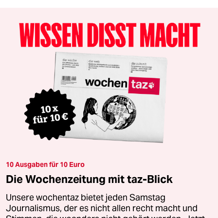
10 Ausgaben für 10 Euro
Die Wochenzeitung mit taz-Blick
Unsere wochentaz bietet jeden Samstag
Journalismus, der es nicht allen recht macht und