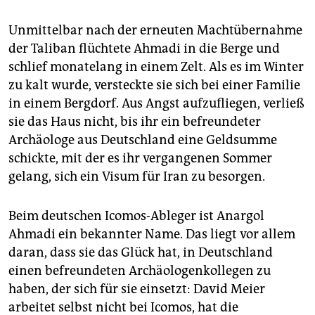
Unmittelbar nach der erneuten Machtübernahme
der Taliban flüchtete Ahmadi in die Berge und
schlief monatelang in einem Zelt. Als es im Winter
zu kalt wurde, versteckte sie sich bei einer Familie
in einem Bergdorf. Aus Angst aufzufliegen, verließ
sie das Haus nicht, bis ihr ein befreundeter
Archäologe aus Deutschland eine Geldsumme
schickte, mit der es ihr vergangenen Sommer
gelang, sich ein Visum für Iran zu besorgen.
Beim deutschen Icomos-Ableger ist Anargol
Ahmadi ein bekannter Name. Das liegt vor allem
daran, dass sie das Glück hat, in Deutschland
einen befreundeten Archäologenkollegen zu
haben, der sich für sie einsetzt: David Meier
arbeitet selbst nicht bei Icomos, hat die