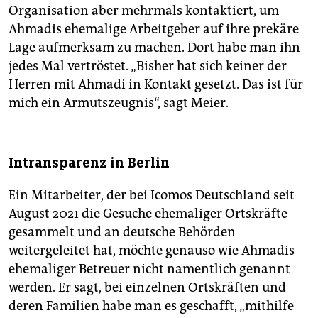
Organisation aber mehrmals kontaktiert, um
Ahmadis ehemalige Arbeitgeber auf ihre prekäre
Lage aufmerksam zu machen. Dort habe man ihn
jedes Mal vertröstet. „Bisher hat sich keiner der
Herren mit Ahmadi in Kontakt gesetzt. Das ist für
mich ein Armutszeugnis“, sagt Meier.
Intransparenz in Berlin
Ein Mitarbeiter, der bei Icomos Deutschland seit
August 2021 die Gesuche ehemaliger Ortskräfte
gesammelt und an deutsche Behörden
weitergeleitet hat, möchte genauso wie Ahmadis
ehemaliger Betreuer nicht namentlich genannt
werden. Er sagt, bei einzelnen Ortskräften und
deren Familien habe man es geschafft, „mithilfe