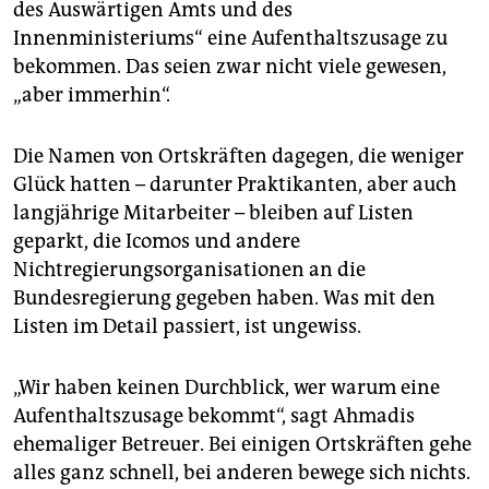
des Auswärtigen Amts und des
Innenministeriums“ eine Aufenthaltszusage zu
bekommen. Das seien zwar nicht viele gewesen,
„aber immerhin“.
Die Namen von Ortskräften dagegen, die weniger
Glück hatten – darunter Praktikanten, aber auch
langjährige Mitarbeiter – bleiben auf Listen
geparkt, die Icomos und andere
Nichtregierungsorganisationen an die
Bundesregierung gegeben haben. Was mit den
Listen im Detail passiert, ist ungewiss.
„Wir haben keinen Durchblick, wer warum eine
Aufenthaltszusage bekommt“, sagt Ahmadis
ehemaliger Betreuer. Bei einigen Ortskräften gehe
alles ganz schnell, bei anderen bewege sich nichts.