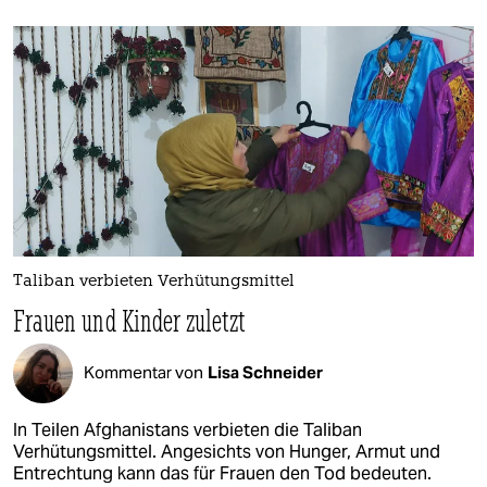
Taliban verbieten Verhütungsmittel
Frauen und Kinder zuletzt
Kommentar von
Lisa Schneider
In Teilen Afghanistans verbieten die Taliban
Verhütungsmittel. Angesichts von Hunger, Armut und
Entrechtung kann das für Frauen den Tod bedeuten.