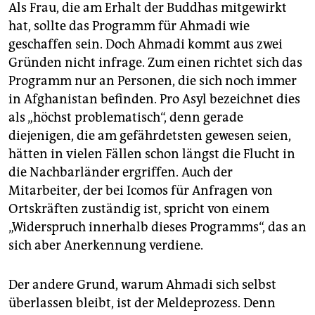
Als Frau, die am Erhalt der Buddhas mitgewirkt
hat, sollte das Programm für Ahmadi wie
geschaffen sein. Doch Ahmadi kommt aus zwei
Gründen nicht infrage. Zum einen richtet sich das
Programm nur an Personen, die sich noch immer
in Afghanistan befinden. Pro Asyl bezeichnet dies
als „höchst problematisch“, denn gerade
diejenigen, die am gefährdetsten gewesen seien,
hätten in vielen Fällen schon längst die Flucht in
die Nachbarländer ergriffen. Auch der
Mitarbeiter, der bei Icomos für Anfragen von
Ortskräften zuständig ist, spricht von einem
„Widerspruch innerhalb dieses Programms“, das an
sich aber Anerkennung verdiene.
Der andere Grund, warum Ahmadi sich selbst
überlassen bleibt, ist der Meldeprozess. Denn