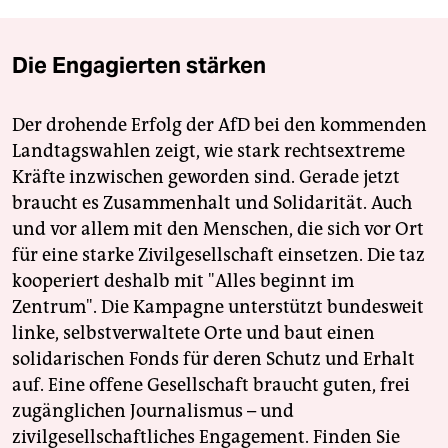
Die Engagierten stärken
Der drohende Erfolg der AfD bei den kommenden
Landtagswahlen zeigt, wie stark rechtsextreme
Kräfte inzwischen geworden sind. Gerade jetzt
braucht es Zusammenhalt und Solidarität. Auch
und vor allem mit den Menschen, die sich vor Ort
für eine starke Zivilgesellschaft einsetzen. Die taz
kooperiert deshalb mit "Alles beginnt im
Zentrum". Die Kampagne unterstützt bundesweit
linke, selbstverwaltete Orte und baut einen
solidarischen Fonds für deren Schutz und Erhalt
auf. Eine offene Gesellschaft braucht guten, frei
zugänglichen Journalismus – und
zivilgesellschaftliches Engagement. Finden Sie