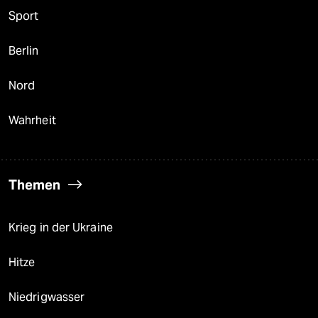
Sport
Berlin
Nord
Wahrheit
Themen
Krieg in der Ukraine
Hitze
Niedrigwasser