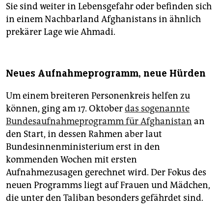
Sie sind weiter in Lebensgefahr oder befinden sich
in einem Nachbarland Afghanistans in ähnlich
prekärer Lage wie Ahmadi.
Neues Aufnahmeprogramm, neue Hürden
Um einem breiteren Personenkreis helfen zu
können, ging am 17. Oktober
das sogenannte
Bundesaufnahmeprogramm für Afghanistan
an
den Start, in dessen Rahmen aber laut
Bundesinnenministerium erst in den
kommenden Wochen mit ersten
Aufnahmezusagen gerechnet wird. Der Fokus des
neuen Programms liegt auf Frauen und Mädchen,
die unter den Taliban besonders gefährdet sind.