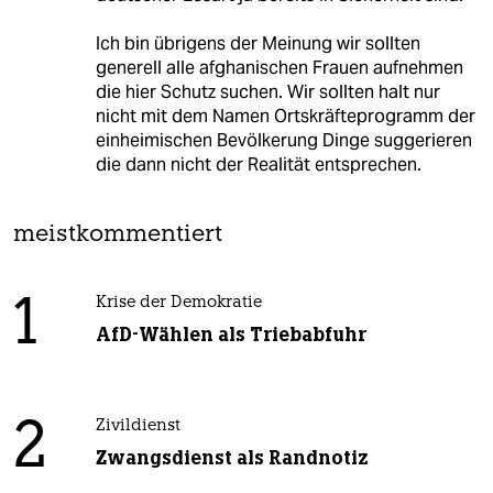
Ich bin übrigens der Meinung wir sollten
generell alle afghanischen Frauen aufnehmen
die hier Schutz suchen. Wir sollten halt nur
nicht mit dem Namen Ortskräfteprogramm der
einheimischen Bevölkerung Dinge suggerieren
die dann nicht der Realität entsprechen.
meistkommentiert
1
Krise der Demokratie
AfD-Wählen als Triebabfuhr
2
Zivildienst
Zwangsdienst als Randnotiz