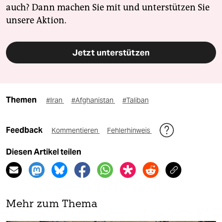
auch? Dann machen Sie mit und unterstützen Sie
unsere Aktion.
Jetzt unterstützen
Themen
#Iran
#Afghanistan
#Taliban
Feedback
Kommentieren
Fehlerhinweis
Diesen Artikel teilen
Mehr zum Thema