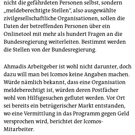
nicht die gefährdeten Personen selbst, sondern
„meldeberechtigte Stellen“, also ausgewählte
zivilgesellschaftliche Organisationen, sollen die
Daten der betreffenden Personen über ein
Onlinetool mit mehr als hundert Fragen an die
Bundesregierung weiterleiten. Bestimmt werden
die Stellen von der Bundesregierung.
Ahmadis Arbeitgeber ist wohl nicht darunter, doch
dazu will man bei Icomos keine Angaben machen.
Würde nämlich bekannt, dass eine Organisation
mel­de­be­rech­tigt ist, würden deren Postfächer
wohl von Hilfsgesuchen geflutet werden. Vor Ort
sei bereits ein betrügerischer Markt entstanden,
wo eine Vermittlung in das Programm gegen Geld
versprochen wird, berichtet der Icomos-
Mitarbeiter.