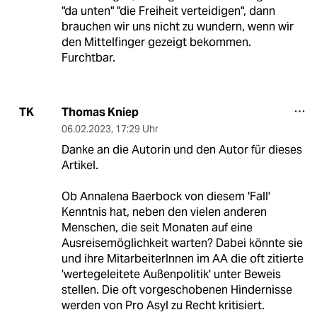
"da unten" "die Freiheit verteidigen", dann
brauchen wir uns nicht zu wundern, wenn wir
den Mittelfinger gezeigt bekommen.
Furchtbar.
Thomas Kniep
TK
06.02.2023
,
17:29 Uhr
Danke an die Autorin und den Autor für dieses
Artikel.
Ob Annalena Baerbock von diesem 'Fall'
Kenntnis hat, neben den vielen anderen
Menschen, die seit Monaten auf eine
Ausreisemöglichkeit warten? Dabei könnte sie
und ihre MitarbeiterInnen im AA die oft zitierte
'wertegeleitete Außenpolitik' unter Beweis
stellen. Die oft vorgeschobenen Hindernisse
werden von Pro Asyl zu Recht kritisiert.