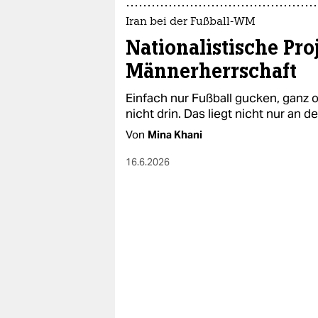
Iran bei der Fußball-WM
Nationalistische Pro
Männerherrschaft
Einfach nur Fußball gucken, ganz ohne
nicht drin. Das liegt nicht nur an 
Von
Mina Khani
16.6.2026