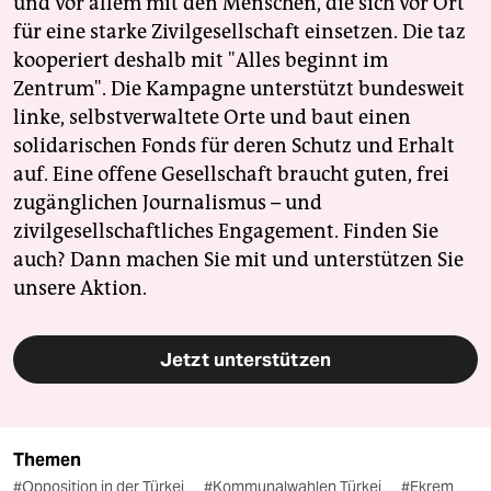
und vor allem mit den Menschen, die sich vor Ort
für eine starke Zivilgesellschaft einsetzen. Die taz
kooperiert deshalb mit "Alles beginnt im
Zentrum". Die Kampagne unterstützt bundesweit
linke, selbstverwaltete Orte und baut einen
solidarischen Fonds für deren Schutz und Erhalt
auf. Eine offene Gesellschaft braucht guten, frei
zugänglichen Journalismus – und
zivilgesellschaftliches Engagement. Finden Sie
auch? Dann machen Sie mit und unterstützen Sie
unsere Aktion.
Jetzt unterstützen
Themen
#Opposition in der Türkei
#Kommunalwahlen Türkei
#Ekrem