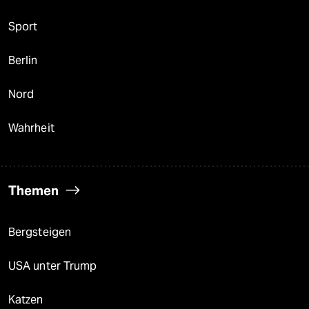
Sport
Berlin
Nord
Wahrheit
Themen
Bergsteigen
USA unter Trump
Katzen