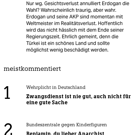
Nur wg. Gesichtsverlust annulliert Erdogan die
Wahl? Wahrscheinlich traurig, aber wahr.
Erdogan und seine AKP sind momentan mit
Weltmeister im Realitätsverlust. Hoffentlich
wird das nicht hässlich mit dem Ende seiner
Regierungszeit. Ehrlich gemeint, denn die
Türkei ist ein schönes Land und sollte
möglichst wenig beschädigt werden.
meistkommentiert
1
Wehrplicht in Deutschland
Zwangsdienst ist nie gut, auch nicht für
eine gute Sache
2
Bundeszentrale gegen Kinderfiguren
Benjamin, du lieber Anarchist