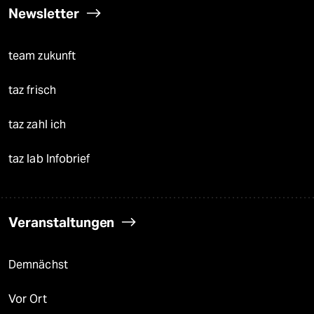
Newsletter
team zukunft
taz frisch
taz zahl ich
taz lab Infobrief
Veranstaltungen
Demnächst
Vor Ort