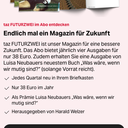
taz FUTURZWEI im Abo entdecken
Endlich mal ein Magazin für Zukunft
taz FUTURZWEI ist unser Magazin für eine bessere
Zukunft. Das Abo bietet jährlich vier Ausgaben für
nur 38 Euro. Zudem erhalten Sie eine Ausgabe von
Luisa Neubauers neuestem Buch „Was wäre, wenn
wir mutig sind?“ (solange Vorrat reicht).
Jedes Quartal neu in Ihrem Briefkasten
Nur 38 Euro im Jahr
Als Prämie Luisa Neubauers „Was wäre, wenn wir
mutig sind?“
Herausgegeben von Harald Welzer