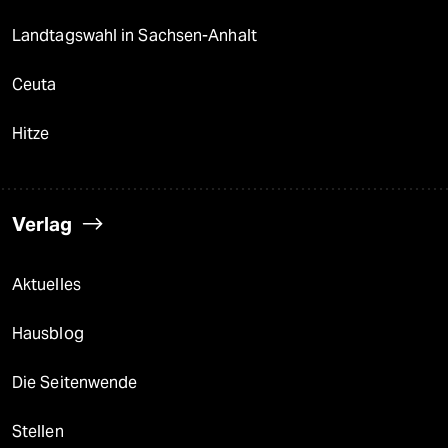
Landtagswahl in Sachsen-Anhalt
Ceuta
Hitze
Verlag
Aktuelles
Hausblog
Die Seitenwende
Stellen