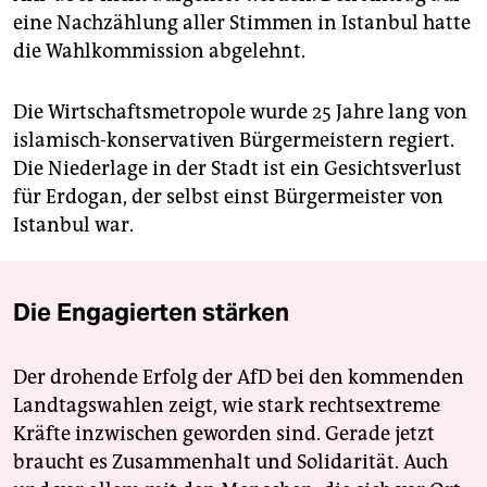
eine Nachzählung aller Stimmen in Istanbul hatte
die Wahlkommission abgelehnt.
Die Wirtschaftsmetropole wurde 25 Jahre lang von
islamisch-konservativen Bürgermeistern regiert.
Die Niederlage in der Stadt ist ein Gesichtsverlust
für Erdogan, der selbst einst Bürgermeister von
Istanbul war.
Die Engagierten stärken
Der drohende Erfolg der AfD bei den kommenden
Landtagswahlen zeigt, wie stark rechtsextreme
Kräfte inzwischen geworden sind. Gerade jetzt
braucht es Zusammenhalt und Solidarität. Auch