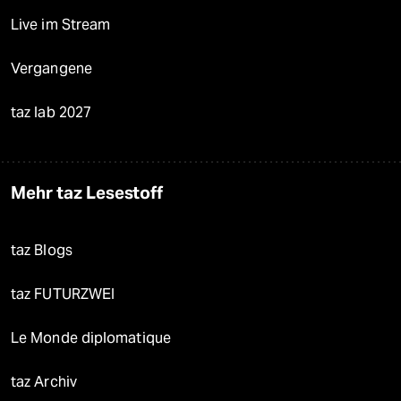
Live im Stream
Vergangene
taz lab 2027
Mehr taz Lesestoff
taz Blogs
taz FUTURZWEI
Le Monde diplomatique
taz Archiv