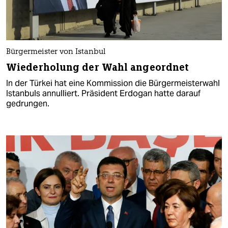
Bürgermeister von Istanbul
Wiederholung der Wahl angeordnet
In der Türkei hat eine Kommission die Bürgermeisterwahl
Istanbuls annulliert. Präsident Erdogan hatte darauf
gedrungen.