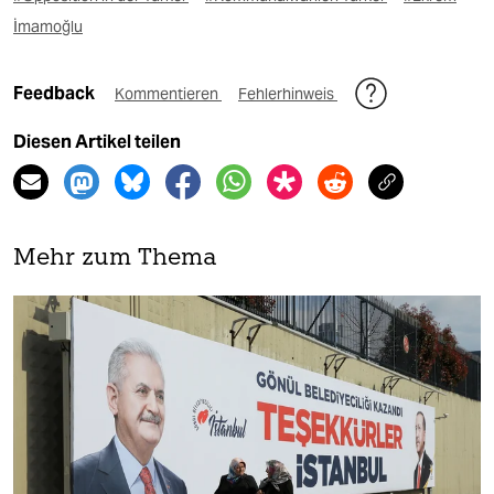
İmamoğlu
Feedback
Kommentieren
Fehlerhinweis
Diesen Artikel teilen
Mehr zum Thema