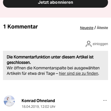
Jetzt abonnieren
1 Kommentar
/
Neueste
Älteste
einloggen
Die Kommentarfunktion unter diesem Artikel ist
geschlossen.
Wir öffnen die Kommentarspalte bei ausgewählten
Artikeln für etwa drei Tage –
hier sind sie zu finden
.
Konrad Ohneland
18.04.2019
,
12:02 Uhr