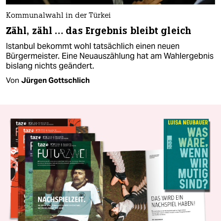
Kommunalwahl in der Türkei
Zähl, zähl … das Ergebnis bleibt gleich
Istanbul bekommt wohl tatsächlich einen neuen
Bürgermeister. Eine Neuauszählung hat am Wahlergebnis
bislang nichts geändert.
Von
Jürgen Gottschlich