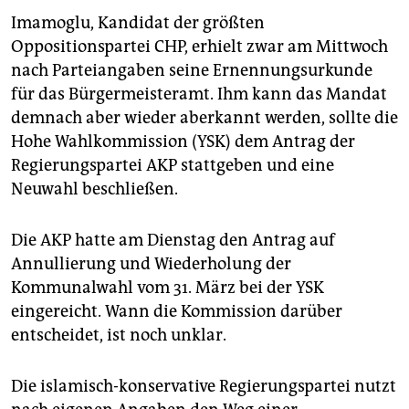
epaper login
Imamoglu, Kandidat der größten
Oppositionspartei CHP, erhielt zwar am Mittwoch
nach Parteiangaben seine Ernennungsurkunde
für das Bürgermeisteramt. Ihm kann das Mandat
demnach aber wieder aberkannt werden, sollte die
Hohe Wahlkommission (YSK) dem Antrag der
Regierungspartei AKP stattgeben und eine
Neuwahl beschließen.
Die AKP hatte am Dienstag den Antrag auf
Annullierung und Wiederholung der
Kommunalwahl vom 31. März bei der YSK
eingereicht. Wann die Kommission darüber
entscheidet, ist noch unklar.
Die islamisch-konservative Regierungspartei nutzt