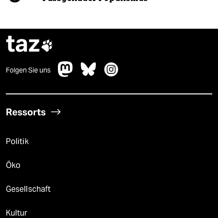
taz

Folgen Sie uns
Ressorts
Politik
Öko
Gesellschaft
Kultur