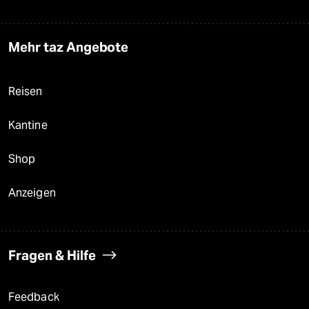
Mehr taz Angebote
Reisen
Kantine
Shop
Anzeigen
Fragen & Hilfe
Feedback