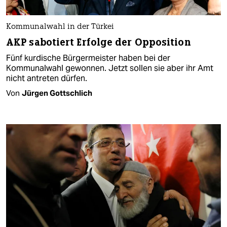
Kommunalwahl in der Türkei
AKP sabotiert Erfolge der Opposition
Fünf kurdische Bürgermeister haben bei der
Kommunalwahl gewonnen. Jetzt sollen sie aber ihr Amt
nicht antreten dürfen.
Von
Jürgen Gottschlich