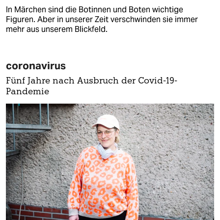
In Märchen sind die Botinnen und Boten wichtige
Figuren. Aber in unserer Zeit verschwinden sie immer
mehr aus unserem Blickfeld.
coronavirus
Fünf Jahre nach Ausbruch der Covid-19-
Pandemie