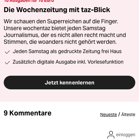
10 Ausgaben für 10 Euro
Die Wochenzeitung mit taz-Blick
Wir schauen den Superreichen auf die Finger.
Unsere wochentaz bietet jeden Samstag
Journalismus, der es nicht allen recht macht und
Stimmen, die woanders nicht gehört werden.
Jeden Samstag als gedruckte Zeitung frei Haus
Zusätzlich digitale Ausgabe inkl. Vorlesefunktion
Jetzt kennenlernen
9 Kommentare
/
Neueste
Älteste
einloggen