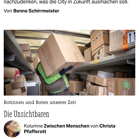
nachzudenken, was die City in Zukunft ausmachen soll.
Von
Benno Schirrmeister
Botinnen und Boten unserer Zeit
Die Unsichtbaren
Kolumne
Zwischen Menschen
von
Christa
Pfafferott