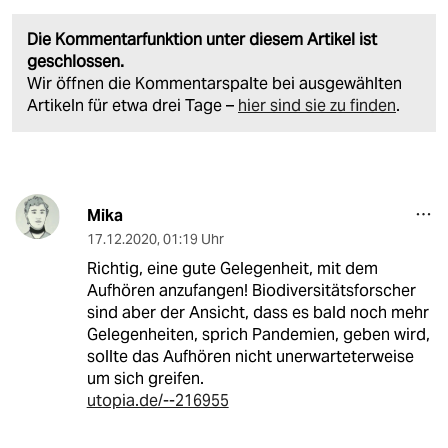
Die Kommentarfunktion unter diesem Artikel ist
geschlossen.
Wir öffnen die Kommentarspalte bei ausgewählten
Artikeln für etwa drei Tage –
hier sind sie zu finden
.
Mika
17.12.2020
,
01:19 Uhr
Richtig, eine gute Gelegenheit, mit dem
Aufhören anzufangen! Biodiversitätsforscher
sind aber der Ansicht, dass es bald noch mehr
Gelegenheiten, sprich Pandemien, geben wird,
sollte das Aufhören nicht unerwarteterweise
um sich greifen.
utopia.de/--216955