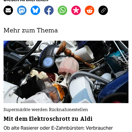
Mehr zum Thema
Supermärkte werden Rücknahmestellen
Mit dem Elektroschrott zu Aldi
Ob alte Rasierer oder E-Zahnbürsten: Verbraucher