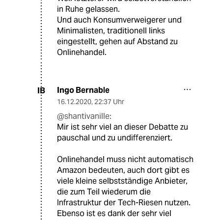
in Ruhe gelassen.
Und auch Konsumverweigerer und
Minimalisten, traditionell links
eingestellt, gehen auf Abstand zu
Onlinehandel.
Ingo Bernable
IB
16.12.2020
,
22:37 Uhr
@shantivanille:
Mir ist sehr viel an dieser Debatte zu
pauschal und zu undifferenziert.
Onlinehandel muss nicht automatisch
Amazon bedeuten, auch dort gibt es
viele kleine selbstständige Anbieter,
die zum Teil wiederum die
Infrastruktur der Tech-Riesen nutzen.
Ebenso ist es dank der sehr viel