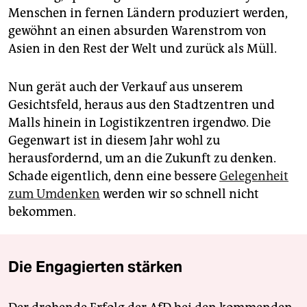
Menschen in fernen Ländern produziert werden,
gewöhnt an einen absurden Warenstrom von
Asien in den Rest der Welt und zurück als Müll.
Nun gerät auch der Verkauf aus unserem
Gesichtsfeld, heraus aus den Stadtzentren und
Malls hinein in Logistikzentren irgendwo. Die
Gegenwart ist in diesem Jahr wohl zu
herausfordernd, um an die Zukunft zu denken.
Schade eigentlich, denn eine bessere
Gelegenheit
zum Umdenken
werden wir so schnell nicht
bekommen.
Die Engagierten stärken