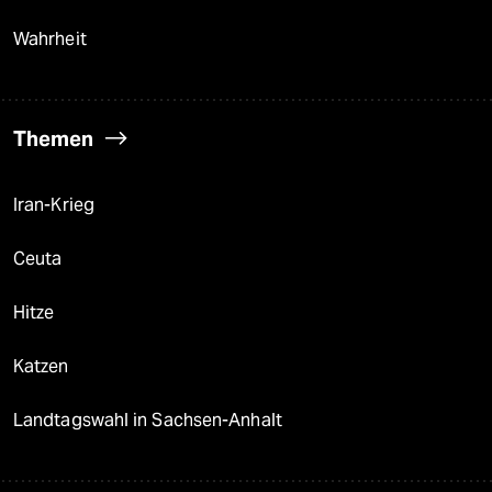
Wahrheit
Themen
Iran-Krieg
Ceuta
Hitze
Katzen
Landtagswahl in Sachsen-Anhalt