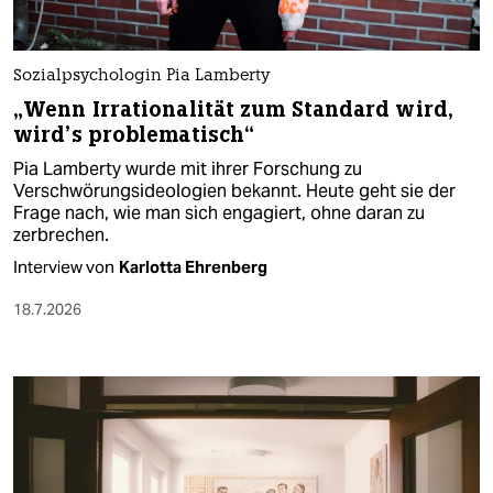
Sozialpsychologin Pia Lamberty
„Wenn Irrationalität zum Standard wird,
wird’s problematisch“
Pia Lamberty wurde mit ihrer Forschung zu
Verschwörungsideologien bekannt. Heute geht sie der
Frage nach, wie man sich engagiert, ohne daran zu
zerbrechen.
Interview von
Karlotta Ehrenberg
18.7.2026