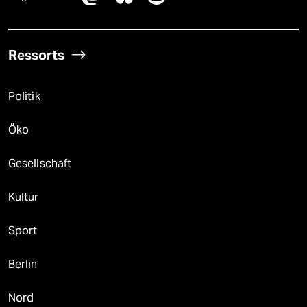
Ressorts
Politik
Öko
Gesellschaft
Kultur
Sport
Berlin
Nord