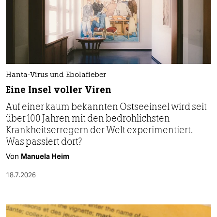
Hanta-Virus und Ebolafieber
Eine Insel voller Viren
Auf einer kaum bekannten Ostseeinsel wird seit
über 100 Jahren mit den bedrohlichsten
Krankheitserregern der Welt experimentiert.
Was passiert dort?
Von
Manuela Heim
18.7.2026