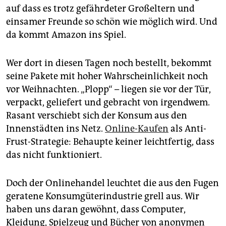
auf dass es trotz gefährdeter Großeltern und
einsamer Freunde so schön wie möglich wird. Und
da kommt Amazon ins Spiel.
Wer dort in diesen Tagen noch bestellt, bekommt
seine Pakete mit hoher Wahrscheinlichkeit noch
vor Weihnachten. „Plopp“ – liegen sie vor der Tür,
verpackt, geliefert und gebracht von irgendwem.
Rasant verschiebt sich der Konsum aus den
Innenstädten ins Netz.
Online-Kaufen
als Anti-
Frust-Strategie: Behaupte keiner leichtfertig, dass
das nicht funktioniert.
Doch der Onlinehandel leuchtet die aus den Fugen
geratene Konsumgüterindustrie grell aus. Wir
haben uns daran gewöhnt, dass Computer,
Kleidung, Spielzeug und Bücher von anonymen