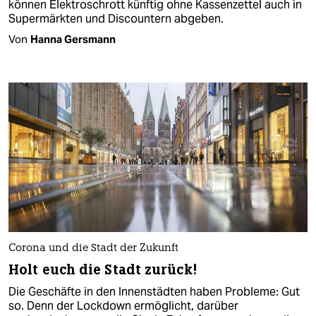
können Elektroschrott künftig ohne Kassenzettel auch in
Supermärkten und Discountern abgeben.
Von
Hanna Gersmann
Corona und die Stadt der Zukunft
Holt euch die Stadt zurück!
Die Geschäfte in den Innenstädten haben Probleme: Gut
so. Denn der Lockdown ermöglicht, darüber