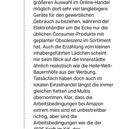
größeren Auswahl im Online-Handel
möglich dort sehr viel langlebigere
Geräte für den gewerblichen
Gebrauch zu beziehen, während der
Elektrohändler um die Ecke nur die
üblichen Consumer-Produkte mit
geplanter Obsoleszenz im Sortiment
hat. Auch die Erzählung vom kleinen
inhabergeführten Lädchen scheint
mir beim Blick auf die Innenstädte
ähnlich realistisch wie die Heile-Welt-
Bauernhöfe aus der Werbung.
Tatsächlich haben doch auch im
lokalen Einzelhandel längst die immer
gleichen Ketten und Multis
übernommen. Klar, dass die
Arbeitsbedingungen bei Amazon
extrem mies sind ist unbestreitbar
richtig, aber sind die
Arbeitsbedingungen wie die der