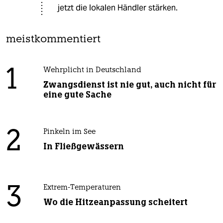
jetzt die lokalen Händler stärken.
meistkommentiert
1
Wehrplicht in Deutschland
Zwangsdienst ist nie gut, auch nicht für
eine gute Sache
2
Pinkeln im See
In Fließgewässern
3
Extrem-Temperaturen
Wo die Hitzeanpassung scheitert