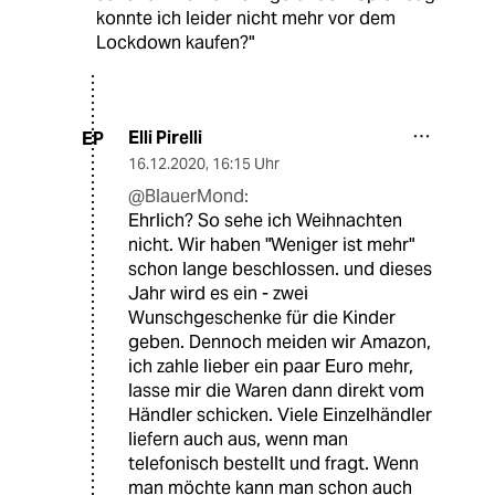
konnte ich leider nicht mehr vor dem
Lockdown kaufen?"
Elli Pirelli
EP
16.12.2020
,
16:15 Uhr
@BlauerMond:
Ehrlich? So sehe ich Weihnachten
nicht. Wir haben "Weniger ist mehr"
schon lange beschlossen. und dieses
Jahr wird es ein - zwei
Wunschgeschenke für die Kinder
geben. Dennoch meiden wir Amazon,
ich zahle lieber ein paar Euro mehr,
lasse mir die Waren dann direkt vom
Händler schicken. Viele Einzelhändler
liefern auch aus, wenn man
telefonisch bestellt und fragt. Wenn
man möchte kann man schon auch