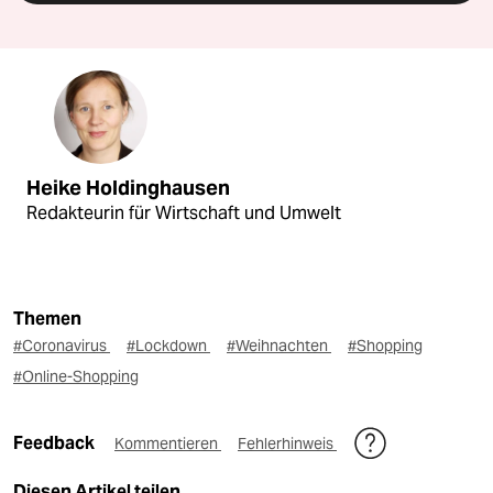
Heike Holdinghausen
Redakteurin für Wirtschaft und Umwelt
Themen
#Coronavirus
#Lockdown
#Weihnachten
#Shopping
#Online-Shopping
Feedback
Kommentieren
Fehlerhinweis
Diesen Artikel teilen