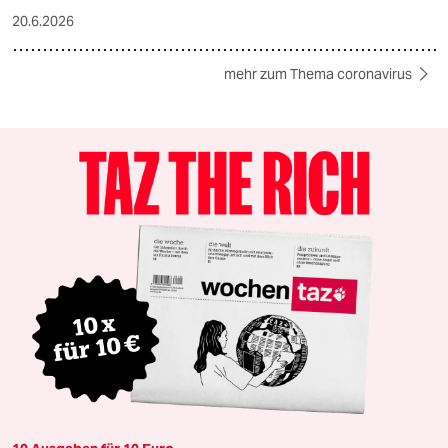
20.6.2026
mehr zum Thema coronavirus