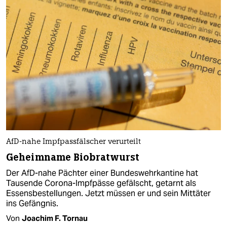
AfD-nahe Impfpassfälscher verurteilt
Geheimname Biobratwurst
Der AfD-nahe Pächter einer Bundeswehrkantine hat
Tausende Corona-Impfpässe gefälscht, getarnt als
Essensbestellungen. Jetzt müssen er und sein Mittäter
ins Gefängnis.
Von
Joachim F. Tornau