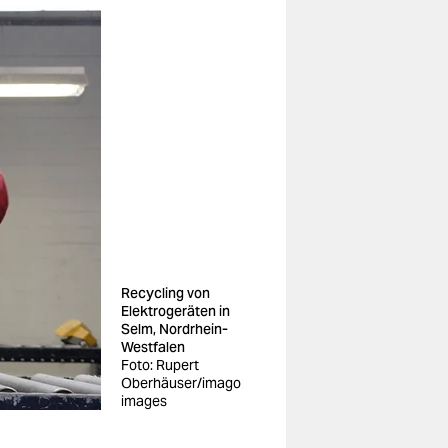
Recycling von
Elektrogeräten in
Selm, Nordrhein-
Westfalen
Foto: Rupert
Oberhäuser/imago
images