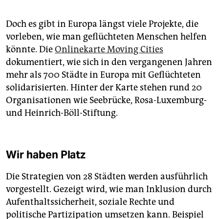
Doch es gibt in Europa längst viele Projekte, die
vorleben, wie man geflüchteten Menschen helfen
könnte. Die
Onlinekarte Moving Cities
dokumentiert, wie sich in den vergangenen Jahren
mehr als 700 Städte in Europa mit Geflüchteten
solidarisierten. Hinter der Karte stehen rund 20
Organisationen wie Seebrücke, Rosa-Luxemburg-
und Heinrich-Böll-Stiftung.
Wir haben Platz
Die Strategien von 28 Städten werden ausführlich
vorgestellt. Gezeigt wird, wie man Inklusion durch
Aufenthaltssicherheit, soziale Rechte und
politische Partizipation umsetzen kann. Beispiel