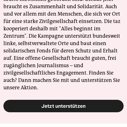
braucht es Zusammenhalt und Solidarität. Auch
und vor allem mit den Menschen, die sich vor Ort
für eine starke Zivilgesellschaft einsetzen. Die taz
kooperiert deshalb mit "Alles beginnt im
Zentrum". Die Kampagne unterstützt bundesweit
linke, selbstverwaltete Orte und baut einen
solidarischen Fonds für deren Schutz und Erhalt
auf. Eine offene Gesellschaft braucht guten, frei
zugänglichen Journalismus – und
zivilgesellschaftliches Engagement. Finden Sie
auch? Dann machen Sie mit und unterstützen Sie
unsere Aktion.
Jetzt unterstützen