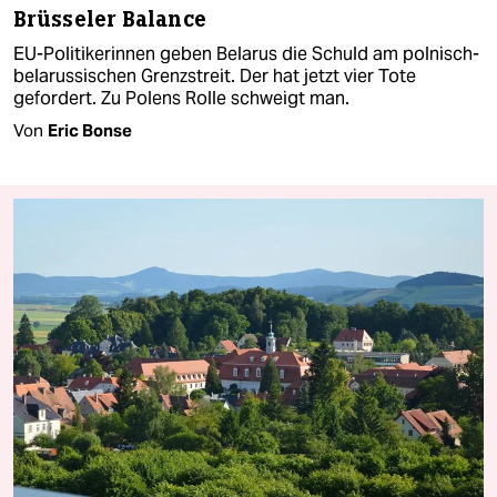
Brüsseler Balance
EU-Politikerinnen geben Belarus die Schuld am polnisch-
belarussischen Grenzstreit. Der hat jetzt vier Tote
gefordert. Zu Polens Rolle schweigt man.
Von
Eric Bonse