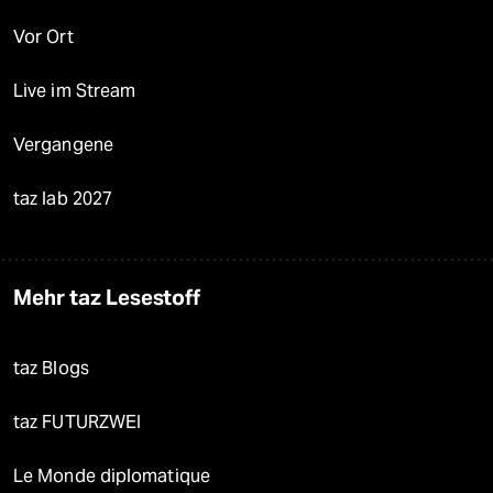
Vor Ort
Live im Stream
Vergangene
taz lab 2027
Mehr taz Lesestoff
taz Blogs
taz FUTURZWEI
Le Monde diplomatique