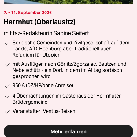
7. - 11. September 2026
Herrnhut (Oberlausitz)
mit taz-Redakteurin Sabine Seifert
Sorbische Gemeinden und Zivilgesellschaft auf dem
Lande, AfD-Hochburg aber traditionell auch
Refugium für Utopien
mit Ausflügen nach Görlitz/Zgorzelec, Bautzen und
Nebelschütz - ein Dorf, in dem im Alltag sorbisch
gesprochen wird
950 € (DZ/HP/ohne Anreise)
4 Übernachtungen im Gästehaus der Herrnhuter
Brüdergemeine
Veranstalter: Ventus-Reisen
Mehr erfahren