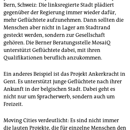
Bern, Schweiz: Die linksregierte Stadt plädiert
gegenüber der Regierung immer wieder dafür,
mehr Geflüchtete aufzunehmen. Dann sollten die
Menschen aber nicht in Lager am Stadtrand
gesteckt werden, sondern zur Gesellschaft
gehören. Die Berner Beratungsstelle ­MosaiQ
unterstützt Geflüchtete dabei, mit ihren
Qualifikationen beruflich anzukommen.
Ein anderes Beispiel ist das Projekt Ankerkracht in
Gent. Es unterstützt junge Geflüchtete nach ihrer
Ankunft in der belgischen Stadt. Dabei geht es
nicht nur um Spracherwerb, sondern auch um
Freizeit.
Moving Cities verdeutlicht: Es sind nicht immer
die lauten Projekte, die für einzelne Menschen den