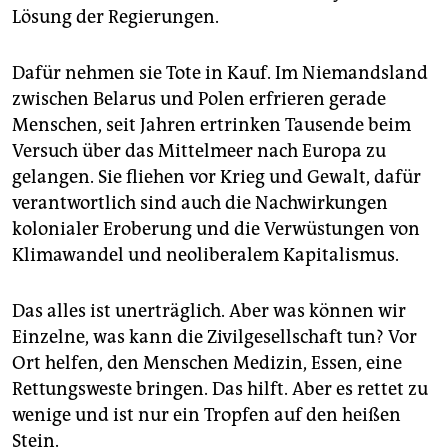
epaper login
Lösung der Regierungen.
Dafür nehmen sie Tote in Kauf. Im Niemandsland
zwischen Belarus und Polen erfrieren gerade
Menschen, seit Jahren ertrinken Tausende beim
Versuch über das Mittelmeer nach Europa zu
gelangen. Sie fliehen vor Krieg und Gewalt, dafür
verantwortlich sind auch die Nachwirkungen
kolonialer Eroberung und die Verwüstungen von
Klimawandel und neoliberalem Kapitalismus.
Das alles ist unerträglich. Aber was können wir
Einzelne, was kann die Zivilgesellschaft tun? Vor
Ort helfen, den Menschen Medizin, Essen, eine
Rettungsweste bringen. Das hilft. Aber es rettet zu
wenige und ist nur ein Tropfen auf den heißen
Stein.