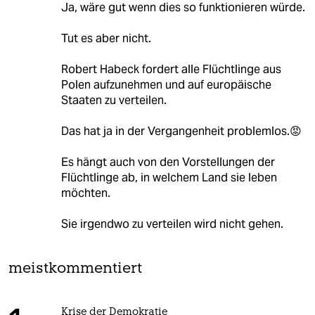
Ja, wäre gut wenn dies so funktionieren würde.
Tut es aber nicht.
Robert Habeck fordert alle Flüchtlinge aus
Polen aufzunehmen und auf europäische
Staaten zu verteilen.
Das hat ja in der Vergangenheit problemlos.😡
Es hängt auch von den Vorstellungen der
Flüchtlinge ab, in welchem Land sie leben
möchten.
Sie irgendwo zu verteilen wird nicht gehen.
meistkommentiert
Krise der Demokratie