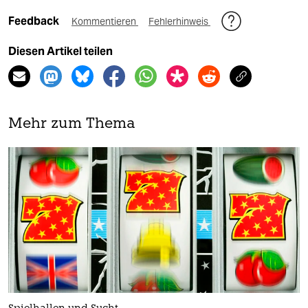
Feedback
Kommentieren
Fehlerhinweis
Diesen Artikel teilen
Mehr zum Thema