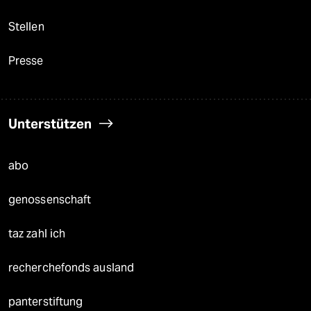
Stellen
Presse
Unterstützen
abo
genossenschaft
taz zahl ich
recherchefonds ausland
panterstiftung