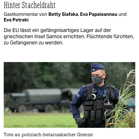
Hinter Stacheldraht
Gastkommentar von
Betty Siafaka
,
Eva Papaioannou
und
Eva Petraki
Die EU lässt ein gefängnisartiges Lager auf der
griechischen Insel Samos errichten. Flüchtende fürchten,
zu Gefangenen zu werden.
Tote an polnisch-belarussischer Grenze