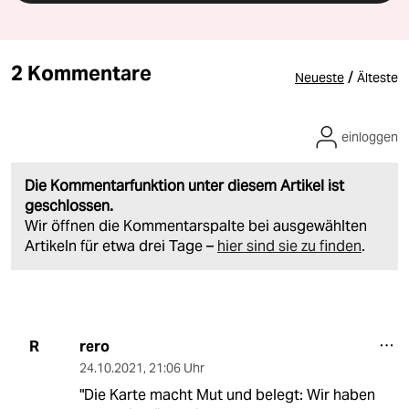
2 Kommentare
/
Neueste
Älteste
einloggen
Die Kommentarfunktion unter diesem Artikel ist
geschlossen.
Wir öffnen die Kommentarspalte bei ausgewählten
Artikeln für etwa drei Tage –
hier sind sie zu finden
.
rero
R
24.10.2021
,
21:06 Uhr
"Die Karte macht Mut und belegt: Wir haben