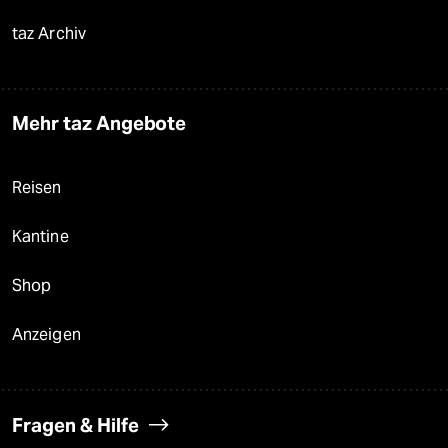
taz Archiv
Mehr taz Angebote
Reisen
Kantine
Shop
Anzeigen
Fragen & Hilfe