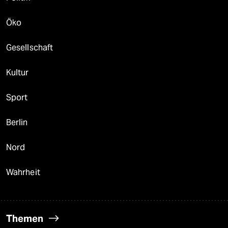
Öko
Gesellschaft
Kultur
Sport
Berlin
Nord
Wahrheit
Themen