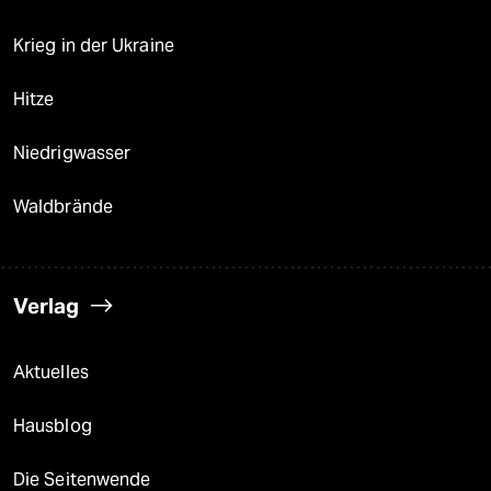
Krieg in der Ukraine
Hitze
Niedrigwasser
Waldbrände
Verlag
Aktuelles
Hausblog
Die Seitenwende