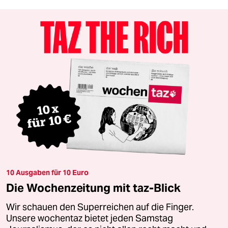
10 Ausgaben für 10 Euro
Die Wochenzeitung mit taz-Blick
Wir schauen den Superreichen auf die Finger.
Unsere wochentaz bietet jeden Samstag