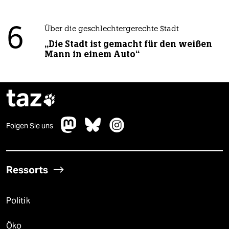
6
Über die geschlechtergerechte Stadt
„Die Stadt ist gemacht für den weißen
Mann in einem Auto“
taz

Folgen Sie uns
Ressorts
Politik
Öko