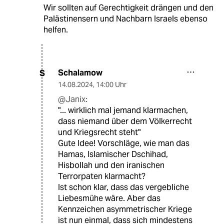
Wir sollten auf Gerechtigkeit drängen und den
Palästinensern und Nachbarn Israels ebenso
helfen.
Schalamow
S
14.08.2024
,
14:00 Uhr
@Janix:
"... wirklich mal jemand klarmachen,
dass niemand über dem Völkerrecht
und Kriegsrecht steht"
Gute Idee! Vorschläge, wie man das
Hamas, Islamischer Dschihad,
Hisbollah und den iranischen
Terrorpaten klarmacht?
Ist schon klar, dass das vergebliche
Liebesmühe wäre. Aber das
Kennzeichen asymmetrischer Kriege
ist nun einmal, dass sich mindestens