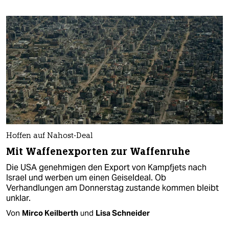
Hoffen auf Nahost-Deal
Mit Waffenexporten zur Waffenruhe
Die USA genehmigen den Export von Kampfjets nach
Israel und werben um einen Geiseldeal. Ob
Verhandlungen am Donnerstag zustande kommen bleibt
unklar.
Von
Mirco Keilberth
und
Lisa Schneider