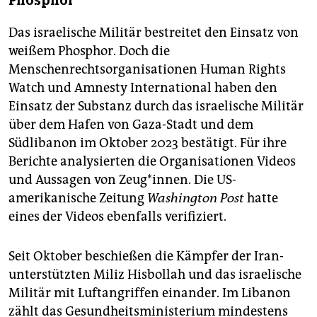
Phosphor
Das israelische Militär bestreitet den Einsatz von
weißem Phosphor. Doch die
Menschenrechtsorganisationen Human Rights
Watch und Amnesty International haben den
Einsatz der Substanz durch das israelische Militär
über dem Hafen von Gaza-Stadt und dem
Südlibanon im Oktober 2023 bestätigt. Für ihre
Berichte analysierten die Organisationen Videos
und Aussagen von Zeug*innen. Die US-
amerikanische Zeitung
Washington Post
hatte
eines der Videos ebenfalls verifiziert.
Seit Oktober beschießen die Kämpfer der Iran-
unterstützten Miliz Hisbollah und das israelische
Militär mit Luftangriffen einander. Im Libanon
zählt das Gesundheitsministerium mindestens