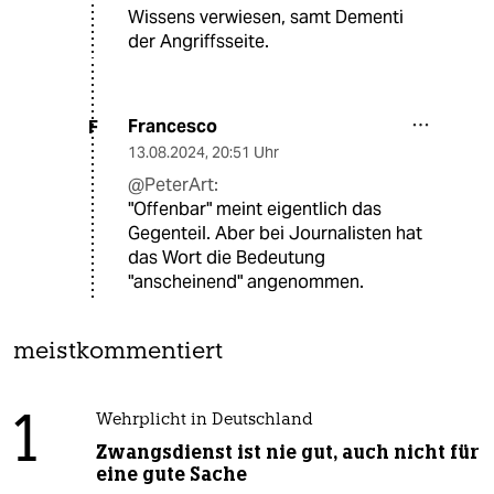
Wissens verwiesen, samt Dementi
der Angriffsseite.
Francesco
F
13.08.2024
,
20:51 Uhr
@PeterArt:
"Offenbar" meint eigentlich das
Gegenteil. Aber bei Journalisten hat
das Wort die Bedeutung
"anscheinend" angenommen.
meistkommentiert
1
Wehrplicht in Deutschland
Zwangsdienst ist nie gut, auch nicht für
eine gute Sache