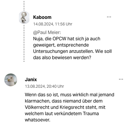
Kaboom
14.08.2024
,
11:56 Uhr
@Paul Meier:
Nuja, die OPCW hat sich ja auch
geweigert, entsprechende
Untersuchungen anzustellen. Wie soll
das also bewiesen werden?
Janix
13.08.2024
,
20:40 Uhr
Wenn das so ist, muss wirklich mal jemand
klarmachen, dass niemand über dem
Völkerrecht und Kriegsrecht steht, mit
welchem laut verkündetem Trauma
whatsoever.