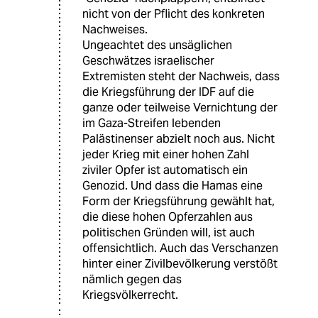
nicht von der Pflicht des konkreten
Nachweises.
Ungeachtet des unsäglichen
Geschwätzes israelischer
Extremisten steht der Nachweis, dass
die Kriegsführung der IDF auf die
ganze oder teilweise Vernichtung der
im Gaza-Streifen lebenden
Palästinenser abzielt noch aus. Nicht
jeder Krieg mit einer hohen Zahl
ziviler Opfer ist automatisch ein
Genozid. Und dass die Hamas eine
Form der Kriegsführung gewählt hat,
die diese hohen Opferzahlen aus
politischen Gründen will, ist auch
offensichtlich. Auch das Verschanzen
hinter einer Zivilbevölkerung verstößt
nämlich gegen das
Kriegsvölkerrecht.