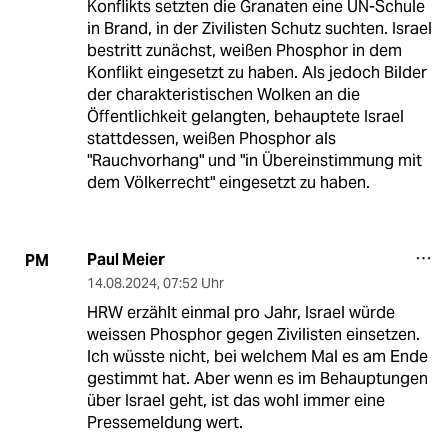
Konflikts setzten die Granaten eine UN-Schule
in Brand, in der Zivilisten Schutz suchten. Israel
bestritt zunächst, weißen Phosphor in dem
Konflikt eingesetzt zu haben. Als jedoch Bilder
der charakteristischen Wolken an die
Öffentlichkeit gelangten, behauptete Israel
stattdessen, weißen Phosphor als
"Rauchvorhang" und "in Übereinstimmung mit
dem Völkerrecht" eingesetzt zu haben.
Paul Meier
PM
14.08.2024
,
07:52 Uhr
HRW erzählt einmal pro Jahr, Israel würde
weissen Phosphor gegen Zivilisten einsetzen.
Ich wüsste nicht, bei welchem Mal es am Ende
gestimmt hat. Aber wenn es im Behauptungen
über Israel geht, ist das wohl immer eine
Pressemeldung wert.