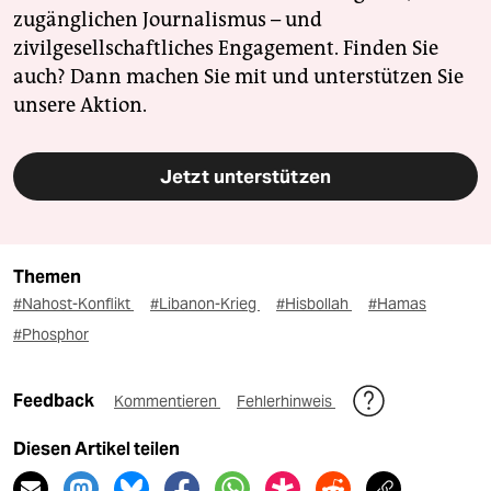
zugänglichen Journalismus – und
zivilgesellschaftliches Engagement. Finden Sie
auch? Dann machen Sie mit und unterstützen Sie
unsere Aktion.
Jetzt unterstützen
Themen
#Nahost-Konflikt
#Libanon-Krieg
#Hisbollah
#Hamas
#Phosphor
Feedback
Kommentieren
Fehlerhinweis
Diesen Artikel teilen