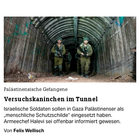
Palästinensische Gefangene
Versuchskaninchen im Tunnel
Israelische Soldaten sollen in Gaza Palästinenser als
„menschliche Schutzschilde“ eingesetzt haben.
Armeechef Halevi sei offenbar informiert gewesen.
Von
Felix Wellisch