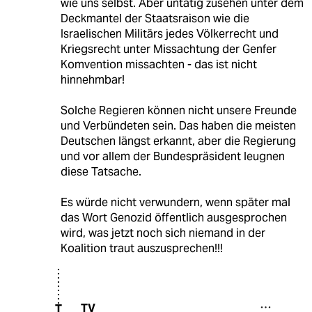
wie uns selbst. Aber untätig zusehen unter dem
Deckmantel der Staatsraison wie die
Israelischen Militärs jedes Völkerrecht und
Kriegsrecht unter Missachtung der Genfer
Komvention missachten - das ist nicht
hinnehmbar!
Solche Regieren können nicht unsere Freunde
und Verbündeten sein. Das haben die meisten
Deutschen längst erkannt, aber die Regierung
und vor allem der Bundespräsident leugnen
diese Tatsache.
Es würde nicht verwundern, wenn später mal
das Wort Genozid öffentlich ausgesprochen
wird, was jetzt noch sich niemand in der
Koalition traut auszusprechen!!!
TV
T