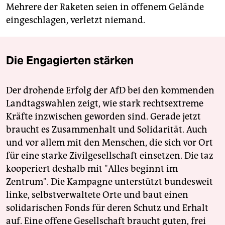
Mehrere der Raketen seien in offenem Gelände
eingeschlagen, verletzt niemand.
Die Engagierten stärken
Der drohende Erfolg der AfD bei den kommenden
Landtagswahlen zeigt, wie stark rechtsextreme
Kräfte inzwischen geworden sind. Gerade jetzt
braucht es Zusammenhalt und Solidarität. Auch
und vor allem mit den Menschen, die sich vor Ort
für eine starke Zivilgesellschaft einsetzen. Die taz
kooperiert deshalb mit "Alles beginnt im
Zentrum". Die Kampagne unterstützt bundesweit
linke, selbstverwaltete Orte und baut einen
solidarischen Fonds für deren Schutz und Erhalt
auf. Eine offene Gesellschaft braucht guten, frei