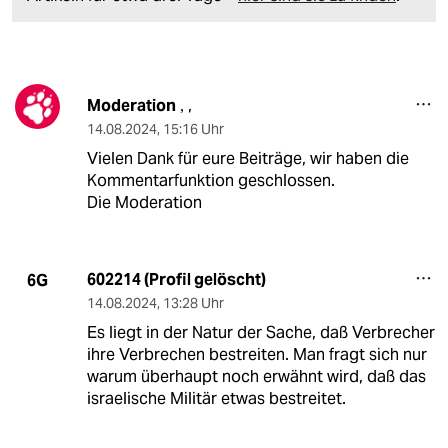
Moderation
,
,
14.08.2024
,
15:16 Uhr
Vielen Dank für eure Beiträge, wir haben die
Kommentarfunktion geschlossen.
Die Moderation
602214 (Profil gelöscht)
6G
14.08.2024
,
13:28 Uhr
Es liegt in der Natur der Sache, daß Verbrecher
ihre Verbrechen bestreiten. Man fragt sich nur
warum überhaupt noch erwähnt wird, daß das
israelische Militär etwas bestreitet.