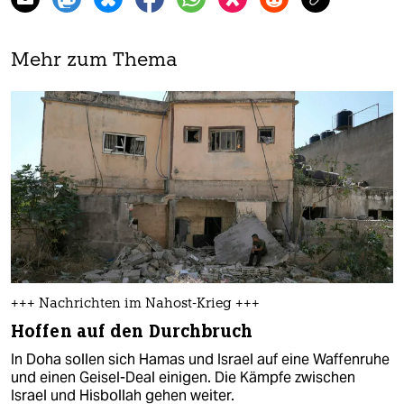
Mehr zum Thema
+++ Nachrichten im Nahost-Krieg +++
Hoffen auf den Durchbruch
In Doha sollen sich Hamas und Israel auf eine Waffenruhe
und einen Geisel-Deal einigen. Die Kämpfe zwischen
Israel und Hisbollah gehen weiter.