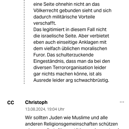
eine Seite ohnehin nicht an das
Völkerrecht gebunden sieht und sich
dadurch militärische Vorteile
verschafft.
Das legitimiert in diesem Fall nicht
die israelische Seite. Aber verbietet
eben auch einseitige Anklagen mit
dem vielfach üblichen moralischen
Furor. Das schulterzuckende
Eingeständnis, dass man da bei den
diversen Terrororganisation leider
gar nichts machen könne, ist als
Ausrede leider arg schwachbrüstig.
Christoph
CC
13.08.2024
,
19:04 Uhr
Wir sollten Juden wie Muslime und alle
anderen Religionsgemeinschaften schützen