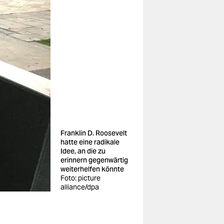
Franklin D. Roosevelt
hatte eine radikale
Idee, an die zu
erinnern gegenwärtig
weiterhelfen könnte
Foto: picture
alliance/dpa