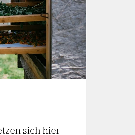
tzen sich hier