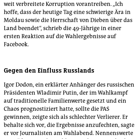
weit verbreitete Korruption vorantreiben. „Ich
hoffe, dass der heutige Tag eine schwierige Ära in
Moldau sowie die Herrschaft von Dieben über das
Land beendet“, schrieb die 49-Jährige in einer
ersten Reaktion auf die Wahlergebnisse auf
Facebook.
Gegen den Einfluss Russlands
Igor Dodon, ein erklärter Anhänger des russischen
Präsidenten Wladimir Putin, der im Wahlkampf
auf traditionelle Familienwerte gesetzt und ein
Chaos prognostiziert hatte, sollte die PAS
gewinnen, zeigte sich als schlechter Verlierer. Er
behalte sich vor, die Ergebnisse anzufechten, sagte
er vor Journalisten am Wahl­abend. Nennenswerte