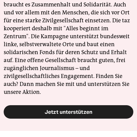
braucht es Zusammenhalt und Solidarität. Auch
und vor allem mit den Menschen, die sich vor Ort
für eine starke Zivilgesellschaft einsetzen. Die taz
kooperiert deshalb mit "Alles beginnt im
Zentrum". Die Kampagne unterstützt bundesweit
linke, selbstverwaltete Orte und baut einen
solidarischen Fonds für deren Schutz und Erhalt
auf. Eine offene Gesellschaft braucht guten, frei
zugänglichen Journalismus – und
zivilgesellschaftliches Engagement. Finden Sie
auch? Dann machen Sie mit und unterstützen Sie
unsere Aktion.
Jetzt unterstützen