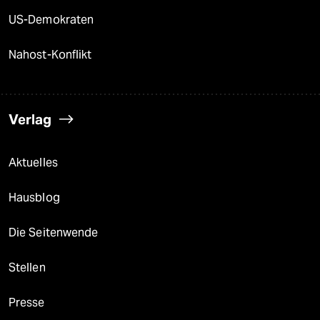
US-Demokraten
Nahost-Konflikt
Verlag
Aktuelles
Hausblog
Die Seitenwende
Stellen
Presse