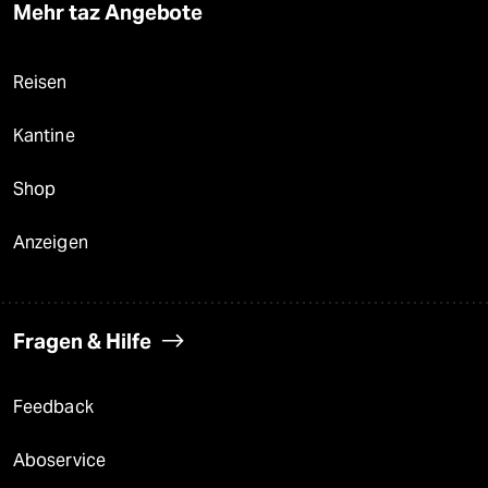
Mehr taz Angebote
Reisen
Kantine
Shop
Anzeigen
Fragen & Hilfe
Feedback
Aboservice