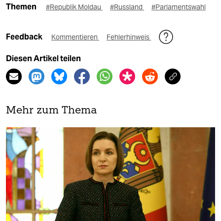
Themen
#Republik Moldau
#Russland
#Parlamentswahl
Feedback
Kommentieren
Fehlerhinweis
Diesen Artikel teilen
Mehr zum Thema