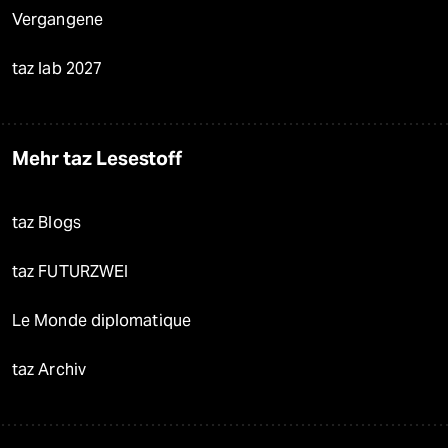
Vergangene
taz lab 2027
Mehr taz Lesestoff
taz Blogs
taz FUTURZWEI
Le Monde diplomatique
taz Archiv