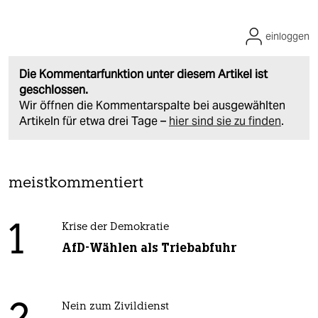
einloggen
Die Kommentarfunktion unter diesem Artikel ist
geschlossen.
Wir öffnen die Kommentarspalte bei ausgewählten
Artikeln für etwa drei Tage –
hier sind sie zu finden
.
meistkommentiert
1
Krise der Demokratie
AfD-Wählen als Triebabfuhr
Nein zum Zivildienst