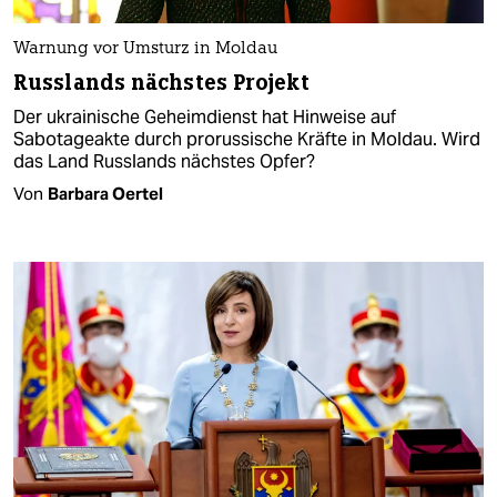
Warnung vor Umsturz in Moldau
Russlands nächstes Projekt
Der ukrainische Geheimdienst hat Hinweise auf
Sabotageakte durch prorussische Kräfte in Moldau. Wird
das Land Russlands nächstes Opfer?
Von
Barbara Oertel