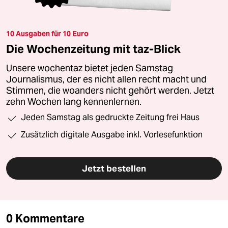
10 Ausgaben für 10 Euro
Die Wochenzeitung mit taz-Blick
Unsere wochentaz bietet jeden Samstag
Journalismus, der es nicht allen recht macht und
Stimmen, die woanders nicht gehört werden. Jetzt
zehn Wochen lang kennenlernen.
Jeden Samstag als gedruckte Zeitung frei Haus
Zusätzlich digitale Ausgabe inkl. Vorlesefunktion
Jetzt bestellen
0 Kommentare