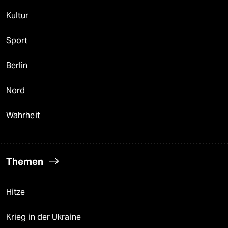
Kultur
Sport
Berlin
Nord
Wahrheit
Themen
Hitze
Krieg in der Ukraine