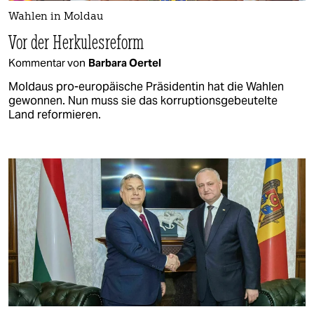
Wahlen in Moldau
Vor der Herkulesreform
Kommentar von
Barbara Oertel
Moldaus pro-europäische Präsidentin hat die Wahlen
gewonnen. Nun muss sie das korruptionsgebeutelte
Land reformieren.