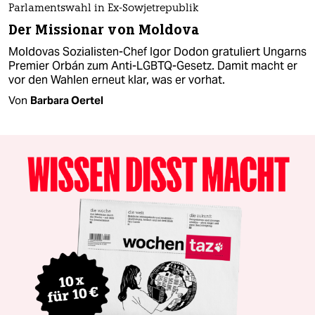
Parlamentswahl in Ex-Sowjetrepublik
Der Missionar von Moldova
Moldovas Sozialisten-Chef Igor Dodon gratuliert Ungarns
Premier Orbán zum Anti-LGBTQ-Gesetz. Damit macht er
vor den Wahlen erneut klar, was er vorhat.
Von
Barbara Oertel