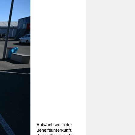
Aufwachsen in der
Behelfsunterkunft: