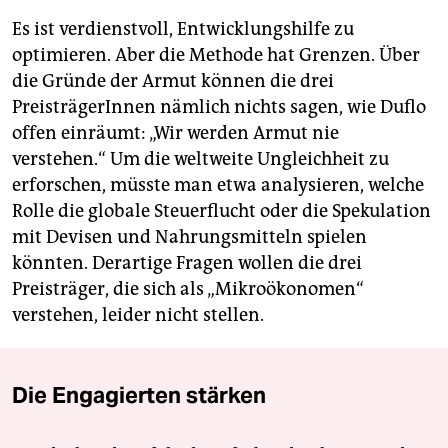
Es ist verdienstvoll, Entwicklungshilfe zu
optimieren. Aber die Methode hat Grenzen. Über
die Gründe der Armut können die drei
PreisträgerInnen nämlich nichts sagen, wie Duflo
offen einräumt: „Wir werden Armut nie
verstehen.“ Um die weltweite Ungleichheit zu
erforschen, müsste man etwa analysieren, welche
Rolle die globale Steuerflucht oder die Spekulation
mit Devisen und Nahrungsmitteln spielen
könnten. Derartige Fragen wollen die drei
Preisträger, die sich als „Mikroökonomen“
verstehen, leider nicht stellen.
Die Engagierten stärken