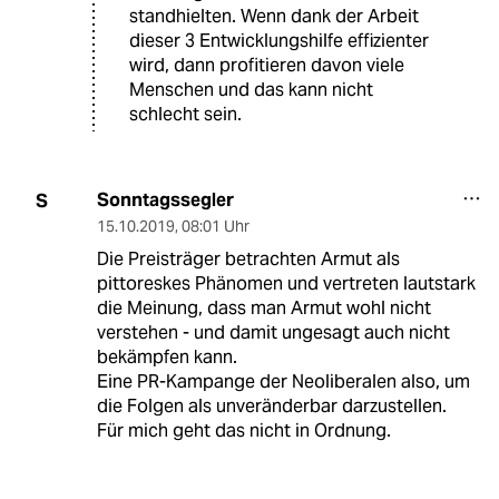
standhielten. Wenn dank der Arbeit
dieser 3 Entwicklungshilfe effizienter
wird, dann profitieren davon viele
Menschen und das kann nicht
schlecht sein.
Sonntagssegler
S
15.10.2019
,
08:01 Uhr
Die Preisträger betrachten Armut als
pittoreskes Phänomen und vertreten lautstark
die Meinung, dass man Armut wohl nicht
verstehen - und damit ungesagt auch nicht
bekämpfen kann.
Eine PR-Kampange der Neoliberalen also, um
die Folgen als unveränderbar darzustellen.
Für mich geht das nicht in Ordnung.