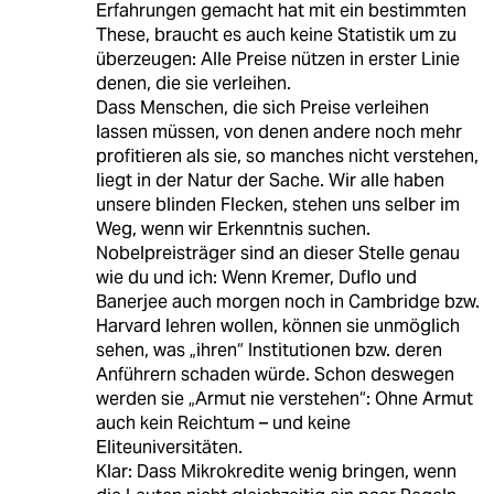
Erfahrungen gemacht hat mit ein bestimmten
These, braucht es auch keine Statistik um zu
überzeugen: Alle Preise nützen in erster Linie
denen, die sie verleihen.
Dass Menschen, die sich Preise verleihen
lassen müssen, von denen andere noch mehr
profitieren als sie, so manches nicht verstehen,
liegt in der Natur der Sache. Wir alle haben
unsere blinden Flecken, stehen uns selber im
Weg, wenn wir Erkenntnis suchen.
Nobelpreisträger sind an dieser Stelle genau
wie du und ich: Wenn Kremer, Duflo und
Banerjee auch morgen noch in Cambridge bzw.
Harvard lehren wollen, können sie unmöglich
sehen, was „ihren“ Institutionen bzw. deren
Anführern schaden würde. Schon deswegen
werden sie „Armut nie verstehen“: Ohne Armut
auch kein Reichtum – und keine
Eliteuniversitäten.
Klar: Dass Mikrokredite wenig bringen, wenn