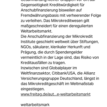
Gegenseitigkeit Kreditwürdigkeit für
Anschubfinanzierung bisweilen auf
Fremdwährungsbasis mit verheerender Folge
zu verleihen. Das Mikrokreditwesen gilt
maßgeschneidert für einen deregulierten
Weltarbeitsmarkt.
Die Anschubfinanzierung der Mikrokredit
Institute geschieht weltweit über Stiftungen,
NGOs, säkularer, klerikaler Herkunft und
Prägung, die durch Spendengelder
vermeintlich in der Lage sind, das Risiko von
Kreditausfällen zu tragen.
Inzwischen sind Globalplayer im
Weltfinanzsektor, Citibank/USA, die Allianz
Versicherungsgruppe Deutschland, längst in
das Mikrokreditgeschäft im Weltmaßstab
eingestiegen.
www.freitag.de/aut...e-weltarbeitsmarkt
weltarbeitsmark