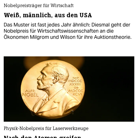
Nobelpreisträger für Wirtschaft
Weiß, männlich, aus den USA
Das Muster ist fast jedes Jahr ähnlich: Diesmal geht der
Nobelpreis für Wirtschaftswissenschaften an die
Ökonomen Milgrom und Wilson für ihre Auktionstheorie.
Physik-Nobelpreis für Laserwerkzeuge