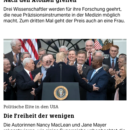
Nach den Atomen greifen
Drei Wissenschaftler werden für ihre Forschung geehrt,
die neue Präzisionsinstrumente in der Medizin möglich
macht. Zum dritten Mal geht der Preis auch an eine Frau.
Politische Elite in den USA
Die Freiheit der wenigen
Die Autorinnen Nancy MacLean und Jane Mayer