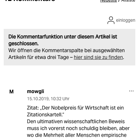
Neueste
Älteste
einloggen
Die Kommentarfunktion unter diesem Artikel ist
geschlossen.
Wir öffnen die Kommentarspalte bei ausgewählten
Artikeln für etwa drei Tage –
hier sind sie zu finden
.
mowgli
M
15.10.2019
,
10:32 Uhr
Zitat: „Der Nobelpreis für Wirtschaft ist ein
Zitationskartell.“
Den ultimativen wissenschaftlichen Beweis
muss ich vorerst noch schuldig bleiben, aber
wo die Mehrheit aller Menschen empirische