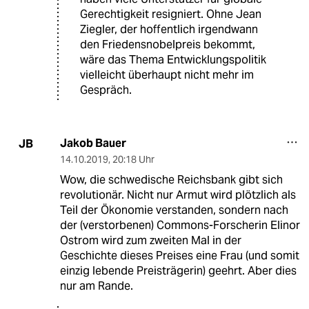
Gerechtigkeit resigniert. Ohne Jean
Ziegler, der hoffentlich irgendwann
den Friedensnobelpreis bekommt,
wäre das Thema Entwicklungspolitik
vielleicht überhaupt nicht mehr im
Gespräch.
Jakob Bauer
JB
14.10.2019
,
20:18 Uhr
Wow, die schwedische Reichsbank gibt sich
revolutionär. Nicht nur Armut wird plötzlich als
Teil der Ökonomie verstanden, sondern nach
der (verstorbenen) Commons-Forscherin Elinor
Ostrom wird zum zweiten Mal in der
Geschichte dieses Preises eine Frau (und somit
einzig lebende Preisträgerin) geehrt. Aber dies
nur am Rande.