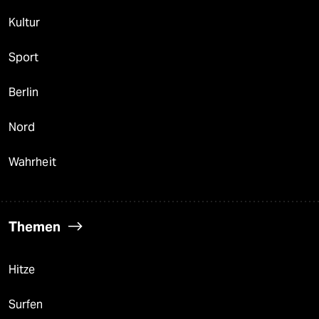
Kultur
Sport
Berlin
Nord
Wahrheit
Themen
Hitze
Surfen