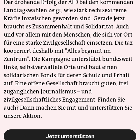
Der drohende Erfolg der AfD bei den kommenden
Landtagswahlen zeigt, wie stark rechtsextreme
Kräfte inzwischen geworden sind. Gerade jetzt
braucht es Zusammenhalt und Solidarität. Auch
und vor allem mit den Menschen, die sich vor Ort
für eine starke Zivilgesellschaft einsetzen. Die taz
kooperiert deshalb mit "Alles beginnt im
Zentrum". Die Kampagne unterstützt bundesweit
linke, selbstverwaltete Orte und baut einen
solidarischen Fonds für deren Schutz und Erhalt
auf. Eine offene Gesellschaft braucht guten, frei
zugänglichen Journalismus – und
zivilgesellschaftliches Engagement. Finden Sie
auch? Dann machen Sie mit und unterstützen Sie
unsere Aktion.
Jetzt unterstützen