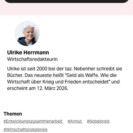
Ulrike Herrmann
Wirtschaftsredakteurin
Ulrike ist seit 2000 bei der taz. Nebenher schreibt sie
Bücher. Das neueste heißt "Geld als Waffe. Wie die
Wirtschaft über Krieg und Frieden entscheidet" und
erscheint am 12. März 2026.
Themen
#Entwicklungszusammenarbeit
#Armut
#Nobelpreis
#Wirtschaftsnobelpreis