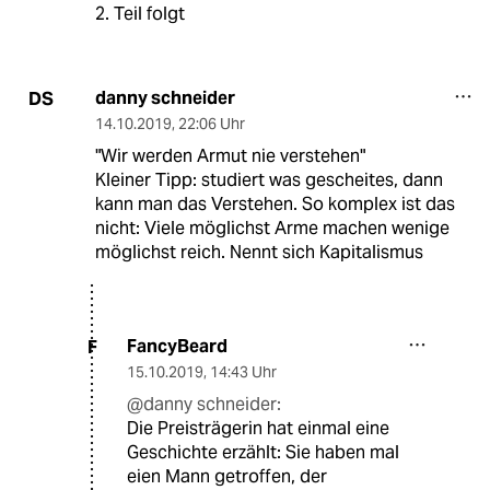
2. Teil folgt
danny schneider
DS
14.10.2019
,
22:06 Uhr
"Wir werden Armut nie verstehen"
Kleiner Tipp: studiert was gescheites, dann
kann man das Verstehen. So komplex ist das
nicht: Viele möglichst Arme machen wenige
möglichst reich. Nennt sich Kapitalismus
FancyBeard
F
15.10.2019
,
14:43 Uhr
@danny schneider:
Die Preisträgerin hat einmal eine
Geschichte erzählt: Sie haben mal
eien Mann getroffen, der