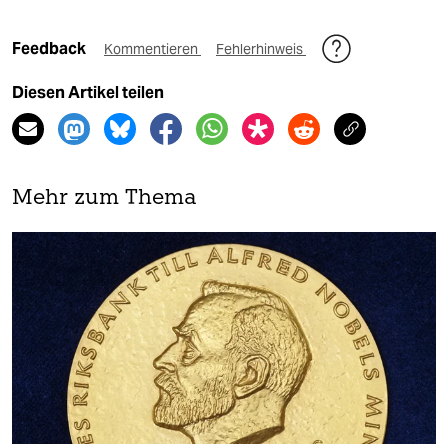
Feedback
Kommentieren
Fehlerhinweis
Diesen Artikel teilen
Mehr zum Thema