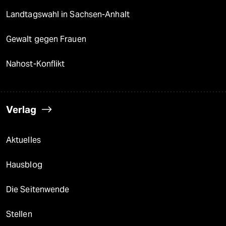
Landtagswahl in Sachsen-Anhalt
Gewalt gegen Frauen
Nahost-Konflikt
Verlag
Aktuelles
Hausblog
Die Seitenwende
Stellen