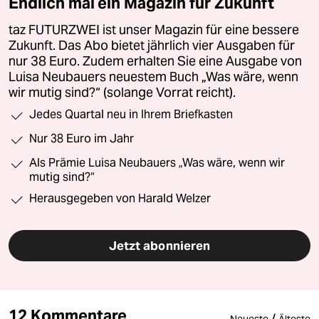
Endlich mal ein Magazin für Zukunft
taz FUTURZWEI ist unser Magazin für eine bessere
Zukunft. Das Abo bietet jährlich vier Ausgaben für
nur 38 Euro. Zudem erhalten Sie eine Ausgabe von
Luisa Neubauers neuestem Buch „Was wäre, wenn
wir mutig sind?“ (solange Vorrat reicht).
Jedes Quartal neu in Ihrem Briefkasten
Nur 38 Euro im Jahr
Als Prämie Luisa Neubauers „Was wäre, wenn wir
mutig sind?“
Herausgegeben von Harald Welzer
Jetzt abonnieren
12 Kommentare
/