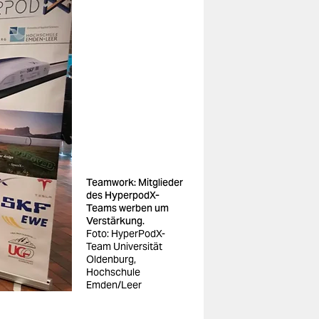
Teamwork: Mitglieder
des HyperpodX-
Teams werben um
Verstärkung.
Foto: HyperPodX-
Team Universität
Oldenburg,
Hochschule
Emden/Leer