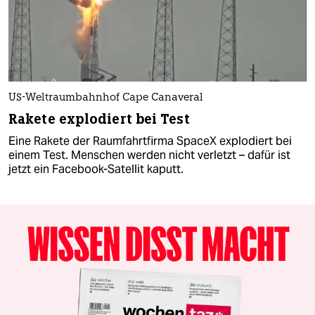
US-Weltraumbahnhof Cape Canaveral
Rakete explodiert bei Test
Eine Rakete der Raumfahrtfirma SpaceX explodiert bei
einem Test. Menschen werden nicht verletzt – dafür ist
jetzt ein Facebook-Satellit kaputt.