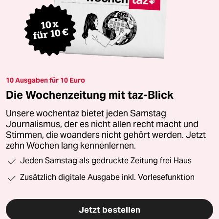
10 Ausgaben für 10 Euro
Die Wochenzeitung mit taz-Blick
Unsere wochentaz bietet jeden Samstag
Journalismus, der es nicht allen recht macht und
Stimmen, die woanders nicht gehört werden. Jetzt
zehn Wochen lang kennenlernen.
Jeden Samstag als gedruckte Zeitung frei Haus
Zusätzlich digitale Ausgabe inkl. Vorlesefunktion
Jetzt bestellen