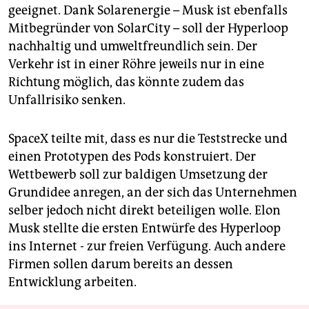
geeignet. Dank Solarenergie – Musk ist ebenfalls
Mitbegründer von SolarCity – soll der Hyperloop
nachhaltig und umweltfreundlich sein. Der
Verkehr ist in einer Röhre jeweils nur in eine
Richtung möglich, das könnte zudem das
Unfallrisiko senken.
SpaceX teilte mit, dass es nur die Teststrecke und
einen Prototypen des Pods konstruiert. Der
Wettbewerb soll zur baldigen Umsetzung der
Grundidee anregen, an der sich das Unternehmen
selber jedoch nicht direkt beteiligen wolle. Elon
Musk stellte die ersten Entwürfe des Hyperloop
ins Internet - zur freien Verfügung. Auch andere
Firmen sollen darum bereits an dessen
Entwicklung arbeiten.