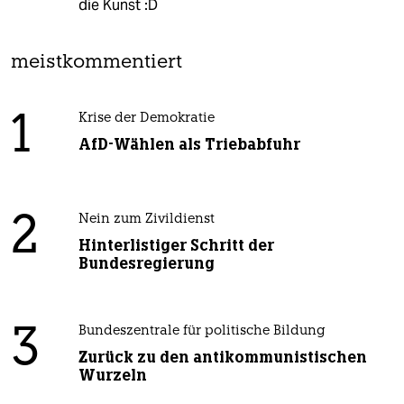
die Kunst :D
meistkommentiert
1
Krise der Demokratie
AfD-Wählen als Triebabfuhr
2
Nein zum Zivildienst
Hinterlistiger Schritt der
Bundesregierung
3
Bundeszentrale für politische Bildung
Zurück zu den antikommunistischen
Wurzeln