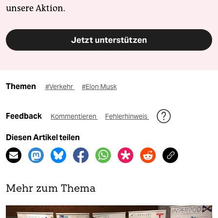
unsere Aktion.
Jetzt unterstützen
Themen
#Verkehr
#Elon Musk
Feedback
Kommentieren
Fehlerhinweis
Diesen Artikel teilen
Mehr zum Thema