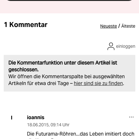
1 Kommentar
/
Neueste
Älteste
einloggen
Die Kommentarfunktion unter diesem Artikel ist
geschlossen.
Wir öffnen die Kommentarspalte bei ausgewählten
Artikeln für etwa drei Tage –
hier sind sie zu finden
.
ioannis
I
18.06.2015
,
09:14 Uhr
Die Futurama-Röhren...das Leben imitiert doch