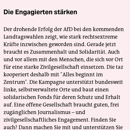
Die Engagierten stärken
Der drohende Erfolg der AfD bei den kommenden
Landtagswahlen zeigt, wie stark rechtsextreme
Kräfte inzwischen geworden sind. Gerade jetzt
braucht es Zusammenhalt und Solidarität. Auch
und vor allem mit den Menschen, die sich vor Ort
für eine starke Zivilgesellschaft einsetzen. Die taz
kooperiert deshalb mit "Alles beginnt im
Zentrum". Die Kampagne unterstützt bundesweit
linke, selbstverwaltete Orte und baut einen
solidarischen Fonds für deren Schutz und Erhalt
auf. Eine offene Gesellschaft braucht guten, frei
zugänglichen Journalismus – und
zivilgesellschaftliches Engagement. Finden Sie
auch? Dann machen Sie mit und unterstützen Sie