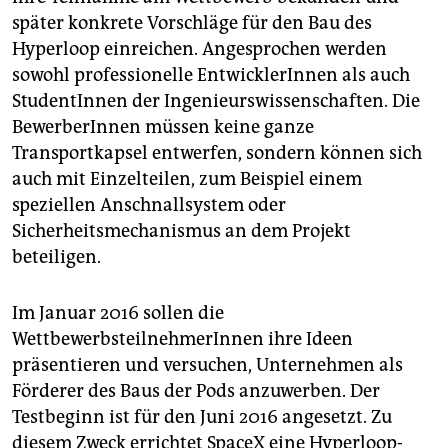
später konkrete Vorschläge für den Bau des
Hyperloop einreichen. Angesprochen werden
sowohl professionelle EntwicklerInnen als auch
StudentInnen der Ingenieurswissenschaften. Die
BewerberInnen müssen keine ganze
Transportkapsel entwerfen, sondern können sich
auch mit Einzelteilen, zum Beispiel einem
speziellen Anschnallsystem oder
Sicherheitsmechanismus an dem Projekt
beteiligen.
Im Januar 2016 sollen die
WettbewerbsteilnehmerInnen ihre Ideen
präsentieren und versuchen, Unternehmen als
Förderer des Baus der Pods anzuwerben. Der
Testbeginn ist für den Juni 2016 angesetzt. Zu
diesem Zweck errichtet SpaceX eine Hyperloop-