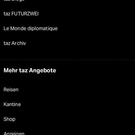
taz FUTURZWEI
Le Monde diplomatique
taz Archiv
Mehr taz Angebote
Reisen
Kantine
Shop
Anzeigen