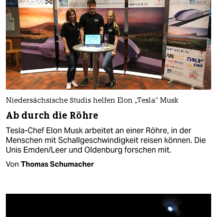
Niedersächsische Studis helfen Elon „Tesla“ Musk
Ab durch die Röhre
Tesla-Chef Elon Musk arbeitet an einer Röhre, in der
Menschen mit Schallgeschwindigkeit reisen können. Die
Unis Emden/Leer und Oldenburg forschen mit.
Von
Thomas Schumacher