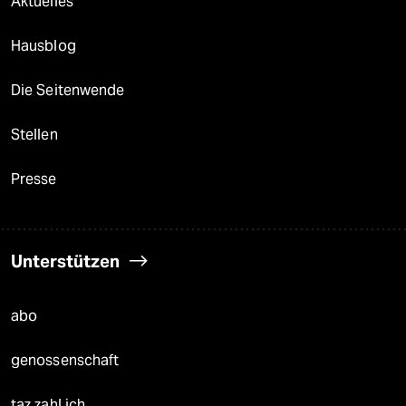
Aktuelles
Hausblog
Die Seitenwende
Stellen
Presse
Unterstützen
abo
genossenschaft
taz zahl ich