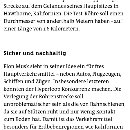
Strecke auf dem Geländes seines Hauptsitzes in
Hawthorne, Kalifornien. Die Test-Röhre soll einen
Durchmesser von anderthalb Metern haben - auf
einer Länge von 1,6 Kilometern.
Sicher und nachhaltig
Elon Musk sieht in seiner Idee ein fünftes
Hauptverkehrsmittel – neben Autos, Flugzeugen,
Schiffen und Zügen. Insbesondere letzteren
könnten der Hyperloop Konkurrenz machen. Die
Verlegung der Röhrenstrecke soll
unproblematischer sein als die von Bahnschienen,
da sie auf Stützen ruht und nur wenig Kontakt
zum Boden hat. Damit ist das Verkehrsmittel
besonders für Erdbebenregionen wie Kalifornien