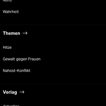
Nord
Wahrheit
Themen
Hitze
Gewalt gegen Frauen
Nahost-Konflikt
Verlag