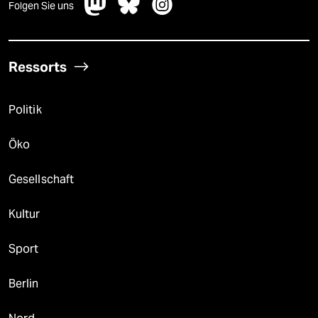
Folgen Sie uns
Ressorts
Politik
Öko
Gesellschaft
Kultur
Sport
Berlin