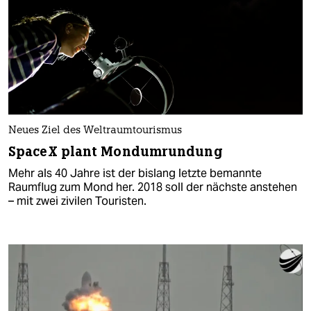
Neues Ziel des Weltraumtourismus
SpaceX plant Mondumrundung
Mehr als 40 Jahre ist der bislang letzte bemannte
Raumflug zum Mond her. 2018 soll der nächste anstehen
– mit zwei zivilen Touristen.