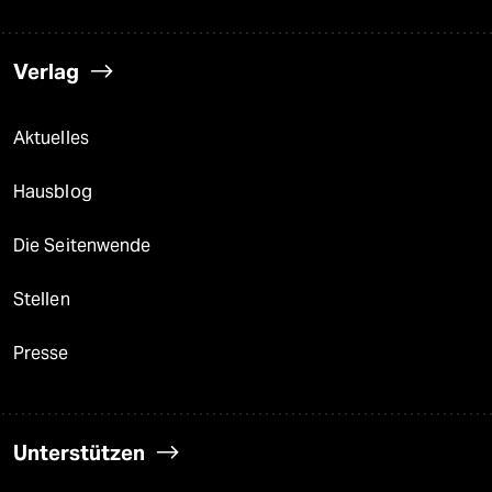
Verlag
Aktuelles
Hausblog
Die Seitenwende
Stellen
Presse
Unterstützen