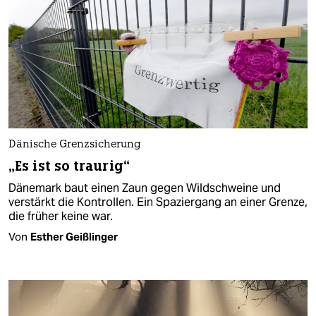
Dänische Grenzsicherung
„Es ist so traurig“
Dänemark baut einen Zaun gegen Wildschweine und
verstärkt die Kontrollen. Ein Spaziergang an einer Grenze,
die früher keine war.
Von
Esther Geißlinger