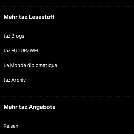
Mehr taz Lesestoff
taz Blogs
taz FUTURZWEI
Le Monde diplomatique
taz Archiv
Mehr taz Angebote
Reisen