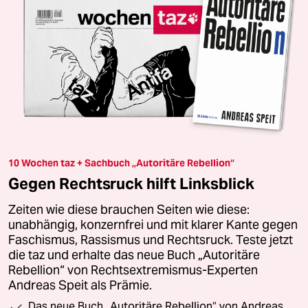
10 Wochen taz + Sachbuch „Autoritäre Rebellion“
Gegen Rechtsruck hilft Linksblick
Zeiten wie diese brauchen Seiten wie diese:
unabhängig, konzernfrei und mit klarer Kante gegen
Faschismus, Rassismus und Rechtsruck. Teste jetzt
die taz und erhalte das neue Buch „Autoritäre
Rebellion“ von Rechtsextremismus-Experten
Andreas Speit als Prämie.
Das neue Buch „Autoritäre Rebellion“ von Andreas