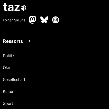
taz

Folgen Sie uns
Ressorts
Politik
Öko
Gesellschaft
Kultur
Sport