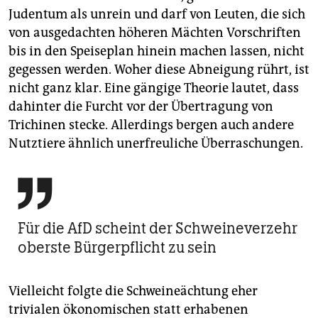
Judentum als unrein und darf von Leuten, die sich
von ausgedachten höheren Mächten Vorschriften
bis in den Speiseplan hinein machen lassen, nicht
gegessen werden. Woher diese Abneigung rührt, ist
nicht ganz klar. Eine gängige Theorie lautet, dass
dahinter die Furcht vor der Übertragung von
Trichinen stecke. Allerdings bergen auch andere
Nutztiere ähnlich unerfreuliche Überraschungen.

Für die AfD scheint der Schweineverzehr
oberste Bürgerpflicht zu sein
Vielleicht folgte die Schweineächtung eher
trivialen ökonomischen statt erhabenen