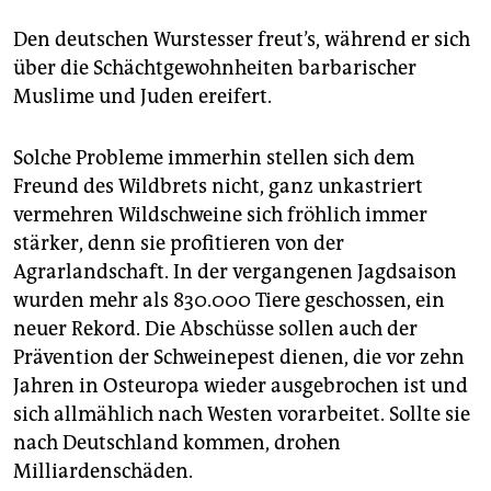
Den deutschen Wurstesser freut’s, während er sich
über die Schächtgewohnheiten barbarischer
Muslime und Juden ereifert.
Solche Probleme immerhin stellen sich dem
Freund des Wildbrets nicht, ganz unkastriert
vermehren Wildschweine sich fröhlich immer
stärker, denn sie profitieren von der
Agrarlandschaft. In der vergangenen Jagdsaison
wurden mehr als 830.000 Tiere geschossen, ein
neuer Rekord. Die Abschüsse sollen auch der
Prävention der Schweinepest dienen, die vor zehn
Jahren in Osteuropa wieder ausgebrochen ist und
sich allmählich nach Westen vorarbeitet. Sollte sie
nach Deutschland kommen, drohen
Milliardenschäden.