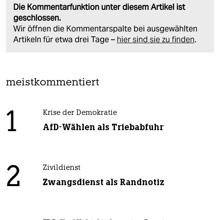
Die Kommentarfunktion unter diesem Artikel ist
geschlossen.
Wir öffnen die Kommentarspalte bei ausgewählten
Artikeln für etwa drei Tage –
hier sind sie zu finden
.
meistkommentiert
1
Krise der Demokratie
AfD-Wählen als Triebabfuhr
2
Zivildienst
Zwangsdienst als Randnotiz