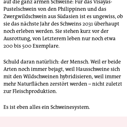
auf die ganz armen Schweine: Für das Visayas-
Pustelschwein von den Philippinen und das
Zwergwildschwein aus Südasien ist es ungewiss, ob
sie das nächste Jahr des Schweins 2031 überhaupt
noch erleben werden. Sie stehen kurz vor der
Ausrottung, von Letzterem leben nur noch etwa
200 bis 500 Exemplare.
Schuld daran natürlich: der Mensch. Weil er beide
Arten noch immer bejagt, weil Hausschweine sich
mit den Wildschweinen hybridisieren, weil immer
mehr Naturflächen zerstört werden – nicht zuletzt
zur Fleischproduktion.
Es ist eben alles ein Schweine­system.