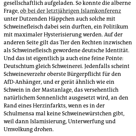
gesellschaftlich aufgeladen. So konnte die alberne
Frage,
ob bei der letztjährigen Islamkonferenz
unter Dutzenden Häppchen auch solche mit
Schweinefleisch dabei sein durften, ein Politikum
mit maximaler Hysterisierung werden. Auf der
anderen Seite gilt das Tier den Rechten inzwischen
als Schweinefleisch gewordene deutsche Identität.
Und das ist eigentlich ja auch eine feine Pointe:
Deutschtum gleich Schweinerei. Jedenfalls scheint
Schweineverzehr oberste Bürgerpflicht für den
AfD-Anhänger, und er gerät ähnlich wie ein
Schwein in der Mastanlage, das versehentlich
natürlichem Sonnenlicht ausgesetzt wird, an den
Rand eines Herzinfarkts, wenn es in der
Schulmensa mal keine Schweinewürstchen gibt,
weil dann Islamisierung, Unterwerfung und
Umvolkung drohen.