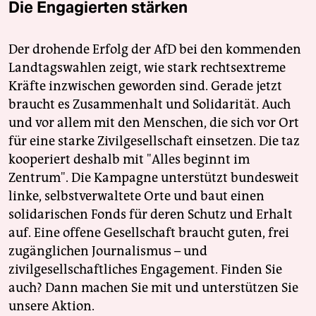
Die Engagierten stärken
Der drohende Erfolg der AfD bei den kommenden
Landtagswahlen zeigt, wie stark rechtsextreme
Kräfte inzwischen geworden sind. Gerade jetzt
braucht es Zusammenhalt und Solidarität. Auch
und vor allem mit den Menschen, die sich vor Ort
für eine starke Zivilgesellschaft einsetzen. Die taz
kooperiert deshalb mit "Alles beginnt im
Zentrum". Die Kampagne unterstützt bundesweit
linke, selbstverwaltete Orte und baut einen
solidarischen Fonds für deren Schutz und Erhalt
auf. Eine offene Gesellschaft braucht guten, frei
zugänglichen Journalismus – und
zivilgesellschaftliches Engagement. Finden Sie
auch? Dann machen Sie mit und unterstützen Sie
unsere Aktion.