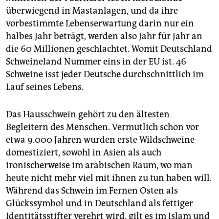
überwiegend in Mastanlagen, und da ihre
vorbestimmte Lebenserwartung darin nur ein
halbes Jahr beträgt, werden also Jahr für Jahr an
die 60 Millionen geschlachtet. Womit Deutschland
Schweineland Nummer eins in der EU ist. 46
Schweine isst jeder Deutsche durchschnittlich im
Lauf seines Lebens.
Das Hausschwein gehört zu den ältesten
Begleitern des Menschen. Vermutlich schon vor
etwa 9.000 Jahren wurden erste Wildschweine
domestiziert, sowohl in Asien als auch
ironischerweise im arabischen Raum, wo man
heute nicht mehr viel mit ihnen zu tun haben will.
Während das Schwein im Fernen Osten als
Glückssymbol und in Deutschland als fettiger
Identitätsstifter verehrt wird, gilt es im Islam und