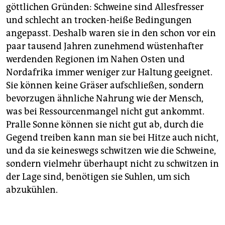
göttlichen Gründen: Schweine sind Allesfresser
und schlecht an trocken-heiße Bedingungen
angepasst. Deshalb waren sie in den schon vor ein
paar tausend Jahren zunehmend wüstenhafter
werdenden Regionen im Nahen Osten und
Nordafrika immer weniger zur Haltung geeignet.
Sie können keine Gräser aufschließen, sondern
bevorzugen ähnliche Nahrung wie der Mensch,
was bei Ressourcenmangel nicht gut ankommt.
Pralle Sonne können sie nicht gut ab, durch die
Gegend treiben kann man sie bei Hitze auch nicht,
und da sie keineswegs schwitzen wie die Schweine,
sondern vielmehr überhaupt nicht zu schwitzen in
der Lage sind, benötigen sie Suhlen, um sich
abzukühlen.