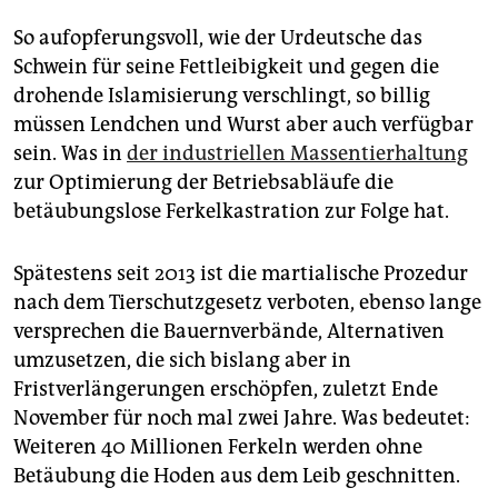
So aufopferungsvoll, wie der Urdeutsche das
Schwein für seine Fettleibigkeit und gegen die
drohende Islamisierung verschlingt, so billig
müssen Lendchen und Wurst aber auch verfügbar
sein. Was in
der industriellen Massentierhaltung
zur Optimierung der Betriebsabläufe die
betäubungslose Ferkelkastration zur Folge hat.
Spätestens seit 2013 ist die martialische Prozedur
nach dem Tierschutzgesetz verboten, ebenso lange
versprechen die Bauernverbände, Alternativen
umzusetzen, die sich bislang aber in
Fristverlängerungen erschöpfen, zuletzt Ende
November für noch mal zwei Jahre. Was bedeutet:
Weiteren 40 Millionen Ferkeln werden ohne
Betäubung die Hoden aus dem Leib geschnitten.