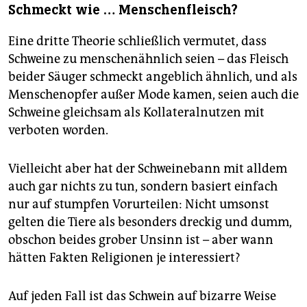
Schmeckt wie … Menschenfleisch?
Eine dritte Theorie schließlich vermutet, dass
Schweine zu menschenähnlich seien – das Fleisch
beider Säuger schmeckt angeblich ähnlich, und als
Menschenopfer außer Mode kamen, seien auch die
Schweine gleichsam als Kollateralnutzen mit
verboten worden.
Vielleicht aber hat der Schweinebann mit alldem
auch gar nichts zu tun, sondern basiert einfach
nur auf stumpfen Vorurteilen: Nicht umsonst
gelten die Tiere als besonders dreckig und dumm,
obschon beides grober Unsinn ist – aber wann
hätten Fakten Religionen je interessiert?
Auf jeden Fall ist das Schwein auf bizarre Weise