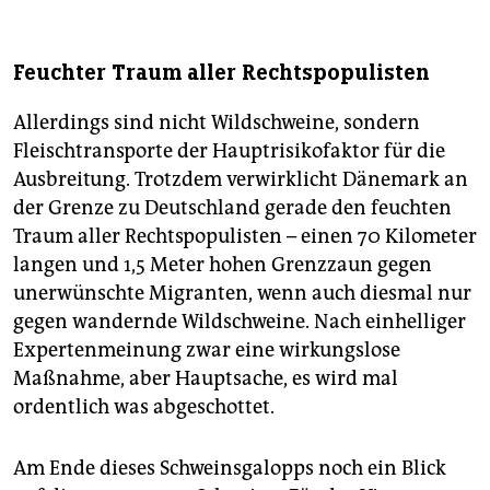
Feuchter Traum aller Rechtspopulisten
Allerdings sind nicht Wildschweine, sondern
Fleischtransporte der Hauptrisikofaktor für die
Ausbreitung. Trotzdem verwirklicht Dänemark an
der Grenze zu Deutschland gerade den feuchten
Traum aller Rechtspopulisten – einen 70 Kilometer
langen und 1,5 Meter hohen Grenzzaun gegen
unerwünschte Migranten, wenn auch diesmal nur
gegen wandernde Wildschweine. Nach einhelliger
Expertenmeinung zwar eine wirkungslose
Maßnahme, aber Hauptsache, es wird mal
ordentlich was abgeschottet.
Am Ende dieses Schweinsgalopps noch ein Blick