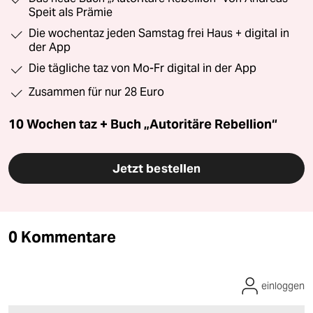
Speit als Prämie
Die wochentaz jeden Samstag frei Haus + digital in
der App
Die tägliche taz von Mo-Fr digital in der App
Zusammen für nur 28 Euro
10 Wochen taz + Buch „Autoritäre Rebellion“
Jetzt bestellen
0 Kommentare
einloggen