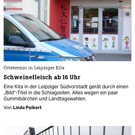
Ortstermin in Leipziger Kita
Schweinefleisch ab 16 Uhr
Eine Kita in der Leipziger Südvorstadt gerät durch einen
„Bild“-Titel in die Schlagzeilen. Alles wegen ein paar
Gummibärchen und Landtagswahlen.
Von
Linda Peikert