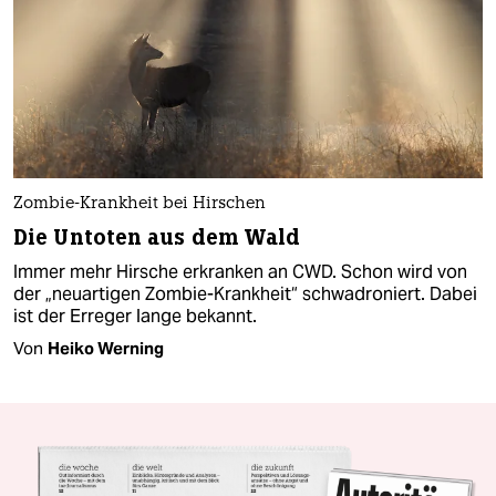
Zombie-Krankheit bei Hirschen
Die Untoten aus dem Wald
Immer mehr Hirsche erkranken an CWD. Schon wird von
der „neuartigen Zombie-Krankheit“ schwadroniert. Dabei
ist der Erreger lange bekannt.
Von
Heiko Werning