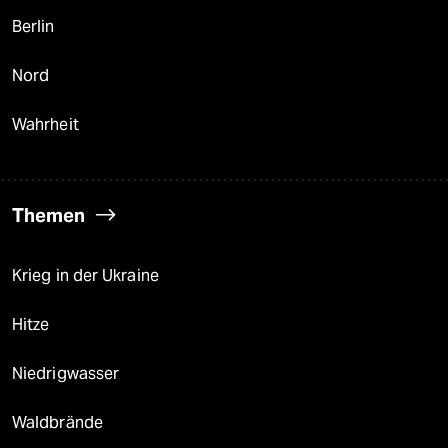
Berlin
Nord
Wahrheit
Themen
Krieg in der Ukraine
Hitze
Niedrigwasser
Waldbrände