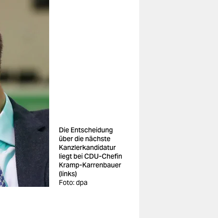
Die Entscheidung
über die nächste
Kanzlerkandidatur
liegt bei CDU-Chefin
Kramp-Karrenbauer
(links)
Foto: dpa