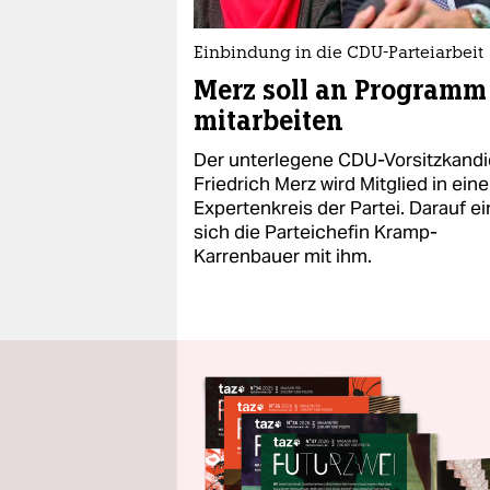
Einbindung in die CDU-Parteiarbeit
Merz soll an Programm
mitarbeiten
Der unterlegene CDU-Vorsitzkandi
Friedrich Merz wird Mitglied in ein
Expertenkreis der Partei. Darauf ei
sich die Parteichefin Kramp-
Karrenbauer mit ihm.