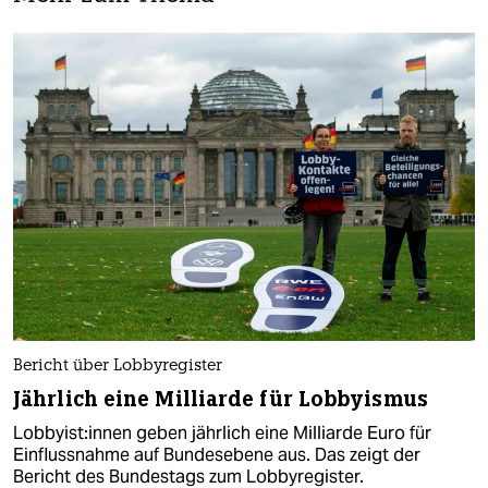
Bericht über Lobbyregister
Jährlich eine Milliarde für Lobbyismus
Lob­by­is­t:in­nen geben jährlich eine Milliarde Euro für
Einflussnahme auf Bundesebene aus. Das zeigt der
Bericht des Bundestags zum Lobbyregister.