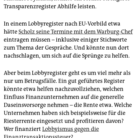
Transparenzregister Abhilfe leisten.
In einem Lobbyregister nach EU-Vorbild etwa
hätte
Scholz seine Termine mit dem Warburg-Chef
eintragen müssen – inklusive einiger Stichworte
zum Thema der Gespräche. Und könnte nun dort
nachschlagen, um sich auf die Sprünge zu helfen.
Aber beim Lobbyregister geht es um viel mehr als
nur um Betrugsfälle. Ein gut geführtes Register
könnte etwa helfen nachzuvollziehen, welchen
Einfluss Finanzunternehmen auf die generelle
Daseinsvorsorge nehmen – die Rente etwa. Welche
Unternehmen haben sich beispielsweise für die
Riesterrente eingesetzt und profitieren davon?
Wer finanziert
Lobbyismus gegen die
Finanztransaktionssteuer
?