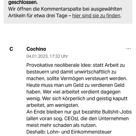
geschlossen.
Wir öffnen die Kommentarspalte bei ausgewählten
Artikeln für etwa drei Tage –
hier sind sie zu finden
.
Cochino
C
04.01.2023
,
17:32 Uhr
Provokative neoliberale Idee: statt Arbeit zu
besteuern und damit unwirtschaftlich zu
machen, sollte Vermögen versteuert werden.
Heute muss man um Geld zu verdienen Geld
haben. Wer viel arbeitet verdient dagegen
wenig. Wer sich körperlich und geistig kaputt
arbeitet, am wenigsten.
An Ende bleiben nur gut bezahlte Bullshit-Jobs
(allen voran sog. CEOs), die den Unternehmen
meist mehr schaden als nutzen.
Deshalb: Lohn- und Einkommensteuer