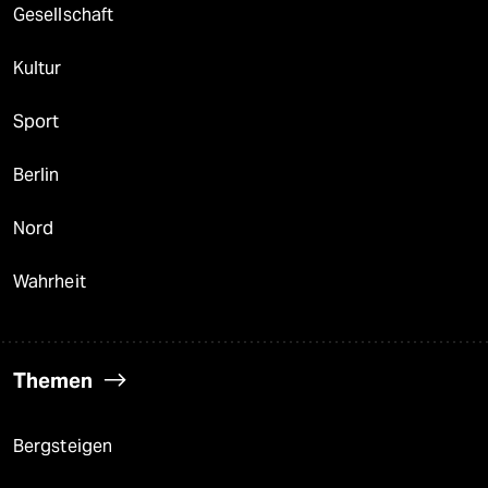
Gesellschaft
Kultur
Sport
Berlin
Nord
Wahrheit
Themen
Bergsteigen