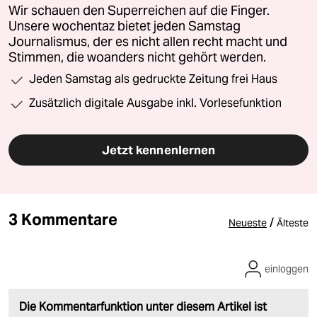
Wir schauen den Superreichen auf die Finger.
Unsere wochentaz bietet jeden Samstag
Journalismus, der es nicht allen recht macht und
Stimmen, die woanders nicht gehört werden.
Jeden Samstag als gedruckte Zeitung frei Haus
Zusätzlich digitale Ausgabe inkl. Vorlesefunktion
Jetzt kennenlernen
3 Kommentare
/
Neueste
Älteste
einloggen
Die Kommentarfunktion unter diesem Artikel ist