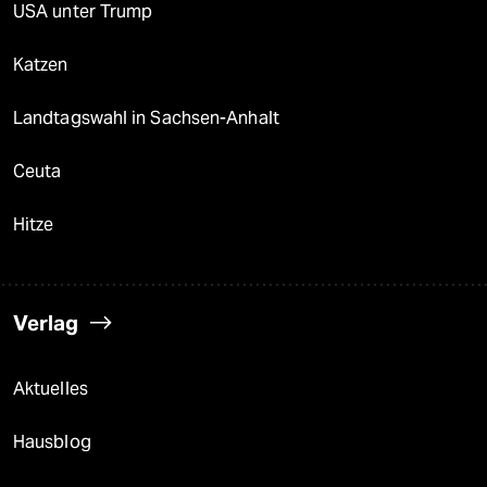
USA unter Trump
Katzen
Landtagswahl in Sachsen-Anhalt
Ceuta
Hitze
Verlag
Aktuelles
Hausblog