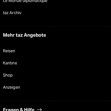
Le Monde diplomatique
taz Archiv
Mehr taz Angebote
Reisen
Kantine
Shop
Anzeigen
Fragen & Hilfe