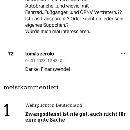
Autobranche...und wieviel mit
Fahrrad..Fußgänger...und ÖPNV Vertretern.??
Ist das transparent.? Oder kocht da jeder sein
eigenes Süppchen.?
Würde mich mal interessieren..
tomás zerolo
TZ
04.01.2023
,
12:43 Uhr
Danke, Finanzwende!
meistkommentiert
1
Wehrplicht in Deutschland
Zwangsdienst ist nie gut, auch nicht für
eine gute Sache