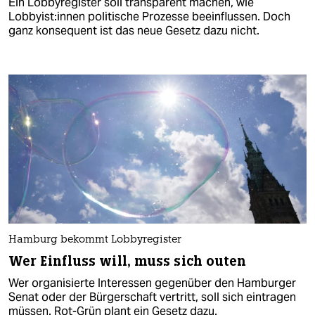
Ein Lobbyregister soll transparent machen, wie
Lobbyist:innen politische Prozesse beeinflussen. Doch
ganz konsequent ist das neue Gesetz dazu nicht.
Hamburg bekommt Lobbyregister
Wer Einfluss will, muss sich outen
Wer organisierte Interessen gegenüber den Hamburger
Senat oder der Bürgerschaft vertritt, soll sich eintragen
müssen. Rot-Grün plant ein Gesetz dazu.