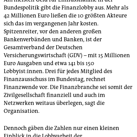
Bundespolitik gibt die Finanzlobby aus. Mehr als
42 Millionen Euro ließen die 10 größten Akteure
sich das im vergangenen Jahr kosten.
Spitzenreiter, vor den anderen großen
Bankenverbänden und Banken, ist der
Gesamtverband der Deutschen
Versicherungswirtschaft (GDV) – mit 15 Millionen
Euro Ausgaben und etwa 141 bis 150
Lobbyist:innen. Drei für jedes Mitglied des
Finanzausschuss im Bundestag, rechnet
Finanzwende vor. Die Finanzbranche sei somit der
Zivilgesellschaft finanziell und auch im
Netzwerken weitaus überlegen, sagt die
Organisation.
Dennoch gäben die Zahlen nur einen kleinen
Einblick in die Lobbyarbeit der