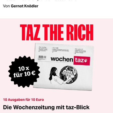
Von
Gernot Knödler
10 Ausgaben für 10 Euro
Die Wochenzeitung mit taz-Blick