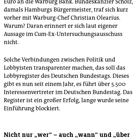
Euro an die Warburg Bank. Bundeskanzler Scholz,
damals Hamburgs Bürgermeister, traf sich kurz
vorher mit Warburg-Chef Christian Olearius.
Warum? Daran erinnert er sich laut eigener
Aussage im Cum-Ex-Untersuchungsausschuss
nicht.
Solche Verbindungen zwischen Politik und
Lobbyisten transparenter machen, das soll das
Lobbyregister des Deutschen Bundestags. Dieses
gibt es nun seit einem Jahr, es führt über 5.500
Interessenvertreter im Deutschen Bundestag. Das
Register ist ein großer Erfolg, lange wurde seine
Einführung blockiert.
Nicht nur „wer“ – auch „wann“ und „über