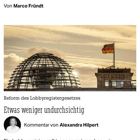
Von
Marco Fründt
Reform des Lobbyregistergesetzes
Etwas weniger undurchsichtig
Kommentar von
Alexandra Hilpert