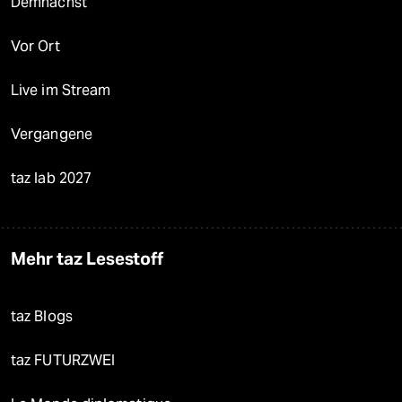
Demnächst
Vor Ort
Live im Stream
Vergangene
taz lab 2027
Mehr taz Lesestoff
taz Blogs
taz FUTURZWEI