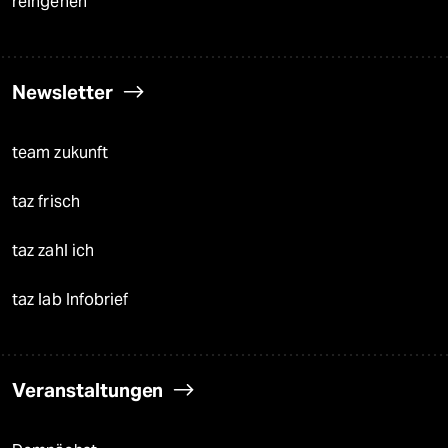
reingehen
Newsletter
team zukunft
taz frisch
taz zahl ich
taz lab Infobrief
Veranstaltungen