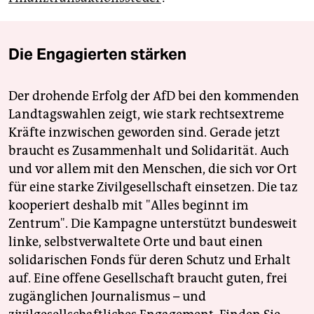
Die Engagierten stärken
Der drohende Erfolg der AfD bei den kommenden
Landtagswahlen zeigt, wie stark rechtsextreme
Kräfte inzwischen geworden sind. Gerade jetzt
braucht es Zusammenhalt und Solidarität. Auch
und vor allem mit den Menschen, die sich vor Ort
für eine starke Zivilgesellschaft einsetzen. Die taz
kooperiert deshalb mit "Alles beginnt im
Zentrum". Die Kampagne unterstützt bundesweit
linke, selbstverwaltete Orte und baut einen
solidarischen Fonds für deren Schutz und Erhalt
auf. Eine offene Gesellschaft braucht guten, frei
zugänglichen Journalismus – und