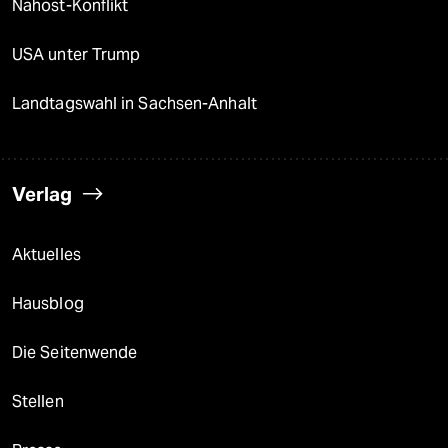
Nahost-Konflikt
USA unter Trump
Landtagswahl in Sachsen-Anhalt
Verlag
Aktuelles
Hausblog
Die Seitenwende
Stellen