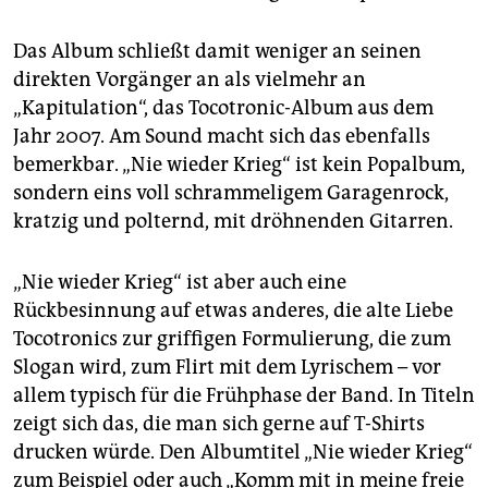
Das Album schließt damit weniger an seinen
direkten Vorgänger an als vielmehr an
„Kapitulation“, das Tocotronic-Album aus dem
Jahr 2007. Am Sound macht sich das ebenfalls
bemerkbar. „Nie wieder Krieg“ ist kein Popalbum,
sondern eins voll schrammeligem Garagenrock,
kratzig und polternd, mit dröhnenden Gitarren.
„Nie wieder Krieg“ ist aber auch eine
Rückbesinnung auf etwas anderes, die alte Liebe
Tocotronics zur griffigen Formulierung, die zum
Slogan wird, zum Flirt mit dem Lyrischem – vor
allem typisch für die Frühphase der Band. In Titeln
zeigt sich das, die man sich gerne auf T-Shirts
drucken würde. Den Albumtitel „Nie wieder Krieg“
zum Beispiel oder auch „Komm mit in meine freie