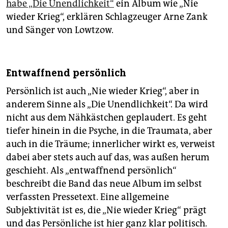
habe „Die Unendlichkeit“
ein Album wie „Nie
wieder Krieg“, erklären Schlagzeuger Arne Zank
und Sänger von Lowtzow.
Entwaffnend persönlich
Persönlich ist auch „Nie wieder Krieg“, aber in
anderem Sinne als „Die Unendlichkeit“. Da wird
nicht aus dem Nähkästchen geplaudert. Es geht
tiefer hinein in die Psyche, in die Traumata, aber
auch in die Träume; innerlicher wirkt es, verweist
dabei aber stets auch auf das, was außen herum
geschieht. Als „entwaffnend persönlich“
beschreibt die Band das neue Album im selbst
verfassten Pressetext. Eine allgemeine
Subjektivität ist es, die „Nie wieder Krieg“ prägt
und das Persönliche ist hier ganz klar politisch.