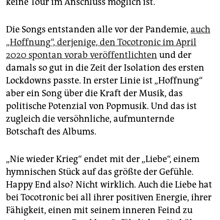
keine Tour im Anschluss möglich ist.
Die Songs entstanden alle vor der Pandemie,
auch
„Hoffnung“, derjenige, den Tocotronic im April
2020 spontan vorab veröffentlichten
und der
damals so gut in die Zeit der Isolation des ersten
Lockdowns passte. In erster Linie ist „Hoffnung“
aber ein Song über die Kraft der Musik, das
politische Potenzial von Popmusik. Und das ist
zugleich die versöhnliche, aufmunternde
Botschaft des Albums.
„Nie wieder Krieg“ endet mit der „Liebe“, einem
hymnischen Stück auf das größte der Gefühle.
Happy End also? Nicht wirklich. Auch die Liebe hat
bei Tocotronic bei all ihrer positiven Energie, ihrer
Fähigkeit, einen mit seinem inneren Feind zu