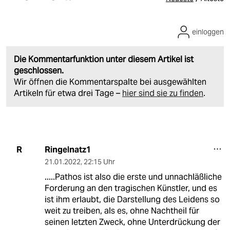
einloggen
Die Kommentarfunktion unter diesem Artikel ist
geschlossen.
Wir öffnen die Kommentarspalte bei ausgewählten
Artikeln für etwa drei Tage –
hier sind sie zu finden
.
Ringelnatz1
R
21.01.2022
,
22:15 Uhr
.....Pathos ist also die erste und unnachläßliche
Forderung an den tragischen Künstler, und es
ist ihm erlaubt, die Darstellung des Leidens so
weit zu treiben, als es, ohne Nachtheil für
seinen letzten Zweck, ohne Unterdrückung der