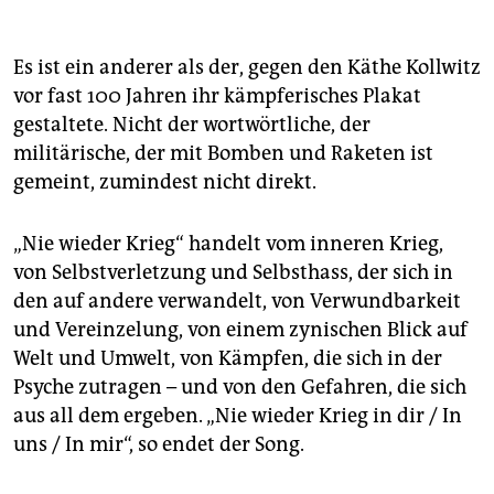
Es ist ein anderer als der, gegen den Käthe Kollwitz
vor fast 100 Jahren ihr kämpferisches Plakat
gestaltete. Nicht der wortwörtliche, der
militärische, der mit Bomben und Raketen ist
gemeint, zumindest nicht direkt.
„Nie wieder Krieg“ handelt vom inneren Krieg,
von Selbstverletzung und Selbsthass, der sich in
den auf andere verwandelt, von Verwundbarkeit
und Vereinzelung, von einem zynischen Blick auf
Welt und Umwelt, von Kämpfen, die sich in der
Psyche zutragen – und von den Gefahren, die sich
aus all dem ergeben. „Nie wieder Krieg in dir / In
uns / In mir“, so endet der Song.