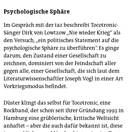
Psychologische Sphäre
Im Gespräch mit der taz beschreibt Tocotronic-
Sänger Dirk von Lowtzow „Nie wieder Krieg“ als
den Versuch, „ein politisches Statement auf die
psychologische Sphäre zu überführen“. Es ginge
darum, den Zustand einer Gesellschaft zu
zeichnen, dominiert von der Feindschaft aller
gegen alle, einer Gesellschaft, die sich laut dem
Literaturwissenschaftler Joseph Vogl in einer Art
Vorkriegsmodus befindet.
Düster klingt das selbst für Tocotronic, eine
Rockband, der schon seit ihrer Gründung 1993 in
Hamburg eine grüblerische, kritische Weltsicht
anhaftet – aber die auch dafür bekannt ist, diese