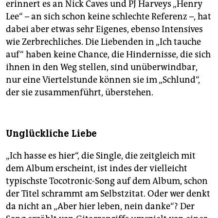
erinnert es an Nick Caves und PJ Harveys „Henry
Lee“ – an sich schon keine schlechte Referenz –, hat
dabei aber etwas sehr Eigenes, ebenso Intensives
wie Zerbrechliches. Die Liebenden in „Ich tauche
auf“ haben keine Chance, die Hindernisse, die sich
ihnen in den Weg stellen, sind unüberwindbar,
nur eine Viertelstunde können sie im „Schlund“,
der sie zusammenführt, überstehen.
Unglückliche Liebe
„Ich hasse es hier“, die Single, die zeitgleich mit
dem Album erscheint, ist indes der vielleicht
typischste Tocotronic-Song auf dem Album, schon
der Titel schrammt am Selbstzitat. Oder wer denkt
da nicht an „Aber hier leben, nein danke“? Der