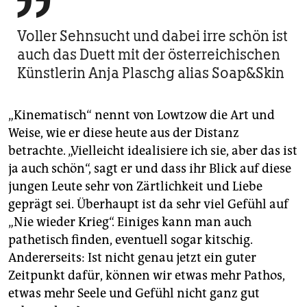

Voller Sehnsucht und dabei irre schön ist
auch das Duett mit der österreichischen
Künstlerin Anja ­Plaschg alias Soap&Skin
„Kinematisch“ nennt von Lowtzow die Art und
Weise, wie er diese heute aus der Distanz
betrachte. „Vielleicht idealisiere ich sie, aber das ist
ja auch schön“, sagt er und dass ihr Blick auf diese
jungen Leute sehr von Zärtlichkeit und Liebe
geprägt sei. Überhaupt ist da sehr viel Gefühl auf
„Nie wieder Krieg“. Einiges kann man auch
pathetisch finden, eventuell sogar kitschig.
Andererseits: Ist nicht genau jetzt ein guter
Zeitpunkt dafür, können wir etwas mehr Pathos,
etwas mehr Seele und Gefühl nicht ganz gut