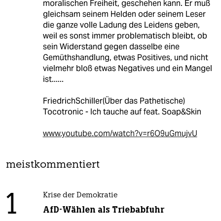
moralischen Freiheit, geschehen kann. Er muß
gleichsam seinem Helden oder seinem Leser
die ganze volle Ladung des Leidens geben,
weil es sonst immer problematisch bleibt, ob
sein Widerstand gegen dasselbe eine
Gemüthshandlung, etwas Positives, und nicht
vielmehr bloß etwas Negatives und ein Mangel
ist......
FriedrichSchiller(Über das Pathetische)
Tocotronic - Ich tauche auf feat. Soap&Skin
www.youtube.com/watch?v=r6O9uGmujvU
meistkommentiert
1
Krise der Demokratie
AfD-Wählen als Triebabfuhr