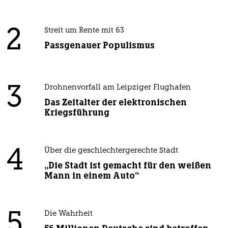
2
Streit um Rente mit 63
Passgenauer Populismus
3
Drohnenvorfall am Leipziger Flughafen
Das Zeitalter der elektronischen
Kriegsführung
4
Über die geschlechtergerechte Stadt
„Die Stadt ist gemacht für den weißen
Mann in einem Auto“
5
Die Wahrheit