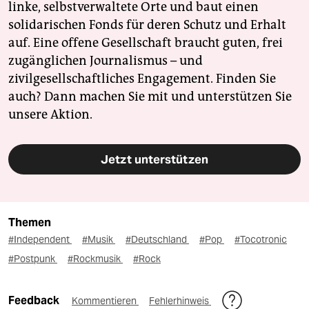
linke, selbstverwaltete Orte und baut einen
solidarischen Fonds für deren Schutz und Erhalt
auf. Eine offene Gesellschaft braucht guten, frei
zugänglichen Journalismus – und
zivilgesellschaftliches Engagement. Finden Sie
auch? Dann machen Sie mit und unterstützen Sie
unsere Aktion.
Jetzt unterstützen
Themen
#Independent
#Musik
#Deutschland
#Pop
#Tocotronic
#Postpunk
#Rockmusik
#Rock
Feedback
Kommentieren
Fehlerhinweis