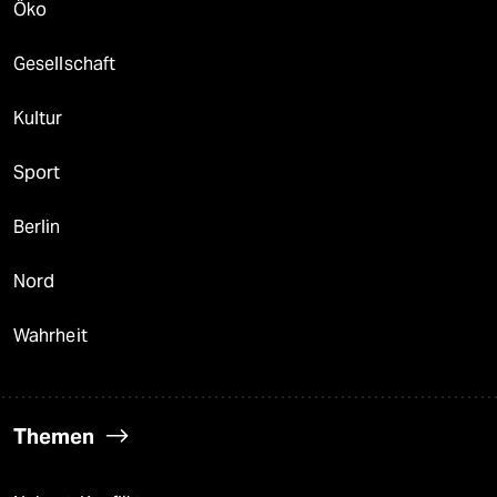
Öko
Gesellschaft
Kultur
Sport
Berlin
Nord
Wahrheit
Themen