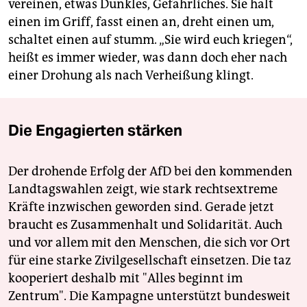
vereinen, etwas Dunkles, Gefährliches. Sie hält
einen im Griff, fasst einen an, dreht einen um,
schaltet einen auf stumm. „Sie wird euch kriegen“,
heißt es immer wieder, was dann doch eher nach
einer Drohung als nach Verheißung klingt.
Die Engagierten stärken
Der drohende Erfolg der AfD bei den kommenden
Landtagswahlen zeigt, wie stark rechtsextreme
Kräfte inzwischen geworden sind. Gerade jetzt
braucht es Zusammenhalt und Solidarität. Auch
und vor allem mit den Menschen, die sich vor Ort
für eine starke Zivilgesellschaft einsetzen. Die taz
kooperiert deshalb mit "Alles beginnt im
Zentrum". Die Kampagne unterstützt bundesweit