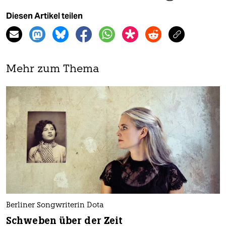
Diesen Artikel teilen
Mehr zum Thema
Berliner Songwriterin Dota
Schweben über der Zeit