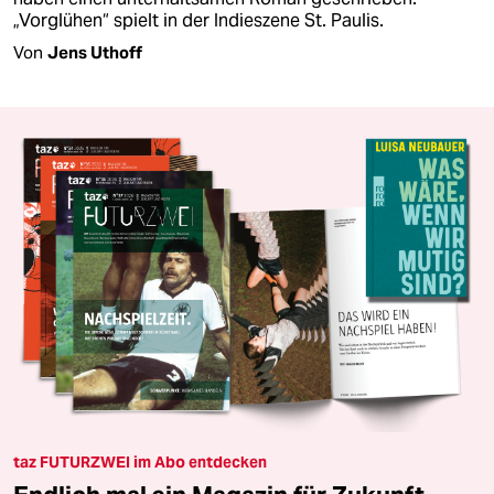
„Vorglühen“ spielt in der Indieszene St. Paulis.
Von
Jens Uthoff
taz FUTURZWEI im Abo entdecken