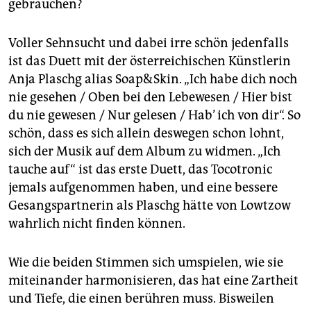
gebrauchen?
Voller Sehnsucht und dabei irre schön jedenfalls
ist das Duett mit der österreichischen Künstlerin
Anja ­Plaschg alias Soap&Skin. „Ich habe dich noch
nie gesehen / Oben bei den Lebewesen / Hier bist
du nie gewesen / Nur gelesen / Hab’ ich von dir“. So
schön, dass es sich allein deswegen schon lohnt,
sich der Musik auf dem Album zu widmen. „Ich
tauche auf“ ist das erste Duett, das Tocotronic
jemals aufgenommen haben, und eine bessere
Gesangspartnerin als Plaschg hätte von Lowtzow
wahrlich nicht finden können.
Wie die beiden Stimmen sich umspielen, wie sie
miteinander harmonisieren, das hat eine Zartheit
und Tiefe, die einen berühren muss. Bisweilen