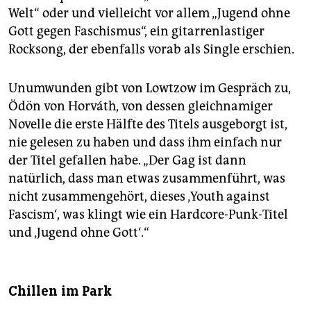
Welt“ oder und vielleicht vor allem „Jugend ohne
Gott gegen Faschismus“, ein gitarrenlastiger
Rocksong, der ebenfalls vorab als Single erschien.
Unumwunden gibt von Lowtzow im Gespräch zu,
Ödön von Horváth, von dessen gleichnamiger
Novelle die erste Hälfte des Titels ausgeborgt ist,
nie gelesen zu haben und dass ihm einfach nur
der Titel gefallen habe. „Der Gag ist dann
natürlich, dass man etwas zusammenführt, was
nicht zusammengehört, dieses ‚Youth against
Fascism‘, was klingt wie ein Hardcore-Punk-Titel
und ‚Jugend ohne Gott‘.“
Chillen im Park