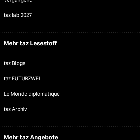
taz lab 2027
Mehr taz Lesestoff
taz Blogs
taz FUTURZWEI
Le Monde diplomatique
taz Archiv
Mehr taz Angebote