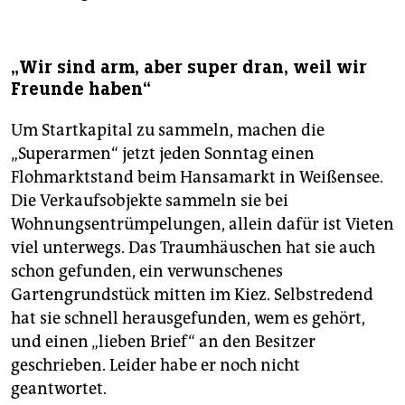
„Wir sind arm, aber super dran, weil wir
Freunde haben“
Um Startkapital zu sammeln, machen die
„Superarmen“ jetzt jeden Sonntag einen
Flohmarktstand beim Hansamarkt in Weißensee.
Die Verkaufsobjekte sammeln sie bei
Wohnungsentrümpelungen, allein dafür ist Vieten
viel unterwegs. Das Traumhäuschen hat sie auch
schon gefunden, ein verwunschenes
Gartengrundstück mitten im Kiez. Selbstredend
hat sie schnell herausgefunden, wem es gehört,
und einen „lieben Brief“ an den Besitzer
geschrieben. Leider habe er noch nicht
geantwortet.