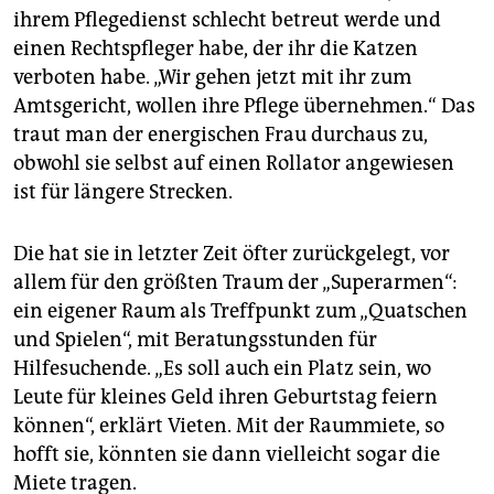
ihrem Pflegedienst schlecht betreut werde und
einen Rechtspfleger habe, der ihr die Katzen
verboten habe. „Wir gehen jetzt mit ihr zum
Amtsgericht, wollen ihre Pflege übernehmen.“ Das
traut man der energischen Frau durchaus zu,
obwohl sie selbst auf einen Rollator angewiesen
ist für längere Strecken.
Die hat sie in letzter Zeit öfter zurückgelegt, vor
allem für den größten Traum der „Superarmen“:
ein eigener Raum als Treffpunkt zum „Quatschen
und Spielen“, mit Beratungsstunden für
Hilfesuchende. „Es soll auch ein Platz sein, wo
Leute für kleines Geld ihren Geburtstag feiern
können“, erklärt Vieten. Mit der Raummiete, so
hofft sie, könnten sie dann vielleicht sogar die
Miete tragen.