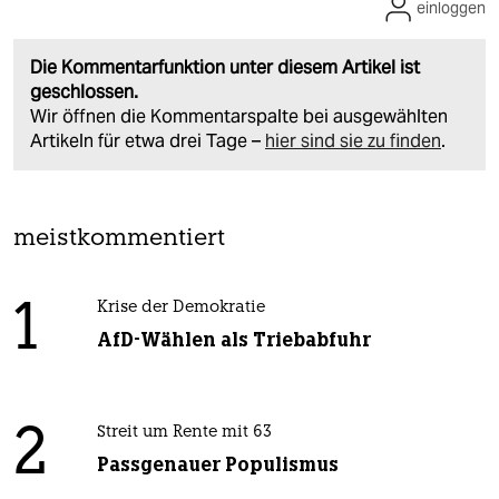
einloggen
Die Kommentarfunktion unter diesem Artikel ist
geschlossen.
Wir öffnen die Kommentarspalte bei ausgewählten
Artikeln für etwa drei Tage –
hier sind sie zu finden
.
meistkommentiert
1
Krise der Demokratie
AfD-Wählen als Triebabfuhr
2
Streit um Rente mit 63
Passgenauer Populismus