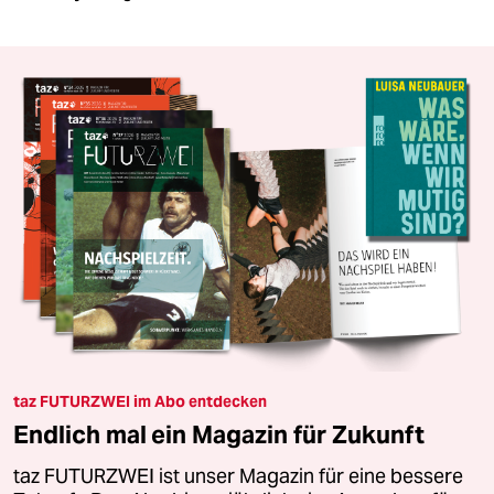
taz FUTURZWEI im Abo entdecken
Endlich mal ein Magazin für Zukunft
taz FUTURZWEI ist unser Magazin für eine bessere