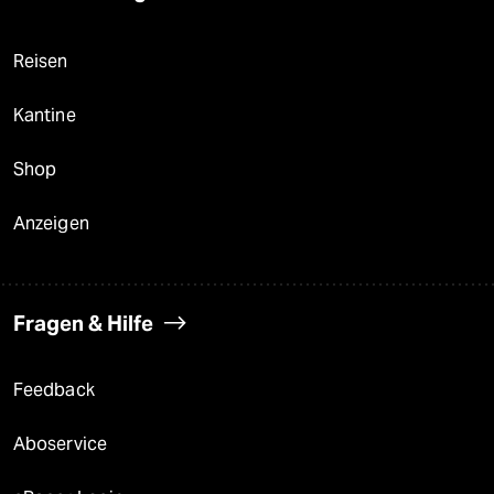
Reisen
Kantine
Shop
Anzeigen
Fragen & Hilfe
Feedback
Aboservice