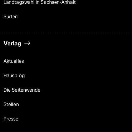
Landtagswahl in Sachsen-Anhalt
Surfen
Verlag
Aktuelles
Hausblog
Die Seitenwende
Stellen
Presse