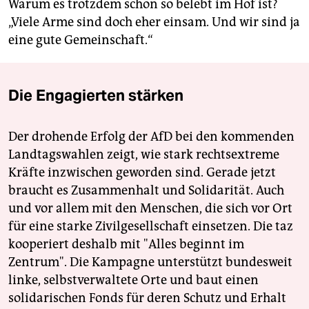
Warum es trotzdem schon so belebt im Hof ist?
„Viele Arme sind doch eher einsam. Und wir sind ja
eine gute Gemeinschaft.“
Die Engagierten stärken
Der drohende Erfolg der AfD bei den kommenden
Landtagswahlen zeigt, wie stark rechtsextreme
Kräfte inzwischen geworden sind. Gerade jetzt
braucht es Zusammenhalt und Solidarität. Auch
und vor allem mit den Menschen, die sich vor Ort
für eine starke Zivilgesellschaft einsetzen. Die taz
kooperiert deshalb mit "Alles beginnt im
Zentrum". Die Kampagne unterstützt bundesweit
linke, selbstverwaltete Orte und baut einen
solidarischen Fonds für deren Schutz und Erhalt