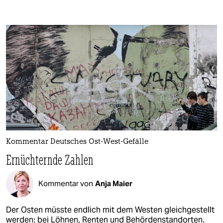
Kommentar Deutsches Ost-West-Gefälle
Ernüchternde Zahlen
Kommentar von
Anja Maier
Der Osten müsste endlich mit dem Westen gleichgestellt
werden: bei Löhnen, Renten und Behördenstandorten.