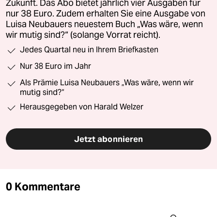
Zukunft. Das Abo bietet jährlich vier Ausgaben für
nur 38 Euro. Zudem erhalten Sie eine Ausgabe von
Luisa Neubauers neuestem Buch „Was wäre, wenn
wir mutig sind?“ (solange Vorrat reicht).
Jedes Quartal neu in Ihrem Briefkasten
Nur 38 Euro im Jahr
Als Prämie Luisa Neubauers „Was wäre, wenn wir
mutig sind?“
Herausgegeben von Harald Welzer
Jetzt abonnieren
0 Kommentare