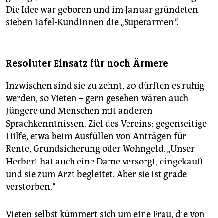
Die Idee war geboren und im Januar gründeten
sieben Tafel-KundInnen die „Superarmen“.
Resoluter Einsatz für noch Ärmere
Inzwischen sind sie zu zehnt, 20 dürften es ruhig
werden, so Vieten – gern gesehen wären auch
Jüngere und Menschen mit anderen
Sprachkenntnissen. Ziel des Vereins: gegenseitige
Hilfe, etwa beim Ausfüllen von Anträgen für
Rente, Grundsicherung oder Wohngeld. „Unser
Herbert hat auch eine Dame versorgt, eingekauft
und sie zum Arzt begleitet. Aber sie ist grade
verstorben.“
Vieten selbst kümmert sich um eine Frau, die von