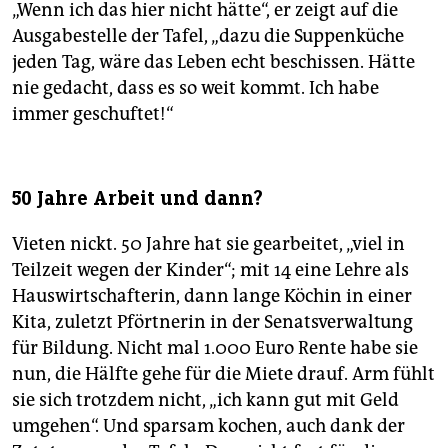
„Wenn ich das hier nicht hätte“, er zeigt auf die
Ausgabestelle der Tafel, „dazu die Suppenküche
jeden Tag, wäre das Leben echt beschissen. Hätte
nie gedacht, dass es so weit kommt. Ich habe
immer geschuftet!“
50 Jahre Arbeit und dann?
Vieten nickt. 50 Jahre hat sie gearbeitet, „viel in
Teilzeit wegen der Kinder“; mit 14 eine Lehre als
Hauswirtschafterin, dann lange Köchin in einer
Kita, zuletzt Pförtnerin in der Senatsverwaltung
für Bildung. Nicht mal 1.000 Euro Rente habe sie
nun, die Hälfte gehe für die Miete drauf. Arm fühlt
sie sich trotzdem nicht, „ich kann gut mit Geld
umgehen“. Und sparsam kochen, auch dank der