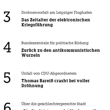
3
Drohnenvorfall am Leipziger Flughafen
Das Zeitalter der elektronischen
Kriegsführung
4
Bundeszentrale für politische Bildung
Zurück zu den antikommunistischen
Wurzeln
5
Unfall von CDU-Abgeordnetem
Thomas Bareiß crasht bei voller
Dröhnung
6
Über die geschlechtergerechte Stadt