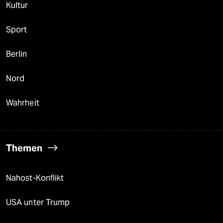
Kultur
Sport
Berlin
Nord
Wahrheit
Themen
Nahost-Konflikt
USA unter Trump