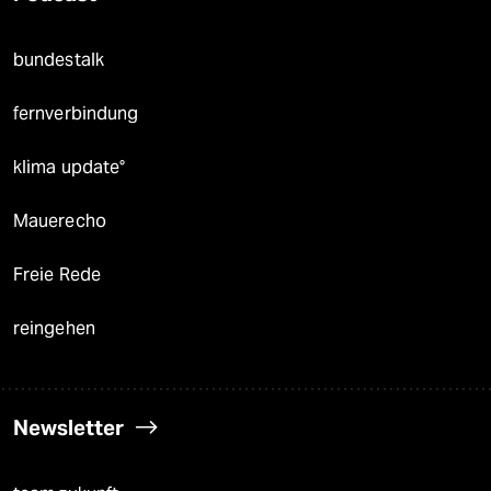
bundestalk
fernverbindung
klima update°
Mauerecho
Freie Rede
reingehen
Newsletter