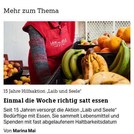
Mehr zum Thema
15 Jahre Hilfsaktion „Laib und Seele“
Einmal die Woche richtig satt essen
Seit 15 Jahren versorgt die Aktion „Laib und Seele“
Bedürftige mit Essen. Sie sammelt Lebensmittel und
Spenden mit fast abgelaufenem Haltbarkeitsdatum
Von
Marina Mai