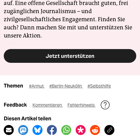
auf. Eine offene Gesellschaft braucht guten, frei
zugänglichen Journalismus – und
zivilgesellschaftliches Engagement. Finden Sie
auch? Dann machen Sie mit und unterstützen Sie
unsere Aktion.
Jetzt unterstützen
Themen
#Armut
#Berlin-Neukölln
#Selbsthilfe
Feedback
Kommentieren
Fehlerhinweis
Diesen Artikel teilen