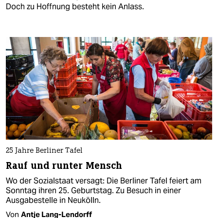
Doch zu Hoffnung besteht kein Anlass.
25 Jahre Berliner Tafel
Rauf und runter Mensch
Wo der Sozialstaat versagt: Die Berliner Tafel feiert am
Sonntag ihren 25. Geburtstag. Zu Besuch in einer
Ausgabestelle in Neukölln.
Von
Antje Lang-Lendorff