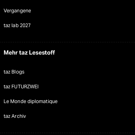
Vergangene
taz lab 2027
Mehr taz Lesestoff
taz Blogs
taz FUTURZWEI
Le Monde diplomatique
taz Archiv