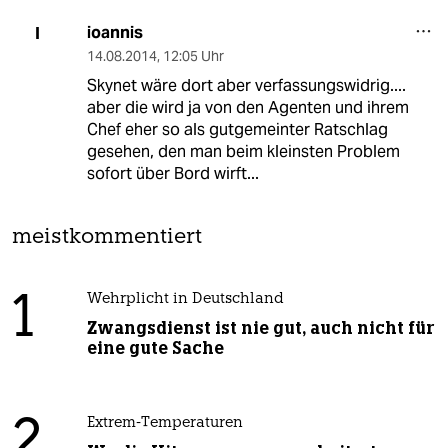
ioannis
I
14.08.2014
,
12:05 Uhr
Skynet wäre dort aber verfassungswidrig....
aber die wird ja von den Agenten und ihrem
Chef eher so als gutgemeinter Ratschlag
gesehen, den man beim kleinsten Problem
sofort über Bord wirft...
meistkommentiert
1
Wehrplicht in Deutschland
Zwangsdienst ist nie gut, auch nicht für
eine gute Sache
2
Extrem-Temperaturen