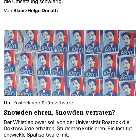
die Umsetzung schwierig.
Von
Klaus-Helge Donath
Uni Rostock und Spähsoftware
Snowden ehren, Snowden verraten?
Der Whistleblower soll von der Universität Rostock die
Doktorwürde erhalten. Studenten kritisieren: Ein Institut
entwickle Spähsoftware mit.