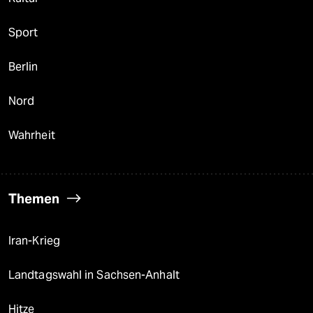
Sport
Berlin
Nord
Wahrheit
Themen
Iran-Krieg
Landtagswahl in Sachsen-Anhalt
Hitze