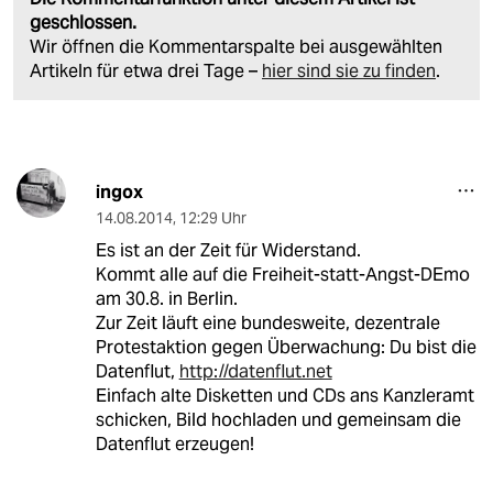
geschlossen.
Wir öffnen die Kommentarspalte bei ausgewählten
Artikeln für etwa drei Tage –
hier sind sie zu finden
.
ingox
14.08.2014
,
12:29 Uhr
Es ist an der Zeit für Widerstand.
Kommt alle auf die Freiheit-statt-Angst-DEmo
am 30.8. in Berlin.
Zur Zeit läuft eine bundesweite, dezentrale
Protestaktion gegen Überwachung: Du bist die
Datenflut,
http://datenflut.net
Einfach alte Disketten und CDs ans Kanzleramt
schicken, Bild hochladen und gemeinsam die
Datenflut erzeugen!