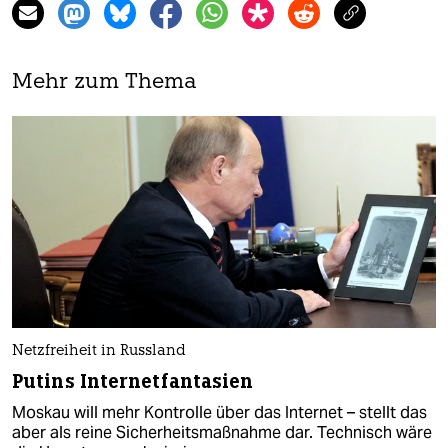
Mehr zum Thema
Netzfreiheit in Russland
Putins Internetfantasien
Moskau will mehr Kontrolle über das Internet – stellt das
aber als reine Sicherheitsmaßnahme dar. Technisch wäre