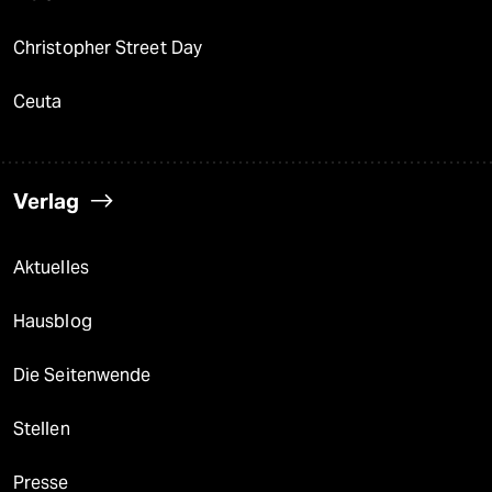
Christopher Street Day
Ceuta
Verlag
Aktuelles
Hausblog
Die Seitenwende
Stellen
Presse