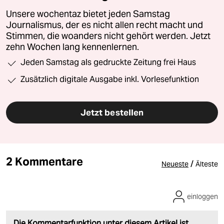
Unsere wochentaz bietet jeden Samstag
Journalismus, der es nicht allen recht macht und
Stimmen, die woanders nicht gehört werden. Jetzt
zehn Wochen lang kennenlernen.
Jeden Samstag als gedruckte Zeitung frei Haus
Zusätzlich digitale Ausgabe inkl. Vorlesefunktion
Jetzt bestellen
2 Kommentare
/
Neueste
Älteste
einloggen
Die Kommentarfunktion unter diesem Artikel ist