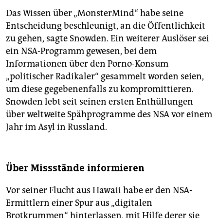
Das Wissen über „MonsterMind“ habe seine
Entscheidung beschleunigt, an die Öffentlichkeit
zu gehen, sagte Snowden. Ein weiterer Auslöser sei
ein NSA-Programm gewesen, bei dem
Informationen über den Porno-Konsum
„politischer Radikaler“ gesammelt worden seien,
um diese gegebenenfalls zu kompromittieren.
Snowden lebt seit seinen ersten Enthüllungen
über weltweite Spähprogramme des NSA vor einem
Jahr im Asyl in Russland.
Über Missstände informieren
Vor seiner Flucht aus Hawaii habe er den NSA-
Ermittlern einer Spur aus „digitalen
Brotkrummen“ hinterlassen, mit Hilfe derer sie