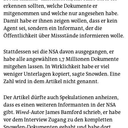
erkennen sollten, welche Dokumente er
mitgenommen und welche nur angesehen habe.
Damit habe er ihnen zeigen wollen, dass er kein
Agent sei, sondern ein Informant, der die
Öffentlichkeit über Missstände informieren wolle.
Stattdessen sei die NSA davon ausgegangen, er
habe alle angewählten 1,7 Millionen Dokumente
mitgehen lassen. In Wirklichkeit habe er viel
weniger Unterlagen kopiert, sagte Snowden. Eine
Zahl wird in dem Artikel nicht genannt.
Der Artikel dürfte auch Spekulationen anheizen,
dass es einen weiteren Informanten in der NSA
gibt.
Wired
-Autor James Bamford schrieb, er habe
vor dem Interview Zugang zu den kompletten
Snowden-Dokumenten gehabt und habe dort