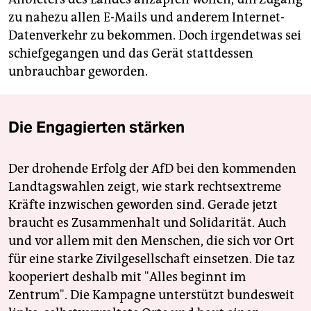
zu nahezu allen E-Mails und anderem Internet-
Datenverkehr zu bekommen. Doch irgendetwas sei
schiefgegangen und das Gerät stattdessen
unbrauchbar geworden.
Die Engagierten stärken
Der drohende Erfolg der AfD bei den kommenden
Landtagswahlen zeigt, wie stark rechtsextreme
Kräfte inzwischen geworden sind. Gerade jetzt
braucht es Zusammenhalt und Solidarität. Auch
und vor allem mit den Menschen, die sich vor Ort
für eine starke Zivilgesellschaft einsetzen. Die taz
kooperiert deshalb mit "Alles beginnt im
Zentrum". Die Kampagne unterstützt bundesweit