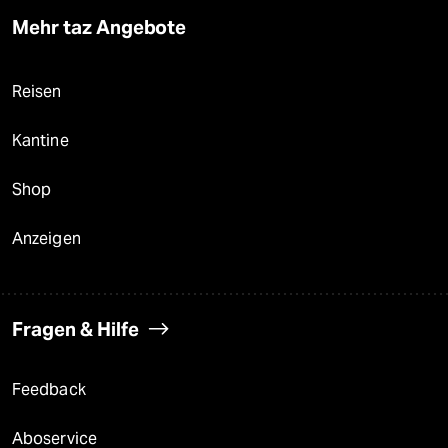
Mehr taz Angebote
Reisen
Kantine
Shop
Anzeigen
Fragen & Hilfe
Feedback
Aboservice