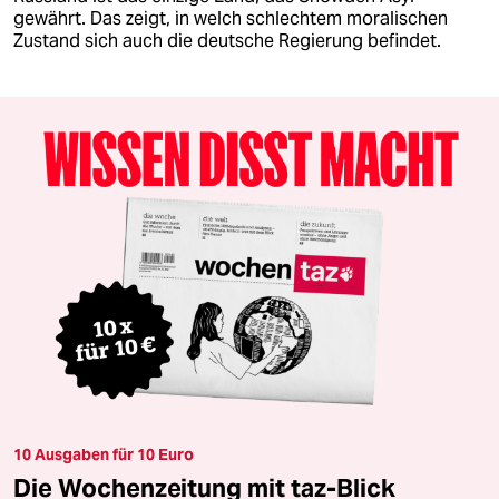
gewährt. Das zeigt, in welch schlechtem moralischen
Zustand sich auch die deutsche Regierung befindet.
10 Ausgaben für 10 Euro
Die Wochenzeitung mit taz-Blick