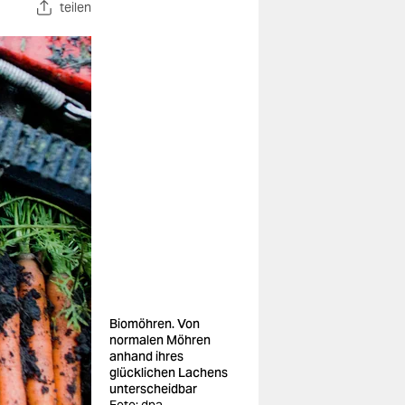
teilen
Biomöhren. Von
normalen Möhren
anhand ihres
glücklichen Lachens
unterscheidbar