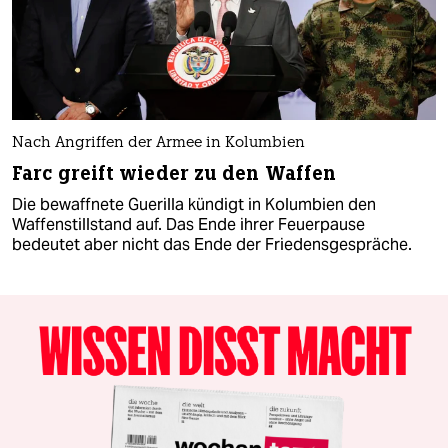
Nach Angriffen der Armee in Kolumbien
Farc greift wieder zu den Waffen
Die bewaffnete Guerilla kündigt in Kolumbien den
Waffenstillstand auf. Das Ende ihrer Feuerpause
bedeutet aber nicht das Ende der Friedensgespräche.