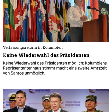
Verfassungsreform in Kolumbien
Keine Wiederwahl des Präsidenten
Keine Wiederwahl des Präsidenten möglich: Kolumbiens
Repräsentantenhaus stimmt macht eine zweite Amtszeit
von Santos unmöglich.