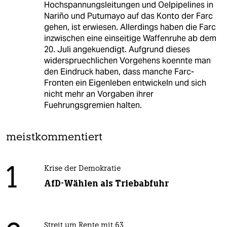
Hochspannungsleitungen und Oelpipelines in
Nariño und Putumayo auf das Konto der Farc
gehen, ist erwiesen. Allerdings haben die Farc
inzwischen eine einseitige Waffenruhe ab dem
20. Juli angekuendigt. Aufgrund dieses
widerspruechlichen Vorgehens koennte man
den Eindruck haben, dass manche Farc-
Fronten ein Eigenleben entwickeln und sich
nicht mehr an Vorgaben ihrer
Fuehrungsgremien halten.
meistkommentiert
1
Krise der Demokratie
AfD-Wählen als Triebabfuhr
Streit um Rente mit 63