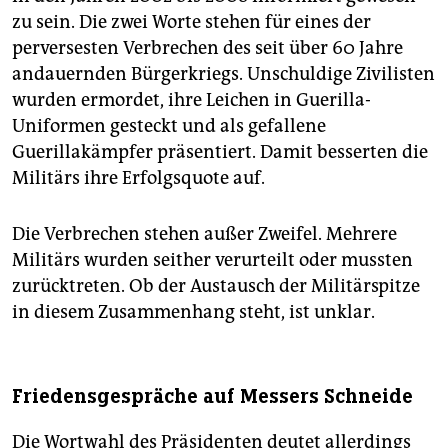
zu sein. Die zwei Worte stehen für eines der
perversesten Verbrechen des seit über 60 Jahre
andauernden Bürgerkriegs. Unschuldige Zivilisten
wurden ermordet, ihre Leichen in Guerilla-
Uniformen gesteckt und als gefallene
Guerillakämpfer präsentiert. Damit besserten die
Militärs ihre Erfolgsquote auf.
Die Verbrechen stehen außer Zweifel. Mehrere
Militärs wurden seither verurteilt oder mussten
zurücktreten. Ob der Austausch der Militärspitze
in diesem Zusammenhang steht, ist unklar.
Friedensgespräche auf Messers Schneide
Die Wortwahl des Präsidenten deutet allerdings