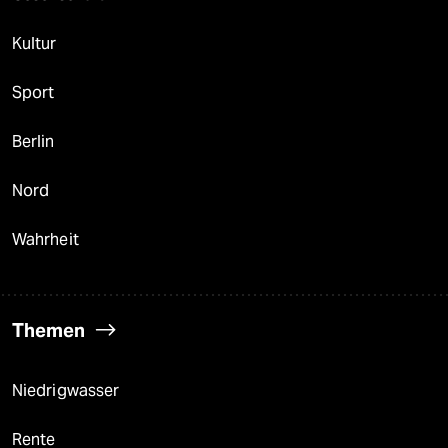
Kultur
Sport
Berlin
Nord
Wahrheit
Themen
Niedrigwasser
Rente