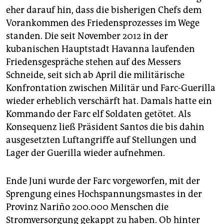
eher darauf hin, dass die bisherigen Chefs dem
Vorankommen des Friedensprozesses im Wege
standen. Die seit November 2012 in der
kubanischen Hauptstadt Havanna laufenden
Friedensgespräche stehen auf des Messers
Schneide, seit sich ab April die militärische
Konfrontation zwischen Militär und Farc-Guerilla
wieder erheblich verschärft hat. Damals hatte ein
Kommando der Farc elf Soldaten getötet. Als
Konsequenz ließ Präsident Santos die bis dahin
ausgesetzten Luftangriffe auf Stellungen und
Lager der Guerilla wieder aufnehmen.
Ende Juni wurde der Farc vorgeworfen, mit der
Sprengung eines Hochspannungsmastes in der
Provinz Nariño 200.000 Menschen die
Stromversorgung gekappt zu haben. Ob hinter