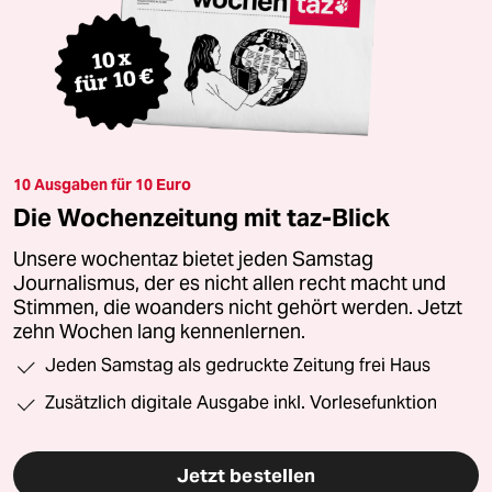
10 Ausgaben für 10 Euro
Die Wochenzeitung mit taz-Blick
Unsere wochentaz bietet jeden Samstag
Journalismus, der es nicht allen recht macht und
Stimmen, die woanders nicht gehört werden. Jetzt
zehn Wochen lang kennenlernen.
Jeden Samstag als gedruckte Zeitung frei Haus
Zusätzlich digitale Ausgabe inkl. Vorlesefunktion
Jetzt bestellen