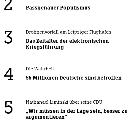
2
Passgenauer Populismus
3
Drohnenvorfall am Leipziger Flughafen
Das Zeitalter der elektronischen
Kriegsführung
4
Die Wahrheit
56 Millionen Deutsche sind betroffen
5
Nathanael Liminski über seine CDU
„Wir müssen in der Lage sein, besser zu
argumentieren“