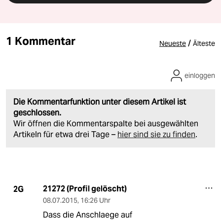
1 Kommentar
/
Neueste
Älteste
einloggen
Die Kommentarfunktion unter diesem Artikel ist
geschlossen.
Wir öffnen die Kommentarspalte bei ausgewählten
Artikeln für etwa drei Tage –
hier sind sie zu finden
.
21272 (Profil gelöscht)
2G
08.07.2015
,
16:26 Uhr
Dass die Anschlaege auf