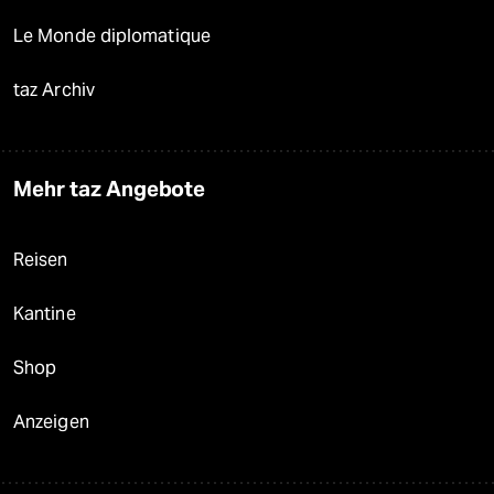
Le Monde diplomatique
taz Archiv
Mehr taz Angebote
Reisen
Kantine
Shop
Anzeigen