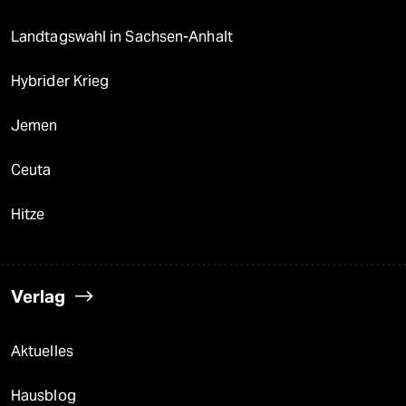
Landtagswahl in Sachsen-Anhalt
Hybrider Krieg
Jemen
Ceuta
Hitze
Verlag
Aktuelles
Hausblog