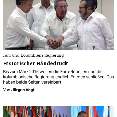
Farc und Kolumbiens Regierung
Historischer Händedruck
Bis zum März 2016 wollen die Farc-Rebellen und die
kolumbianische Regierung endlich Frieden schließen. Das
haben beide Seiten vereinbart.
Von
Jürgen Vogt