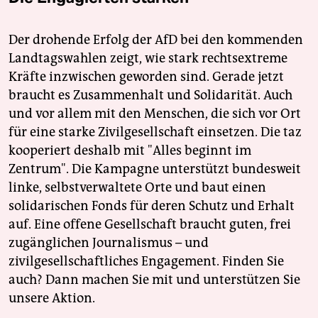
Der drohende Erfolg der AfD bei den kommenden
Landtagswahlen zeigt, wie stark rechtsextreme
Kräfte inzwischen geworden sind. Gerade jetzt
braucht es Zusammenhalt und Solidarität. Auch
und vor allem mit den Menschen, die sich vor Ort
für eine starke Zivilgesellschaft einsetzen. Die taz
kooperiert deshalb mit "Alles beginnt im
Zentrum". Die Kampagne unterstützt bundesweit
linke, selbstverwaltete Orte und baut einen
solidarischen Fonds für deren Schutz und Erhalt
auf. Eine offene Gesellschaft braucht guten, frei
zugänglichen Journalismus – und
zivilgesellschaftliches Engagement. Finden Sie
auch? Dann machen Sie mit und unterstützen Sie
unsere Aktion.