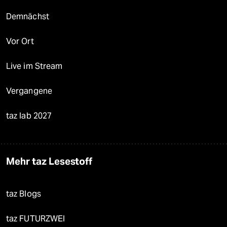
Demnächst
Vor Ort
Live im Stream
Vergangene
taz lab 2027
Mehr taz Lesestoff
taz Blogs
taz FUTURZWEI