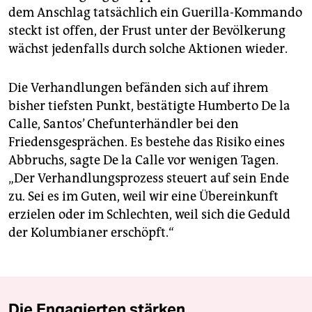
dem Anschlag tatsächlich ein Guerilla-Kommando
steckt ist offen, der Frust unter der Bevölkerung
wächst jedenfalls durch solche Aktionen wieder.
Die Verhandlungen befänden sich auf ihrem
bisher tiefsten Punkt, bestätigte Humberto De la
Calle, Santos’ Chefunterhändler bei den
Friedensgesprächen. Es bestehe das Risiko eines
Abbruchs, sagte De la Calle vor wenigen Tagen.
„Der Verhandlungsprozess steuert auf sein Ende
zu. Sei es im Guten, weil wir eine Übereinkunft
erzielen oder im Schlechten, weil sich die Geduld
der Kolumbianer erschöpft.“
Die Engagierten stärken