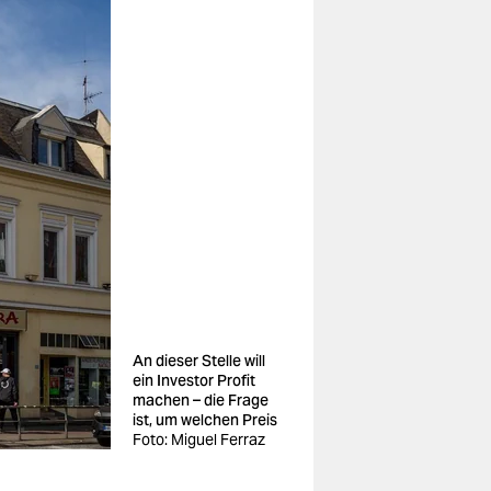
An dieser Stelle will
ein Investor Profit
machen – die Frage
ist, um welchen Preis
Foto: Miguel Ferraz