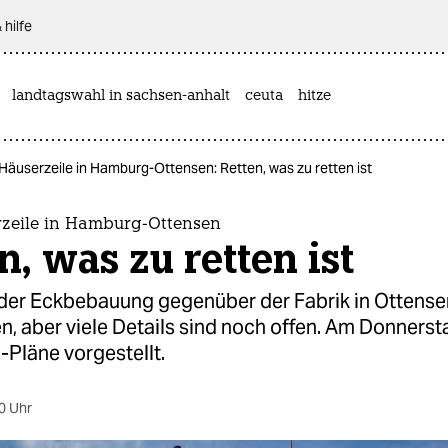
 hilfe
landtagswahl in sachsen-anhalt
ceuta
hitze
Häuserzeile in Hamburg-Ottensen: Retten, was zu retten ist
zeile in Hamburg-Ottensen
n, was zu retten ist
 der Eckbebauung gegenüber der Fabrik in Ottensen
n, aber viele Details sind noch offen. Am Donners
Pläne vorgestellt.
0 Uhr