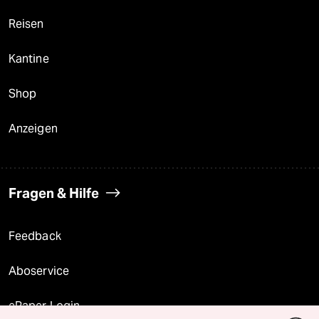
Reisen
Kantine
Shop
Anzeigen
Fragen & Hilfe
Feedback
Aboservice
ePaper Login