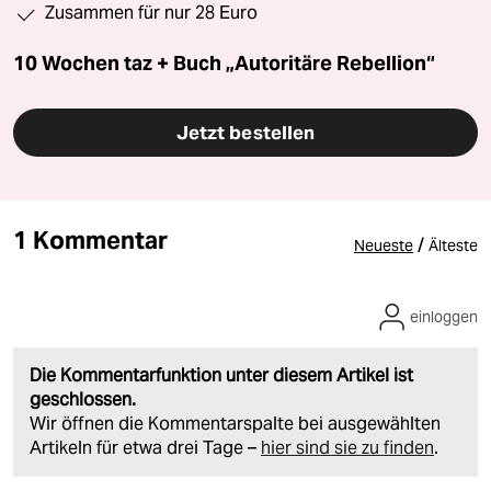
Zusammen für nur 28 Euro
10 Wochen taz + Buch „Autoritäre Rebellion“
Jetzt bestellen
1 Kommentar
/
Neueste
Älteste
einloggen
Die Kommentarfunktion unter diesem Artikel ist
geschlossen.
Wir öffnen die Kommentarspalte bei ausgewählten
Artikeln für etwa drei Tage –
hier sind sie zu finden
.