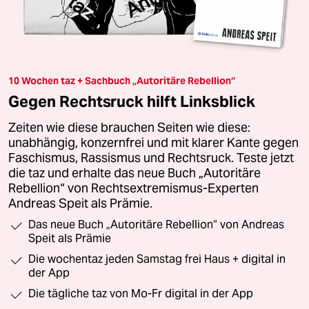
10 Wochen taz + Sachbuch „Autoritäre Rebellion“
Gegen Rechtsruck hilft Linksblick
Zeiten wie diese brauchen Seiten wie diese:
unabhängig, konzernfrei und mit klarer Kante gegen
Faschismus, Rassismus und Rechtsruck. Teste jetzt
die taz und erhalte das neue Buch „Autoritäre
Rebellion“ von Rechtsextremismus-Experten
Andreas Speit als Prämie.
Das neue Buch „Autoritäre Rebellion“ von Andreas
Speit als Prämie
Die wochentaz jeden Samstag frei Haus + digital in
der App
Die tägliche taz von Mo-Fr digital in der App