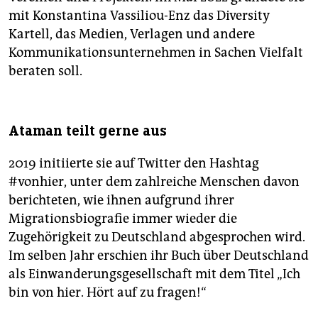
mit Konstantina Vassiliou-Enz das Diversity
Kartell, das Medien, Verlagen und andere
Kommunikationsunternehmen in Sachen Vielfalt
beraten soll.
Ataman teilt gerne aus
2019 initiierte sie auf Twitter den Hashtag
#vonhier, unter dem zahlreiche Menschen davon
berichteten, wie ihnen aufgrund ihrer
Migrationsbiografie immer wieder die
Zugehörigkeit zu Deutschland abgesprochen wird.
Im selben Jahr erschien ihr Buch über Deutschland
als Einwanderungsgesellschaft mit dem Titel „Ich
bin von hier. Hört auf zu fragen!“