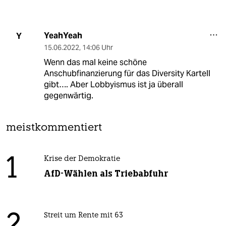
YeahYeah
Y
15.06.2022
,
14:06 Uhr
Wenn das mal keine schöne
Anschubfinanzierung für das Diversity Kartell
gibt…. Aber Lobbyismus ist ja überall
gegenwärtig.
meistkommentiert
1
Krise der Demokratie
AfD-Wählen als Triebabfuhr
Streit um Rente mit 63