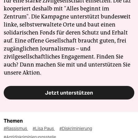
für eine starke Zivilgesellschaft einsetzen. Die taz
kooperiert deshalb mit "Alles beginnt im
Zentrum". Die Kampagne unterstützt bundesweit
linke, selbstverwaltete Orte und baut einen
solidarischen Fonds für deren Schutz und Erhalt
auf. Eine offene Gesellschaft braucht guten, frei
zugänglichen Journalismus – und
zivilgesellschaftliches Engagement. Finden Sie
auch? Dann machen Sie mit und unterstützen Sie
unsere Aktion.
Jetzt unterstützen
Themen
#Rassismus
#Lisa Paus
#Diskriminierung
#Antidiskriminierungsstelle