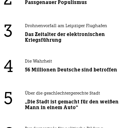
2
Passgenauer Populismus
3
Drohnenvorfall am Leipziger Flughafen
Das Zeitalter der elektronischen
Kriegsführung
4
Die Wahrheit
56 Millionen Deutsche sind betroffen
5
Über die geschlechtergerechte Stadt
„Die Stadt ist gemacht für den weißen
Mann in einem Auto“