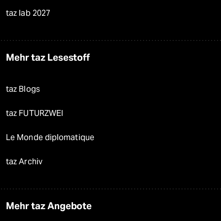
taz lab 2027
Mehr taz Lesestoff
taz Blogs
taz FUTURZWEI
Le Monde diplomatique
taz Archiv
Mehr taz Angebote