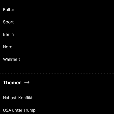
Kultur
Sport
Berlin
Nord
Wahrheit
Themen
Nahost-Konflikt
USA unter Trump