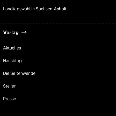
Landtagswahl in Sachsen-Anhalt
Verlag
Aktuelles
Hausblog
Die Seitenwende
Stellen
Presse