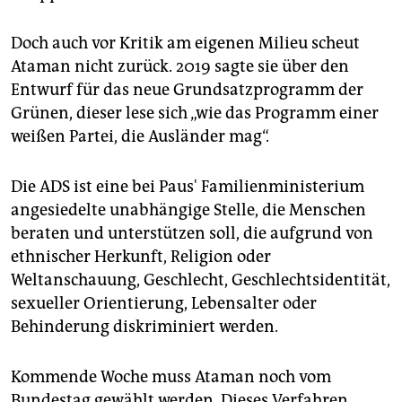
Doch auch vor Kritik am eigenen Milieu scheut
Ataman nicht zurück. 2019 sagte sie über den
Entwurf für das neue Grundsatzprogramm der
Grünen, dieser lese sich „wie das Programm einer
weißen Partei, die Ausländer mag“.
Die ADS ist eine bei Paus' Familienministerium
angesiedelte unabhängige Stelle, die Menschen
beraten und unterstützen soll, die aufgrund von
ethnischer Herkunft, Religion oder
Weltanschauung, Geschlecht, Geschlechtsidentität,
sexueller Orientierung, Lebensalter oder
Behinderung diskriminiert werden.
Kommende Woche muss Ataman noch vom
Bundestag gewählt werden. Dieses Verfahren