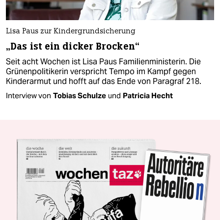
Lisa Paus zur Kindergrundsicherung
„Das ist ein dicker Brocken“
Seit acht Wochen ist Lisa Paus Familienministerin. Die
Grünenpolitikerin verspricht Tempo im Kampf gegen
Kinderarmut und hofft auf das Ende von Paragraf 218.
Interview von
Tobias Schulze
und
Patricia Hecht