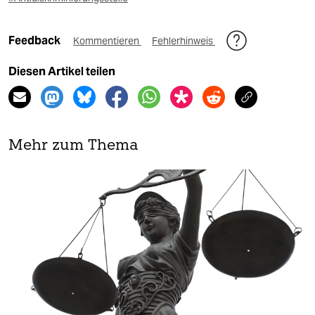
Feedback
Kommentieren
Fehlerhinweis
Diesen Artikel teilen
Mehr zum Thema