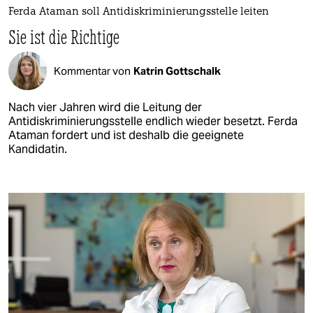
Ferda Ataman soll Antidiskriminierungsstelle leiten
Sie ist die Richtige
Kommentar von
Katrin Gottschalk
Nach vier Jahren wird die Leitung der
Antidiskriminierungsstelle endlich wieder besetzt. Ferda
Ataman fordert und ist deshalb die geeignete
Kandidatin.