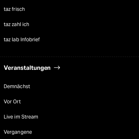
taz frisch
taz zahl ich
taz lab Infobrief
Veranstaltungen
Demnächst
Vor Ort
Live im Stream
Vergangene