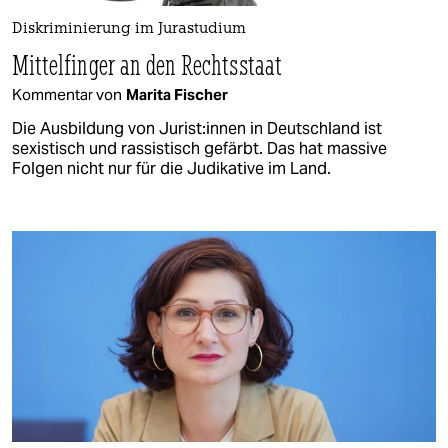
Diskriminierung im Jurastudium
Mittelfinger an den Rechtsstaat
Kommentar von
Marita Fischer
Die Ausbildung von Ju­ris­t:in­nen in Deutschland ist
sexistisch und rassistisch gefärbt. Das hat massive
Folgen nicht nur für die Judikative im Land.