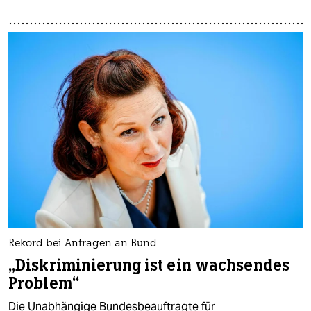
Rekord bei Anfragen an Bund
„Diskriminierung ist ein wachsendes
Problem“
Die Unabhängige Bundesbeauftragte für