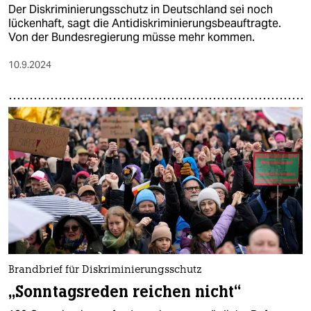
Der Diskriminierungsschutz in Deutschland sei noch
lückenhaft, sagt die Antidiskriminierungsbeauftragte.
Von der Bundesregierung müsse mehr kommen.
10.9.2024
Brandbrief für Diskriminierungsschutz
„Sonntagsreden reichen nicht“