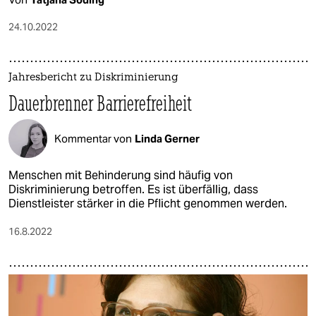
24.10.2022
Jahresbericht zu Diskriminierung
Dauerbrenner Barrierefreiheit
Kommentar von
Linda Gerner
Menschen mit Behinderung sind häufig von
Diskriminierung betroffen. Es ist überfällig, dass
Dienstleister stärker in die Pflicht genommen werden.
16.8.2022