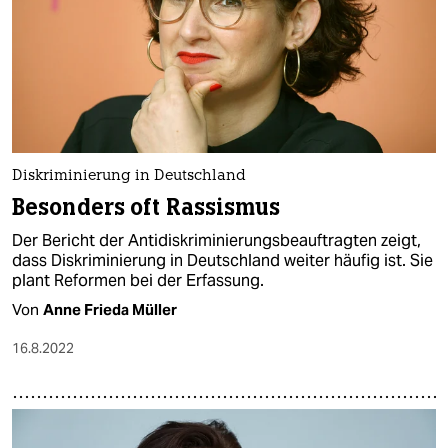
Diskriminierung in Deutschland
Besonders oft Rassismus
Der Bericht der Antidiskriminierungsbeauftragten zeigt,
dass Diskriminierung in Deutschland weiter häufig ist. Sie
plant Reformen bei der Erfassung.
Von
Anne Frieda Müller
16.8.2022