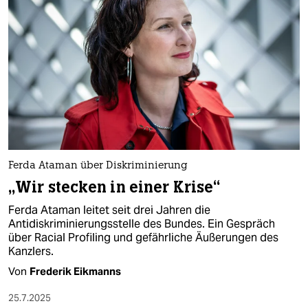
Ferda Ataman über Diskriminierung
„Wir stecken in einer Krise“
Ferda Ataman leitet seit drei Jahren die
Antidiskriminierungsstelle des Bundes. Ein Gespräch
über Racial Profiling und gefährliche Äußerungen des
Kanzlers.
Von
Frederik Eikmanns
25.7.2025