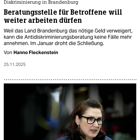
Diskriminierung in Brandenburg
Beratungsstelle für Betroffene will
weiter arbeiten dürfen
Weil das Land Brandenburg das nötige Geld verweigert,
kann die Antidiskriminierungsberatung keine Fälle mehr
annehmen. Im Januar droht die Schließung.
Von
Hanno Fleckenstein
25.11.2025