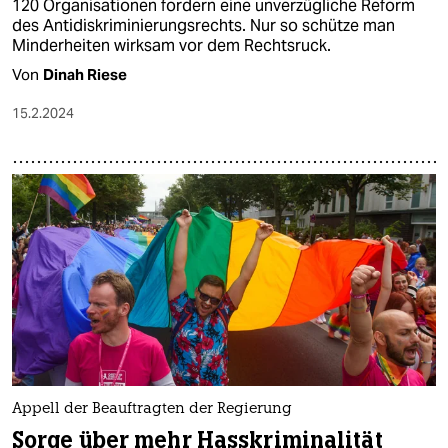
120 Organisationen fordern eine unverzügliche Reform
des Antidiskriminierungsrechts. Nur so schütze man
Minderheiten wirksam vor dem Rechtsruck.
Von
Dinah Riese
15.2.2024
Appell der Beauftragten der Regierung
Sorge über mehr Hasskriminalität