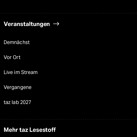
Veranstaltungen
Demnächst
Vor Ort
Live im Stream
Vergangene
taz lab 2027
Mehr taz Lesestoff