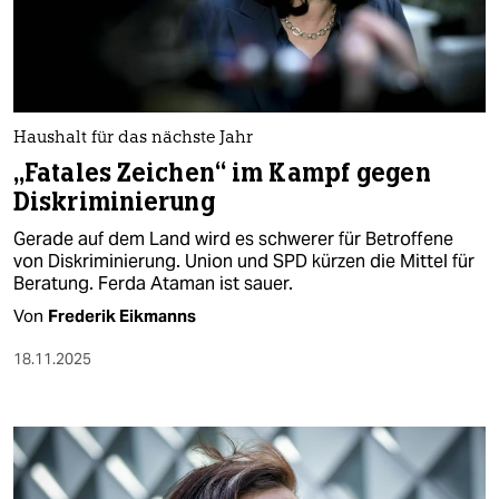
Haushalt für das nächste Jahr
„Fatales Zeichen“ im Kampf gegen
Diskriminierung
Gerade auf dem Land wird es schwerer für Betroffene
von Diskriminierung. Union und SPD kürzen die Mittel für
Beratung. Ferda Ataman ist sauer.
Von
Frederik Eikmanns
18.11.2025