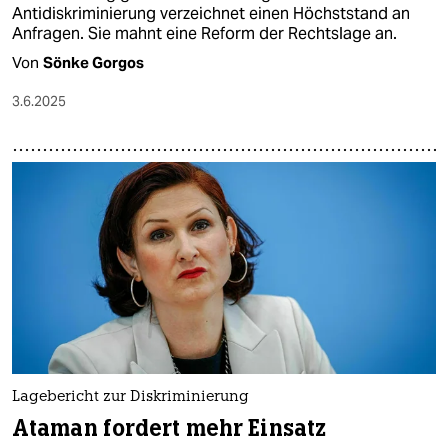
Antidiskriminierung verzeichnet einen Höchststand an
Anfragen. Sie mahnt eine Reform der Rechtslage an.
Von
Sönke Gorgos
3.6.2025
Lagebericht zur Diskriminierung
Ataman fordert mehr Einsatz