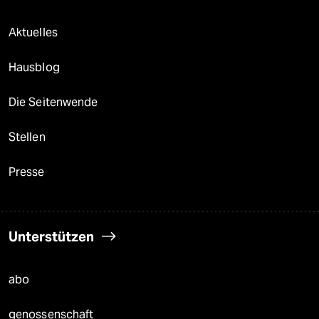
Aktuelles
Hausblog
Die Seitenwende
Stellen
Presse
Unterstützen
abo
genossenschaft