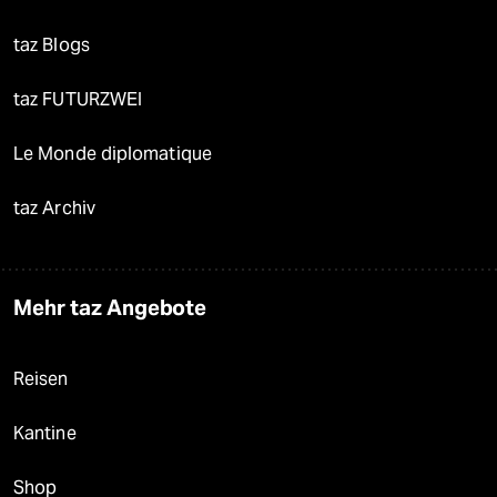
taz Blogs
taz FUTURZWEI
Le Monde diplomatique
taz Archiv
Mehr taz Angebote
Reisen
Kantine
Shop