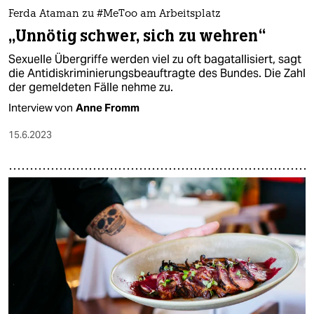
Ferda Ataman zu #MeToo am Arbeitsplatz
„Unnötig schwer, sich zu wehren“
Sexuelle Übergriffe werden viel zu oft bagatallisiert, sagt
die Antidiskriminierungsbeauftragte des Bundes. Die Zahl
der gemeldeten Fälle nehme zu.
Interview von
Anne Fromm
15.6.2023