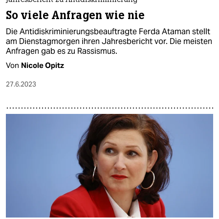
Jahresbericht zu Antidiskriminierung
So viele Anfragen wie nie
Die Antidiskriminierungsbeauftragte Ferda Ataman stellt
am Dienstagmorgen ihren Jahresbericht vor. Die meisten
Anfragen gab es zu Rassismus.
Von
Nicole Opitz
27.6.2023