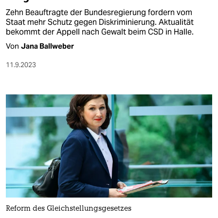
Zehn Beauftragte der Bundesregierung fordern vom
Staat mehr Schutz gegen Diskriminierung. Aktualität
bekommt der Appell nach Gewalt beim CSD in Halle.
Von
Jana Ballweber
11.9.2023
Reform des Gleichstellungsgesetzes