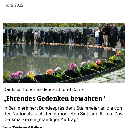
16.12.2022
Denkmal für ermordete Sinti und Roma
„Ehrendes Gedenken bewahren“
In Berlin erinnert Bundespräsident Steinmeier an die von
den Nationalsozialisten ermordeten Sinti und Roma. Das
Denkmal sei ein „ständiger Auftrag“.
Von
Tatjana Söding