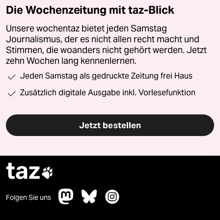
Die Wochenzeitung mit taz-Blick
Unsere wochentaz bietet jeden Samstag
Journalismus, der es nicht allen recht macht und
Stimmen, die woanders nicht gehört werden. Jetzt
zehn Wochen lang kennenlernen.
Jeden Samstag als gedruckte Zeitung frei Haus
Zusätzlich digitale Ausgabe inkl. Vorlesefunktion
Jetzt bestellen
taz

Folgen Sie uns