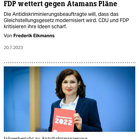
FDP wettert gegen Atamans Pläne
Die Antidiskriminierungsbeauftragte will, dass das
Gleichstellungsgesetz modernisiert wird. CDU und FDP
kritisieren ihre Ideen scharf.
Von
Frederik Eikmanns
20.7.2023