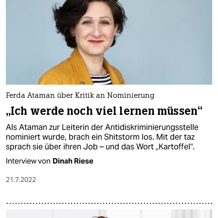
Ferda Ataman über Kritik an Nominierung
„Ich werde noch viel lernen müssen“
Als Ataman zur Leiterin der Antidiskriminierungsstelle
nominiert wurde, brach ein Shitstorm los. Mit der taz
sprach sie über ihren Job – und das Wort „Kartoffel“.
Interview von
Dinah Riese
21.7.2022