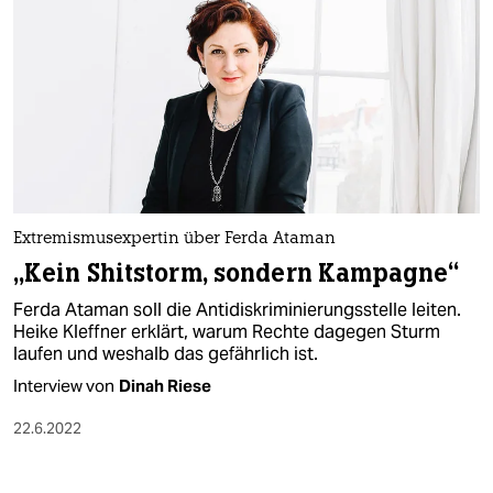
Extremismusexpertin über Ferda Ataman
„Kein Shitstorm, sondern Kampagne“
Ferda Ataman soll die Antidiskriminierungsstelle leiten.
Heike Kleffner erklärt, warum Rechte dagegen Sturm
laufen und weshalb das gefährlich ist.
Interview von
Dinah Riese
22.6.2022