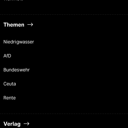
Themen
Niedrigwasser
AfD
Bundeswehr
Ceuta
Rente
Verlag