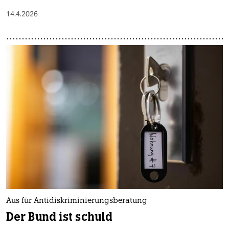
14.4.2026
Aus für Antidiskriminierungsberatung
Der Bund ist schuld