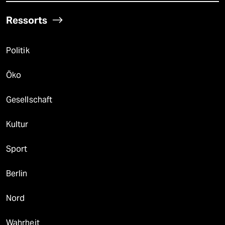
Ressorts
Politik
Öko
Gesellschaft
Kultur
Sport
Berlin
Nord
Wahrheit