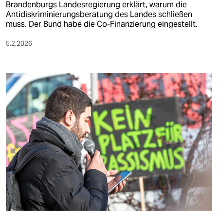
Brandenburgs Landesregierung erklärt, warum die
Antidiskriminierungsberatung des Landes schließen
muss. Der Bund habe die Co-Finanzierung eingestellt.
5.2.2026