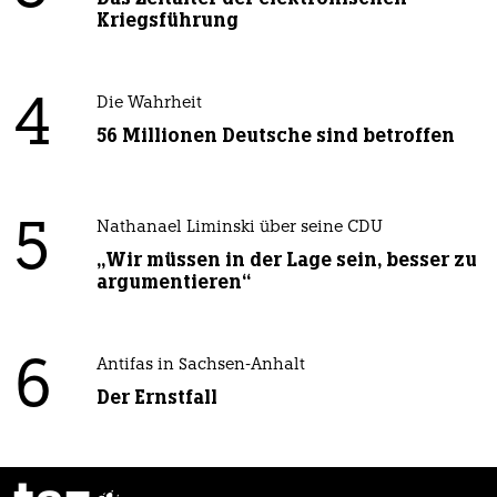
Kriegsführung
4
Die Wahrheit
56 Millionen Deutsche sind betroffen
5
Nathanael Liminski über seine CDU
„Wir müssen in der Lage sein, besser zu
argumentieren“
6
Antifas in Sachsen-Anhalt
Der Ernstfall