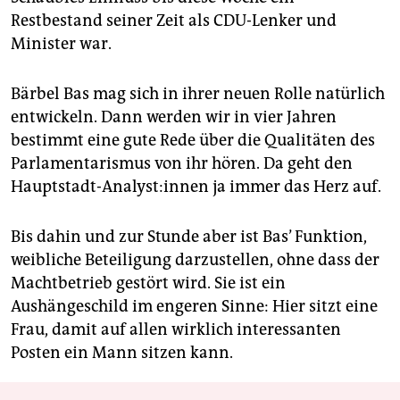
Restbestand seiner Zeit als CDU-Lenker und
Minister war.
Bärbel Bas mag sich in ihrer neuen Rolle natürlich
entwickeln. Dann werden wir in vier Jahren
bestimmt eine gute Rede über die Qualitäten des
Parlamentarismus von ihr hören. Da geht den
Hauptstadt-Analyst:innen ja immer das Herz auf.
Bis dahin und zur Stunde aber ist Bas’ Funktion,
weibliche Beteiligung darzustellen, ohne dass der
Machtbetrieb gestört wird. Sie ist ein
Aushängeschild im engeren Sinne: Hier sitzt eine
Frau, damit auf allen wirklich interessanten
Posten ein Mann sitzen kann.