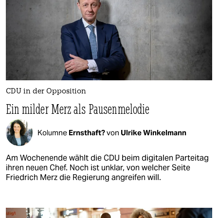
CDU in der Opposition
Ein milder Merz als Pausenmelodie
Kolumne
Ernsthaft?
von
Ulrike Winkelmann
Am Wochenende wählt die CDU beim digitalen Parteitag
ihren neuen Chef. Noch ist unklar, von welcher Seite
Friedrich Merz die Regierung angreifen will.