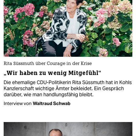
Rita Süssmuth über Courage in der Krise
„Wir haben zu wenig Mitgefühl“
Die ehemalige CDU-Politikerin Rita Süssmuth hat in Kohls
Kanzlerschaft wichtige Ämter bekleidet. Ein Gespräch
darüber, wie man handlungsfähig bleibt.
Interview von
Waltraud Schwab