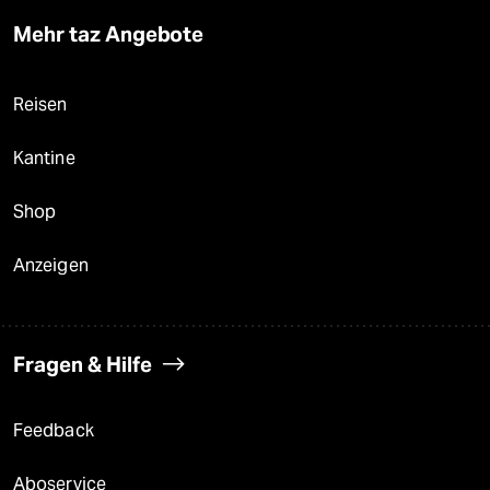
Mehr taz Angebote
Reisen
Kantine
Shop
Anzeigen
Fragen & Hilfe
Feedback
Aboservice