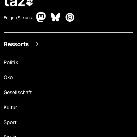
taz

Folgen Sie uns
Ressorts
Politik
Öko
Gesellschaft
Kultur
Sport