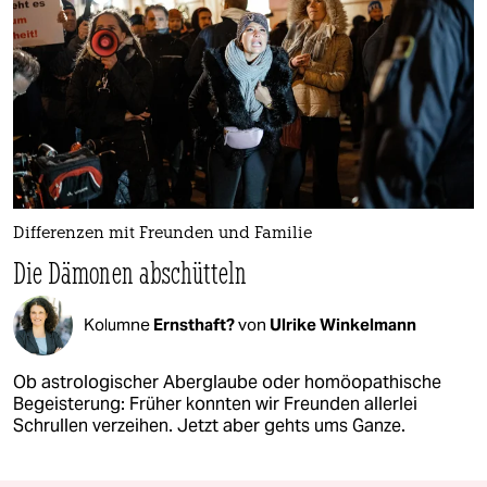
Differenzen mit Freunden und Familie
Die Dämonen abschütteln
Kolumne
Ernsthaft?
von
Ulrike Winkelmann
Ob astrologischer Aberglaube oder homöopathische
Begeisterung: Früher konnten wir Freunden allerlei
Schrullen verzeihen. Jetzt aber gehts ums Ganze.