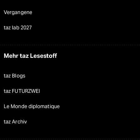
Vergangene
taz lab 2027
Mehr taz Lesestoff
taz Blogs
taz FUTURZWEI
Le Monde diplomatique
taz Archiv