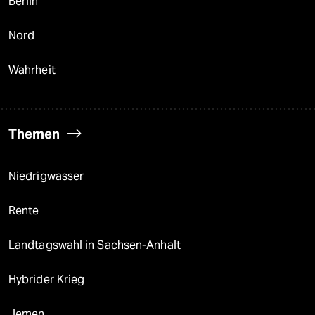
Berlin
Nord
Wahrheit
Themen
Niedrigwasser
Rente
Landtagswahl in Sachsen-Anhalt
Hybrider Krieg
Jemen