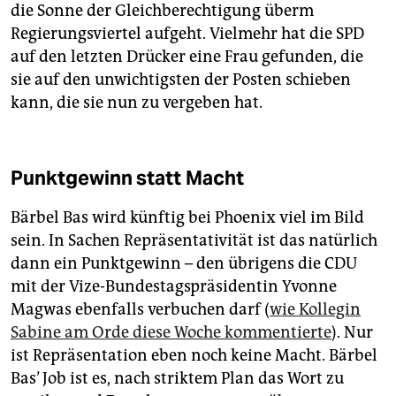
die Sonne der Gleichberechtigung überm
Regierungsviertel aufgeht. Vielmehr hat die SPD
auf den letzten Drücker eine Frau gefunden, die
sie auf den unwichtigsten der Posten schieben
kann, die sie nun zu vergeben hat.
Punktgewinn statt Macht
Bärbel Bas wird künftig bei Phoenix viel im Bild
sein. In Sachen Repräsentativität ist das natürlich
dann ein Punktgewinn – den übrigens die CDU
mit der Vize-Bundestagspräsidentin Yvonne
Magwas ebenfalls verbuchen darf (
wie Kollegin
Sabine am Orde diese Woche kommentierte
). Nur
ist Repräsentation eben noch keine Macht. Bärbel
Bas’ Job ist es, nach striktem Plan das Wort zu