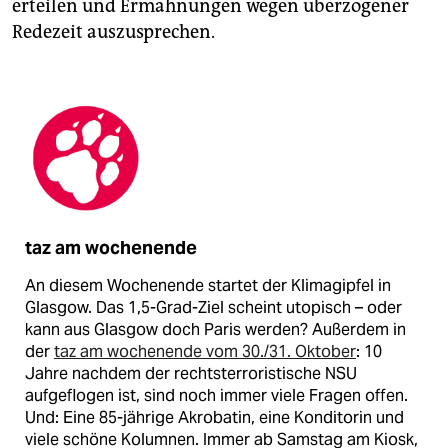
erteilen und Ermahnungen wegen überzogener
Redezeit auszusprechen.
taz am wochenende
An diesem Wochenende startet der Klimagipfel in
Glasgow. Das 1,5-Grad-Ziel scheint utopisch – oder
kann aus Glasgow doch Paris werden? Außerdem in
der
taz am wochenende vom 30./31. Oktober
: 10
Jahre nachdem der rechtsterroristische NSU
aufgeflogen ist, sind noch immer viele Fragen offen.
Und: Eine 85-jährige Akrobatin, eine Konditorin und
viele schöne Kolumnen. Immer ab Samstag am Kiosk,