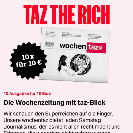
10 Ausgaben für 10 Euro
Die Wochenzeitung mit taz-Blick
Wir schauen den Superreichen auf die Finger.
Unsere wochentaz bietet jeden Samstag
Journalismus, der es nicht allen recht macht und