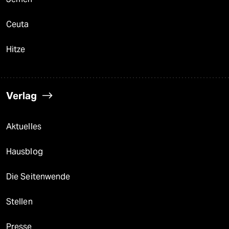
Ceuta
Hitze
Verlag
Aktuelles
Hausblog
Die Seitenwende
Stellen
Presse