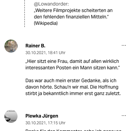
@Lowandorder:
„Weitere Filmprojekte scheiterten an
den fehlenden finanziellen Mitteln.“
(Wikipedia)
Rainer B.
30.10.2021
,
18:41 Uhr
„Hier sitzt eine Frau, damit auf allen wirklich
interessanten Posten ein Mann sitzen kann.“
Das war auch mein erster Gedanke, als ich
davon hörte. Schau'n wir mal. Die Hoffnung
stirbt ja bekanntlich immer erst ganz zuletzt.
Plewka Jürgen
30.10.2021
,
17:15 Uhr