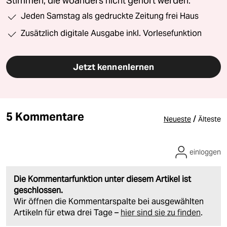
Stimmen, die woanders nicht gehört werden.
Jeden Samstag als gedruckte Zeitung frei Haus
Zusätzlich digitale Ausgabe inkl. Vorlesefunktion
Jetzt kennenlernen
5 Kommentare
/
Neueste
Älteste
einloggen
Die Kommentarfunktion unter diesem Artikel ist
geschlossen.
Wir öffnen die Kommentarspalte bei ausgewählten
Artikeln für etwa drei Tage –
hier sind sie zu finden
.