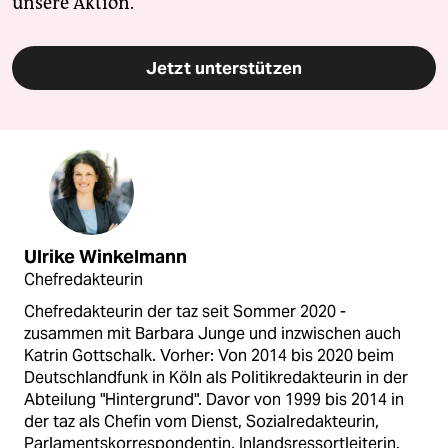
unsere Aktion.
Jetzt unterstützen
Ulrike Winkelmann
Chefredakteurin
Chefredakteurin der taz seit Sommer 2020 -
zusammen mit Barbara Junge und inzwischen auch
Katrin Gottschalk. Vorher: Von 2014 bis 2020 beim
Deutschlandfunk in Köln als Politikredakteurin in der
Abteilung "Hintergrund". Davor von 1999 bis 2014 in
der taz als Chefin vom Dienst, Sozialredakteurin,
Parlamentskorrespondentin, Inlandsressortleiterin.