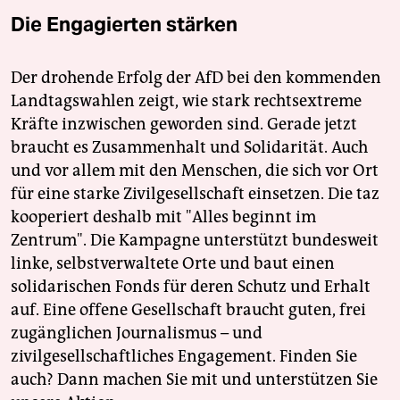
Die Engagierten stärken
Der drohende Erfolg der AfD bei den kommenden
Landtagswahlen zeigt, wie stark rechtsextreme
Kräfte inzwischen geworden sind. Gerade jetzt
braucht es Zusammenhalt und Solidarität. Auch
und vor allem mit den Menschen, die sich vor Ort
für eine starke Zivilgesellschaft einsetzen. Die taz
kooperiert deshalb mit "Alles beginnt im
Zentrum". Die Kampagne unterstützt bundesweit
linke, selbstverwaltete Orte und baut einen
solidarischen Fonds für deren Schutz und Erhalt
auf. Eine offene Gesellschaft braucht guten, frei
zugänglichen Journalismus – und
zivilgesellschaftliches Engagement. Finden Sie
auch? Dann machen Sie mit und unterstützen Sie