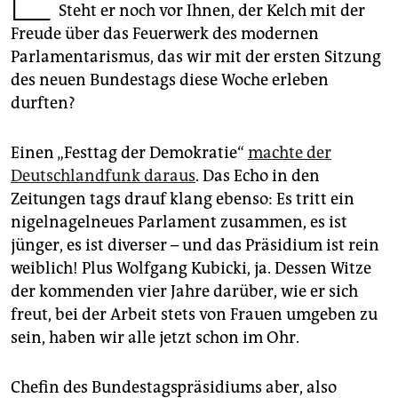
epaper login
Steht er noch vor Ihnen, der Kelch mit der
Freude über das Feuerwerk des modernen
Parlamentarismus, das wir mit der ersten Sitzung
des neuen Bundestags diese Woche erleben
durften?
Einen „Festtag der Demokratie“
machte der
Deutschlandfunk daraus
. Das Echo in den
Zeitungen tags drauf klang ebenso: Es tritt ein
nigelnagelneues Parlament zusammen, es ist
jünger, es ist diverser – und das Präsidium ist rein
weiblich! Plus Wolfgang Kubicki, ja. Dessen Witze
der kommenden vier Jahre darüber, wie er sich
freut, bei der Arbeit stets von Frauen umgeben zu
sein, haben wir alle jetzt schon im Ohr.
Chefin des Bundestagspräsidiums aber, also