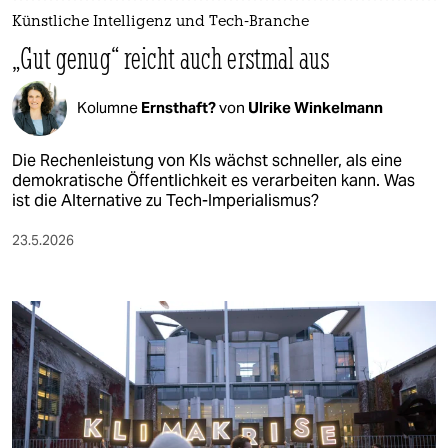
Künstliche Intelligenz und Tech-Branche
„Gut genug“ reicht auch erstmal aus
Kolumne
Ernsthaft?
von
Ulrike Winkelmann
Die Rechenleistung von KIs wächst schneller, als eine
demokratische Öffentlichkeit es verarbeiten kann. Was
ist die Alternative zu Tech-Imperialismus?
23.5.2026