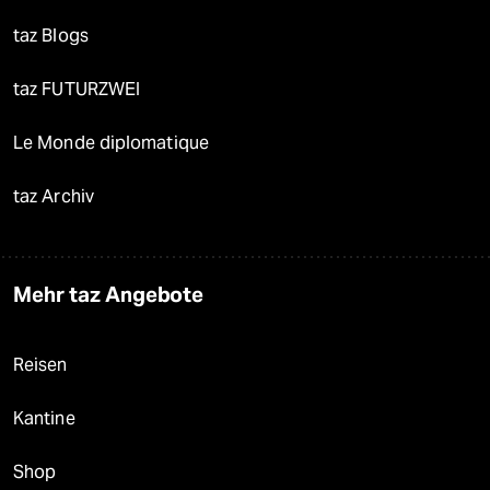
taz Blogs
taz FUTURZWEI
Le Monde diplomatique
taz Archiv
Mehr taz Angebote
Reisen
Kantine
Shop