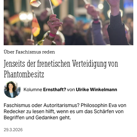
Über Faschismus reden
Jenseits der frenetischen Verteidigung von
Phantombesitz
Kolumne
Ernsthaft?
von
Ulrike Winkelmann
Faschismus oder Autoritarismus? Philosophin Eva von
Redecker zu lesen hilft, wenn es um das Schärfen von
Begriffen und Gedanken geht.
29.3.2026