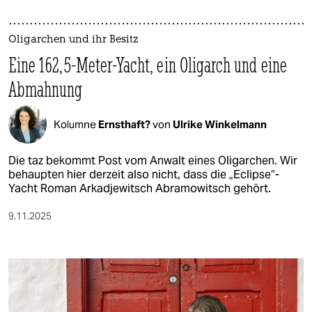
Oligarchen und ihr Besitz
Eine 162,5-Meter-Yacht, ein Oligarch und eine
Abmahnung
Kolumne
Ernsthaft?
von
Ulrike Winkelmann
Die taz bekommt Post vom Anwalt eines Oligarchen. Wir
behaupten hier derzeit also nicht, dass die „Eclipse“-
Yacht Roman Arkadjewitsch Abramowitsch gehört.
9.11.2025