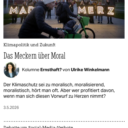
Klimapolitik und Zukunft
Das Meckern über Moral
Kolumne
Ernsthaft?
von
Ulrike Winkelmann
Der Klimaschutz sei zu moralisch, moralisierend,
moralistisch, hört man oft. Aber wer profitiert davon,
wenn man sich diesen Vorwurf zu Herzen nimmt?
3.5.2026