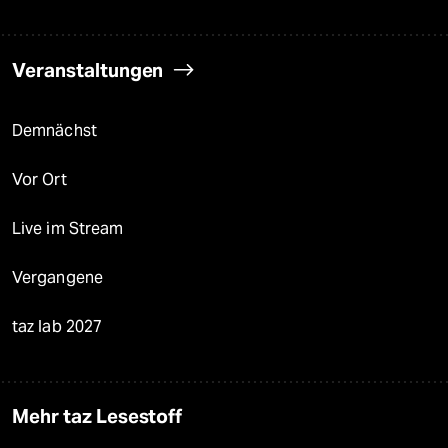
Veranstaltungen
Demnächst
Vor Ort
Live im Stream
Vergangene
taz lab 2027
Mehr taz Lesestoff