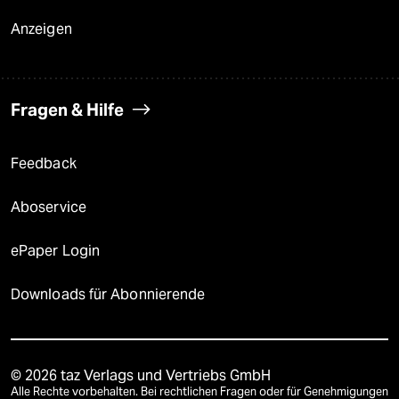
Anzeigen
Fragen & Hilfe
Feedback
Aboservice
ePaper Login
Downloads für Abonnierende
© 2026 taz Verlags und Vertriebs GmbH
Alle Rechte vorbehalten. Bei rechtlichen Fragen oder für Genehmigungen