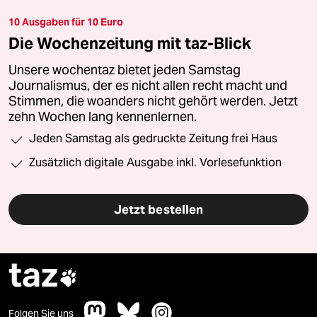
10 Ausgaben für 10 Euro
Die Wochenzeitung mit taz-Blick
Unsere wochentaz bietet jeden Samstag
Journalismus, der es nicht allen recht macht und
Stimmen, die woanders nicht gehört werden. Jetzt
zehn Wochen lang kennenlernen.
Jeden Samstag als gedruckte Zeitung frei Haus
Zusätzlich digitale Ausgabe inkl. Vorlesefunktion
Jetzt bestellen
taz

Folgen Sie uns