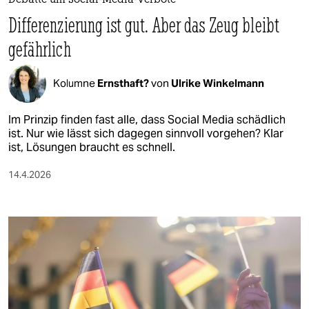
Debatte um Social-Media-Verbote
Differenzierung ist gut. Aber das Zeug bleibt
gefährlich
Kolumne
Ernsthaft?
von
Ulrike Winkelmann
Im Prinzip finden fast alle, dass Social Media schädlich
ist. Nur wie lässt sich dagegen sinnvoll vorgehen? Klar
ist, Lösungen braucht es schnell.
14.4.2026