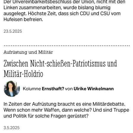
Der Unvereinbarkeitsbeschluss der Union, nicht mit den
Linken zusammenarbeiten, wurde bislang blumig
ausgelegt. Höchste Zeit, dass sich CDU und CSU vom
Hufeisen befreien.
23.5.2025
Aufrüstung und Militär
Zwischen Nicht-schießen-Patriotismus und
Militär-Holdrio
Kolumne
Ernsthaft?
von
Ulrike Winkelmann
In Zeiten der Aufrüstung braucht es eine Militärdebatte.
Wenn schon mehr Waffen, dann welche? Und sind Truppe
und Politik für solche Fragen gerüstet?
3.5.2025