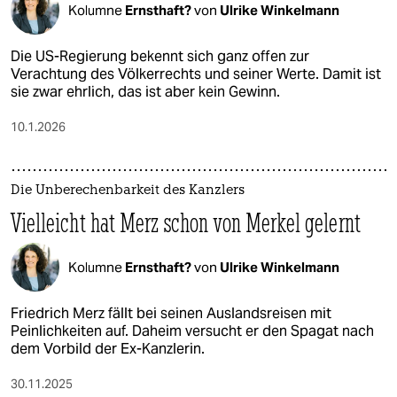
Kolumne
Ernsthaft?
von
Ulrike Winkelmann
Die US-Regierung bekennt sich ganz offen zur
Verachtung des Völkerrechts und seiner Werte. Damit ist
sie zwar ehrlich, das ist aber kein Gewinn.
10.1.2026
Die Unberechenbarkeit des Kanzlers
Vielleicht hat Merz schon von Merkel gelernt
Kolumne
Ernsthaft?
von
Ulrike Winkelmann
Friedrich Merz fällt bei seinen Auslandsreisen mit
Peinlichkeiten auf. Daheim versucht er den Spagat nach
dem Vorbild der Ex-Kanzlerin.
30.11.2025