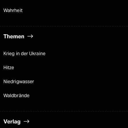
Wahrheit
Themen
Krieg in der Ukraine
Hitze
Niedrigwasser
Waldbrände
Verlag