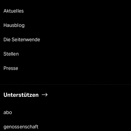
Aktuelles
Hausblog
Die Seitenwende
Stellen
Presse
Unterstützen
abo
genossenschaft