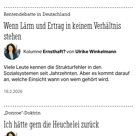
Rentendebatte in Deutschland
Wenn Lärm und Ertrag in keinem Verhältnis
stehen
Kolumne
Ernsthaft?
von
Ulrike Winkelmann
Viele Leute kennen die Strukturfehler in den
Sozialsystemen seit Jahrzehnten. Aber es kommt darauf
an, welche Einsicht wann von wem gehört wird.
18.2.2026
„Donroe“-Doktrin
Ich hätte gern die Heuchelei zurück