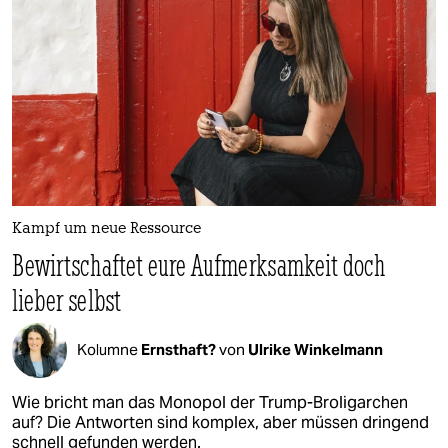
Kampf um neue Ressource
Bewirtschaftet eure Aufmerksamkeit doch
lieber selbst
Kolumne
Ernsthaft?
von
Ulrike Winkelmann
Wie bricht man das Monopol der Trump-Broligarchen
auf? Die Antworten sind komplex, aber müssen dringend
schnell gefunden werden.