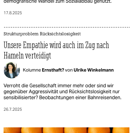
demografische Wandel zum ­Sozialabbau genutzt.
17.8.2025
Strukturproblem Rücksichtslosigkeit
Unsere Empathie wird auch im Zug nach
Hameln verteidigt
Kolumne
Ernsthaft?
von
Ulrike Winkelmann
Verroht die Gesellschaft immer mehr oder sind wir
gegenüber Aggressivität und Rücksichtslosigkeit nur
sensibilisierter? Beobachtungen einer Bahnreisenden.
26.7.2025