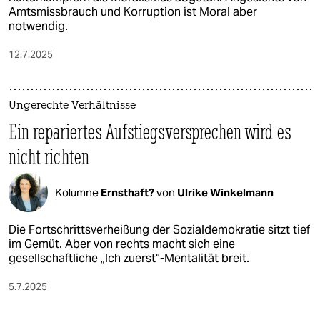
Amtsmissbrauch und Korruption ist Moral aber
notwendig.
12.7.2025
Ungerechte Verhältnisse
Ein repariertes Aufstiegsversprechen wird es
nicht richten
Kolumne
Ernsthaft?
von
Ulrike Winkelmann
Die Fortschrittsverheißung der Sozialdemokratie sitzt tief
im Gemüt. Aber von rechts macht sich eine
gesellschaftliche „Ich zuerst“-Mentalität breit.
5.7.2025