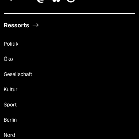
Ressorts
Politik
Öko
Gesellschaft
Kultur
Sport
Berlin
Nord