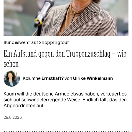
Bundeswehr auf Shoppingtour
Ein Aufstand gegen den Truppenzuschlag – wie
schön
Kolumne
Ernsthaft?
von
Ulrike Winkelmann
Kaum will die deutsche Armee etwas haben, verteuert es
sich auf schwindelerregende Weise. Endlich fällt das den
Abgeordneten auf.
28.6.2026