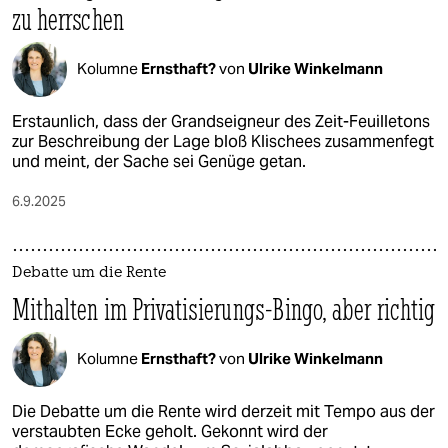
zu herrschen
Kolumne
Ernsthaft?
von
Ulrike Winkelmann
Erstaunlich, dass der Grandseigneur des Zeit-Feuilletons
zur Beschreibung der Lage bloß Klischees zusammenfegt
und meint, der Sache sei Genüge getan.
6.9.2025
Debatte um die Rente
Mithalten im Privatisierungs-Bingo, aber richtig
Kolumne
Ernsthaft?
von
Ulrike Winkelmann
Die Debatte um die Rente wird derzeit mit Tempo aus der
verstaubten Ecke geholt. Gekonnt wird der