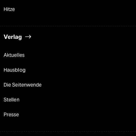
Hitze
Verlag
Aktuelles
Hausblog
Die Seitenwende
Stellen
Presse