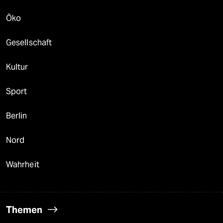
Öko
Gesellschaft
Kultur
Sport
Berlin
Nord
Wahrheit
Themen