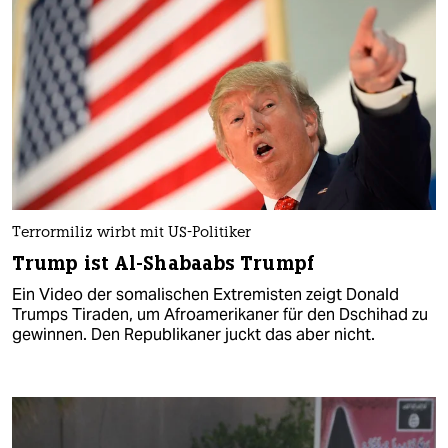
Terrormiliz wirbt mit US-Politiker
Trump ist Al-Shabaabs Trumpf
Ein Video der somalischen Extremisten zeigt Donald
Trumps Tiraden, um Afroamerikaner für den Dschihad zu
gewinnen. Den Republikaner juckt das aber nicht.