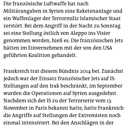
Die französische Luftwaffe hat nach
Militärangaben in Syrien eine Raketenanlage und
ein Waffenlager der Terrormiliz Islamischer Staat
zerstört. Bei dem Angriff in der Nacht zu Sonntag
sei eine Stellung östlich von Aleppo ins Visier
genommen worden, hieß es. Die französischen Jets
hätten im Einvernehmen mit der von den USA
geführten Koalition gehandelt.
Frankreich trat diesem Bündnis 2014 bei. Zunächst
jedoch war der Einsatz französischer Jets auf IS-
Stellungen auf den Irak beschränkt, im September
wurden die Operationen auf Syrien ausgedehnt.
Nachdem sich der IS zu der Terrorserie vom 13.
November in Paris bekannt hatte, hatte Frankreich
die Angriffe auf Stellungen der Extremisten noch
einmal intensiviert. Bei den Anschlägen in der