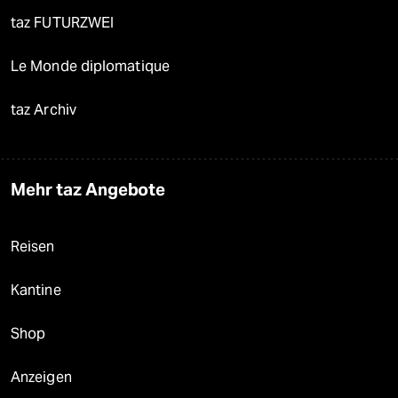
taz FUTURZWEI
Le Monde diplomatique
taz Archiv
Mehr taz Angebote
Reisen
Kantine
Shop
Anzeigen