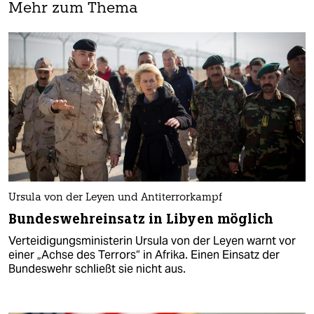
Mehr zum Thema
Ursula von der Leyen und Antiterrorkampf
Bundeswehreinsatz in Libyen möglich
Verteidigungsministerin Ursula von der Leyen warnt vor
einer „Achse des Terrors“ in Afrika. Einen Einsatz der
Bundeswehr schließt sie nicht aus.