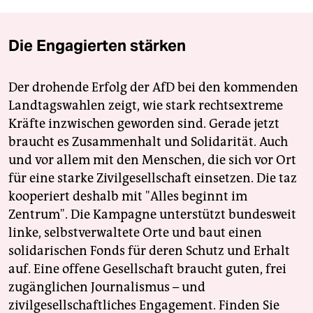
Die Engagierten stärken
Der drohende Erfolg der AfD bei den kommenden
Landtagswahlen zeigt, wie stark rechtsextreme
Kräfte inzwischen geworden sind. Gerade jetzt
braucht es Zusammenhalt und Solidarität. Auch
und vor allem mit den Menschen, die sich vor Ort
für eine starke Zivilgesellschaft einsetzen. Die taz
kooperiert deshalb mit "Alles beginnt im
Zentrum". Die Kampagne unterstützt bundesweit
linke, selbstverwaltete Orte und baut einen
solidarischen Fonds für deren Schutz und Erhalt
auf. Eine offene Gesellschaft braucht guten, frei
zugänglichen Journalismus – und
zivilgesellschaftliches Engagement. Finden Sie