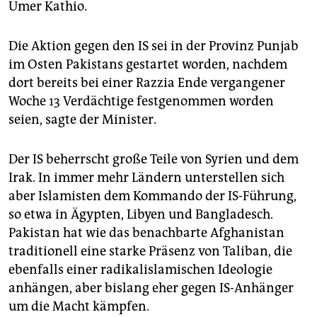
Umer Kathio.
Die Aktion gegen den IS sei in der Provinz Punjab
im Osten Pakistans gestartet worden, nachdem
dort bereits bei einer Razzia Ende vergangener
Woche 13 Verdächtige festgenommen worden
seien, sagte der Minister.
Der IS beherrscht große Teile von Syrien und dem
Irak. In immer mehr Ländern unterstellen sich
aber Islamisten dem Kommando der IS-Führung,
so etwa in Ägypten, Libyen und Bangladesch.
Pakistan hat wie das benachbarte Afghanistan
traditionell eine starke Präsenz von Taliban, die
ebenfalls einer radikalislamischen Ideologie
anhängen, aber bislang eher gegen IS-Anhänger
um die Macht kämpfen.