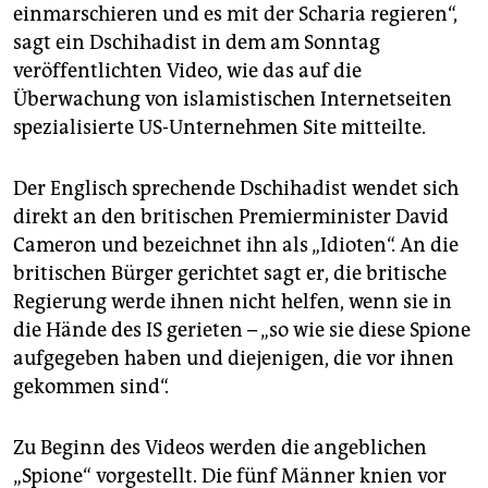
epaper login
einmarschieren und es mit der Scharia regieren“,
sagt ein Dschihadist in dem am Sonntag
veröffentlichten Video, wie das auf die
Überwachung von islamistischen Internetseiten
spezialisierte US-Unternehmen Site mitteilte.
Der Englisch sprechende Dschihadist wendet sich
direkt an den britischen Premierminister David
Cameron und bezeichnet ihn als „Idioten“. An die
britischen Bürger gerichtet sagt er, die britische
Regierung werde ihnen nicht helfen, wenn sie in
die Hände des IS gerieten – „so wie sie diese Spione
aufgegeben haben und diejenigen, die vor ihnen
gekommen sind“.
Zu Beginn des Videos werden die angeblichen
„Spione“ vorgestellt. Die fünf Männer knien vor