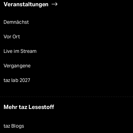
Veranstaltungen
Demnächst
Vor Ort
Live im Stream
Vergangene
taz lab 2027
Mehr taz Lesestoff
taz Blogs