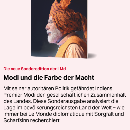
Die neue Sonderedition der LMd
Modi und die Farbe der Macht
Mit seiner autoritären Politik gefährdet Indiens
Premier Modi den gesellschaftlichen Zusammenhalt
des Landes. Diese Sonderausgabe analysiert die
Lage im bevölkerungsreichsten Land der Welt – wie
immer bei Le Monde diplomatique mit Sorgfalt und
Scharfsinn recherchiert.