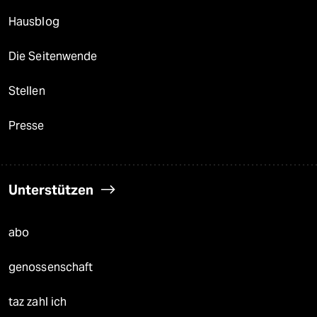
Hausblog
Die Seitenwende
Stellen
Presse
Unterstützen
abo
genossenschaft
taz zahl ich