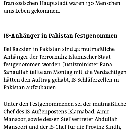
französischen Hauptstadt waren 130 Menschen
ums Leben gekommen.
IS-Anhänger in Pakistan festgenommen
Bei Razzien in Pakistan sind 42 mutmaßliche
Anhänger der Terrormiliz Islamischer Staat
festgenommen worden. Justizminister Rana
Sanaullah teilte am Montag mit, die Verdächtigen
hätten den Auftrag gehabt, IS-Schläferzellen in
Pakistan aufzubauen.
Unter den Festgenommenen sei der mutmaßliche
Chef des IS-Außenpostens Islamabad, Amir
Mansoor, sowie dessen Stellvertreter Abdullah
Mansoori und der IS-Chef für die Provinz Sindh,