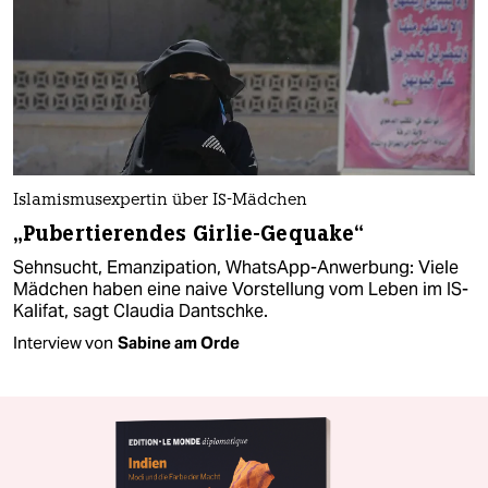
Islamismusexpertin über IS-Mädchen
„Pubertierendes Girlie-Gequake“
Sehnsucht, Emanzipation, WhatsApp-Anwerbung: Viele
Mädchen haben eine naive Vorstellung vom Leben im IS-
Kalifat, sagt Claudia Dantschke.
Interview von
Sabine am Orde