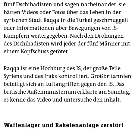
fünf Dschihadisten und sagen nacheinander, sie
hätten Videos oder Fotos über das Leben in der
syrischen Stadt Raqqa in die Türkei geschmuggelt
oder Informationen über Bewegungen von IS-
Kämpfern weitergegeben. Nach den Drohungen
des Dschihadisten wird jeder der fünf Männer mit
einem Kopfschuss getötet.
Raqqa ist eine Hochburg des IS, der große Teile
Syriens und des Iraks kontrolliert. Großbritannien
beteiligt sich an Luftangriffen gegen den IS. Das
britische Außenministerium erklärte am Sonntag,
es kenne das Video und untersuche den Inhalt.
Waffenlager und Raketenanlage zerstört