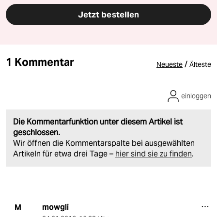
Jetzt bestellen
1 Kommentar
/
Neueste
Älteste
einloggen
Die Kommentarfunktion unter diesem Artikel ist
geschlossen.
Wir öffnen die Kommentarspalte bei ausgewählten
Artikeln für etwa drei Tage –
hier sind sie zu finden
.
mowgli
M