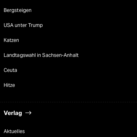
Bergsteigen
USA unter Trump
Katzen
Landtagswahl in Sachsen-Anhalt
Ceuta
Hitze
Verlag
Aktuelles