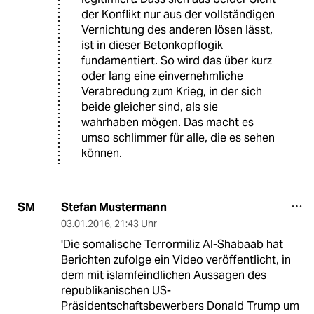
der Konflikt nur aus der vollständigen
Vernichtung des anderen lösen lässt,
ist in dieser Betonkopflogik
fundamentiert. So wird das über kurz
oder lang eine einvernehmliche
Verabredung zum Krieg, in der sich
beide gleicher sind, als sie
wahrhaben mögen. Das macht es
umso schlimmer für alle, die es sehen
können.
Stefan Mustermann
SM
03.01.2016
,
21:43 Uhr
'Die somalische Terrormiliz Al-Shabaab hat
Berichten zufolge ein Video veröffentlicht, in
dem mit islamfeindlichen Aussagen des
republikanischen US-
Präsidentschaftsbewerbers Donald Trump um