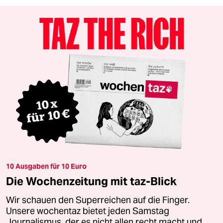
10 Ausgaben für 10 Euro
Die Wochenzeitung mit taz-Blick
Wir schauen den Superreichen auf die Finger.
Unsere wochentaz bietet jeden Samstag
Journalismus, der es nicht allen recht macht und