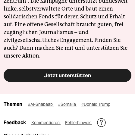
Zentrum". Die Kampagne unterstützt bundesweit
linke, selbstverwaltete Orte und baut einen
solidarischen Fonds für deren Schutz und Erhalt
auf. Eine offene Gesellschaft braucht guten, frei
zugänglichen Journalismus – und
zivilgesellschaftliches Engagement. Finden Sie
auch? Dann machen Sie mit und unterstützen Sie
unsere Aktion.
Jetzt unterstützen
Themen
#Al-Shabaab
#Somalia
#Donald Trump
Feedback
Kommentieren
Fehlerhinweis