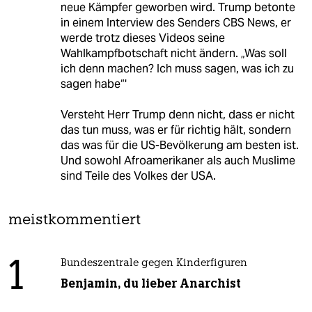
neue Kämpfer geworben wird. Trump betonte
in einem Interview des Senders CBS News, er
werde trotz dieses Videos seine
Wahlkampfbotschaft nicht ändern. „Was soll
ich denn machen? Ich muss sagen, was ich zu
sagen habe“'
Versteht Herr Trump denn nicht, dass er nicht
das tun muss, was er für richtig hält, sondern
das was für die US-Bevölkerung am besten ist.
Und sowohl Afroamerikaner als auch Muslime
sind Teile des Volkes der USA.
meistkommentiert
1
Bundeszentrale gegen Kinderfiguren
Benjamin, du lieber Anarchist