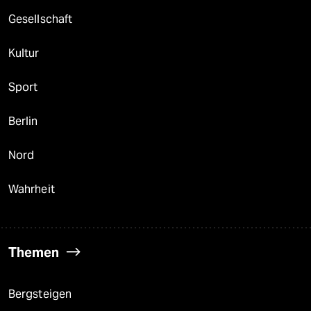
Gesellschaft
Kultur
Sport
Berlin
Nord
Wahrheit
Themen
Bergsteigen