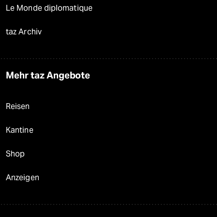
Le Monde diplomatique
taz Archiv
Mehr taz Angebote
Reisen
Kantine
Shop
Anzeigen