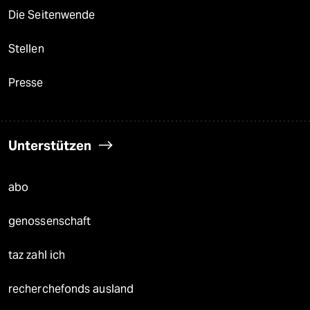
Die Seitenwende
Stellen
Presse
Unterstützen
abo
genossenschaft
taz zahl ich
recherchefonds ausland