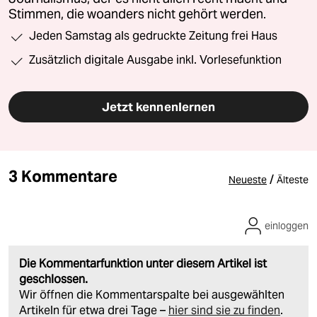
Stimmen, die woanders nicht gehört werden.
Jeden Samstag als gedruckte Zeitung frei Haus
Zusätzlich digitale Ausgabe inkl. Vorlesefunktion
Jetzt kennenlernen
3 Kommentare
/
Neueste
Älteste
einloggen
Die Kommentarfunktion unter diesem Artikel ist
geschlossen.
Wir öffnen die Kommentarspalte bei ausgewählten
Artikeln für etwa drei Tage –
hier sind sie zu finden
.