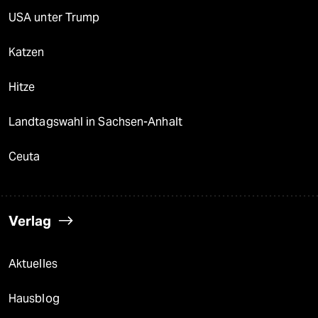
USA unter Trump
Katzen
Hitze
Landtagswahl in Sachsen-Anhalt
Ceuta
Verlag
Aktuelles
Hausblog