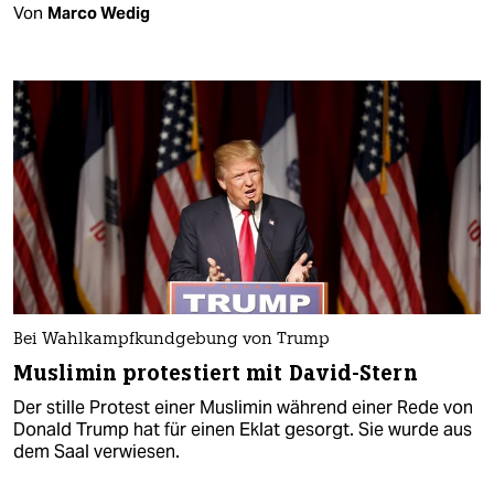
Von
Marco Wedig
Bei Wahlkampfkundgebung von Trump
Muslimin protestiert mit David-Stern
Der stille Protest einer Muslimin während einer Rede von
Donald Trump hat für einen Eklat gesorgt. Sie wurde aus
dem Saal verwiesen.