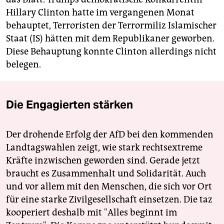
Hillary Clinton hatte im vergangenen Monat
behauptet, Terroristen der Terrormiliz Islamischer
Staat (IS) hätten mit dem Republikaner geworben.
Diese Behauptung konnte Clinton allerdings nicht
belegen.
Die Engagierten stärken
Der drohende Erfolg der AfD bei den kommenden
Landtagswahlen zeigt, wie stark rechtsextreme
Kräfte inzwischen geworden sind. Gerade jetzt
braucht es Zusammenhalt und Solidarität. Auch
und vor allem mit den Menschen, die sich vor Ort
für eine starke Zivilgesellschaft einsetzen. Die taz
kooperiert deshalb mit "Alles beginnt im