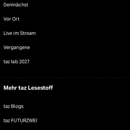
Demnächst
Vor Ort
Live im Stream
Vergangene
taz lab 2027
Mehr taz Lesestoff
taz Blogs
taz FUTURZWEI