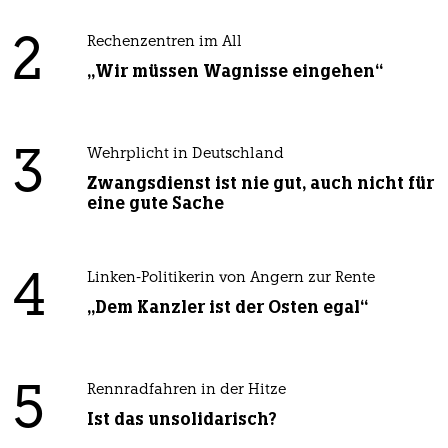
2
Rechenzentren im All
„Wir müssen Wagnisse eingehen“
3
Wehrplicht in Deutschland
Zwangsdienst ist nie gut, auch nicht für
eine gute Sache
4
Linken-Politikerin von Angern zur Rente
„Dem Kanzler ist der Osten egal“
5
Rennradfahren in der Hitze
Ist das unsolidarisch?