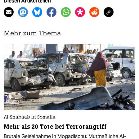
Diesen Artikel teilen
Mehr zum Thema
Al-Shabaab in Somalia
Mehr als 20 Tote bei Terrorangriff
Brutale Geiselnahme in Mogadischu: Mutmaßliche Al-