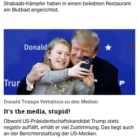
Shabaab-Kämpfer haben in einem beliebten Restaurant
ein Blutbad angerichtet.
Donald Trumps Verhältnis zu den Medien
It‘s the media, stupid!
Obwohl US-Präsidentschaftskandidat Trump stets
negativ auffällt, erhält er viel Zustimmung. Das liegt auch
an der Berichterstattung der US-Medien.