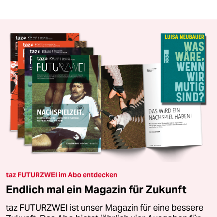
taz FUTURZWEI im Abo entdecken
Endlich mal ein Magazin für Zukunft
taz FUTURZWEI ist unser Magazin für eine bessere