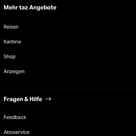
Mehr taz Angebote
Reisen
Kantine
Shop
Anzeigen
Fragen & Hilfe
Feedback
Aboservice