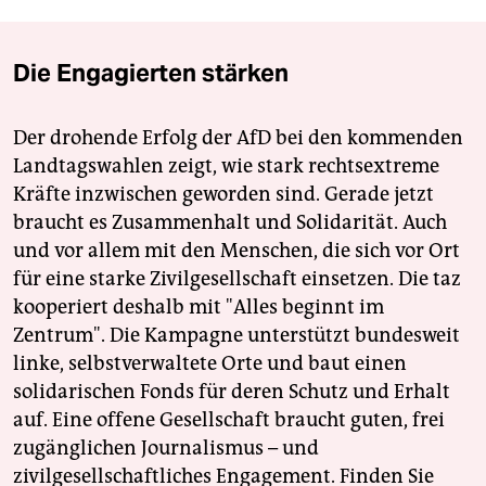
Die Engagierten stärken
Der drohende Erfolg der AfD bei den kommenden
Landtagswahlen zeigt, wie stark rechtsextreme
Kräfte inzwischen geworden sind. Gerade jetzt
braucht es Zusammenhalt und Solidarität. Auch
und vor allem mit den Menschen, die sich vor Ort
für eine starke Zivilgesellschaft einsetzen. Die taz
kooperiert deshalb mit "Alles beginnt im
Zentrum". Die Kampagne unterstützt bundesweit
linke, selbstverwaltete Orte und baut einen
solidarischen Fonds für deren Schutz und Erhalt
auf. Eine offene Gesellschaft braucht guten, frei
zugänglichen Journalismus – und
zivilgesellschaftliches Engagement. Finden Sie