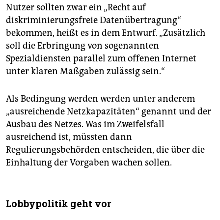
Nutzer sollten zwar ein „Recht auf
diskriminierungsfreie Datenübertragung“
bekommen, heißt es in dem Entwurf. „Zusätzlich
soll die Erbringung von sogenannten
Spezialdiensten parallel zum offenen Internet
unter klaren Maßgaben zulässig sein.“
Als Bedingung werden werden unter anderem
„ausreichende Netzkapazitäten“ genannt und der
Ausbau des Netzes. Was im Zweifelsfall
ausreichend ist, müssten dann
Regulierungsbehörden entscheiden, die über die
Einhaltung der Vorgaben wachen sollen.
Lobbypolitik geht vor