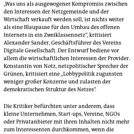
„Was uns als ausgewogener Kompromiss zwischen
den Interessen der Netzgemeinde und der
Wirtschaft verkauft werden soll, ist nichts weiter
als eine Blaupause für den Umbau des offenen
Internets in ein Zweiklassennetz“, kritisiert
Alexander Sander, Geschäftsführer des Vereins
Digitale Gesellschaft. Der Entwurf bediene vor
allem die wirtschaftlichen Interessen der Provider.
Konstantin von Notz, netzpolitischer Sprecher der
Grünen, kritisiert eine „Lobbypolitik zugunsten
weniger großer Konzerne und zulasten der
demokratischen Struktur des Netzes“.
Die Kritiker befürchten unter anderem, dass
kleine Unternehmen, Start-ups, Vereine, NGOs
oder Privatanbieter mit ihren Inhalten nicht mehr
zum Interessenten durchkommen, wenn die