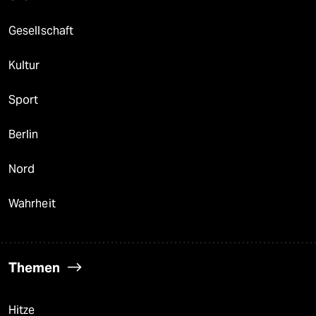
Gesellschaft
Kultur
Sport
Berlin
Nord
Wahrheit
Themen
Hitze