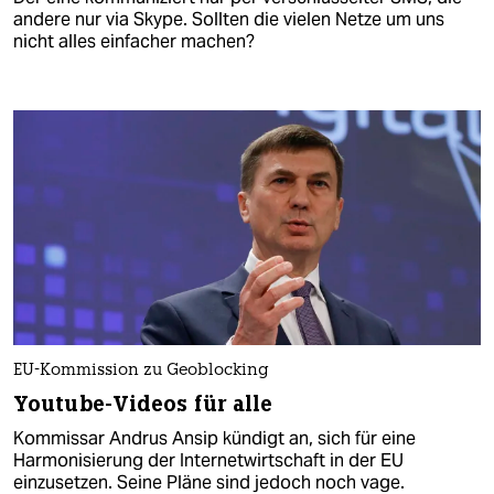
andere nur via Skype. Sollten die vielen Netze um uns
nicht alles einfacher machen?
EU-Kommission zu Geoblocking
Youtube-Videos für alle
Kommissar Andrus Ansip kündigt an, sich für eine
Harmonisierung der Internetwirtschaft in der EU
einzusetzen. Seine Pläne sind jedoch noch vage.