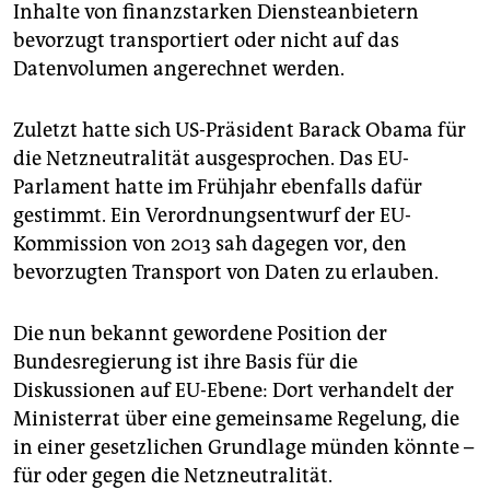
Inhalte von finanzstarken Diensteanbietern
bevorzugt transportiert oder nicht auf das
Datenvolumen angerechnet werden.
Zuletzt hatte sich US-Präsident Barack Obama für
die Netzneutralität ausgesprochen. Das EU-
Parlament hatte im Frühjahr ebenfalls dafür
gestimmt. Ein Verordnungsentwurf der EU-
Kommission von 2013 sah dagegen vor, den
bevorzugten Transport von Daten zu erlauben.
Die nun bekannt gewordene Position der
Bundesregierung ist ihre Basis für die
Diskussionen auf EU-Ebene: Dort verhandelt der
Ministerrat über eine gemeinsame Regelung, die
in einer gesetzlichen Grundlage münden könnte –
für oder gegen die Netzneutralität.