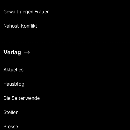
Gewalt gegen Frauen
Nahost-Konflikt
Verlag
Aktuelles
Hausblog
Die Seitenwende
Stellen
Presse