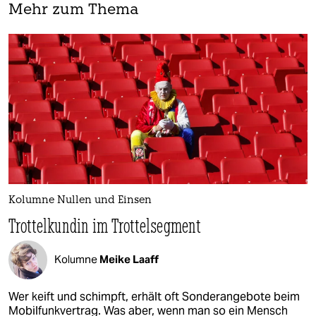
Mehr zum Thema
Kolumne Nullen und Einsen
Trottelkundin im Trottelsegment
Kolumne
Meike Laaff
Wer keift und schimpft, erhält oft Sonderangebote beim
Mobilfunkvertrag. Was aber, wenn man so ein Mensch