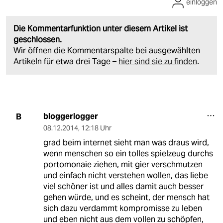
einloggen
Die Kommentarfunktion unter diesem Artikel ist
geschlossen.
Wir öffnen die Kommentarspalte bei ausgewählten
Artikeln für etwa drei Tage –
hier sind sie zu finden
.
bloggerlogger
B
08.12.2014
,
12:18 Uhr
grad beim internet sieht man was draus wird,
wenn menschen so ein tolles spielzeug durchs
portomonaie ziehen, mit gier verschmutzen
und einfach nicht verstehen wollen, das liebe
viel schöner ist und alles damit auch besser
gehen würde, und es scheint, der mensch hat
sich dazu verdammt kompromisse zu leben
und eben nicht aus dem vollen zu schöpfen,