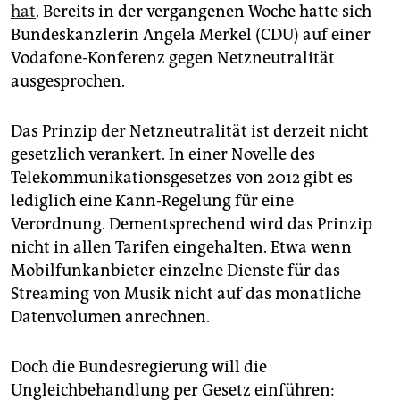
epaper login
hat
. Bereits in der vergangenen Woche hatte sich
Bundeskanzlerin Angela Merkel (CDU) auf einer
Vodafone-Konferenz gegen Netzneutralität
ausgesprochen.
Das Prinzip der Netzneutralität ist derzeit nicht
gesetzlich verankert. In einer Novelle des
Telekommunikationsgesetzes von 2012 gibt es
lediglich eine Kann-Regelung für eine
Verordnung. Dementsprechend wird das Prinzip
nicht in allen Tarifen eingehalten. Etwa wenn
Mobilfunkanbieter einzelne Dienste für das
Streaming von Musik nicht auf das monatliche
Datenvolumen anrechnen.
Doch die Bundesregierung will die
Ungleichbehandlung per Gesetz einführen: