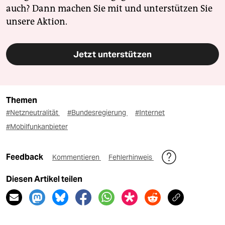
auch? Dann machen Sie mit und unterstützen Sie
unsere Aktion.
Jetzt unterstützen
Themen
#Netzneutralität
#Bundesregierung
#Internet
#Mobilfunkanbieter
Feedback
Kommentieren
Fehlerhinweis
Diesen Artikel teilen