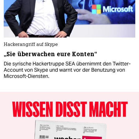
Hackerangriff auf Skype
„Sie überwachen eure Konten“
Die syrische Hackertruppe SEA übernimmt den Twitter-
Account von Skype und warnt vor der Benutzung von
Microsoft-Diensten.