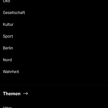
Öko
Gesellschaft
Kultur
Sport
Berlin
Nord
Wahrheit
Themen