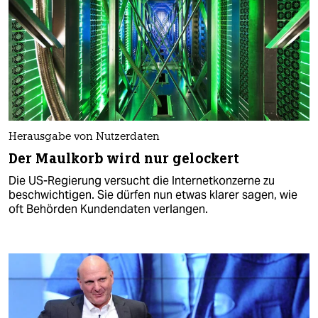
Herausgabe von Nutzerdaten
Der Maulkorb wird nur gelockert
Die US-Regierung versucht die Internetkonzerne zu
beschwichtigen. Sie dürfen nun etwas klarer sagen, wie
oft Behörden Kundendaten verlangen.