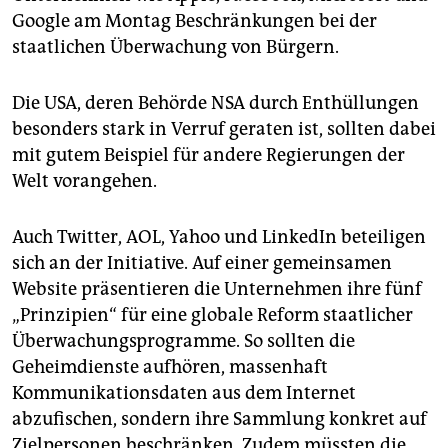
epaper login
Google am Montag Beschränkungen bei der
staatlichen Überwachung von Bürgern.
Die USA, deren Behörde NSA durch Enthüllungen
besonders stark in Verruf geraten ist, sollten dabei
mit gutem Beispiel für andere Regierungen der
Welt vorangehen.
Auch Twitter, AOL, Yahoo und LinkedIn beteiligen
sich an der Initiative. Auf einer gemeinsamen
Website präsentieren die Unternehmen ihre fünf
„Prinzipien“ für eine globale Reform staatlicher
Überwachungsprogramme. So sollten die
Geheimdienste aufhören, massenhaft
Kommunikationsdaten aus dem Internet
abzufischen, sondern ihre Sammlung konkret auf
Zielpersonen beschränken. Zudem müssten die