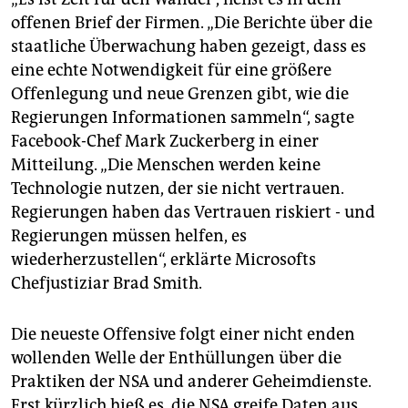
offenen Brief der Firmen. „Die Berichte über die
staatliche Überwachung haben gezeigt, dass es
eine echte Notwendigkeit für eine größere
Offenlegung und neue Grenzen gibt, wie die
Regierungen Informationen sammeln“, sagte
Facebook-Chef Mark Zuckerberg in einer
Mitteilung. „Die Menschen werden keine
Technologie nutzen, der sie nicht vertrauen.
Regierungen haben das Vertrauen riskiert - und
Regierungen müssen helfen, es
wiederherzustellen“, erklärte Microsofts
Chefjustiziar Brad Smith.
Die neueste Offensive folgt einer nicht enden
wollenden Welle der Enthüllungen über die
Praktiken der NSA und anderer Geheimdienste.
Erst kürzlich hieß es, die NSA greife Daten aus