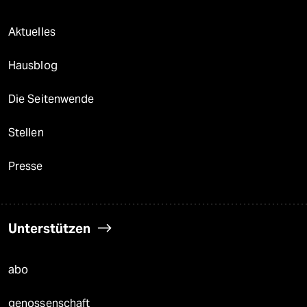
Aktuelles
Hausblog
Die Seitenwende
Stellen
Presse
Unterstützen
abo
genossenschaft