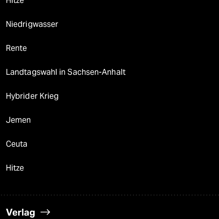
Hitze
Niedrigwasser
Rente
Landtagswahl in Sachsen-Anhalt
Hybrider Krieg
Jemen
Ceuta
Hitze
Verlag