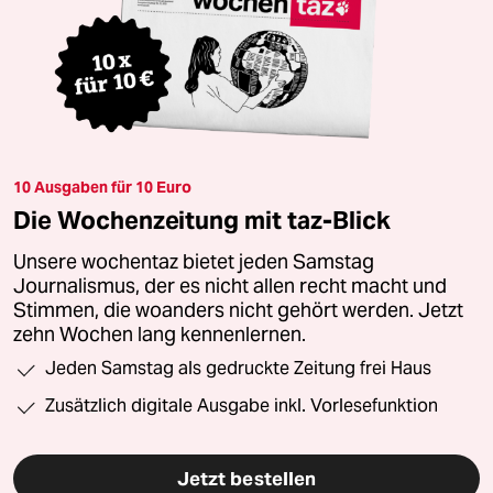
10 Ausgaben für 10 Euro
Die Wochenzeitung mit taz-Blick
Unsere wochentaz bietet jeden Samstag
Journalismus, der es nicht allen recht macht und
Stimmen, die woanders nicht gehört werden. Jetzt
zehn Wochen lang kennenlernen.
Jeden Samstag als gedruckte Zeitung frei Haus
Zusätzlich digitale Ausgabe inkl. Vorlesefunktion
Jetzt bestellen