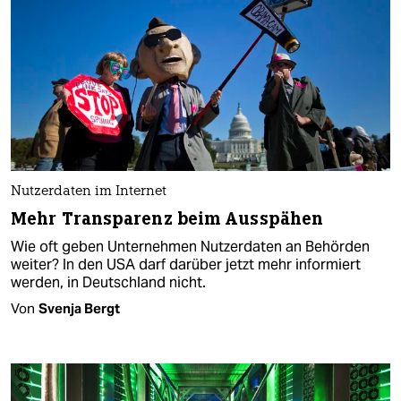
Nutzerdaten im Internet
Mehr Transparenz beim Ausspähen
Wie oft geben Unternehmen Nutzerdaten an Behörden
weiter? In den USA darf darüber jetzt mehr informiert
werden, in Deutschland nicht.
Von
Svenja Bergt