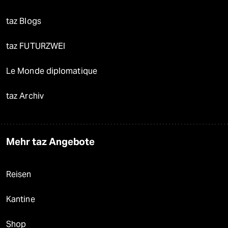
taz Blogs
taz FUTURZWEI
Le Monde diplomatique
taz Archiv
Mehr taz Angebote
Reisen
Kantine
Shop