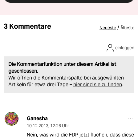
3 Kommentare
/
Neueste
Älteste
einloggen
Die Kommentarfunktion unter diesem Artikel ist
geschlossen.
Wir öffnen die Kommentarspalte bei ausgewählten
Artikeln für etwa drei Tage –
hier sind sie zu finden
.
Ganesha
10.12.2013
,
12:26 Uhr
Nein, was wird die FDP jetzt fluchen, dass diese