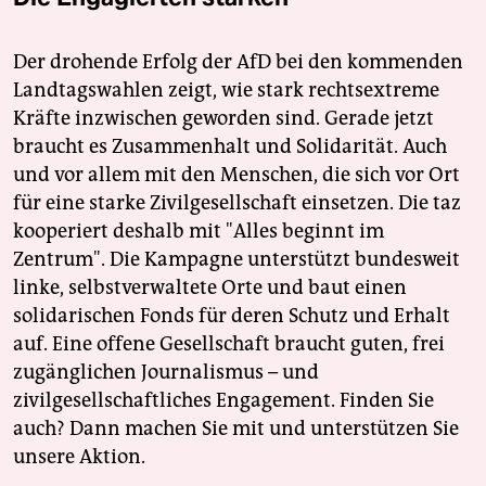
Der drohende Erfolg der AfD bei den kommenden
Landtagswahlen zeigt, wie stark rechtsextreme
Kräfte inzwischen geworden sind. Gerade jetzt
braucht es Zusammenhalt und Solidarität. Auch
und vor allem mit den Menschen, die sich vor Ort
für eine starke Zivilgesellschaft einsetzen. Die taz
kooperiert deshalb mit "Alles beginnt im
Zentrum". Die Kampagne unterstützt bundesweit
linke, selbstverwaltete Orte und baut einen
solidarischen Fonds für deren Schutz und Erhalt
auf. Eine offene Gesellschaft braucht guten, frei
zugänglichen Journalismus – und
zivilgesellschaftliches Engagement. Finden Sie
auch? Dann machen Sie mit und unterstützen Sie
unsere Aktion.