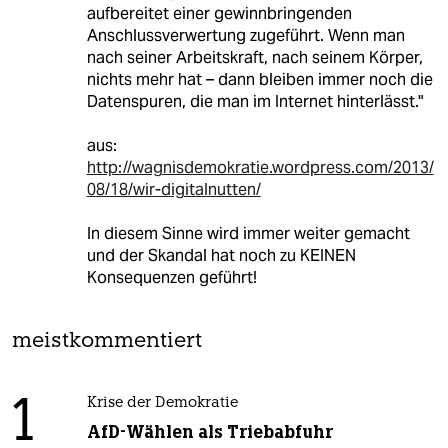
aufbereitet einer gewinnbringenden
Anschlussverwertung zugeführt. Wenn man
nach seiner Arbeitskraft, nach seinem Körper,
nichts mehr hat – dann bleiben immer noch die
Datenspuren, die man im Internet hinterlässt."
aus:
http://wagnisdemokratie.wordpress.com/2013/
08/18/wir-digitalnutten/
In diesem Sinne wird immer weiter gemacht
und der Skandal hat noch zu KEINEN
Konsequenzen geführt!
meistkommentiert
1
Krise der Demokratie
AfD-Wählen als Triebabfuhr