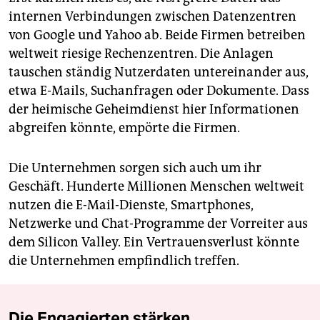
internen Verbindungen zwischen Datenzentren
von Google und Yahoo ab. Beide Firmen betreiben
weltweit riesige Rechenzentren. Die Anlagen
tauschen ständig Nutzerdaten untereinander aus,
etwa E-Mails, Suchanfragen oder Dokumente. Dass
der heimische Geheimdienst hier Informationen
abgreifen könnte, empörte die Firmen.
Die Unternehmen sorgen sich auch um ihr
Geschäft. Hunderte Millionen Menschen weltweit
nutzen die E-Mail-Dienste, Smartphones,
Netzwerke und Chat-Programme der Vorreiter aus
dem Silicon Valley. Ein Vertrauensverlust könnte
die Unternehmen empfindlich treffen.
Die Engagierten stärken