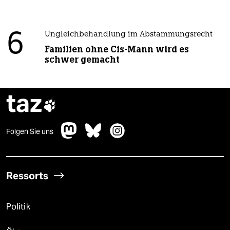
6
Ungleichbehandlung im Abstammungsrecht
Familien ohne Cis-Mann wird es
schwer gemacht
taz

Folgen Sie uns
Ressorts
Politik