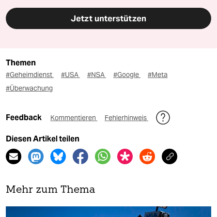
Jetzt unterstützen
Themen
#Geheimdienst
#USA
#NSA
#Google
#Meta
#Überwachung
Feedback
Kommentieren
Fehlerhinweis
Diesen Artikel teilen
Mehr zum Thema