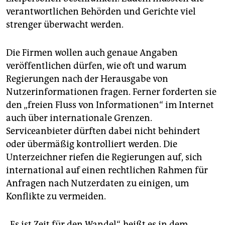
verantwortlichen Behörden und Gerichte viel
strenger überwacht werden.
Die Firmen wollen auch genaue Angaben
veröffentlichen dürfen, wie oft und warum
Regierungen nach der Herausgabe von
Nutzerinformationen fragen. Ferner forderten sie
den „freien Fluss von Informationen“ im Internet
auch über internationale Grenzen.
Serviceanbieter dürften dabei nicht behindert
oder übermäßig kontrolliert werden. Die
Unterzeichner riefen die Regierungen auf, sich
international auf einen rechtlichen Rahmen für
Anfragen nach Nutzerdaten zu einigen, um
Konflikte zu vermeiden.
„Es ist Zeit für den Wandel“, heißt es in dem