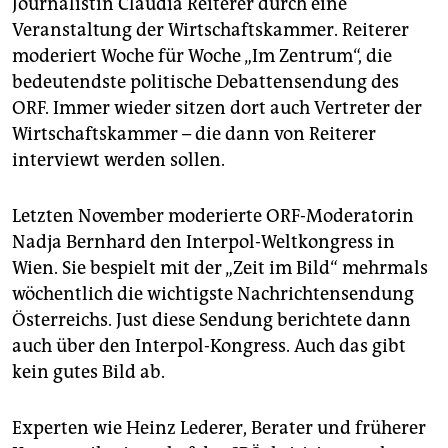
Journalistin Claudia Reiterer durch eine
Veranstaltung der Wirtschaftskammer. Reiterer
moderiert Woche für Woche „Im Zentrum“, die
bedeutendste politische Debattensendung des
ORF. Immer wieder sitzen dort auch Vertreter der
Wirtschaftskammer – die dann von Reiterer
interviewt werden ­sollen.
Letzten November moderierte ORF-Moderatorin
Nadja Bernhard den Interpol-Weltkongress in
Wien. Sie bespielt mit der „Zeit im Bild“ mehrmals
wöchentlich die wichtigste Nachrichtensendung
Österreichs. Just diese Sendung berichtete dann
auch über den Interpol-Kongress. Auch das gibt
kein gutes Bild ab.
Experten wie Heinz Lederer, Berater und früherer