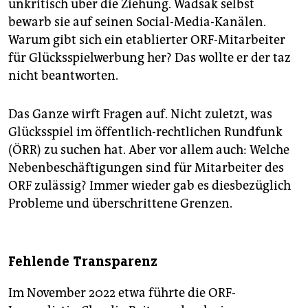
unkritisch über die Ziehung. Wadsak selbst
bewarb sie auf seinen Social-Media-Kanälen.
Warum gibt sich ein etablierter ORF-Mitarbeiter
für Glücksspielwerbung her? Das wollte er der taz
nicht beantworten.
Das Ganze wirft Fragen auf. Nicht zuletzt, was
Glücksspiel im öffentlich-rechtlichen Rundfunk
(ÖRR) zu suchen hat. Aber vor allem auch: Welche
Nebenbeschäftigungen sind für Mitarbeiter des
ORF zulässig? Immer wieder gab es diesbezüglich
Probleme und überschrittene Grenzen.
Fehlende Transparenz
Im November 2022 etwa führte die ORF-