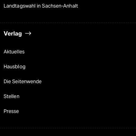
Landtagswahl in Sachsen-Anhalt
Verlag
Aktuelles
Hausblog
Die Seitenwende
Stellen
Presse