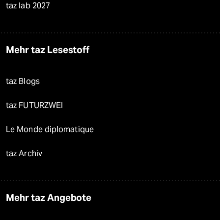
taz lab 2027
Mehr taz Lesestoff
taz Blogs
taz FUTURZWEI
Le Monde diplomatique
taz Archiv
Mehr taz Angebote