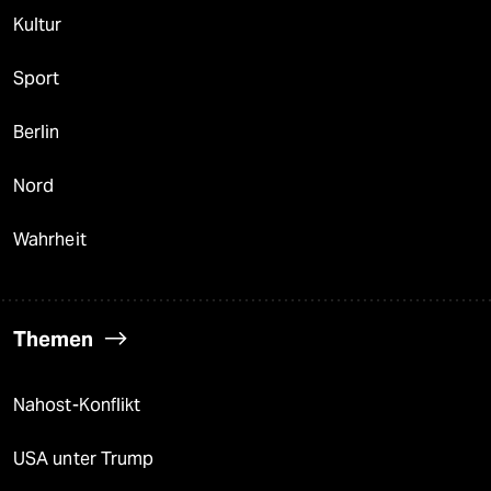
Kultur
Sport
Berlin
Nord
Wahrheit
Themen
Nahost-Konflikt
USA unter Trump