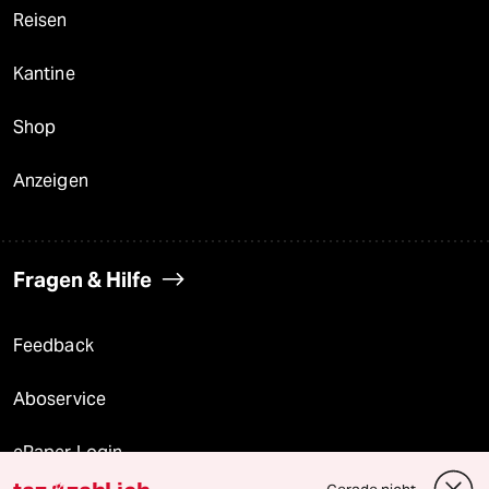
Reisen
Kantine
Shop
Anzeigen
Fragen & Hilfe
Feedback
Aboservice
ePaper Login