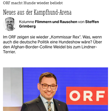
ORF macht Hunde wieder beliebt
Neues aus der Kampfhund-Arena
Kolumne
Flimmern und Rauschen
von
Steffen
Grimberg
Im ORF zeigen sie wieder „Kommissar Rex“. Was, wenn
auch die deutsche Politik eine Hundeshow wäre? Über
den Afghan-Border-Colline Weidel bis zum Lindner-
Terrier.