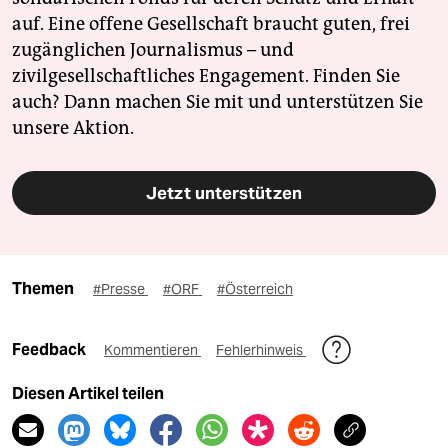
auf. Eine offene Gesellschaft braucht guten, frei
zugänglichen Journalismus – und
zivilgesellschaftliches Engagement. Finden Sie
auch? Dann machen Sie mit und unterstützen Sie
unsere Aktion.
Jetzt unterstützen
Themen
#Presse
#ORF
#Österreich
Feedback
Kommentieren
Fehlerhinweis
Diesen Artikel teilen