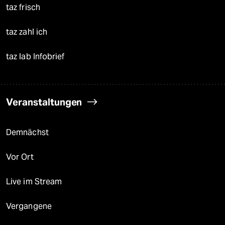
taz frisch
taz zahl ich
taz lab Infobrief
Veranstaltungen
Demnächst
Vor Ort
Live im Stream
Vergangene