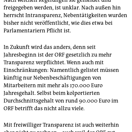
Nach welchen Regelungen sie gemeldet und
freigegeben werden, ist unklar. Nach außen hin
herrscht Intransparenz, Nebentätigkeiten wurden
bisher nicht veröffentlicht, wie dies etwa bei
Parlamentariern Pflicht ist.
In Zukunft wird das anders, denn seit
Jahresbeginn ist der ORF gesetzlich zu mehr
Transparenz verpflichtet. Wenn auch mit
Einschränkungen: Namentlich gelistet müssen
künftig nur Nebenbeschäftigungen von
Mitarbeitern mit mehr als 170.000 Euro
Jahresgehalt. Selbst beim kolportierten
Durchschnittsgehalt von rund 90.000 Euro im
ORF betrifft das nicht allzu viele.
Mit freiwilliger Transparenz ist auch weiterhin