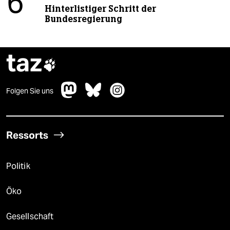
6
Hinterlistiger Schritt der
Bundesregierung
taz

Folgen Sie uns
Ressorts
Politik
Öko
Gesellschaft