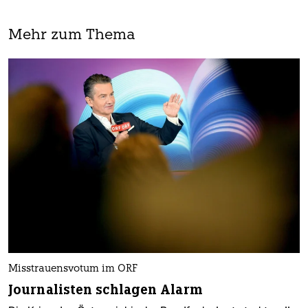
Mehr zum Thema
Misstrauensvotum im ORF
Journalisten schlagen Alarm