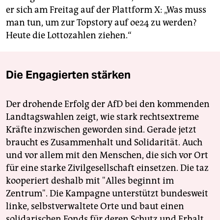
er sich am Freitag auf der Plattform X: „Was muss
man tun, um zur Topstory auf oe24 zu werden?
Heute die Lottozahlen ziehen.“
Die Engagierten stärken
Der drohende Erfolg der AfD bei den kommenden
Landtagswahlen zeigt, wie stark rechtsextreme
Kräfte inzwischen geworden sind. Gerade jetzt
braucht es Zusammenhalt und Solidarität. Auch
und vor allem mit den Menschen, die sich vor Ort
für eine starke Zivilgesellschaft einsetzen. Die taz
kooperiert deshalb mit "Alles beginnt im
Zentrum". Die Kampagne unterstützt bundesweit
linke, selbstverwaltete Orte und baut einen
solidarischen Fonds für deren Schutz und Erhalt