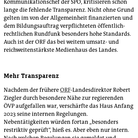
Kommunikationschef der SPÖ, kritisieren schon
lange die fehlende Transparenz. Nicht ohne Grund
gelten im von der Allgemeinheit finanzierten und
dem Bildungsauftrag verpflichteten öffentlich-
rechtlichen Rundfunk besonders hohe Standards.
Auch ist der ORF das bei weitem umsatz- und
reichweitenstärkste Medienhaus des Landes.
Mehr Transparenz
Nachdem der frühere
ORF
-Landesdirektor Robert
Ziegler durch besondere Nähe zur regierenden
ÖVP aufgefallen war, verschärfte das Haus Anfang
2023 seine internen Regelungen.
Nebentätigkeiten würden fortan „besonders
restriktiv geprüft“, hieß es. Aber eben nur intern.