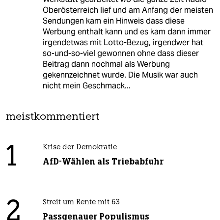
Oberösterreich lief und am Anfang der meisten
Sendungen kam ein Hinweis dass diese
Werbung enthalt kann und es kam dann immer
irgendetwas mit Lotto-Bezug, irgendwer hat
so-und-so-viel gewonnen ohne dass dieser
Beitrag dann nochmal als Werbung
gekennzeichnet wurde. Die Musik war auch
nicht mein Geschmack...
meistkommentiert
1
Krise der Demokratie
AfD-Wählen als Triebabfuhr
2
Streit um Rente mit 63
Passgenauer Populismus