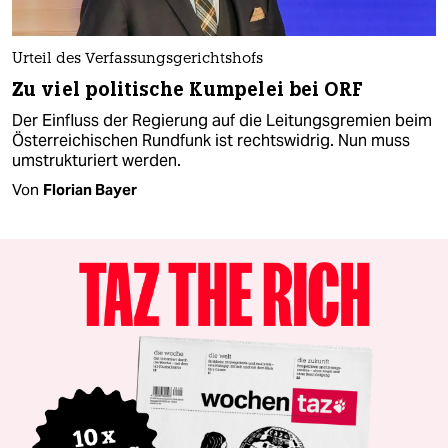
Urteil des Verfassungsgerichtshofs
Zu viel politische Kumpelei bei ORF
Der Einfluss der Regierung auf die Leitungsgremien beim
Österreichischen Rundfunk ist rechtswidrig. Nun muss
umstrukturiert werden.
Von
Florian Bayer