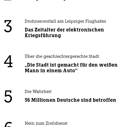
3
Drohnenvorfall am Leipziger Flughafen
Das Zeitalter der elektronischen
Kriegsführung
4
Über die geschlechtergerechte Stadt
„Die Stadt ist gemacht für den weißen
Mann in einem Auto“
5
Die Wahrheit
56 Millionen Deutsche sind betroffen
Nein zum Zivildienst