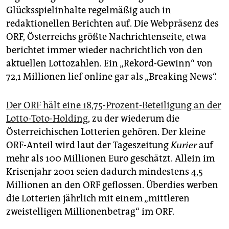
Glücksspielinhalte regelmäßig auch in
redaktionellen Berichten auf. Die Webpräsenz des
ORF, Österreichs größte Nachrichtenseite, etwa
berichtet immer wieder nachrichtlich von den
aktuellen Lottozahlen. Ein „Rekord-Gewinn“ von
72,1 Millionen lief online gar als „Breaking News“.
Der ORF hält eine 18,75-Prozent-Beteiligung an der
Lotto-Toto-Holding
, zu der wiederum die
Österreichischen Lotterien gehören. Der kleine
ORF-Anteil wird laut der Tageszeitung
Kurier
auf
mehr als 100 Millionen Euro geschätzt. Allein im
Krisenjahr 2001 seien dadurch mindestens 4,5
Millionen an den ORF geflossen. Überdies werben
die Lotterien jährlich mit einem „mittleren
zweistelligen Millionenbetrag“ im ORF.