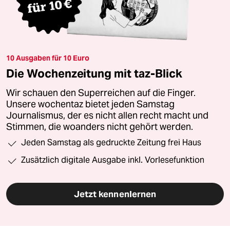
10 Ausgaben für 10 Euro
Die Wochenzeitung mit taz-Blick
Wir schauen den Superreichen auf die Finger.
Unsere wochentaz bietet jeden Samstag
Journalismus, der es nicht allen recht macht und
Stimmen, die woanders nicht gehört werden.
Jeden Samstag als gedruckte Zeitung frei Haus
Zusätzlich digitale Ausgabe inkl. Vorlesefunktion
Jetzt kennenlernen