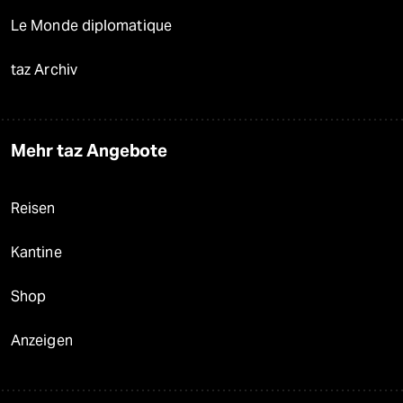
Le Monde diplomatique
taz Archiv
Mehr taz Angebote
Reisen
Kantine
Shop
Anzeigen