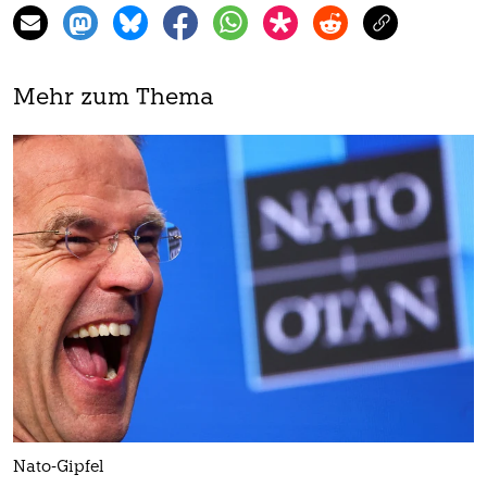
Mehr zum Thema
Nato-Gipfel