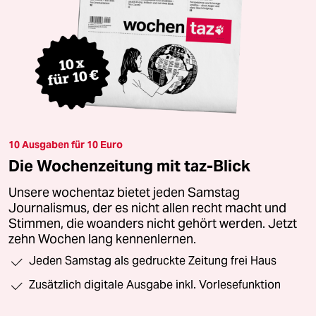
10 Ausgaben für 10 Euro
Die Wochenzeitung mit taz-Blick
Unsere wochentaz bietet jeden Samstag
Journalismus, der es nicht allen recht macht und
Stimmen, die woanders nicht gehört werden. Jetzt
zehn Wochen lang kennenlernen.
Jeden Samstag als gedruckte Zeitung frei Haus
Zusätzlich digitale Ausgabe inkl. Vorlesefunktion