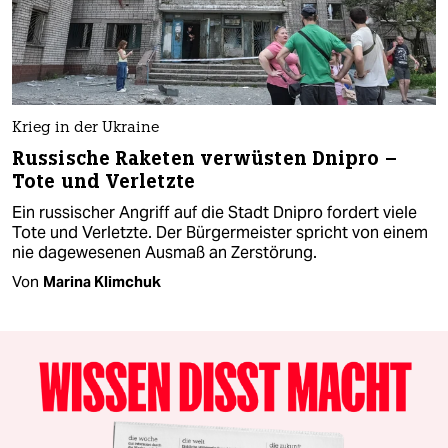
Krieg in der Ukraine
Russische Raketen verwüsten Dnipro –
Tote und Verletzte
Ein russischer Angriff auf die Stadt Dnipro fordert viele
Tote und Verletzte. Der Bürgermeister spricht von einem
nie dagewesenen Ausmaß an Zerstörung.
Von
Marina Klimchuk