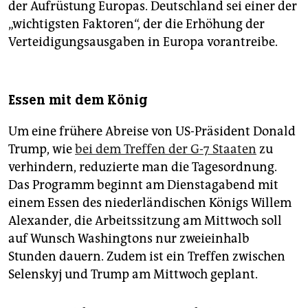
der Aufrüstung Europas. Deutschland sei einer der
„wichtigsten Faktoren“, der die Erhöhung der
Verteidigungsausgaben in Europa vorantreibe.
Essen mit dem König
Um eine frühere Abreise von US-Präsident Donald
Trump, wie
bei dem Treffen der G-7 Staaten
zu
verhindern, reduzierte man die Tagesordnung.
Das Programm beginnt am Dienstagabend mit
einem Essen des niederländischen Königs Willem
Alexander, die Arbeitssitzung am Mittwoch soll
auf Wunsch Washingtons nur zweieinhalb
Stunden dauern. Zudem ist ein Treffen zwischen
Selenskyj und Trump am Mittwoch geplant.