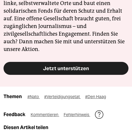
linke, selbstverwaltete Orte und baut einen
solidarischen Fonds für deren Schutz und Erhalt
auf. Eine offene Gesellschaft braucht guten, frei
zugänglichen Journalismus – und
zivilgesellschaftliches Engagement. Finden Sie
auch? Dann machen Sie mit und unterstützen Sie
unsere Aktion.
Jetzt unterstützen
Themen
#Nato
#Verteidigungsetat
#Den Haag
Feedback
Kommentieren
Fehlerhinweis
Diesen Artikel teilen