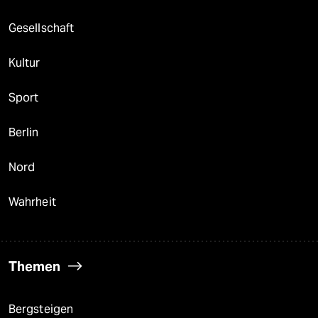
Gesellschaft
Kultur
Sport
Berlin
Nord
Wahrheit
Themen
Bergsteigen