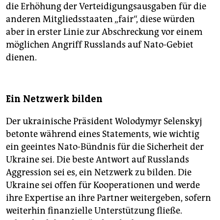
die Erhöhung der Verteidigungsausgaben für die
anderen Mitgliedsstaaten „fair“, diese würden
aber in erster Linie zur Abschreckung vor einem
möglichen Angriff Russlands auf Nato-Gebiet
dienen.
Ein Netzwerk bilden
Der ukrainische Präsident Wolodymyr Selenskyj
betonte während eines Statements, wie wichtig
ein geeintes Nato-Bündnis für die Sicherheit der
Ukraine sei. Die beste Antwort auf Russlands
Aggression sei es, ein Netzwerk zu bilden. Die
Ukraine sei offen für Kooperationen und werde
ihre Expertise an ihre Partner weitergeben, sofern
weiterhin finanzielle Unterstützung fließe.