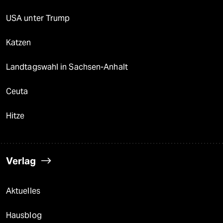
USA unter Trump
Katzen
Landtagswahl in Sachsen-Anhalt
Ceuta
Hitze
Verlag
Aktuelles
Hausblog