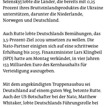
Selenskyj lobte die Länder, die bereits mit 0,25
Prozent ihres Bruttoinlandsproduktes die Ukraine
unterstützen, darunter die Niederlande,
Norwegen und Deutschland.
Auch Rutte lobte Deutschlands Bemühungen, das
3,5-Prozent-Ziel 2029 umsetzen zu wollen. Die
Nato-Partner einigten sich auf eine schrittweise
Erhöhung bis 2035. Finanzminister Lars Klingbeil
(SPD) hatte am Montag verkündet, in vier Jahren
153 Milliarden Euro des Kernhaushalts für
Verteidigung auszugeben.
Mit dem angekündigten Truppenausbau sei
Deutschland auf einem guten Weg, betonte Rutte.
Auch der US-Botschafter bei der Nato, Matthew
Whitaker, lobte Deutschlands Führungsrolle bei