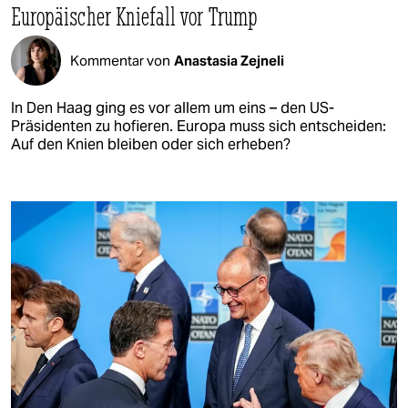
Europäischer Kniefall vor Trump
Kommentar von
Anastasia Zejneli
In Den Haag ging es vor allem um eins – den US-
Präsidenten zu hofieren. Europa muss sich entscheiden:
Auf den Knien bleiben oder sich erheben?