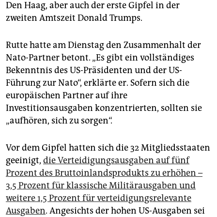
Den Haag, aber auch der erste Gipfel in der
zweiten Amtszeit Donald Trumps.
Rutte hatte am Dienstag den Zusammenhalt der
Nato-Partner betont. „Es gibt ein vollständiges
Bekenntnis des US-Präsidenten und der US-
Führung zur Nato“, erklärte er. Sofern sich die
europäischen Partner auf ihre
Investitionsausgaben konzentrierten, sollten sie
„aufhören, sich zu sorgen“.
Vor dem Gipfel hatten sich die 32 Mitgliedsstaaten
geeinigt,
die Verteidigungsausgaben auf fünf
Prozent des Bruttoinlandsprodukts zu erhöhen –
3,5 Prozent für klassische Militärausgaben und
weitere 1,5 Prozent für verteidigungsrelevante
Ausgaben
. Angesichts der hohen US-Ausgaben sei