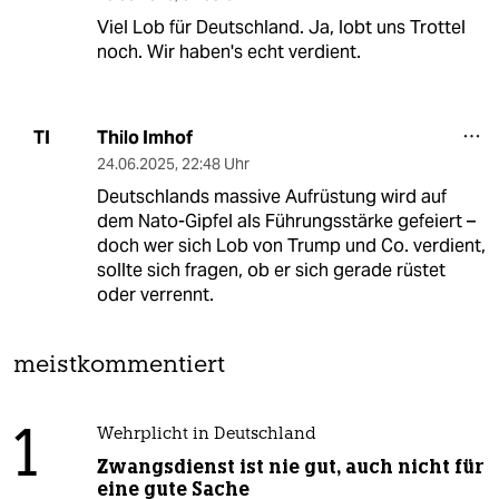
Viel Lob für Deutschland. Ja, lobt uns Trottel
noch. Wir haben's echt verdient.
Thilo Imhof
TI
24.06.2025
,
22:48 Uhr
Deutschlands massive Aufrüstung wird auf
dem Nato-Gipfel als Führungsstärke gefeiert –
doch wer sich Lob von Trump und Co. verdient,
sollte sich fragen, ob er sich gerade rüstet
oder verrennt.
meistkommentiert
1
Wehrplicht in Deutschland
Zwangsdienst ist nie gut, auch nicht für
eine gute Sache