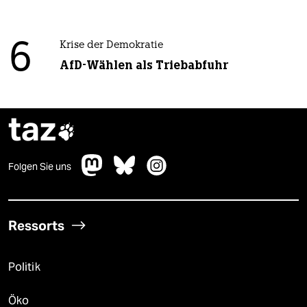
6
Krise der Demokratie
AfD-Wählen als Triebabfuhr
taz

Folgen Sie uns
Ressorts
Politik
Öko