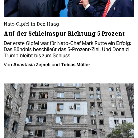
Nato-Gipfel in Den Haag
Auf der Schleimspur Richtung 5 Prozent
Der erste Gipfel war für Nato-Chef Mark Rutte ein Erfolg:
Das Bündnis beschließt das 5-Prozent-Ziel. Und Donald
Trump bleibt bis zum Schluss.
Von
Anastasia Zejneli
und
Tobias Müller