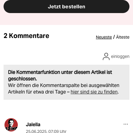
Jetzt bestellen
2 Kommentare
/
Neueste
Älteste
einloggen
Die Kommentarfunktion unter diesem Artikel ist
geschlossen.
Wir öffnen die Kommentarspalte bei ausgewählten
Artikeln für etwa drei Tage –
hier sind sie zu finden
.
Jalella
25.06.2025
,
07:09 Uhr