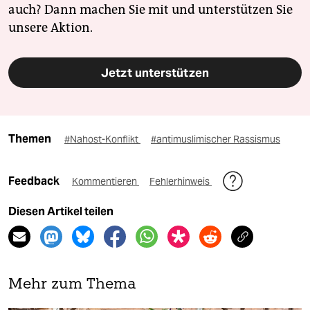
auch? Dann machen Sie mit und unterstützen Sie
unsere Aktion.
Jetzt unterstützen
Themen
#Nahost-Konflikt
#antimuslimischer Rassismus
Feedback
Kommentieren
Fehlerhinweis
Diesen Artikel teilen
Mehr zum Thema