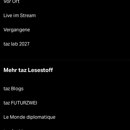
Vor Ort
Live im Stream
Vergangene
taz lab 2027
Mehr taz Lesestoff
taz Blogs
taz FUTURZWEI
Le Monde diplomatique