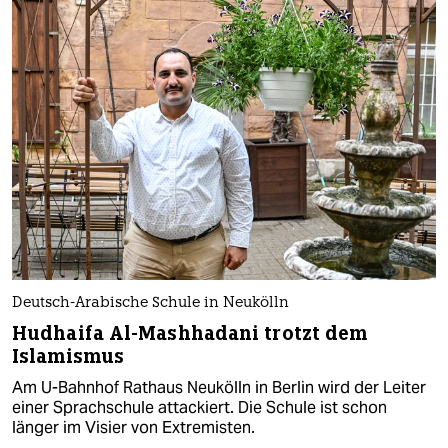
Deutsch-Arabische Schule in Neukölln
Hudhaifa Al-Mashhadani trotzt dem
Islamismus
Am U-Bahnhof Rathaus Neukölln in Berlin wird der Leiter
einer Sprachschule attackiert. Die Schule ist schon
länger im Visier von Extremisten.