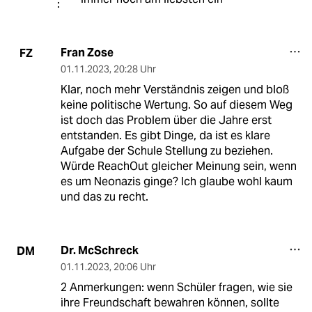
Fran Zose
FZ
01.11.2023
,
20:28 Uhr
Klar, noch mehr Verständnis zeigen und bloß
keine politische Wertung. So auf diesem Weg
ist doch das Problem über die Jahre erst
entstanden. Es gibt Dinge, da ist es klare
Aufgabe der Schule Stellung zu beziehen.
Würde ReachOut gleicher Meinung sein, wenn
es um Neonazis ginge? Ich glaube wohl kaum
und das zu recht.
Dr. McSchreck
DM
01.11.2023
,
20:06 Uhr
2 Anmerkungen: wenn Schüler fragen, wie sie
ihre Freundschaft bewahren können, sollte