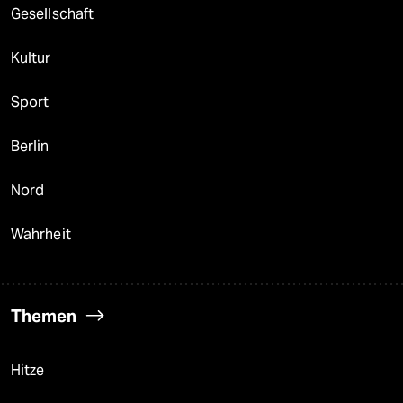
Gesellschaft
Kultur
Sport
Berlin
Nord
Wahrheit
Themen
Hitze