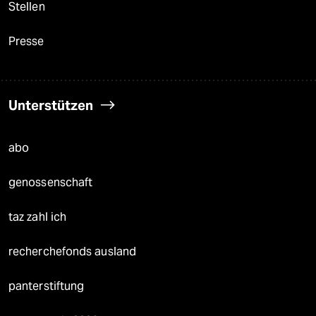
Stellen
Presse
Unterstützen
abo
genossenschaft
taz zahl ich
recherchefonds ausland
panterstiftung