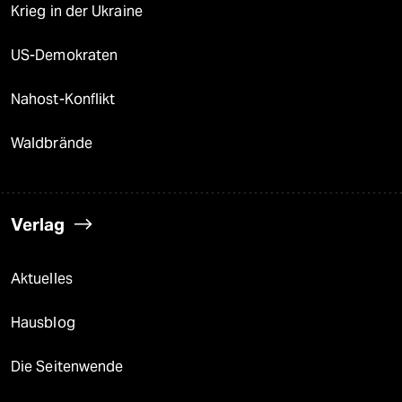
Krieg in der Ukraine
US-Demokraten
Nahost-Konflikt
Waldbrände
Verlag
Aktuelles
Hausblog
Die Seitenwende