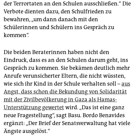
der Terrortaten an den Schulen ausschließen.“ Die
Verbote dienten dazu, den Schulfrieden zu
bewahren, „um dann danach mit den
Schülerinnen und Schülern ins Gespräch zu
kommen“.
Die beiden Beraterinnen haben nicht den
Eindruck, dass es an den Schulen darum geht, ins
Gespräch zu kommen. Sie bekämen deutlich mehr
Anrufe verunsicherter Eltern, die nicht wüssten,
wie sich ihr Kind in der Schule verhalten soll –
aus
Angst, dass schon die Bekundung von Solidarität
mit der Zivilbevölkerung in Gaza als Hamas-
Unterstützung gewertet
wird. „Das ist eine ganz
neue Fragestellung“, sagt Basu. Bordo Benavides
ergänzt: „Der Brief der Senatsverwaltung hat viele
Ängste ausgelöst.“