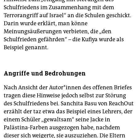
Schulfriedens im Zusammenhang mit dem
Terrorangriff auf Israel“ an die Schulen geschickt.
Darin wurde erklärt, man könne
Meinungsäußerungen verbieten, die „den
Schulfrieden gefährden“ – die Kufiya wurde als
Beispiel genannt.
Angriffe und Bedrohungen
Nach Ansicht der Au­to­r*in­nen des offenen Briefes
tragen diese Hinweise jedoch selbst zur Störung
des Schulfriedens bei. Sanchita Basu von ReachOut
erzählt der taz etwa das Beispiel eines Lehrers, der
einem Schüler „gewaltsam“ seine Jacke in
Palästina-Farben ausgezogen habe, nachdem
dieser sich weigerte, sie auszuziehen. Die Eltern