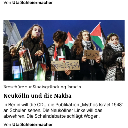
Von
Uta Schleiermacher
Broschüre zur Staatsgründung Israels
Neukölln und die Nakba
In Berlin will die CDU die Publikation „Mythos Israel 1948“
an Schulen sehen. Die Neuköllner Linke will das
abwehren. Die Scheindebatte schlägt Wogen.
Von
Uta Schleiermacher