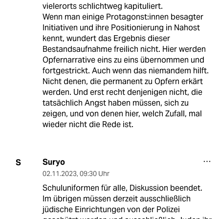
vielerorts schlichtweg kapituliert.
Wenn man einige Protagonst:innen besagter
Initiativen und ihre Positionierung in Nahost
kennt, wundert das Ergebnis dieser
Bestandsaufnahme freilich nicht. Hier werden
Opfernarrative eins zu eins übernommen und
fortgestrickt. Auch wenn das niemandem hilft.
Nicht denen, die permanent zu Opfern erkärt
werden. Und erst recht denjenigen nicht, die
tatsächlich Angst haben müssen, sich zu
zeigen, und von denen hier, welch Zufall, mal
wieder nicht die Rede ist.
Suryo
S
02.11.2023
,
09:30 Uhr
Schuluniformen für alle, Diskussion beendet.
Im übrigen müssen derzeit ausschließlich
jüdische Einrichtungen von der Polizei