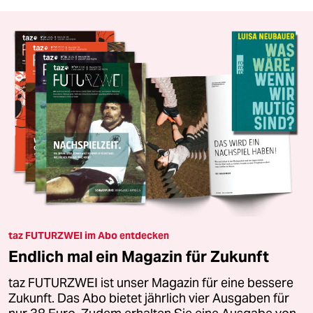
taz FUTURZWEI im Abo entdecken
Endlich mal ein Magazin für Zukunft
taz FUTURZWEI ist unser Magazin für eine bessere
Zukunft. Das Abo bietet jährlich vier Ausgaben für