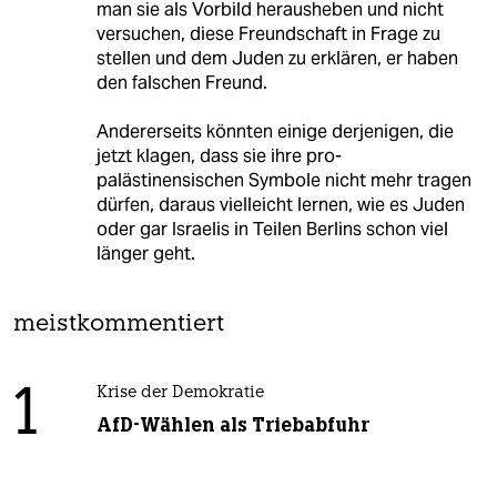
man sie als Vorbild herausheben und nicht
versuchen, diese Freundschaft in Frage zu
stellen und dem Juden zu erklären, er haben
den falschen Freund.
Andererseits könnten einige derjenigen, die
jetzt klagen, dass sie ihre pro-
palästinensischen Symbole nicht mehr tragen
dürfen, daraus vielleicht lernen, wie es Juden
oder gar Israelis in Teilen Berlins schon viel
länger geht.
meistkommentiert
1
Krise der Demokratie
AfD-Wählen als Triebabfuhr