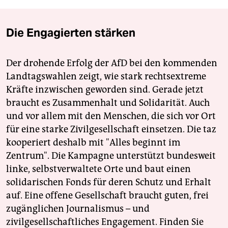
Die Engagierten stärken
Der drohende Erfolg der AfD bei den kommenden
Landtagswahlen zeigt, wie stark rechtsextreme
Kräfte inzwischen geworden sind. Gerade jetzt
braucht es Zusammenhalt und Solidarität. Auch
und vor allem mit den Menschen, die sich vor Ort
für eine starke Zivilgesellschaft einsetzen. Die taz
kooperiert deshalb mit "Alles beginnt im
Zentrum". Die Kampagne unterstützt bundesweit
linke, selbstverwaltete Orte und baut einen
solidarischen Fonds für deren Schutz und Erhalt
auf. Eine offene Gesellschaft braucht guten, frei
zugänglichen Journalismus – und
zivilgesellschaftliches Engagement. Finden Sie