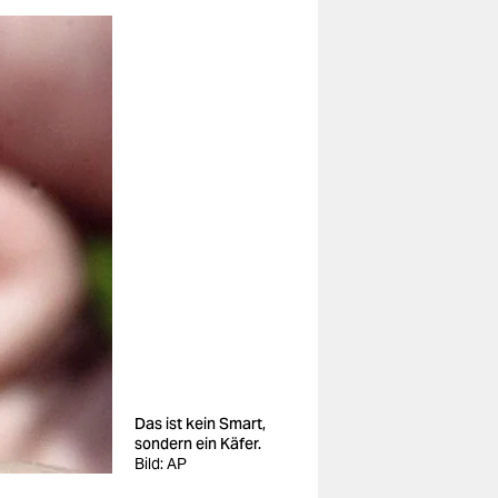
Das ist kein Smart,
sondern ein Käfer.
Bild: AP