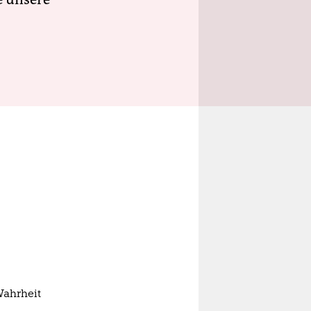
Wahrheit