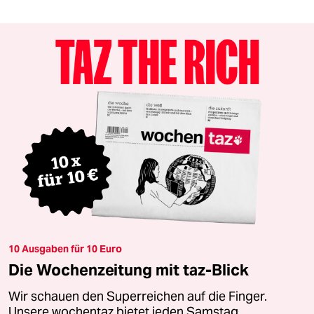
10 Ausgaben für 10 Euro
Die Wochenzeitung mit taz-Blick
Wir schauen den Superreichen auf die Finger.
Unsere wochentaz bietet jeden Samstag