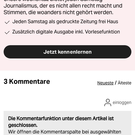
Journalismus, der es nicht allen recht macht und
Stimmen, die woanders nicht gehört werden.
Jeden Samstag als gedruckte Zeitung frei Haus
Zusätzlich digitale Ausgabe inkl. Vorlesefunktion
Jetzt kennenlernen
3 Kommentare
/
Neueste
Älteste
einloggen
Die Kommentarfunktion unter diesem Artikel ist
geschlossen.
Wir öffnen die Kommentarspalte bei ausgewählten