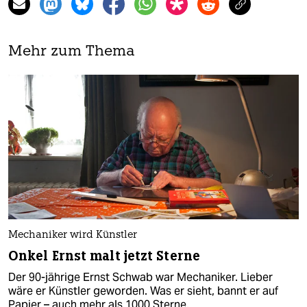
Mehr zum Thema
Mechaniker wird Künstler
Onkel Ernst malt jetzt Sterne
Der 90-jährige Ernst Schwab war Mechaniker. Lieber
wäre er Künstler geworden. Was er sieht, bannt er auf
Papier – auch mehr als 1000 Sterne.