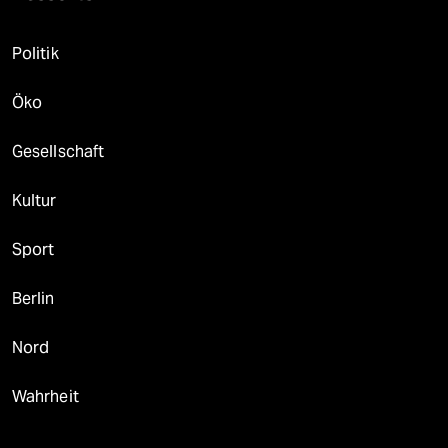
Politik
Öko
Gesellschaft
Kultur
Sport
Berlin
Nord
Wahrheit