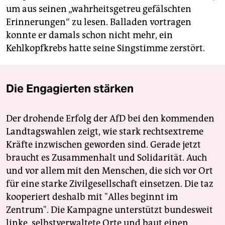
um aus seinen „wahrheitsgetreu gefälschten
Erinnerungen“ zu lesen. Balladen vortragen
konnte er damals schon nicht mehr, ein
Kehlkopfkrebs hatte seine Singstimme zerstört.
Die Engagierten stärken
Der drohende Erfolg der AfD bei den kommenden
Landtagswahlen zeigt, wie stark rechtsextreme
Kräfte inzwischen geworden sind. Gerade jetzt
braucht es Zusammenhalt und Solidarität. Auch
und vor allem mit den Menschen, die sich vor Ort
für eine starke Zivilgesellschaft einsetzen. Die taz
kooperiert deshalb mit "Alles beginnt im
Zentrum". Die Kampagne unterstützt bundesweit
linke, selbstverwaltete Orte und baut einen