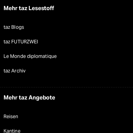
Mehr taz Lesestoff
taz Blogs
taz FUTURZWEI
Le Monde diplomatique
taz Archiv
Mehr taz Angebote
Reisen
Kantine