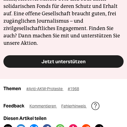
solidarischen Fonds für deren Schutz und Erhalt
auf. Eine offene Gesellschaft braucht guten, frei
zugänglichen Journalismus – und
zivilgesellschaftliches Engagement. Finden Sie
auch? Dann machen Sie mit und unterstützen Sie
unsere Aktion.
Jetzt unterstützen
Themen
#Anti-AKW-Proteste
#1968
Feedback
Kommentieren
Fehlerhinweis
Diesen Artikel teilen