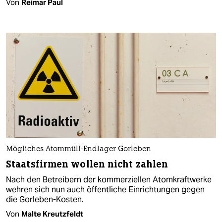
Von
Reimar Paul
Mögliches Atommüll-Endlager Gorleben
Staatsfirmen wollen nicht zahlen
Nach den Betreibern der kommerziellen Atomkraftwerke
wehren sich nun auch öffentliche Einrichtungen gegen
die Gorleben-Kosten.
Von
Malte Kreutzfeldt