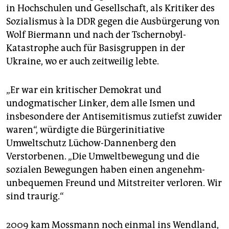
in Hochschulen und Gesellschaft, als Kritiker des
Sozialismus à la DDR gegen die Ausbürgerung von
Wolf Biermann und nach der Tschernobyl-
Katastrophe auch für Basisgruppen in der
Ukraine, wo er auch zeitweilig lebte.
„Er war ein kritischer Demokrat und
undogmatischer Linker, dem alle Ismen und
insbesondere der Antisemitismus zutiefst zuwider
waren“, würdigte die Bürgerinitiative
Umweltschutz Lüchow-Dannenberg den
Verstorbenen. „Die Umweltbewegung und die
sozialen Bewegungen haben einen angenehm-
unbequemen Freund und Mitstreiter verloren. Wir
sind traurig.“
2009 kam Mossmann noch einmal ins Wendland,