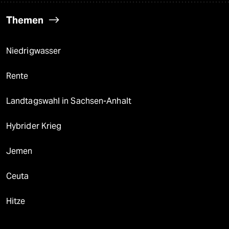
Themen
Niedrigwasser
Rente
Landtagswahl in Sachsen-Anhalt
Hybrider Krieg
Jemen
Ceuta
Hitze