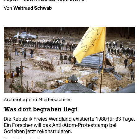
Von
Waltraud Schwab
Archäologie in Niedersachsen
Was dort begraben liegt
Die Republik Freies Wendland existierte 1980 für 33 Tage.
Ein Forscher will das Anti-Atom-Protestcamp bei
Gorleben jetzt rekonstruieren.