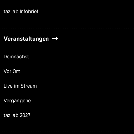
taz lab Infobrief
Veranstaltungen
Demnächst
Vor Ort
Live im Stream
Vergangene
taz lab 2027