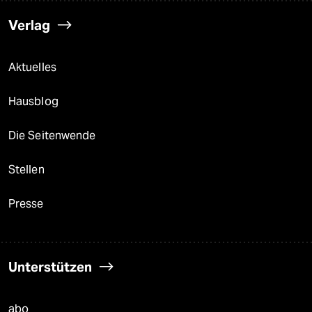
Verlag
Aktuelles
Hausblog
Die Seitenwende
Stellen
Presse
Unterstützen
abo