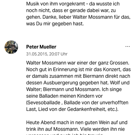
Musik von ihm vorgekramt - da wusste ich
noch nicht, dass er gerade dabei war, zu
gehen. Danke, lieber Walter Mossmann für das,
was Du mir gegeben hast.
Peter Mueller
31.05.2015
,
20:07 Uhr
Walter Mossmann war einer der ganz Grossen.
Noch gut in Erinnerung ist mir das Konzert, das
er damals zusammen mit Biermann direkt nach
dessen Ausbuergerung gegeben hat. Wolf und
Walter; Biermann und Mossmann. Ich singe
seine Balladen meinen Kindern vor
(Sevesoballade , Ballade von der unverhofften
Last, Lied von der Gedankenfreiheit, etc.).
Heute Abend mach in nen guten Wein auf und
trink ihn auf Mossmann. Viele werden ihn nie