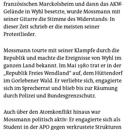
französischen Marckolsheim und dann das AKW-
Gelände in Wyhl besetzte, wurde Mossmann mit
seiner Gitarre die Stimme des Widerstands: In
dieser Zeit schrieb er die meisten seiner
Protestlieder.
Mossmann tourte mit seiner Klampfe durch die
Republik und machte die Ereignisse von Wyhl im
ganzen Land bekannt. Im Mai 1980 trat er in der
„Republik Freies Wendland“ auf, dem Hüttendorf
im Gorlebener Wald. Er verliebte sich, engagierte
sich im Sprecherrat und blieb bis zur Räumung
durch Polizei und Bundesgrenzschutz.
Auch über den Atomkonflikt hinaus war
Mossmann politisch aktiv: Er engagierte sich als
Student in der APO gegen verkrustete Strukturen