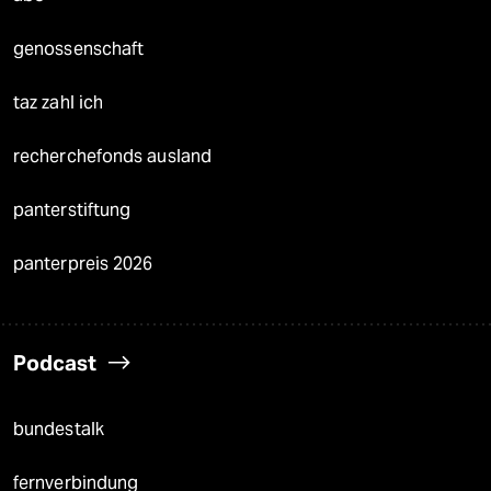
genossenschaft
taz zahl ich
recherchefonds ausland
panterstiftung
panterpreis 2026
Podcast
bundestalk
fernverbindung