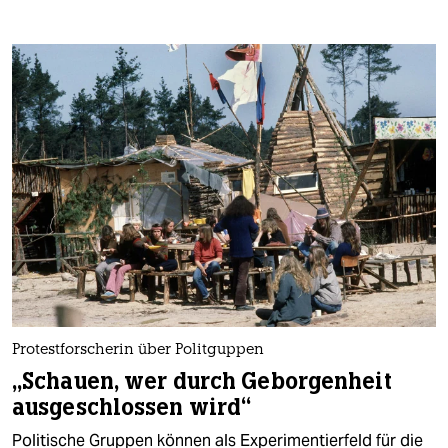
epaper login
Protestforscherin über Politguppen
„Schauen, wer durch Geborgenheit
ausgeschlossen wird“
Politische Gruppen können als Experimentierfeld für die