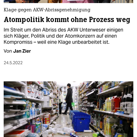
Klage gegen AKW-Abrissgenehmigung
Atompolitik kommt ohne Prozess weg
Im Streit um den Abriss des AKW Unterweser einigen
sich Kläger, Politik und der Atomkonzern auf einen
Kompromiss – weil eine Klage unbearbeitet ist.
Von
Jan Zier
24.5.2022