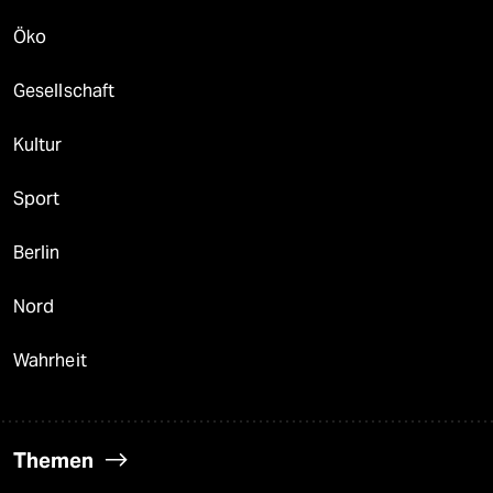
Öko
Gesellschaft
Kultur
Sport
Berlin
Nord
Wahrheit
Themen