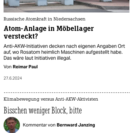
Russische Atomkraft in Niedersachsen
Atom-Anlage in Möbellager
versteckt?
Anti-AKW-Initiativen decken nach eigenen Angaben Ort
auf, wo Rosatom heimlich Maschinen aufgestellt habe.
Das wäre laut Initiativen illegal.
Von
Reimar Paul
27.6.2024
Klimabewegung versus Anti-AKW-Aktivisten
Bisschen weniger Block, bitte
Kommentar von
Bernward Janzing