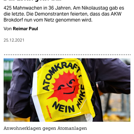
425 Mahnwachen in 36 Jahren. Am Nikolaustag gab es
die letzte. Die Demonstranten feierten, dass das AKW
Brokdorf nun vom Netz genommen wird.
Von
Reimar Paul
25.12.2021
Anwohnerklagen gegen Atomanlagen