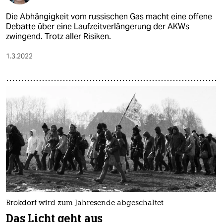
Die Abhängigkeit vom russischen Gas macht eine offene
Debatte über eine Laufzeitverlängerung der AKWs
zwingend. Trotz aller Risiken.
1.3.2022
Brokdorf wird zum Jahresende abgeschaltet
Das Licht geht aus