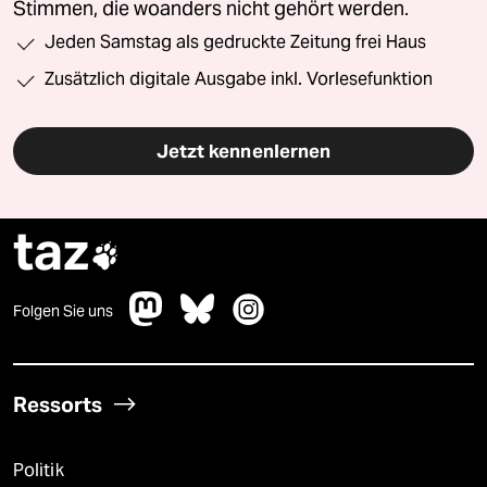
Stimmen, die woanders nicht gehört werden.
Jeden Samstag als gedruckte Zeitung frei Haus
Zusätzlich digitale Ausgabe inkl. Vorlesefunktion
Jetzt kennenlernen
taz

Folgen Sie uns
Ressorts
Politik