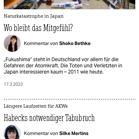
Naturkatastrophe in Japan
Wo bleibt das Mitgefühl?
Kommentar von
Shoko Bethke
„Fukushima“ steht in Deutschland vor allem für die
Gefahren der Atomkraft. Die Toten und Verletzten in
Japan interessieren kaum – 2011 wie heute.
17.3.2022
Längere Laufzeiten für AKWs
Habecks notwendiger Tabubruch
Kommentar von
Silke Mertins