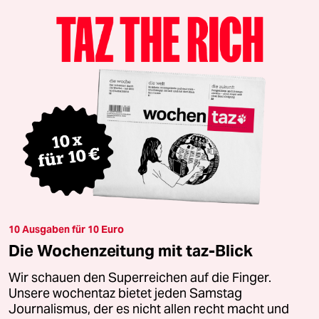
10 Ausgaben für 10 Euro
Die Wochenzeitung mit taz-Blick
Wir schauen den Superreichen auf die Finger.
Unsere wochentaz bietet jeden Samstag
Journalismus, der es nicht allen recht macht und