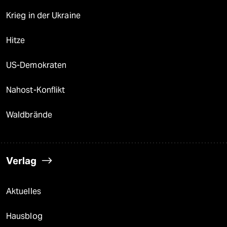
Krieg in der Ukraine
Hitze
US-Demokraten
Nahost-Konflikt
Waldbrände
Verlag
Aktuelles
Hausblog