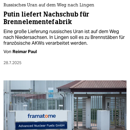
Russisches Uran auf dem Weg nach Lingen
Putin liefert Nachschub für
Brennelementefabrik
Eine große Lieferung russisches Uran ist auf dem Weg
nach Niedersachsen. In Lingen soll es zu Brennstäben für
französische AKWs verarbeitet werden.
Von
Reimar Paul
28.7.2025