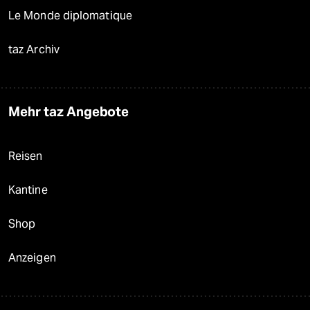
Le Monde diplomatique
taz Archiv
Mehr taz Angebote
Reisen
Kantine
Shop
Anzeigen