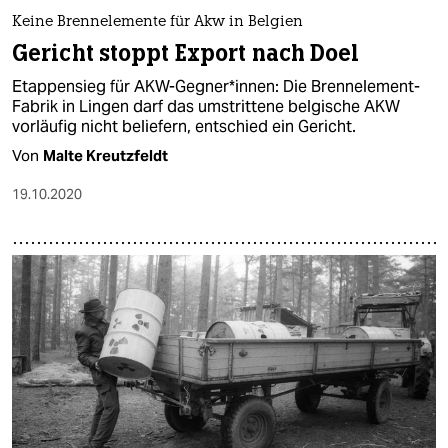
Keine Brennelemente für Akw in Belgien
Gericht stoppt Export nach Doel
Etappensieg für AKW-Gegner*innen: Die Brennelement-
Fabrik in Lingen darf das umstrittene belgische AKW
vorläufig nicht beliefern, entschied ein Gericht.
Von
Malte Kreutzfeldt
19.10.2020