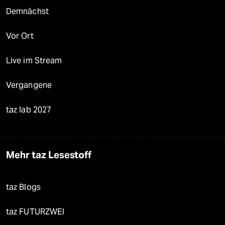
Demnächst
Vor Ort
Live im Stream
Vergangene
taz lab 2027
Mehr taz Lesestoff
taz Blogs
taz FUTURZWEI