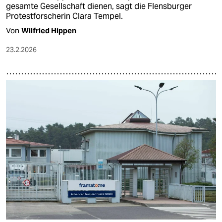
gesamte Gesellschaft dienen, sagt die Flensburger
Protestforscherin Clara Tempel.
Von
Wilfried Hippen
23.2.2026