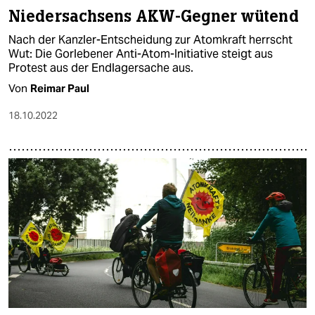
Niedersachsens AKW-Gegner wütend
Nach der Kanzler-Entscheidung zur Atomkraft herrscht
Wut: Die Gorlebener Anti-Atom-Initiative steigt aus
Protest aus der Endlagersache aus.
Von
Reimar Paul
18.10.2022