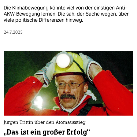
Die Klimabewegung könnte viel von der einstigen Anti-
AKW-Bewegung lernen. Die sah, der Sache wegen, über
viele politische Differenzen hinweg.
24.7.2023
Jürgen Trittin über den Atomausstieg
„Das ist ein großer Erfolg“