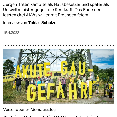
Jürgen Trittin kämpfte als Hausbesetzer und später als
Umweltminister gegen die Kernkraft. Das Ende der
letzten drei AKWs will er mit Freunden feiern.
Interview von
Tobias Schulze
15.4.2023
Verschobener Atomausstieg