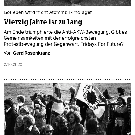
Gorleben wird nicht Atommüll-Endlager
Vierzig Jahre ist zu lang
Am Ende triumphierte die Anti-AKW-Bewegung. Gibt es
Gemeinsamkeiten mit der erfolgreichsten
Protestbewegung der Gegenwart, Fridays For Future?
Von
Gerd Rosenkranz
2.10.2020