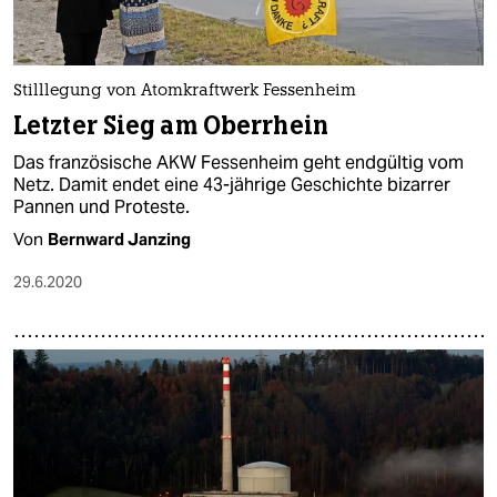
Stilllegung von Atomkraftwerk Fessenheim
Letzter Sieg am Oberrhein
Das französische AKW Fessenheim geht endgültig vom
Netz. Damit endet eine 43-jährige Geschichte bizarrer
Pannen und Proteste.
Von
Bernward Janzing
29.6.2020