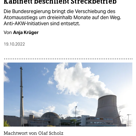
Kabinett beschließt Streckbetrieb
Die Bundesregierung bringt die Verschiebung des
Atomausstiegs um dreieinhalb Monate auf den Weg.
Anti-AKW-Initiativen sind entsetzt.
Von
Anja Krüger
19.10.2022
Machtwort von Olaf Scholz