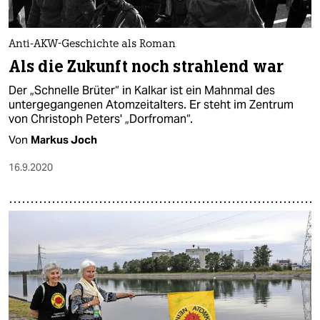
Anti-AKW-Geschichte als Roman
Als die Zukunft noch strahlend war
Der „Schnelle Brüter“ in Kalkar ist ein Mahnmal des
untergegangenen Atomzeitalters. Er steht im Zentrum
von Christoph Peters' „Dorfroman“.
Von
Markus Joch
16.9.2020