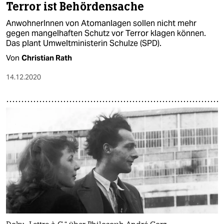
Terror ist Behördensache
AnwohnerInnen von Atomanlagen sollen nicht mehr
gegen mangelhaften Schutz vor Terror klagen können.
Das plant Umweltministerin Schulze (SPD).
Von
Christian Rath
14.12.2020