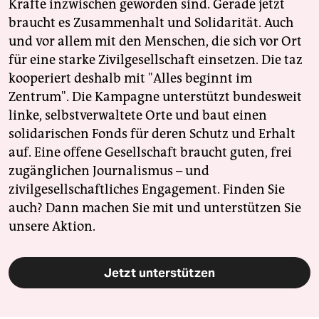
Kräfte inzwischen geworden sind. Gerade jetzt
braucht es Zusammenhalt und Solidarität. Auch
und vor allem mit den Menschen, die sich vor Ort
für eine starke Zivilgesellschaft einsetzen. Die taz
kooperiert deshalb mit "Alles beginnt im
Zentrum". Die Kampagne unterstützt bundesweit
linke, selbstverwaltete Orte und baut einen
solidarischen Fonds für deren Schutz und Erhalt
auf. Eine offene Gesellschaft braucht guten, frei
zugänglichen Journalismus – und
zivilgesellschaftliches Engagement. Finden Sie
auch? Dann machen Sie mit und unterstützen Sie
unsere Aktion.
Jetzt unterstützen