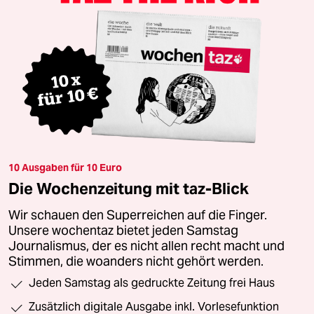
10 Ausgaben für 10 Euro
Die Wochenzeitung mit taz-Blick
Wir schauen den Superreichen auf die Finger.
Unsere wochentaz bietet jeden Samstag
Journalismus, der es nicht allen recht macht und
Stimmen, die woanders nicht gehört werden.
Jeden Samstag als gedruckte Zeitung frei Haus
Zusätzlich digitale Ausgabe inkl. Vorlesefunktion