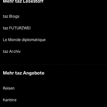
Mehr taz Lesestoff
taz Blogs
taz FUTURZWEI
Le Monde diplomatique
taz Archiv
Mehr taz Angebote
Reisen
Kantine