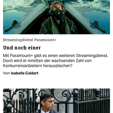
Streamingdienst Paramount+
Und noch einer
Mit Paramount+ gibt es einen weiteren Streamingdienst.
Doch wird er inmitten der wachsenden Zahl von
Konkurrenzanbietern herausstechen?
Von
Isabella Caldart