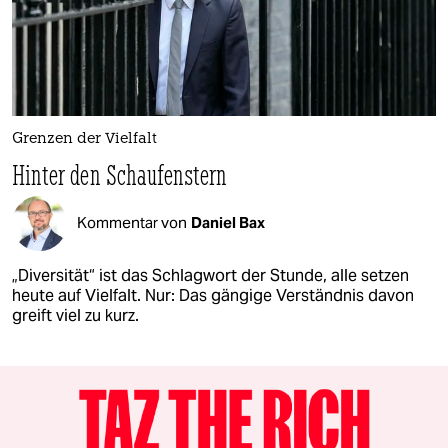
Grenzen der Vielfalt
Hinter den Schaufenstern
Kommentar von
Daniel Bax
„Diversität“ ist das Schlagwort der Stunde, alle setzen
heute auf Vielfalt. Nur: Das gängige Verständnis davon
greift viel zu kurz.