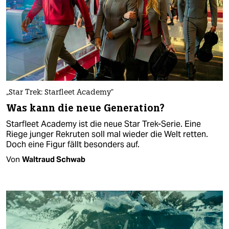
„Star Trek: Starfleet Academy“
Was kann die neue Generation?
Starfleet Academy ist die neue Star Trek-Serie. Eine
Riege junger Rekruten soll mal wieder die Welt retten.
Doch eine Figur fällt besonders auf.
Von
Waltraud Schwab