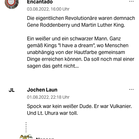
Encantado
03.08.2022
,
16:00 Uhr
Die eigentlichen Revolutionäre waren demnach
Gene Roddenberry und Martin Luther King.
Ein weißer und ein schwarzer Mann. Ganz
gemäß Kings "I have a dream", wo Menschen
unabhängig von der Hautfarbe gemeinsam
Dinge erreichen können. Da soll noch mal einer
sagen das geht nicht...
Jochen Laun
JL
01.08.2022
,
22:18 Uhr
Spock war kein weißer Dude. Er war Vulkanier.
Und Lt. Uhura war toll.