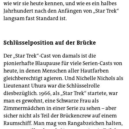
wie wir sie heute kennen, und wie es ein halbes
Jahrhundert nach den Anfängen von „Star Trek“
langsam fast Standard ist.
Schlüsselposition auf der Brücke
Der „Star Trek“-Cast von damals ist die
pionierhafte Blaupause für viele Serien-Casts von
heute, in denen Menschen aller Hautfarben
gleichberechtigt agieren. Und Nichelle Nichols als
Lieutenant Uhura war die Schlüsselrolle
diesbezüglich. 1966, als „Star Trek“ startete, war
man es gewohnt, eine Schwarze Frau als
Zimmermädchen in einer Serie zu sehen – aber
sicher nicht als Teil der Brückencrew auf einem
Raumschiff. Man mag von Rangabzeichen halten,