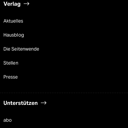
Verlag
Aktuelles
Hausblog
Die Seitenwende
Stellen
Presse
Unterstützen
abo