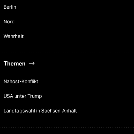
Berlin
Nord
Wahrheit
Themen
Nahost-Konflikt
USA unter Trump
Landtagswahl in Sachsen-Anhalt