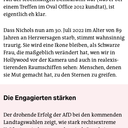
einem Treffen im Oval Office 2012 kundtat), ist
eigentlich eh klar.
Dass Nichols nun am 30. Juli 2022 im Alter von 89
Jahren an Herzversagen starb, stimmt wahnsinnig
traurig. Sie wird eine Ikone bleiben, als Schwarze
Frau, die maßgeblich verändert hat, wen wir in
Hollywood vor der Kamera und auch in real­exis­
tie­ren­den Raumschiffen sehen: Menschen, denen
sie Mut gemacht hat, zu den Sternen zu greifen.
Die Engagierten stärken
Der drohende Erfolg der AfD bei den kommenden
Landtagswahlen zeigt, wie stark rechtsextreme