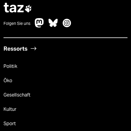
taz

Folgen Sie uns
Ressorts
Politik
Öko
Gesellschaft
Kultur
Sport