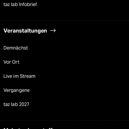
taz lab Infobrief
Veranstaltungen
Demnächst
Vor Ort
Live im Stream
Vergangene
taz lab 2027