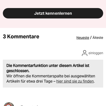
Jetzt kennenlernen
3 Kommentare
/
Neueste
Älteste
einloggen
Die Kommentarfunktion unter diesem Artikel ist
geschlossen.
Wir öffnen die Kommentarspalte bei ausgewählten
Artikeln für etwa drei Tage –
hier sind sie zu finden
.