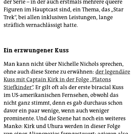
der Serie – in der auch erstmals mehrere queere
Figuren im Hauptcast sind, ein Thema, das „Star
Trek“, bei allen inklusiven Leistungen, lange
sträflich vernachlässigt hatte.
Ein erzwungener Kuss
Man kann nicht über Nichelle Nichols sprechen,
ohne auch diese Szene zu erwähnen:
der legendäre
Kuss mit Captain Kirk in der Folge „Platons
Stiefkinder“
. Er gilt oft als der erste biracial Kuss
im US-amerikanischen Fernsehen, obwohl das
nicht ganz stimmt, denn es gab durchaus schon
davor ein paar wenige, wenn auch weniger
prominente. Und die Szene hat noch ein weiteres
Manko: Kirk und Uhura werden in dieser Folge