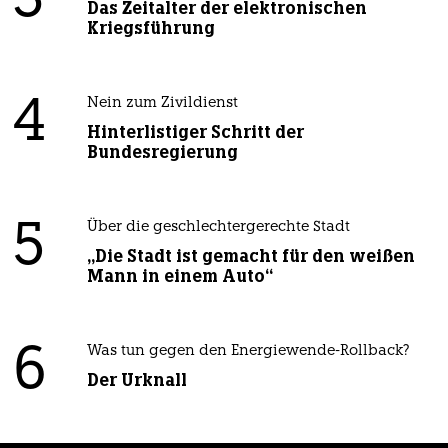
3
Das Zeitalter der elektronischen
Kriegsführung
4
Nein zum Zivildienst
Hinterlistiger Schritt der
Bundesregierung
5
Über die geschlechtergerechte Stadt
„Die Stadt ist gemacht für den weißen
Mann in einem Auto“
6
Was tun gegen den Energiewende-Rollback?
Der Urknall