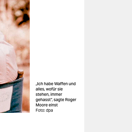
„Ich habe Waffen und
alles, wofür sie
stehen, immer
gehasst“, sagte Roger
Moore einst
Foto: dpa