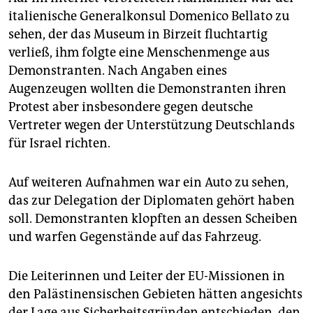
italienische Generalkonsul Domenico Bellato zu
sehen, der das Museum in Birzeit fluchtartig
verließ, ihm folgte eine Menschenmenge aus
Demonstranten. Nach Angaben eines
Augenzeugen wollten die Demonstranten ihren
Protest aber insbesondere gegen deutsche
Vertreter wegen der Unterstützung Deutschlands
für Israel richten.
Auf weiteren Aufnahmen war ein Auto zu sehen,
das zur Delegation der Diplomaten gehört haben
soll. Demonstranten klopften an dessen Scheiben
und warfen Gegenstände auf das Fahrzeug.
Die Leiterinnen und Leiter der EU-Missionen in
den Palästinensischen Gebieten hätten angesichts
der Lage aus Sicherheitsgründen entschieden, den