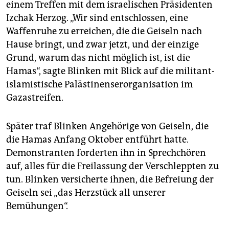
einem Treffen mit dem israelischen Präsidenten
Izchak Herzog. „Wir sind entschlossen, eine
Waffenruhe zu erreichen, die die Geiseln nach
Hause bringt, und zwar jetzt, und der einzige
Grund, warum das nicht möglich ist, ist die
Hamas“, sagte Blinken mit Blick auf die militant-
islamistische Palästinenserorganisation im
Gazastreifen.
Später traf Blinken Angehörige von Geiseln, die
die Hamas Anfang Oktober entführt hatte.
Demonstranten forderten ihn in Sprechchören
auf, alles für die Freilassung der Verschleppten zu
tun. Blinken versicherte ihnen, die Befreiung der
Geiseln sei „das Herzstück all unserer
Bemühungen“.