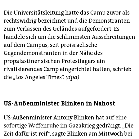
Die Universitätsleitung hatte das Camp zuvor als
rechtswidrig bezeichnet und die Demonstranten
zum Verlassen des Geländes aufgefordert. Es
handele sich um die schlimmsten Ausschreitungen
auf dem Campus, seit proisraelische
Gegendemonstranten in der Nähe des
propalästinensischen Protestlagers ein
rivalisierendes Camp eingerichtet hätten, schrieb
die „Los Angeles Times“.
(dpa)
US-Außenminister Blinken in Nahost
US-Außenminister Antony Blinken hat
auf eine
sofortige Waffenruhe im Gazakrieg
gedrängt. „Die
Zeit dafür ist reif“, sagte Blinken am Mittwoch bei