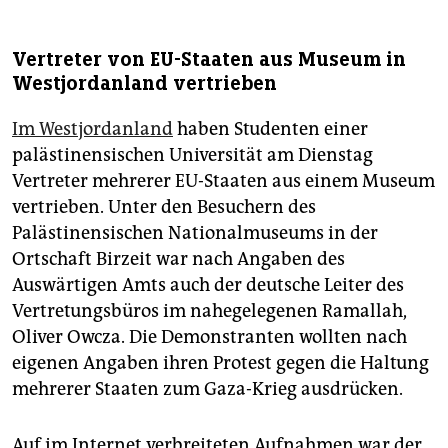
Vertreter von EU-Staaten aus Museum in
Westjordanland vertrieben
Im Westjordanland
haben Studenten einer
palästinensischen Universität am Dienstag
Vertreter mehrerer EU-Staaten aus einem Museum
vertrieben. Unter den Besuchern des
Palästinensischen Nationalmuseums in der
Ortschaft Birzeit war nach Angaben des
Auswärtigen Amts auch der deutsche Leiter des
Vertretungsbüros im nahegelegenen Ramallah,
Oliver Owcza. Die Demonstranten wollten nach
eigenen Angaben ihren Protest gegen die Haltung
mehrerer Staaten zum Gaza-Krieg ausdrücken.
Auf im Internet verbreiteten Aufnahmen war der