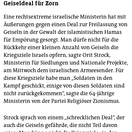
Geiseldeal für Zorn
Eine rechtsextreme israelische Ministerin hat mit
Äußerungen gegen einen Deal zur Freilassung von
Geiseln in der Gewalt der islamistischen Hamas
für Empörung gesorgt. Man dürfe nicht für die
Rückkehr einer kleinen Anzahl von Geiseln die
Kriegsziele Israels opfern, sagte Orit Strock,
Ministerin für Siedlungen und Nationale Projekte,
am Mittwoch dem israelischen Armeesender. Für
diese Kriegsziele habe man „Soldaten in den
Kampf geschickt, einige von diesen Soldaten sind
nicht zurückgekommen“, sagte die 64-jährige
Ministerin von der Partei Religiöser Zionismus.
Strock sprach von einem „schrecklichen Deal“, der
auch die Geiseln gefährde, die nicht Teil davon