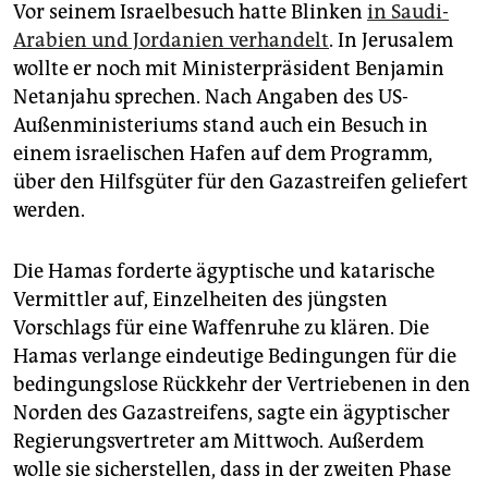
Vor seinem Israelbesuch hatte Blinken
in Saudi-
Arabien und Jordanien verhandelt
. In Jerusalem
wollte er noch mit Ministerpräsident Benjamin
Netanjahu sprechen. Nach Angaben des US-
Außenministeriums stand auch ein Besuch in
einem israelischen Hafen auf dem Programm,
über den Hilfsgüter für den Gazastreifen geliefert
werden.
Die Hamas forderte ägyptische und katarische
Vermittler auf, Einzelheiten des jüngsten
Vorschlags für eine Waffenruhe zu klären. Die
Hamas verlange eindeutige Bedingungen für die
bedingungslose Rückkehr der Vertriebenen in den
Norden des Gazastreifens, sagte ein ägyptischer
Regierungsvertreter am Mittwoch. Außerdem
wolle sie sicherstellen, dass in der zweiten Phase