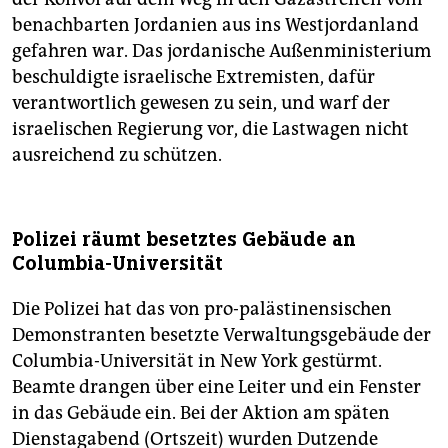
benachbarten Jordanien aus ins Westjordanland
gefahren war. Das jordanische Außenministerium
beschuldigte israelische Extremisten, dafür
verantwortlich gewesen zu sein, und warf der
israelischen Regierung vor, die Lastwagen nicht
ausreichend zu schützen.
Polizei räumt besetztes Gebäude an
Columbia-Universität
Die Polizei hat das von pro-palästinensischen
Demonstranten besetzte Verwaltungsgebäude der
Columbia-Universität in New York gestürmt.
Beamte drangen über eine Leiter und ein Fenster
in das Gebäude ein. Bei der Aktion am späten
Dienstagabend (Ortszeit) wurden Dutzende