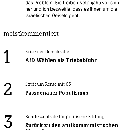
das Problem. Sie treiben Netanjahu vor sich
her und ich bezweifle, dass es ihnen um die
israelischen Geiseln geht.
meistkommentiert
1
Krise der Demokratie
AfD-Wählen als Triebabfuhr
2
Streit um Rente mit 63
Passgenauer Populismus
3
Bundeszentrale für politische Bildung
Zurück zu den antikommunistischen