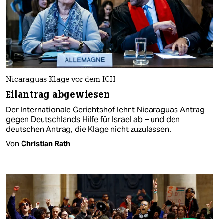
Nicaraguas Klage vor dem IGH
Eilantrag abgewiesen
Der Internationale Gerichtshof lehnt Nicaraguas Antrag
gegen Deutschlands Hilfe für Israel ab – und den
deutschen Antrag, die Klage nicht zuzulassen.
Von
Christian Rath