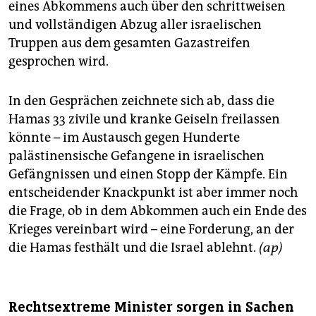
eines Abkommens auch über den schrittweisen
und vollständigen Abzug aller israelischen
Truppen aus dem gesamten Gazastreifen
gesprochen wird.
In den Gesprächen zeichnete sich ab, dass die
Hamas 33 zivile und kranke Geiseln freilassen
könnte – im Austausch gegen Hunderte
palästinensische Gefangene in israelischen
Gefängnissen und einen Stopp der Kämpfe. Ein
entscheidender Knackpunkt ist aber immer noch
die Frage, ob in dem Abkommen auch ein Ende des
Krieges vereinbart wird – eine Forderung, an der
die Hamas festhält und die Israel ablehnt.
(ap)
Rechtsextreme Minister sorgen in Sachen