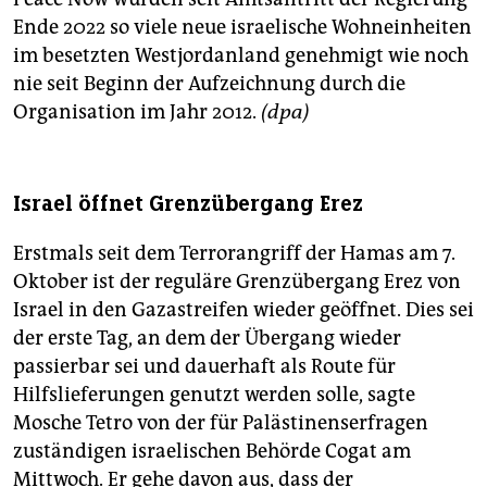
Ende 2022 so viele neue israelische Wohneinheiten
im besetzten Westjordanland genehmigt wie noch
nie seit Beginn der Aufzeichnung durch die
Organisation im Jahr 2012.
(dpa)
Israel öffnet Grenzübergang Erez
Erstmals seit dem Terrorangriff der Hamas am 7.
Oktober ist der reguläre Grenzübergang Erez von
Israel in den Gazastreifen wieder geöffnet. Dies sei
der erste Tag, an dem der Übergang wieder
passierbar sei und dauerhaft als Route für
Hilfslieferungen genutzt werden solle, sagte
Mosche Tetro von der für Palästinenserfragen
zuständigen israelischen Behörde Cogat am
Mittwoch. Er gehe davon aus, dass der