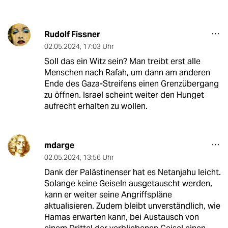
Rudolf Fissner
02.05.2024
,
17:03 Uhr
Soll das ein Witz sein? Man treibt erst alle
Menschen nach Rafah, um dann am anderen
Ende des Gaza-Streifens einen Grenzübergang
zu öffnen. Israel scheint weiter den Hunget
aufrecht erhalten zu wollen.
mdarge
02.05.2024
,
13:56 Uhr
Dank der Palästinenser hat es Netanjahu leicht.
Solange keine Geiseln ausgetauscht werden,
kann er weiter seine Angriffspläne
aktualisieren. Zudem bleibt unverständlich, wie
Hamas erwarten kann, bei Austausch von