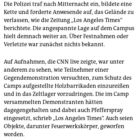
Die Polizei traf nach Mitternacht ein, bildete eine
Kette und forderte Anwesende auf, das Gelände zu
verlassen, wie die Zeitung „Los Angeles Times“
berichtete. Die angespannte Lage auf dem Campus
hielt demnach weiter an. Über Festnahmen oder
Verletzte war zunächst nichts bekannt.
Auf Aufnahmen, die CNN live zeigte, war unter
anderem zu sehen, wie Teilnehmer einer
Gegendemonstration versuchten, zum Schutz des
Camps aufgestellte Holzbarrikaden einzureißen
und in das Zeltlager vorzudringen. Die im Camp
versammelten Demonstranten hätten
dagegengehalten und dabei auch Pfefferspray
eingesetzt, schrieb „Los Angeles Times“. Auch seien
Objekte, darunter Feuerwerkskörper, geworfen
worden.