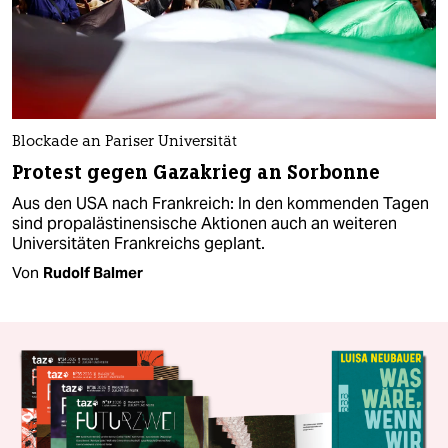
Blockade an Pariser Universität
Protest gegen Gazakrieg an Sorbonne
Aus den USA nach Frankreich: In den kommenden Tagen
sind propalästinensische Aktionen auch an weiteren
Universitäten Frankreichs geplant.
Von
Rudolf Balmer