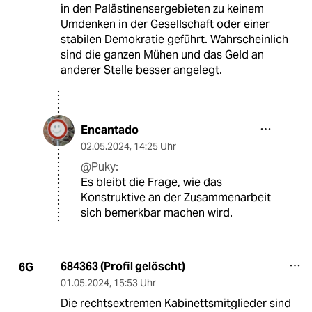
in den Palästinensergebieten zu keinem
Umdenken in der Gesellschaft oder einer
stabilen Demokratie geführt. Wahrscheinlich
sind die ganzen Mühen und das Geld an
anderer Stelle besser angelegt.
Encantado
02.05.2024
,
14:25 Uhr
@Puky:
Es bleibt die Frage, wie das
Konstruktive an der Zusammenarbeit
sich bemerkbar machen wird.
684363 (Profil gelöscht)
6G
01.05.2024
,
15:53 Uhr
Die rechtsextremen Kabinettsmitglieder sind