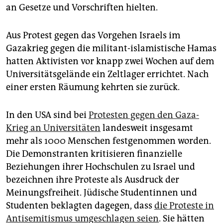
an Gesetze und Vorschriften hielten.
Aus Protest gegen das Vorgehen Israels im
Gazakrieg gegen die militant-islamistische Hamas
hatten Aktivisten vor knapp zwei Wochen auf dem
Universitätsgelände ein Zeltlager errichtet. Nach
einer ersten Räumung kehrten sie zurück.
In den USA sind bei
Protesten gegen den Gaza-
Krieg an Universitäten
landesweit insgesamt
mehr als 1000 Menschen festgenommen worden.
Die Demonstranten kritisieren finanzielle
Beziehungen ihrer Hochschulen zu Israel und
bezeichnen ihre Proteste als Ausdruck der
Meinungsfreiheit. Jüdische Studentinnen und
Studenten beklagten dagegen, dass
die Proteste in
Antisemitismus umgeschlagen seien
. Sie hätten