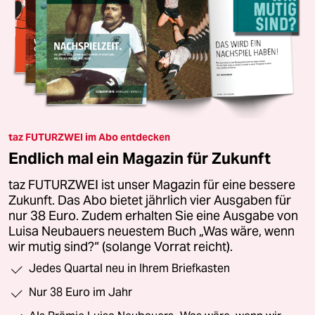
taz FUTURZWEI im Abo entdecken
Endlich mal ein Magazin für Zukunft
taz FUTURZWEI ist unser Magazin für eine bessere
Zukunft. Das Abo bietet jährlich vier Ausgaben für
nur 38 Euro. Zudem erhalten Sie eine Ausgabe von
Luisa Neubauers neuestem Buch „Was wäre, wenn
wir mutig sind?“ (solange Vorrat reicht).
Jedes Quartal neu in Ihrem Briefkasten
Nur 38 Euro im Jahr