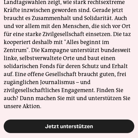
Landtagswahlen zeigt, wie stark rechtsextreme
Kräfte inzwischen geworden sind. Gerade jetzt
braucht es Zusammenhalt und Solidarität. Auch
und vor allem mit den Menschen, die sich vor Ort
für eine starke Zivilgesellschaft einsetzen. Die taz
kooperiert deshalb mit "Alles beginnt im
Zentrum". Die Kampagne unterstützt bundesweit
linke, selbstverwaltete Orte und baut einen
solidarischen Fonds für deren Schutz und Erhalt
auf. Eine offene Gesellschaft braucht guten, frei
zugänglichen Journalismus – und
zivilgesellschaftliches Engagement. Finden Sie
auch? Dann machen Sie mit und unterstützen Sie
unsere Aktion.
Jetzt unterstützen