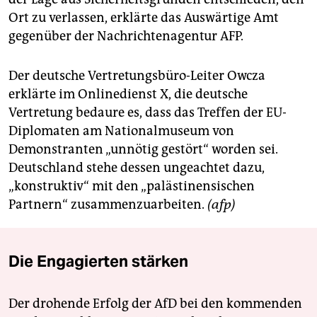
Ort zu verlassen, erklärte das Auswärtige Amt
gegenüber der Nachrichtenagentur AFP.
Der deutsche Vertretungsbüro-Leiter Owcza
erklärte im Onlinedienst X, die deutsche
Vertretung bedaure es, dass das Treffen der EU-
Diplomaten am Nationalmuseum von
Demonstranten „unnötig gestört“ worden sei.
Deutschland stehe dessen ungeachtet dazu,
„konstruktiv“ mit den „palästinensischen
Partnern“ zusammenzuarbeiten.
(afp)
Die Engagierten stärken
Der drohende Erfolg der AfD bei den kommenden