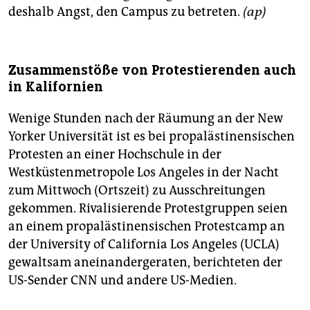
deshalb Angst, den Campus zu betreten.
(ap)
Zusammenstöße von Protestierenden auch
in Kalifornien
Wenige Stunden nach der Räumung an der New
Yorker Universität ist es bei propalästinensischen
Protesten an einer Hochschule in der
Westküstenmetropole Los Angeles in der Nacht
zum Mittwoch (Ortszeit) zu Ausschreitungen
gekommen. Rivalisierende Protestgruppen seien
an einem propalästinensischen Protestcamp an
der University of California Los Angeles (UCLA)
gewaltsam aneinandergeraten, berichteten der
US-Sender CNN und andere US-Medien.