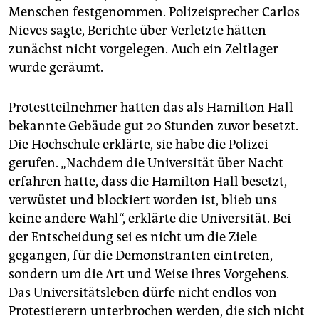
Menschen festgenommen. Polizeisprecher Carlos
Nieves sagte, Berichte über Verletzte hätten
zunächst nicht vorgelegen. Auch ein Zeltlager
wurde geräumt.
Protestteilnehmer hatten das als Hamilton Hall
bekannte Gebäude gut 20 Stunden zuvor besetzt.
Die Hochschule erklärte, sie habe die Polizei
gerufen. „Nachdem die Universität über Nacht
erfahren hatte, dass die Hamilton Hall besetzt,
verwüstet und blockiert worden ist, blieb uns
keine andere Wahl“, erklärte die Universität. Bei
der Entscheidung sei es nicht um die Ziele
gegangen, für die Demonstranten eintreten,
sondern um die Art und Weise ihres Vorgehens.
Das Universitätsleben dürfe nicht endlos von
Protestierern unterbrochen werden, die sich nicht