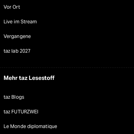
Vor Ort
Live im Stream
Vergangene
taz lab 2027
Mehr taz Lesestoff
taz Blogs
taz FUTURZWEI
Le Monde diplomatique