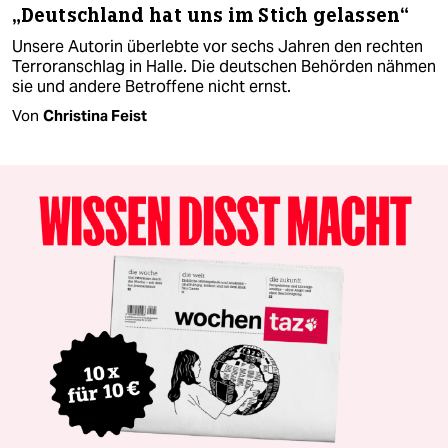
„Deutschland hat uns im Stich gelassen“
Unsere Autorin überlebte vor sechs Jahren den rechten
Terroranschlag in Halle. Die deutschen Behörden nähmen
sie und andere Betroffene nicht ernst.
Von
Christina Feist