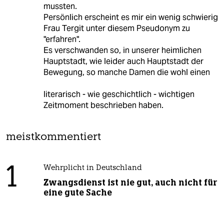
mussten.
Persönlich erscheint es mir ein wenig schwierig
Frau Tergit unter diesem Pseudonym zu
"erfahren".
Es verschwanden so, in unserer heimlichen
Hauptstadt, wie leider auch Hauptstadt der
Bewegung, so manche Damen die wohl einen
literarisch - wie geschichtlich - wichtigen
Zeitmoment beschrieben haben.
meistkommentiert
1
Wehrplicht in Deutschland
Zwangsdienst ist nie gut, auch nicht für
eine gute Sache