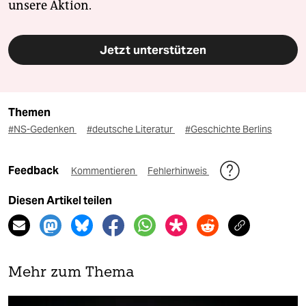
unsere Aktion.
Jetzt unterstützen
Themen
#NS-Gedenken
#deutsche Literatur
#Geschichte Berlins
Feedback
Kommentieren
Fehlerhinweis
Diesen Artikel teilen
Mehr zum Thema