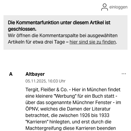
einloggen
Die Kommentarfunktion unter diesem Artikel ist
geschlossen.
Wir öffnen die Kommentarspalte bei ausgewählten
Artikeln für etwa drei Tage –
hier sind sie zu finden
.
Altbayer
A
05.11.2025
,
16:03 Uhr
Tergit, Fleißer & Co. - Hier in München findet
eine kleinere "Werbung" für ein Buch statt -
über das sogenannte Münchner Fenster - im
ÖPNV, welches die Damen der Literatur
betrachtet, die zwischen 1926 bis 1933
"Karrieren" hinlegten, und erst durch die
Machtergreifung diese Karrieren beenden