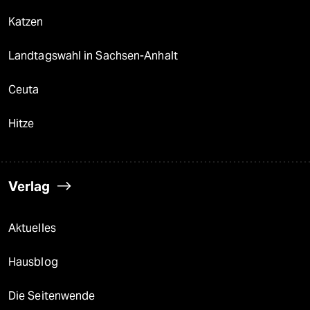
Katzen
Landtagswahl in Sachsen-Anhalt
Ceuta
Hitze
Verlag
Aktuelles
Hausblog
Die Seitenwende