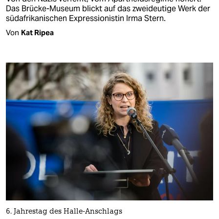
Das Brücke-Museum blickt auf das zweideutige Werk der
südafrikanischen Expressionistin Irma Stern.
Von
Kat Ripea
6. Jahrestag des Halle-Anschlags