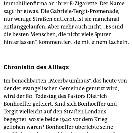
Immobilienfirma an ihrer E-Zigarette. Der Name
sagt ihr etwas: Die Gabriele-Tergit-Promenade,
nur wenige Straßen entfernt, ist sie manchmal
entlanggelaufen. Aber mehr auch nicht. „Es sind
die besten Menschen, die nicht viele Spuren
hinterlassen“, kommentiert sie mit einem Lächeln.
Chronistin des Alltags
Im benachbarten „Meerbaumhaus“, das heute von
der der evangelischen Gemeinde genutzt wird,
wird der 80. Todestag des Pastors Dietrich
Bonhoeffer gefeiert. Sind sich Bonhoeffer und
Tergit vielleicht auf den Straßen Londons
begegnet, wo sie beide 1940 vor dem Krieg
geflohen waren? Bonhoeffer überlebte seine