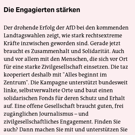
Die Engagierten stärken
Der drohende Erfolg der AfD bei den kommenden
Landtagswahlen zeigt, wie stark rechtsextreme
Kräfte inzwischen geworden sind. Gerade jetzt
braucht es Zusammenhalt und Solidarität. Auch
und vor allem mit den Menschen, die sich vor Ort
für eine starke Zivilgesellschaft einsetzen. Die taz
kooperiert deshalb mit "Alles beginnt im
Zentrum". Die Kampagne unterstützt bundesweit
linke, selbstverwaltete Orte und baut einen
solidarischen Fonds für deren Schutz und Erhalt
auf. Eine offene Gesellschaft braucht guten, frei
zugänglichen Journalismus – und
zivilgesellschaftliches Engagement. Finden Sie
auch? Dann machen Sie mit und unterstützen Sie