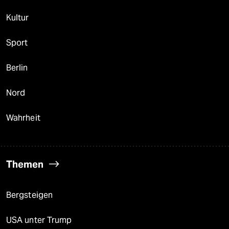
Kultur
Sport
Berlin
Nord
Wahrheit
Themen
Bergsteigen
USA unter Trump