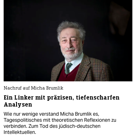
Nachruf auf Micha Brumlik
Ein Linker mit präzisen, tiefenscharfen
Analysen
Wie nur wenige verstand Micha Brumlik es,
Tagespolitisches mit theoretischen Reflexionen zu
verbinden. Zum Tod des jüdisch-deutschen
Intellektuellen.