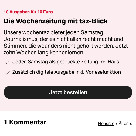
10 Ausgaben für 10 Euro
Die Wochenzeitung mit taz-Blick
Unsere wochentaz bietet jeden Samstag
Journalismus, der es nicht allen recht macht und
Stimmen, die woanders nicht gehört werden. Jetzt
zehn Wochen lang kennenlernen.
Jeden Samstag als gedruckte Zeitung frei Haus
Zusätzlich digitale Ausgabe inkl. Vorlesefunktion
Jetzt bestellen
1 Kommentar
/
Neueste
Älteste