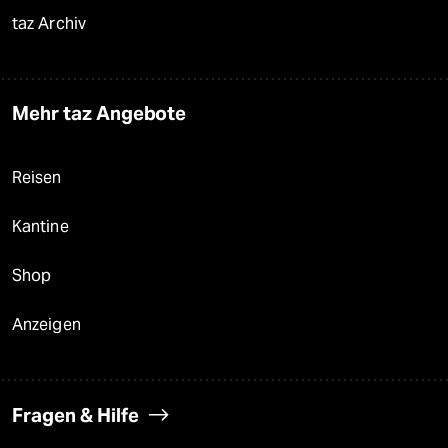
taz Archiv
Mehr taz Angebote
Reisen
Kantine
Shop
Anzeigen
Fragen & Hilfe