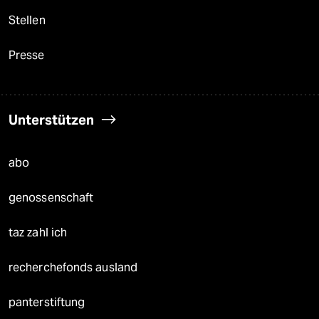
Stellen
Presse
Unterstützen
abo
genossenschaft
taz zahl ich
recherchefonds ausland
panterstiftung