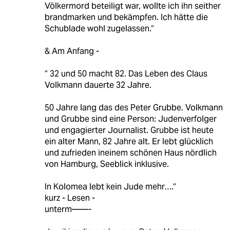
Völkermord beteiligt war, wollte ich ihn seither
brandmarken und bekämpfen. Ich hätte die
Schublade wohl zugelassen.“
& Am Anfang -
“ 32 und 50 macht 82. Das Leben des Claus
Volkmann dauerte 32 Jahre.
50 Jahre lang das des Peter Grubbe. Volkmann
und Grubbe sind eine Person: Judenverfolger
und engagierter Journalist. Grubbe ist heute
ein alter Mann, 82 Jahre alt. Er lebt glücklich
und zufrieden ineinem schönen Haus nördlich
von Hamburg, Seeblick inklusive.
In Kolomea lebt kein Jude mehr….“
kurz - Lesen -
unterm——-