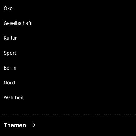
Öko
Gesellschaft
Kultur
Sport
Berlin
Nord
Wahrheit
Themen