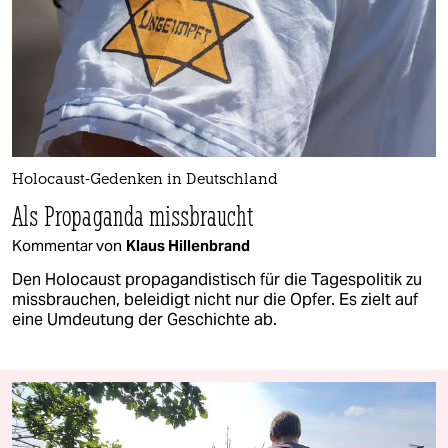
Holocaust-Gedenken in Deutschland
Als Propaganda missbraucht
Kommentar von
Klaus Hillenbrand
Den Holocaust propagandistisch für die Tagespolitik zu
missbrauchen, beleidigt nicht nur die Opfer. Es zielt auf
eine Umdeutung der Geschichte ab.