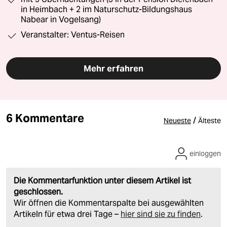
in Heimbach + 2 im Naturschutz-Bildungshaus
Nabear in Vogelsang)
Veranstalter: Ventus-Reisen
Mehr erfahren
6 Kommentare
/
Neueste
Älteste
einloggen
Die Kommentarfunktion unter diesem Artikel ist
geschlossen.
Wir öffnen die Kommentarspalte bei ausgewählten
Artikeln für etwa drei Tage –
hier sind sie zu finden
.