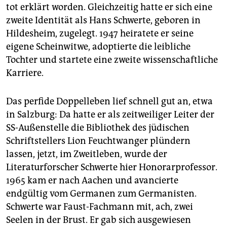
tot erklärt worden. Gleichzeitig hatte er sich eine
zweite Identität als Hans Schwerte, geboren in
Hildesheim, zugelegt. 1947 heiratete er seine
eigene Scheinwitwe, adoptierte die leibliche
Tochter und startete eine zweite wissenschaftliche
Karriere.
Das perfide Doppelleben lief schnell gut an, etwa
in Salzburg: Da hatte er als zeitweiliger Leiter der
SS-Außenstelle die Bibliothek des jüdischen
Schriftstellers Lion Feuchtwanger plündern
lassen, jetzt, im Zweitleben, wurde der
Literaturforscher Schwerte hier Honorarprofessor.
1965 kam er nach Aachen und avancierte
endgültig vom Germanen zum Germanisten.
Schwerte war Faust-Fachmann mit, ach, zwei
Seelen in der Brust. Er gab sich ausgewiesen