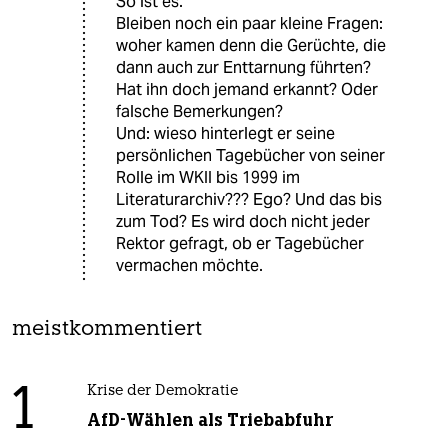
So ist es.
Bleiben noch ein paar kleine Fragen:
woher kamen denn die Gerüchte, die
dann auch zur Enttarnung führten?
Hat ihn doch jemand erkannt? Oder
falsche Bemerkungen?
Und: wieso hinterlegt er seine
persönlichen Tagebücher von seiner
Rolle im WKII bis 1999 im
Literaturarchiv??? Ego? Und das bis
zum Tod? Es wird doch nicht jeder
Rektor gefragt, ob er Tagebücher
vermachen möchte.
meistkommentiert
1
Krise der Demokratie
AfD-Wählen als Triebabfuhr