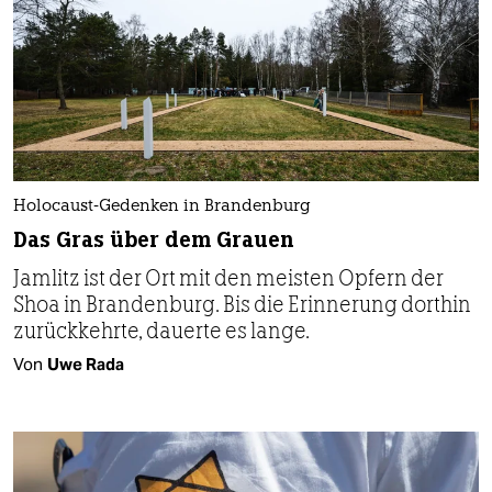
Holocaust-Gedenken in Brandenburg
Das Gras über dem Grauen
Jamlitz ist der Ort mit den meisten Opfern der
Shoa in Brandenburg. Bis die Erinnerung dorthin
zurückkehrte, dauerte es lange.
Von
Uwe Rada