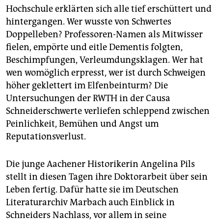
Hochschule erklärten sich alle tief erschüttert und
hintergangen. Wer wusste von Schwertes
Doppelleben? Professoren-Namen als Mitwisser
fielen, empörte und eitle Dementis folgten,
Beschimpfungen, Verleumdungsklagen. Wer hat
wen womöglich erpresst, wer ist durch Schweigen
höher geklettert im Elfenbeinturm? Die
Untersuchungen der RWTH in der Causa
Schneiderschwerte verliefen schleppend zwischen
Peinlichkeit, Bemühen und Angst um
Reputationsverlust.
Die junge Aachener Historikerin Angelina Pils
stellt in diesen Tagen ihre Doktorarbeit über sein
Leben fertig. Dafür hatte sie im Deutschen
Literaturarchiv Marbach auch Einblick in
Schneiders Nachlass, vor allem in seine