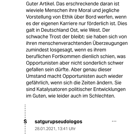
Guter Artikel. Das erschreckende daran ist
wieviele Menschen ihre Moral und jegliche
Vorstellung von Ethik über Bord werfen, wenn
es der eigenen Karriere nur förderlich ist. Dies
galt in Deutschland Ost, wie West. Der
schwache Trost der bleibt: sie haben sich von
ihren menschenverachtenden Überzeugungen
zumindest losgesagt, wenn es ihrem
beruflichen Fortkommen dienlich schien, was
Opportunisten aber nicht sonderlich schwer
gefallen sein dürfte. Aber genau dieser
Umstand macht Opportunisten auch wieder
gefährlich, wenn sich die Zeiten ändern. Sie
sind Katalysatoren politischer Entwicklungen
im Guten, wie leider auch im Schlechten.
satgurupseudologos
S
28.01.2021
,
13:41 Uhr