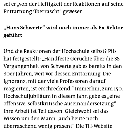
sei er „von der Heftigkeit der Reaktionen auf seine
Enttarnung überrascht“ gewesen.
„Hans Schwerte“ wird noch immer als Ex-Rektor
geführt
Und die Reaktionen der Hochschule selbst? Pils
hat festgestellt: „Handfeste Gerüchte über die SS-
Vergangenheit von Schwerte gab es bereits in den
80er Jahren, weit vor dessen Enttarnung. Die
Ignoranz, mit der viele Professoren darauf
reagierten, ist erschreckend.“ Immerhin, zum 150.
Hochschuljubiläum in diesem Jahr, gebe es „eine
offensive, selbstkritische Auseinandersetzung“ –
ihre Arbeit ist Teil davon. Gleichwohl sei das
Wissen um den Mann „auch heute noch
überraschend wenig präsent“. Die TH-Website