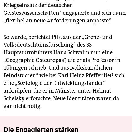
Kriegseinsatz der deutschen
Geisteswissenschaften“ engagierte und sich dann
„flexibel an neue Anforderungen anpasste“.
So wurde, berichtet Pils, aus der „Grenz- und
Volksdeutschtumsforschung“ des SS-
Hauptsturmführers Hans Schwalm nun eine
„Geographie Osteuropas“, die er als Professor in
Tübingen schrieb. Und aus „volkskundlichen
Feindstudien“ wie bei Karl Heinz Pfeffer ließ sich
eine „Soziologie der Entwicklungsländer“
anknüpfen, die er in Münster unter Helmut
Schelsky erforschte. Neue Identitäten waren da
gar nicht nötig.
Die Engagierten stärken