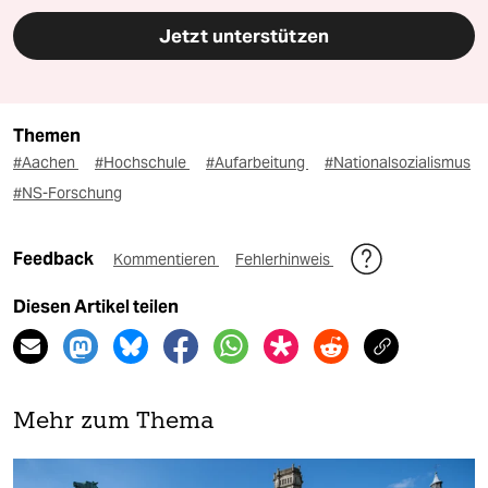
Jetzt unterstützen
Themen
#Aachen
#Hochschule
#Aufarbeitung
#Nationalsozialismus
#NS-Forschung
Feedback
Kommentieren
Fehlerhinweis
Diesen Artikel teilen
Mehr zum Thema