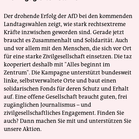
Der drohende Erfolg der AfD bei den kommenden
Landtagswahlen zeigt, wie stark rechtsextreme
Kräfte inzwischen geworden sind. Gerade jetzt
braucht es Zusammenhalt und Solidarität. Auch
und vor allem mit den Menschen, die sich vor Ort
für eine starke Zivilgesellschaft einsetzen. Die taz
kooperiert deshalb mit "Alles beginnt im
Zentrum". Die Kampagne unterstützt bundesweit
linke, selbstverwaltete Orte und baut einen
solidarischen Fonds für deren Schutz und Erhalt
auf. Eine offene Gesellschaft braucht guten, frei
zugänglichen Journalismus – und
zivilgesellschaftliches Engagement. Finden Sie
auch? Dann machen Sie mit und unterstützen Sie
unsere Aktion.