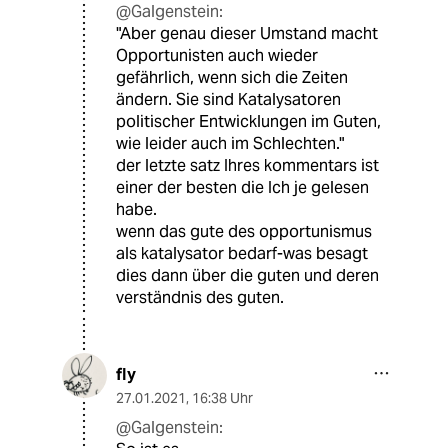
@Galgenstein:
"Aber genau dieser Umstand macht
Opportunisten auch wieder
gefährlich, wenn sich die Zeiten
ändern. Sie sind Katalysatoren
politischer Entwicklungen im Guten,
wie leider auch im Schlechten."
der letzte satz Ihres kommentars ist
einer der besten die Ich je gelesen
habe.
wenn das gute des opportunismus
als katalysator bedarf-was besagt
dies dann über die guten und deren
verständnis des guten.
fly
27.01.2021
,
16:38 Uhr
@Galgenstein: