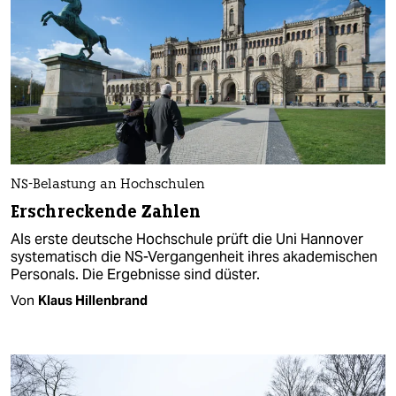
NS-Belastung an Hochschulen
Erschreckende Zahlen
Als erste deutsche Hochschule prüft die Uni Hannover
systematisch die NS-Vergangenheit ihres akademischen
Personals. Die Ergebnisse sind düster.
Von
Klaus Hillenbrand