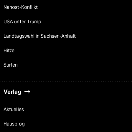
Nahost-Konflikt
USA unter Trump
Landtagswahl in Sachsen-Anhalt
Hitze
Surfen
Verlag
Aktuelles
Hausblog