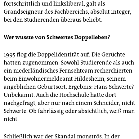
fortschrittlich und linksliberal, galt als
Grandseigneur des Fachbereichs, absolut integer,
bei den Studierenden überaus beliebt.
Wer wusste von Schwertes Doppelleben?
1995 flog die Doppelidentität auf. Die Gerüchte
hatten zugenommen. Sowohl Studierende als auch
ein niederländisches Fernsehteam recherchierten
beim Einwohnermeldeamt Hildesheim, seinem
angeblichen Geburtsort. Ergebnis: Hans Schwerte?
Unbekannt. Auch die Hochschule hatte dort
nachgefragt, aber nur nach einem Schneider, nicht
Schwerte. Ob fahrlässig oder absichtlich, weiß man
nicht.
Schließlich war der Skandal monströs. In der