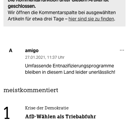
geschlossen.
Wir öffnen die Kommentarspalte bei ausgewählten
Artikeln für etwa drei Tage –
hier sind sie zu finden
.
amigo
A
27.01.2021
,
11:37 Uhr
Umfassende Entnazifizierungsprogramme
bleiben in diesem Land leider unerlässlich!
meistkommentiert
1
Krise der Demokratie
AfD-Wählen als Triebabfuhr