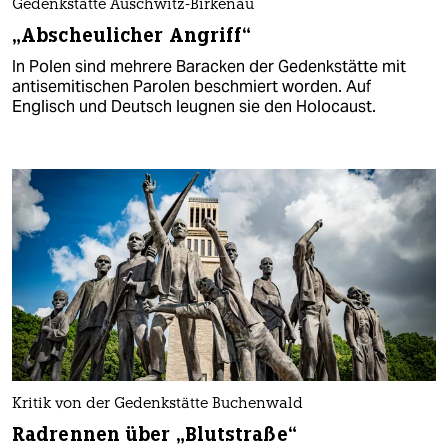
Gedenkstätte Auschwitz-Birkenau
„Abscheulicher Angriff“
In Polen sind mehrere Baracken der Gedenkstätte mit
antisemitischen Parolen beschmiert worden. Auf
Englisch und Deutsch leugnen sie den Holocaust.
Kritik von der Gedenkstätte Buchenwald
Radrennen über „Blutstraße“