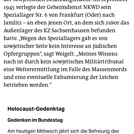
1945 verlegte der Geheimdienst NKWD sein
Speziallager Nr. 6 von Frankfurt (Oder) nach
Jamlitz – an eben jenen Ort, an dem sich zuvor das
Außenlager des KZ Sachsenhausen befunden
hatte. „Wegen des Speziallagers gab es von
sowjetischer Seite kein Interesse an jüdischen
Opfergruppen“, sagt Weigelt. „Meines Wissens
nach ist durch kein sowjetisches Militärtribunal
eine Weiterermittlung im Falle des Massenmords
und eine eventuelle Exhumierung der Leichen
betrieben worden.“
Holocaust-Gedenktag
Gedenken im Bundestag
Am heutigen Mittwoch jährt sich die Befreiung des