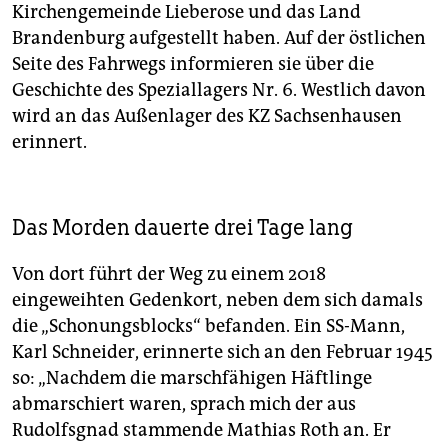
Kirchengemeinde Lieberose und das Land
Brandenburg aufgestellt haben. Auf der östlichen
Seite des Fahrwegs informieren sie über die
Geschichte des Speziallagers Nr. 6. Westlich davon
wird an das Außenlager des KZ Sachsenhausen
erinnert.
Das Morden dauerte drei Tage lang
Von dort führt der Weg zu einem 2018
eingeweihten Gedenkort, neben dem sich damals
die „Schonungsblocks“ befanden. Ein SS-Mann,
Karl Schneider, erinnerte sich an den Februar 1945
so: „Nachdem die marschfähigen Häftlinge
abmarschiert waren, sprach mich der aus
Rudolfsgnad stammende Mathias Roth an. Er