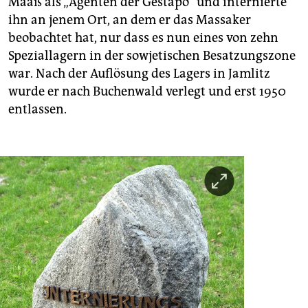
Maaß als „Agenten der Gestapo“ und internierte
ihn an jenem Ort, an dem er das Massaker
beobachtet hat, nur dass es nun eines von zehn
Speziallagern in der sowjetischen Besatzungszone
war. Nach der Auflösung des Lagers in Jamlitz
wurde er nach Buchenwald verlegt und erst 1950
entlassen.