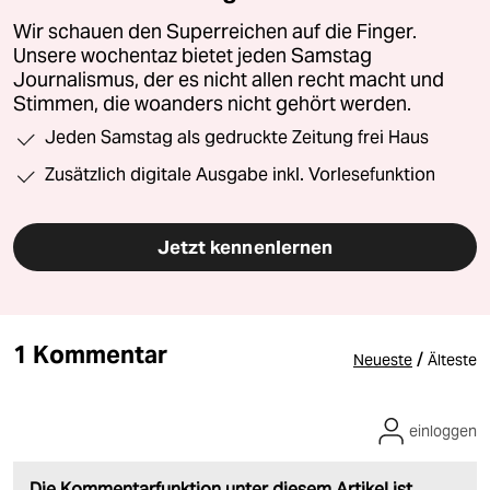
Wir schauen den Superreichen auf die Finger.
Unsere wochentaz bietet jeden Samstag
Journalismus, der es nicht allen recht macht und
Stimmen, die woanders nicht gehört werden.
Jeden Samstag als gedruckte Zeitung frei Haus
Zusätzlich digitale Ausgabe inkl. Vorlesefunktion
Jetzt kennenlernen
1 Kommentar
/
Neueste
Älteste
einloggen
Die Kommentarfunktion unter diesem Artikel ist