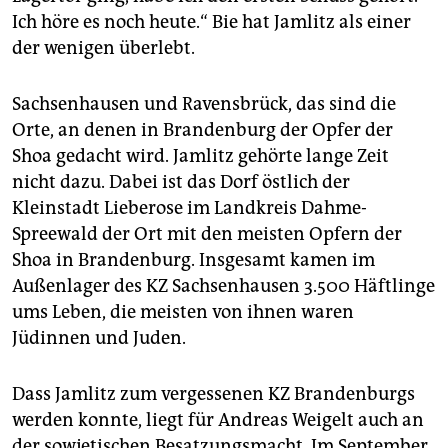
Ich höre es noch heute.“ Bie hat Jamlitz als einer
der wenigen überlebt.
Sachsenhausen und Ravensbrück, das sind die
Orte, an denen in Brandenburg der Opfer der
Shoa gedacht wird. Jamlitz gehörte lange Zeit
nicht dazu. Dabei ist das Dorf östlich der
Kleinstadt Lieberose im Landkreis Dahme-
Spreewald der Ort mit den meisten Opfern der
Shoa in Brandenburg. Insgesamt kamen im
Außenlager des KZ Sachsenhausen 3.500 Häftlinge
ums Leben, die meisten von ihnen waren
Jüdinnen und Juden.
Dass Jamlitz zum vergessenen KZ Brandenburgs
werden konnte, liegt für Andreas Weigelt auch an
der sowjetischen Besatzungsmacht. Im September