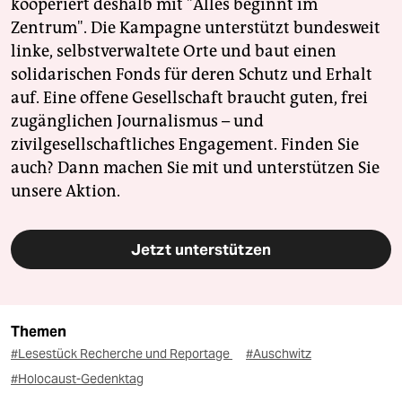
kooperiert deshalb mit "Alles beginnt im
Zentrum". Die Kampagne unterstützt bundesweit
linke, selbstverwaltete Orte und baut einen
solidarischen Fonds für deren Schutz und Erhalt
auf. Eine offene Gesellschaft braucht guten, frei
zugänglichen Journalismus – und
zivilgesellschaftliches Engagement. Finden Sie
auch? Dann machen Sie mit und unterstützen Sie
unsere Aktion.
Jetzt unterstützen
Themen
#Lesestück Recherche und Reportage
#Auschwitz
#Holocaust-Gedenktag