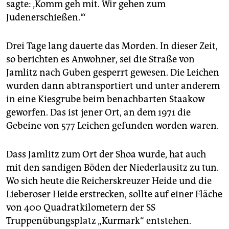
sagte: ‚Komm geh mit. Wir gehen zum
Judenerschießen.‘“
Drei Tage lang dauerte das Morden. In dieser Zeit,
so berichten es Anwohner, sei die Straße von
Jamlitz nach Guben gesperrt gewesen. Die Leichen
wurden dann abtransportiert und unter anderem
in eine Kiesgrube beim benachbarten Staakow
geworfen. Das ist jener Ort, an dem 1971 die
Gebeine von 577 Leichen gefunden worden waren.
Dass Jamlitz zum Ort der Shoa wurde, hat auch
mit den sandigen Böden der Niederlausitz zu tun.
Wo sich heute die Reicherskreuzer Heide und die
Lieberoser Heide erstrecken, sollte auf einer Fläche
von 400 Quadratkilometern der SS
Truppenübungsplatz „Kurmark“ entstehen.