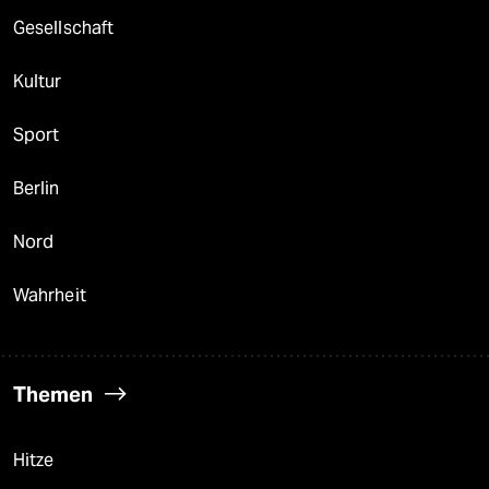
Gesellschaft
Kultur
Sport
Berlin
Nord
Wahrheit
Themen
Hitze