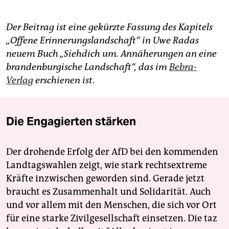
Der Beitrag ist eine gekürzte Fassung des Kapitels
„Offene Erinnerungslandschaft“ in Uwe Radas
neuem Buch „Siehdich um. Annäherungen an eine
brandenburgische Landschaft“, das im
Bebra-
Verlag
erschienen ist
.
Die Engagierten stärken
Der drohende Erfolg der AfD bei den kommenden
Landtagswahlen zeigt, wie stark rechtsextreme
Kräfte inzwischen geworden sind. Gerade jetzt
braucht es Zusammenhalt und Solidarität. Auch
und vor allem mit den Menschen, die sich vor Ort
für eine starke Zivilgesellschaft einsetzen. Die taz