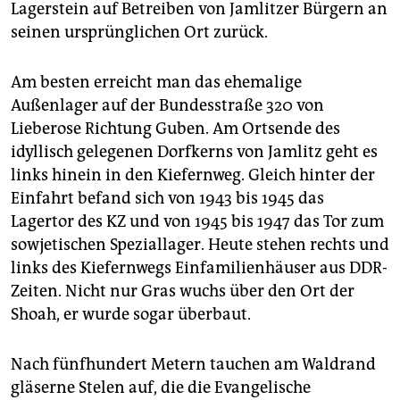
Lagerstein auf Betreiben von Jamlitzer Bürgern an
seinen ursprünglichen Ort zurück.
Am besten erreicht man das ehemalige
Außenlager auf der Bundesstraße 320 von
Lieberose Richtung Guben. Am Ortsende des
idyllisch gelegenen Dorfkerns von Jamlitz geht es
links hinein in den Kiefernweg. Gleich hinter der
Einfahrt befand sich von 1943 bis 1945 das
Lagertor des KZ und von 1945 bis 1947 das Tor zum
sowjetischen Speziallager. Heute stehen rechts und
links des Kiefernwegs Einfamilienhäuser aus DDR-
Zeiten. Nicht nur Gras wuchs über den Ort der
Shoah, er wurde sogar überbaut.
Nach fünfhundert Metern tauchen am Waldrand
gläserne Stelen auf, die die Evangelische