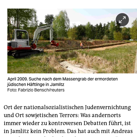
April 2009. Suche nach dem Massengrab der ermordeten
jüdischen Häftlinge in Jamlitz
Foto: Fabrizio Bensch/reuters
Ort der nationalsozialistischen Judenvernichtung
und Ort sowjetischen Terrors: Was andernorts
immer wieder zu kontroversen Debatten führt, ist
in Jamlitz kein Problem. Das hat auch mit Andreas