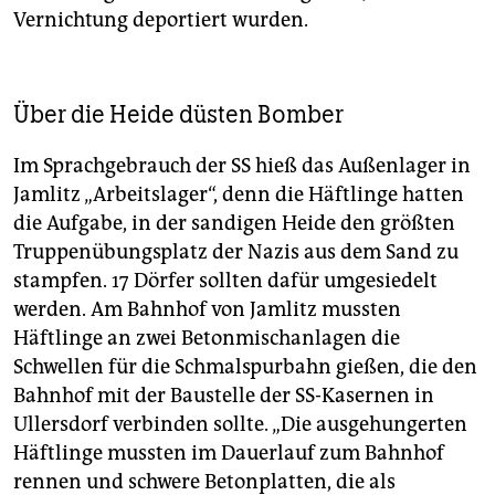
Vernichtung deportiert wurden.
Über die Heide düsten Bomber
Im Sprachgebrauch der SS hieß das Außenlager in
Jamlitz „Arbeitslager“, denn die Häftlinge hatten
die Aufgabe, in der sandigen Heide den größten
Truppenübungsplatz der Nazis aus dem Sand zu
stampfen. 17 Dörfer sollten dafür umgesiedelt
werden. Am Bahnhof von Jamlitz mussten
Häftlinge an zwei Betonmischanlagen die
Schwellen für die Schmalspurbahn gießen, die den
Bahnhof mit der Baustelle der SS-Kasernen in
Ullersdorf verbinden sollte. „Die ausgehungerten
Häftlinge mussten im Dauerlauf zum Bahnhof
rennen und schwere Betonplatten, die als