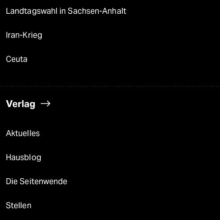
Landtagswahl in Sachsen-Anhalt
Iran-Krieg
Ceuta
Verlag
Aktuelles
Hausblog
Die Seitenwende
Stellen