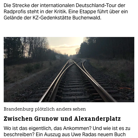
Die Strecke der internationalen Deutschland-Tour der
Radprofis steht in der Kritik. Eine Etappe führt über ein
Gelände der KZ-Gedenkstätte Buchenwald.
Brandenburg plötzlich anders sehen
Zwischen Grunow und Alexanderplatz
Wo ist das eigentlich, das Ankommen? Und wie ist es zu
beschreiben? Ein Auszug aus Uwe Radas neuem Buch