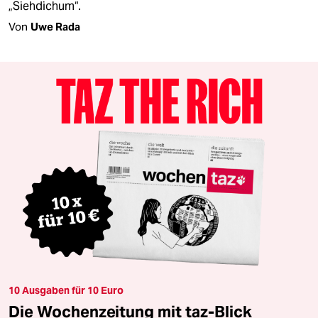
„Siehdichum“.
Von
Uwe Rada
10 Ausgaben für 10 Euro
Die Wochenzeitung mit taz-Blick