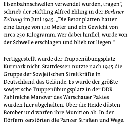
Eisenbahnschwellen verwendet wurden, tragen“,
schrieb der Häftling Alfred Ehling in der
Berliner
Zeitung
im Juni 1945. „Die Betonplatten hatten
eine Länge von 1,10 Meter und ein Gewicht von
circa 250 Kilogramm. Wer dabei hinfiel, wurde von
der Schwelle erschlagen und blieb tot liegen.“
Fertiggestellt wurde der Truppenübungsplatz
Kurmark nicht. Stattdessen nutzte nach 1945 die
Gruppe der Sowjetischen Streitkräfte in
Deutschland das Gelände. Es wurde der größte
sowjetische Truppenübungsplatz in der DDR.
Zahlreiche Manöver des Warschauer Paktes
wurden hier abgehalten. Über die Heide düsten
Bomber und warfen ihre Munition ab. In den
Dörfern zerstörten die Panzer Straßen und Wege.