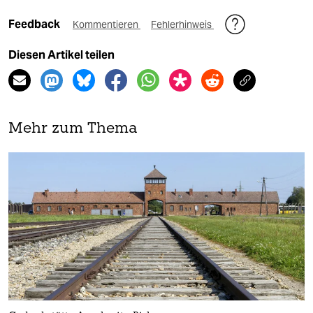
Feedback
Kommentieren
Fehlerhinweis
Diesen Artikel teilen
Mehr zum Thema