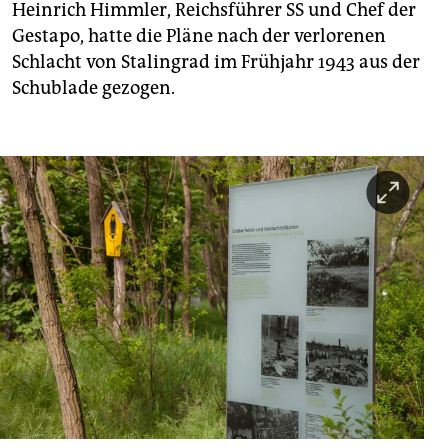
Heinrich Himmler, Reichsführer SS und Chef der
Gestapo, hatte die Pläne nach der verlorenen
Schlacht von Stalingrad im Frühjahr 1943 aus der
Schublade gezogen.