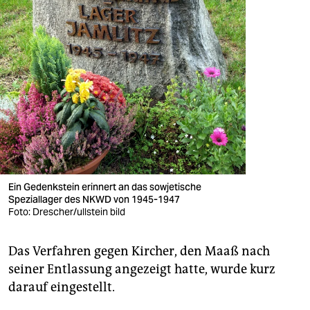
Ein Gedenkstein erinnert an das sowjetische
Speziallager des NKWD von 1945-1947
Foto: Drescher/ullstein bild
Das Verfahren gegen Kircher, den Maaß nach
seiner Entlassung angezeigt hatte, wurde kurz
darauf eingestellt.