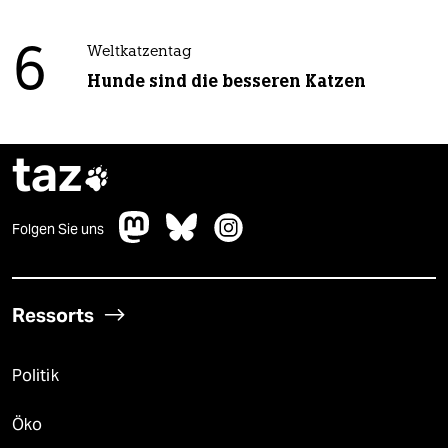
6
Weltkatzentag
Hunde sind die besseren Katzen
taz

Folgen Sie uns
Ressorts
Politik
Öko